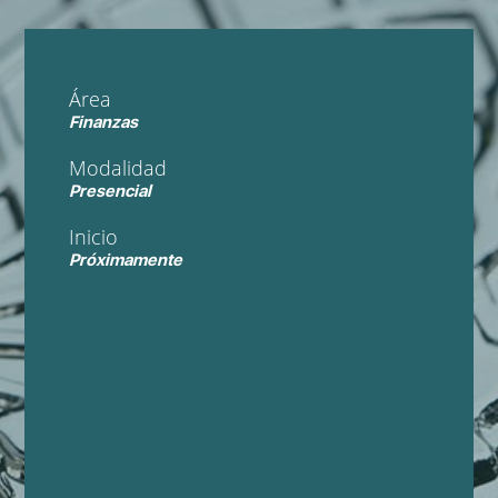
Área
Finanzas
Modalidad
Presencial
Inicio
Próximamente