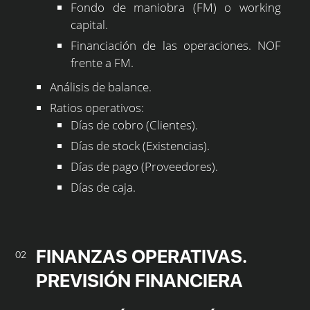
Fondo de maniobra (FM) o working
capital.
Financiación de las operaciones. NOF
frente a FM.
Análisis de balance.
Ratios operativos:
Días de cobro (Clientes).
Días de stock (Existencias).
Días de pago (Proveedores).
Días de caja.
FINANZAS OPERATIVAS.
02
PREVISIÓN FINANCIERA