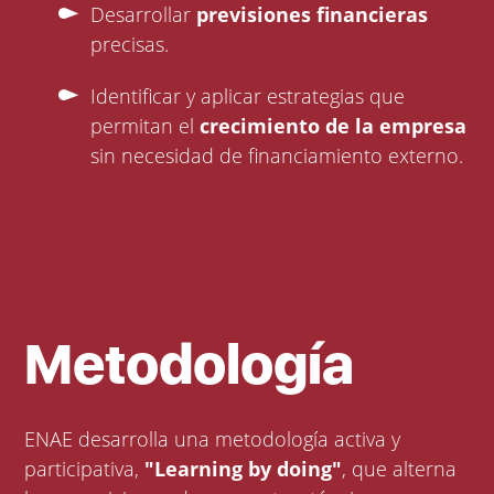
Desarrollar
previsiones financieras
precisas.
Identificar y aplicar estrategias que
permitan el
crecimiento de la empresa
sin necesidad de financiamiento externo.
Metodología
ENAE desarrolla una metodología activa y
participativa,
"Learning by doing"
, que alterna