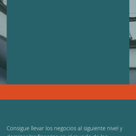
Consigue llevar los negocios al siguiente nivel y