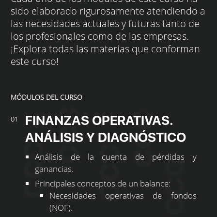
sido elaborado rigurosamente atendiendo a
las necesidades actuales y futuras tanto de
los profesionales como de las empresas.
¡Explora todas las materias que conforman
este curso!
MÓDULOS DEL CURSO
FINANZAS OPERATIVAS.
01
ANÁLISIS Y DIAGNÓSTICO
Análisis de la cuenta de pérdidas y
ganancias.
Principales conceptos de un balance:
Necesidades operativas de fondos
(NOF).