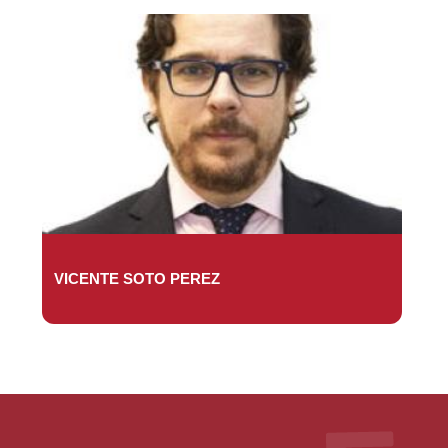
VICENTE SOTO PEREZ