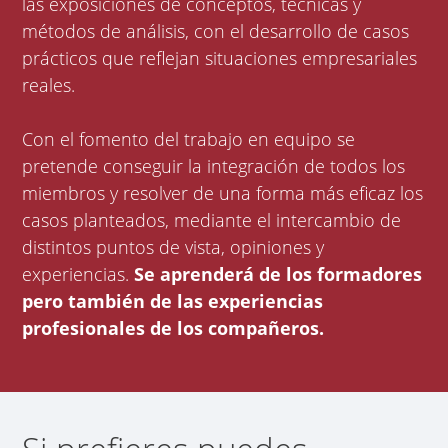
las exposiciones de conceptos, técnicas y
métodos de análisis, con el desarrollo de casos
prácticos que reflejan situaciones empresariales
reales.
Con el fomento del trabajo en equipo se
pretende conseguir la integración de todos los
miembros y resolver de una forma más eficaz los
casos planteados, mediante el intercambio de
distintos puntos de vista, opiniones y
experiencias.
Se aprenderá de los formadores
pero también de las experiencias
profesionales de los compañeros.