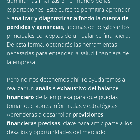
dominar las finanzas en el mundo de las
exportaciones. Este curso te permitirá aprender
a
analizar y diagnosticar a fondo la cuenta de
pérdidas y ganancias,
además de desglosar los
principales conceptos de un balance financiero.
De esta forma, obtendrás las herramientas
necesarias para entender la salud financiera de
la empresa.
Pero no nos detenemos ahí. Te ayudaremos a
realizar un
análisis exhaustivo del balance
financiero
de la empresa para que puedas
tomar decisiones informadas y estratégicas.
Aprenderás a desarrollar
previsiones
financieras precisas
, clave para anticiparte a los
desafíos y oportunidades del mercado