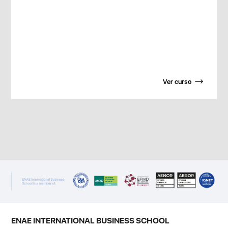
Ver curso
ENAE INTERNATIONAL BUSINESS SCHOOL