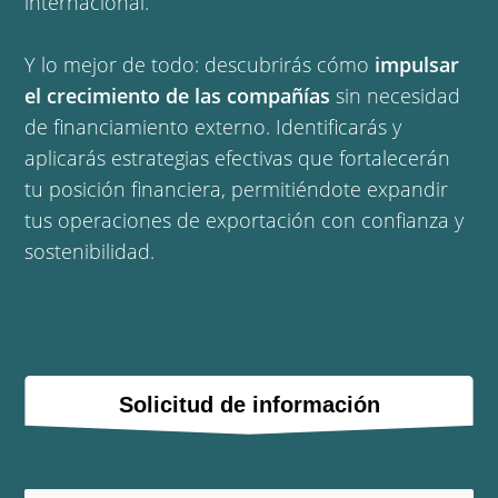
internacional.
Y lo mejor de todo: descubrirás cómo
impulsar
el crecimiento de las compañías
sin necesidad
de financiamiento externo. Identificarás y
aplicarás estrategias efectivas que fortalecerán
tu posición financiera, permitiéndote expandir
tus operaciones de exportación con confianza y
sostenibilidad.
Solicitud de información