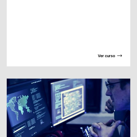
Ver curso