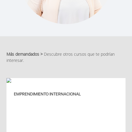
Más demandados >
Descubre otros cursos que te podrían
interesar.
EMPRENDIMIENTO INTERNACIONAL