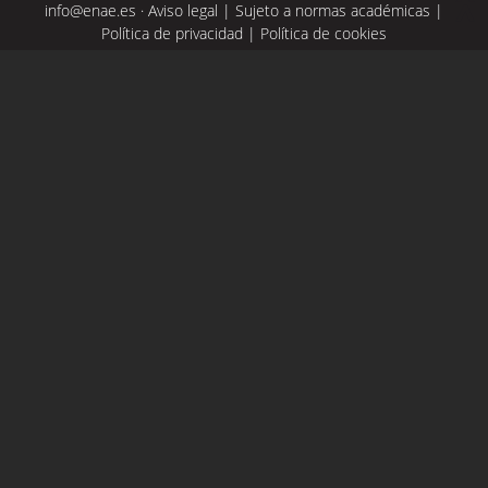
info@enae.es
·
Aviso legal
|
Sujeto a normas académicas
|
Política de privacidad
|
Política de cookies