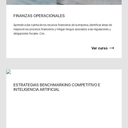
FINANZAS OPERACIONALES
Aprende a dar cuenta de los recursos financieros de la empresa, identificar áreas de
mejora en los procesos financieros y mitigar riesgos asociados a las regulaciones y
obligaciones fiscales. Con...
Ver curso
ESTRATEGIAS BENCHMARKING COMPETITIVO E
INTELIGENCIA ARTIFICIAL