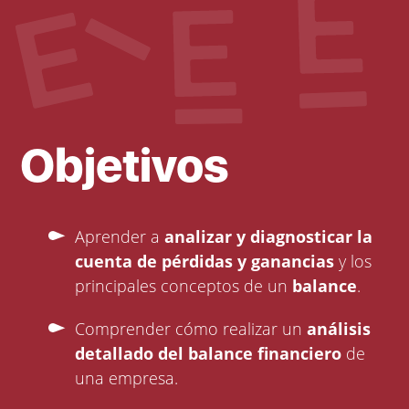
Objetivos
Aprender a
analizar y diagnosticar la
cuenta de pérdidas y ganancias
y los
principales conceptos de un
balance
.
Comprender cómo realizar un
análisis
detallado del balance financiero
de
una empresa.