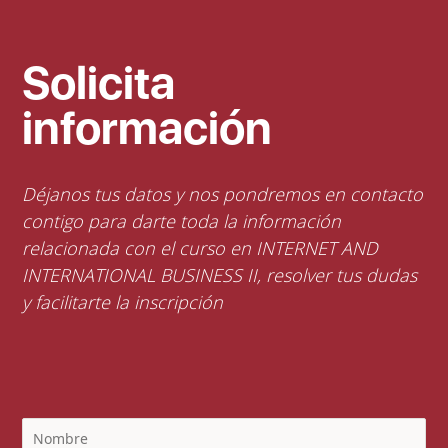
Solicita
información
Déjanos tus datos y nos pondremos en contacto
contigo para darte toda la información
relacionada con el curso en INTERNET AND
INTERNATIONAL BUSINESS II, resolver tus dudas
y facilitarte la inscripción