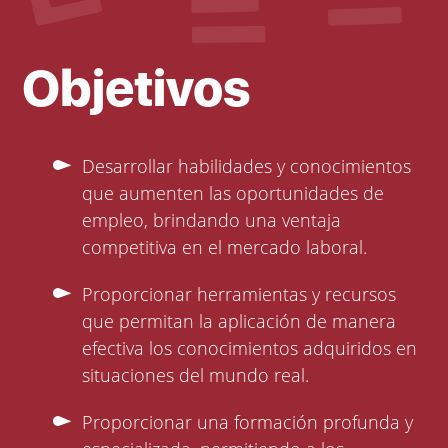
Objetivos
Desarrollar habilidades y conocimientos
que aumenten las oportunidades de
empleo, brindando una ventaja
competitiva en el mercado laboral.
Proporcionar herramientas y recursos
que permitan la aplicación de manera
efectiva los conocimientos adquiridos en
situaciones del mundo real.
Proporcionar una formación profunda y