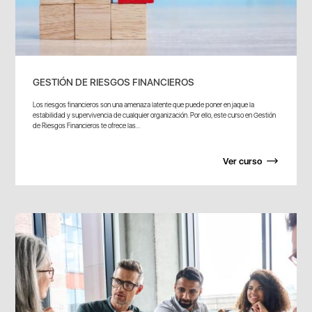
GESTIÓN DE RIESGOS FINANCIEROS
Los riesgos financieros son una amenaza latente que puede poner en jaque la
estabilidad y supervivencia de cualquier organización. Por ello, este curso en Gestión
de Riesgos Financieros te ofrece las...
Ver curso