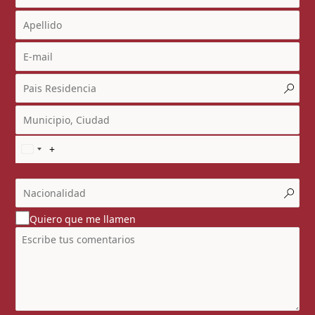
Quiero que me llamen