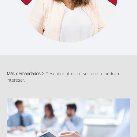
Más demandados >
Descubre otros cursos que te podrían
interesar.