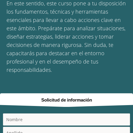
En este sentido, este curso pone a tu disposición
los fundamentos, técnicas y herramientas
esenciales para llevar a cabo acciones clave en
este ámbito. Prepárate para analizar situaciones,
diseñar estrategias, liderar acciones y tomar
decisiones de manera rigurosa. Sin duda, te
capacitarás para destacar en el entorno
profesional y en el desempeño de tus
responsabilidades.
Solicitud de información