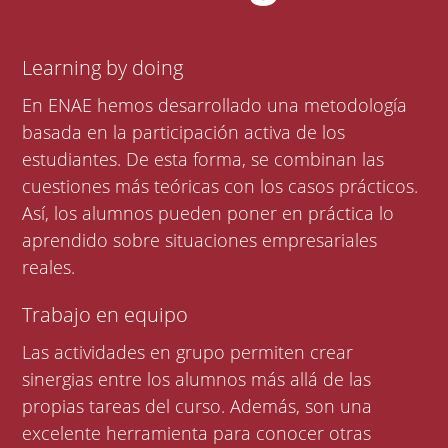
Learning by doing
En ENAE hemos desarrollado una metodología
basada en la participación activa de los
estudiantes. De esta forma, se combinan las
cuestiones más teóricas con los casos prácticos.
Así, los alumnos pueden poner en práctica lo
aprendido sobre situaciones empresariales
reales.
Trabajo en equipo
Las actividades en grupo permiten crear
sinergias entre los alumnos más allá de las
propias tareas del curso. Además, son una
excelente herramienta para conocer otras