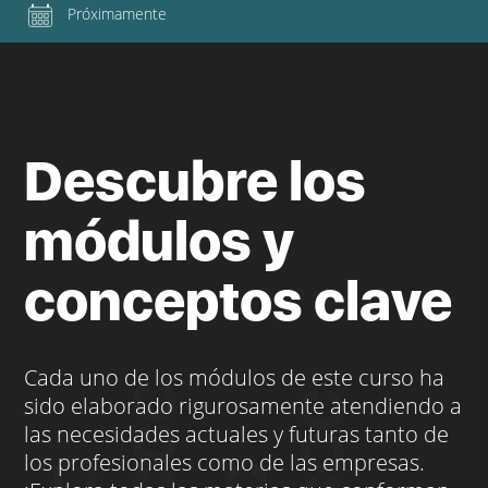
Próximamente
Descubre los
módulos y
conceptos clave
Cada uno de los módulos de este curso ha
sido elaborado rigurosamente atendiendo a
las necesidades actuales y futuras tanto de
los profesionales como de las empresas.