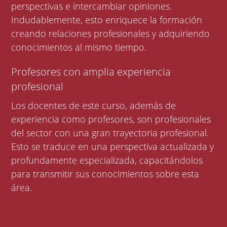
perspectivas e intercambiar opiniones.
Indudablemente, esto enriquece la formación
creando relaciones profesionales y adquiriendo
conocimientos al mismo tiempo.
Profesores con amplia experiencia
profesional
Los docentes de este curso, además de
experiencia como profesores, son profesionales
del sector con una gran trayectoria profesional.
Esto se traduce en una perspectiva actualizada y
profundamente especializada, capacitándolos
para transmitir sus conocimientos sobre esta
área.