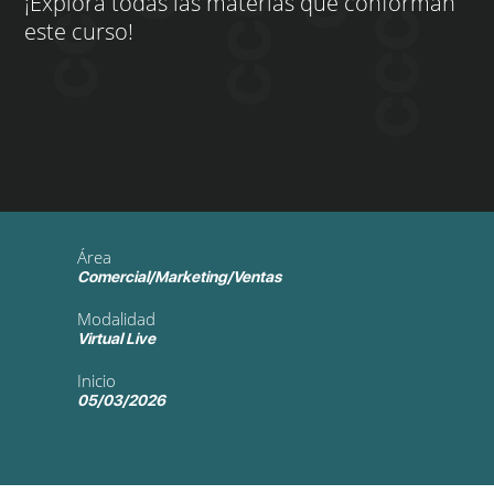
¡Explora todas las materias que conforman
este curso!
Área
Comercial/Marketing/Ventas
Modalidad
Virtual Live
Inicio
05/03/2026