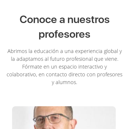
Conoce a nuestros
profesores
Abrimos la educación a una experiencia global y
la adaptamos al futuro profesional que viene.
Fórmate en un espacio interactivo y
colaborativo, en contacto directo con profesores
y alumnos.