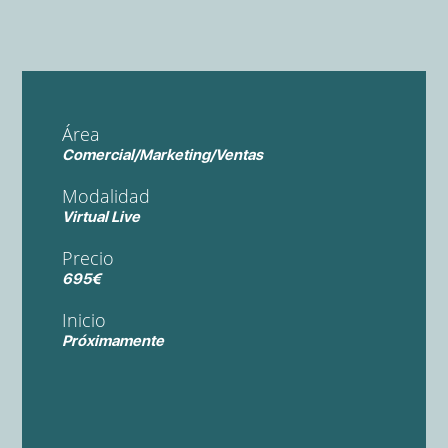
Área
Comercial/Marketing/Ventas
Modalidad
Virtual Live
Precio
695€
Inicio
Próximamente