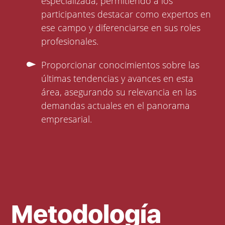
especializada, permitiendo a los
participantes destacar como expertos en
ese campo y diferenciarse en sus roles
profesionales.
Proporcionar conocimientos sobre las
últimas tendencias y avances en esta
área, asegurando su relevancia en las
demandas actuales en el panorama
empresarial.
Metodología