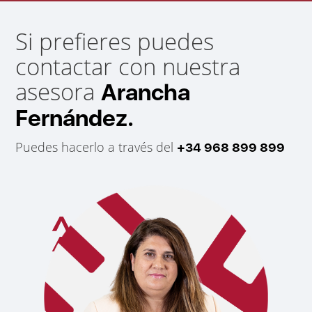
Si prefieres puedes
contactar con nuestra
asesora
Arancha
Fernández.
Puedes hacerlo a través del
+34 968 899 899