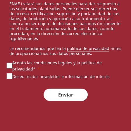
ENAE tratará sus datos personales para dar respuesta a
las solicitudes planteadas. Puede ejercer sus derechos
de acceso, rectificación, supresión y portabilidad de sus
datos, de limitación y oposición a su tratamiento, así
como a no ser objeto de decisiones basadas únicamente
en el tratamiento automatizado de sus datos, cuando
procedan, en la dirección de correo electrónico
rgpd@enae.es
Le recomendamos que lea la
política de privacidad
antes
de proporcionarnos sus datos personales.
Acepto las condiciones legales y la política de
privacidad*
Deseo recibir newsletter e información de interés
Enviar