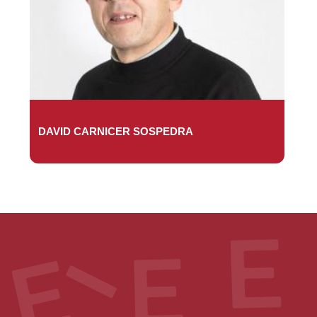
DAVID CARNICER SOSPEDRA