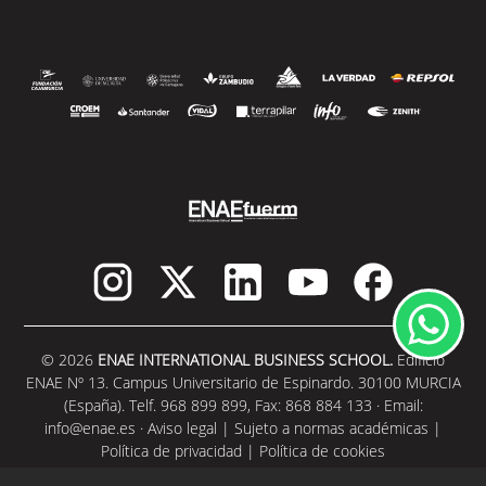
© 2026
ENAE INTERNATIONAL BUSINESS SCHOOL.
Edificio
ENAE Nº 13. Campus Universitario de Espinardo. 30100 MURCIA
(España). Telf. 968 899 899, Fax: 868 884 133 · Email:
info@enae.es
·
Aviso legal
|
Sujeto a normas académicas
|
Política de privacidad
|
Política de cookies