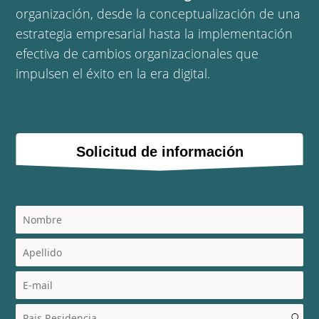
organización, desde la conceptualización de una
estrategia empresarial hasta la implementación
efectiva de cambios organizacionales que
impulsen el éxito en la era digital.
Solicitud de información