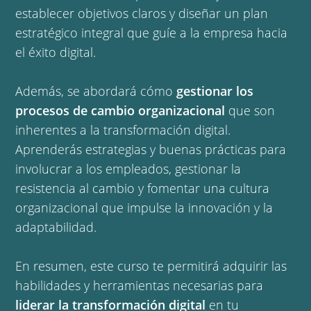
establecer objetivos claros y diseñar un plan
estratégico integral que guíe a la empresa hacia
el éxito digital.
Además, se abordará cómo
gestionar los
procesos de cambio organizacional
que son
inherentes a la transformación digital.
Aprenderás estrategias y buenas prácticas para
involucrar a los empleados, gestionar la
resistencia al cambio y fomentar una cultura
organizacional que impulse la innovación y la
adaptabilidad.
En resumen, este curso te permitirá adquirir las
habilidades y herramientas necesarias para
liderar la transformación digital
en tu