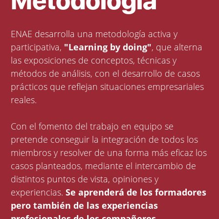
Metodología
ENAE desarrolla una metodología activa y
participativa,
"Learning by doing"
, que alterna
las exposiciones de conceptos, técnicas y
métodos de análisis, con el desarrollo de casos
prácticos que reflejan situaciones empresariales
reales.
Con el fomento del trabajo en equipo se
pretende conseguir la integración de todos los
miembros y resolver de una forma más eficaz los
casos planteados, mediante el intercambio de
distintos puntos de vista, opiniones y
experiencias.
Se aprenderá de los formadores
pero también de las experiencias
profesionales de los compañeros.