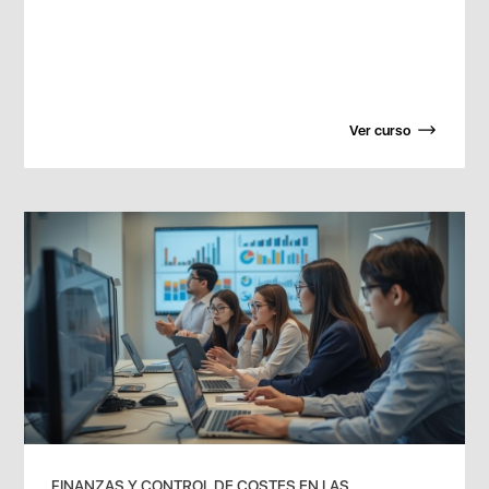
Ver curso
FINANZAS Y CONTROL DE COSTES EN LAS