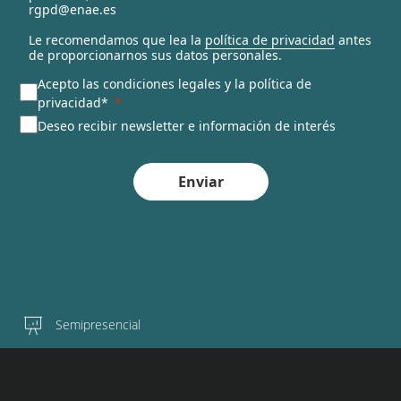
rgpd@enae.es
Le recomendamos que lea la
política de privacidad
antes
de proporcionarnos sus datos personales.
Acepto las condiciones legales y la política de
privacidad*
Deseo recibir newsletter e información de interés
Enviar
Semipresencial