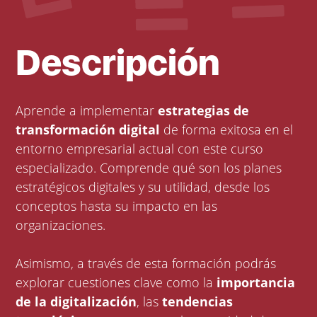
Descripción
Aprende a implementar
estrategias de
transformación digital
de forma exitosa en el
entorno empresarial actual con este curso
especializado. Comprende qué son los planes
estratégicos digitales y su utilidad, desde los
conceptos hasta su impacto en las
organizaciones.
Asimismo, a través de esta formación podrás
explorar cuestiones clave como la
importancia
de la digitalización
, las
tendencias