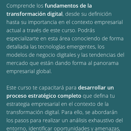
Comprende los
fundamentos de la
transformación digital
, desde su definición
hasta su importancia en el contexto empresarial
actual a través de este curso. Podrás
especializarte en esta área conociendo de forma
detallada las tecnologías emergentes, los
modelos de negocio digitales y las tendencias del
mercado que están dando forma al panorama
empresarial global.
Este curso te capacitará para
desarrollar un
proceso estratégico completo
que defina tu
estrategia empresarial en el contexto de la
transformación digital. Para ello, se abordarán
los pasos para realizar un análisis exhaustivo del
entorno, identificar oportunidades y amenazas,