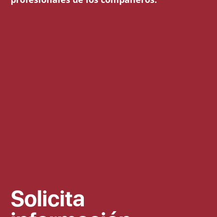
Solicita