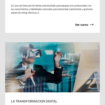
El Curso de Dirección de Ventas está diseñado para equipar a los profesionales con
los conocimientos y habilidades esenciales para desarrollar, implementar y gestionar
planes de ventas efectivos a...
Ver curso
LA TRANSFORMACION DIGITAL