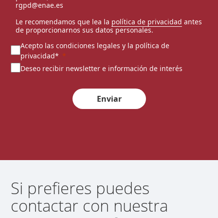
rgpd@enae.es
Le recomendamos que lea la
política de privacidad
antes
de proporcionarnos sus datos personales.
Acepto las condiciones legales y la política de
privacidad*
Deseo recibir newsletter e información de interés
Enviar
Si prefieres puedes
contactar con nuestra