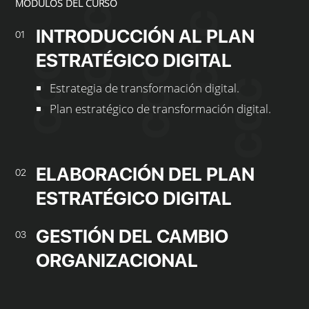
MÓDULOS DEL CURSO
INTRODUCCIÓN AL PLAN
01
ESTRATÉGICO DIGITAL
Estrategia de transformación digital.
Plan estratégico de transformación digital.
ELABORACIÓN DEL PLAN
02
ESTRATÉGICO DIGITAL
GESTIÓN DEL CAMBIO
03
ORGANIZACIONAL