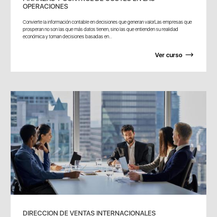
OPERACIONES
Convierte la información contable en decisiones que generan valorLas empresas que
prosperan no son las que más datos tienen, sino las que entienden su realidad
económica y toman decisiones basadas en...
Ver curso
DIRECCION DE VENTAS INTERNACIONALES