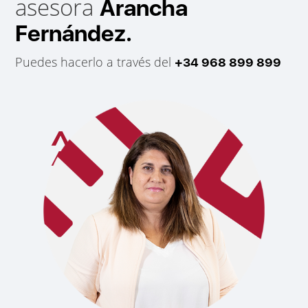
asesora
Arancha
Fernández.
Puedes hacerlo a través del
+34 968 899 899