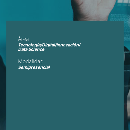
Área
Tecnología/Digital/Innovación/
Data Science
Modalidad
Semipresencial