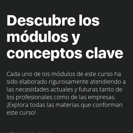
Descubre los
módulos y
conceptos clave
Cada uno de los módulos de este curso ha
sido elaborado rigurosamente atendiendo a
las necesidades actuales y futuras tanto de
los profesionales como de las empresas.
¡Explora todas las materias que conforman
este curso!