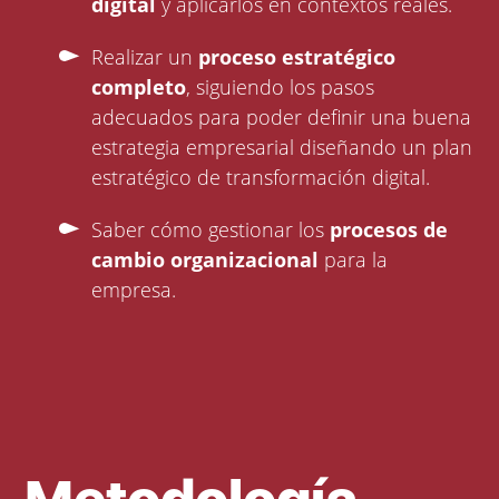
digital
y aplicarlos en contextos reales.
Realizar un
proceso estratégico
completo
, siguiendo los pasos
adecuados para poder definir una buena
estrategia empresarial diseñando un plan
estratégico de transformación digital.
Saber cómo gestionar los
procesos de
cambio organizacional
para la
empresa.