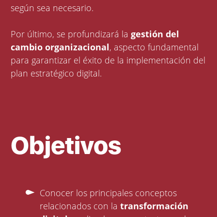
según sea necesario.
Por último, se profundizará la
gestión del
cambio organizacional
, aspecto fundamental
para garantizar el éxito de la implementación del
plan estratégico digital.
Objetivos
Conocer los principales conceptos
relacionados con la
transformación