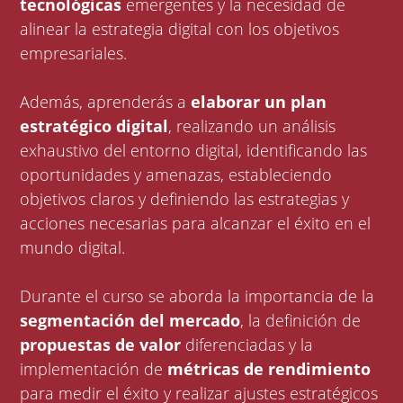
tecnológicas
emergentes y la necesidad de
alinear la estrategia digital con los objetivos
empresariales.
Además, aprenderás a
elaborar un plan
estratégico digital
, realizando un análisis
exhaustivo del entorno digital, identificando las
oportunidades y amenazas, estableciendo
objetivos claros y definiendo las estrategias y
acciones necesarias para alcanzar el éxito en el
mundo digital.
Durante el curso se aborda la importancia de la
segmentación del mercado
, la definición de
propuestas de valor
diferenciadas y la
implementación de
métricas de rendimiento
para medir el éxito y realizar ajustes estratégicos