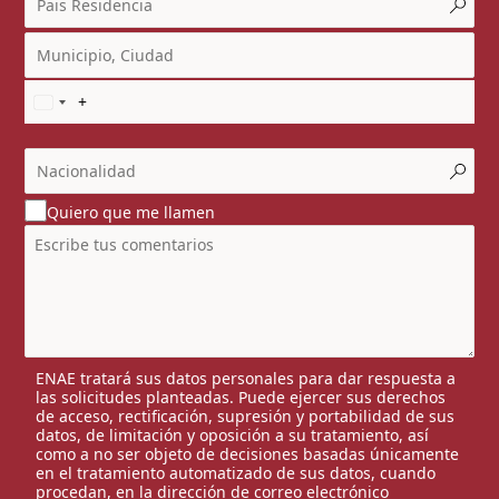
Quiero que me llamen
ENAE tratará sus datos personales para dar respuesta a
las solicitudes planteadas. Puede ejercer sus derechos
de acceso, rectificación, supresión y portabilidad de sus
datos, de limitación y oposición a su tratamiento, así
como a no ser objeto de decisiones basadas únicamente
en el tratamiento automatizado de sus datos, cuando
procedan, en la dirección de correo electrónico