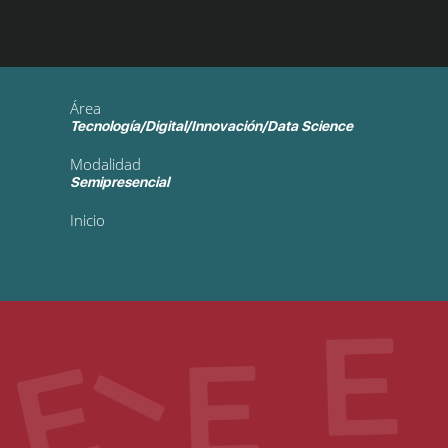
Área
Tecnología/Digital/Innovación/Data Science
Modalidad
Semipresencial
Inicio