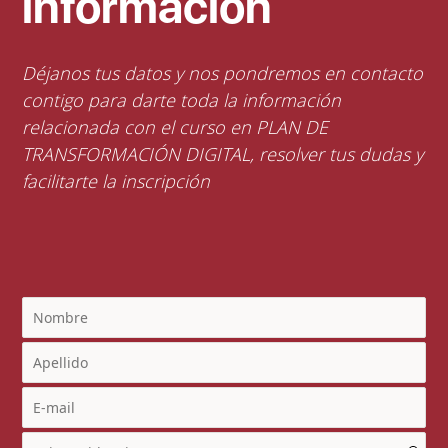
información
Déjanos tus datos y nos pondremos en contacto
contigo para darte toda la información
relacionada con el curso en PLAN DE
TRANSFORMACIÓN DIGITAL, resolver tus dudas y
facilitarte la inscripción