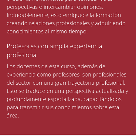
perspectivas e intercambiar opiniones.
Indudablemente, esto enriquece la formación
creando relaciones profesionales y adquiriendo
conocimientos al mismo tiempo.
Profesores con amplia experiencia
profesional
Los docentes de este curso, además de
experiencia como profesores, son profesionales
del sector con una gran trayectoria profesional.
Esto se traduce en una perspectiva actualizada y
profundamente especializada, capacitándolos
para transmitir sus conocimientos sobre esta
área.