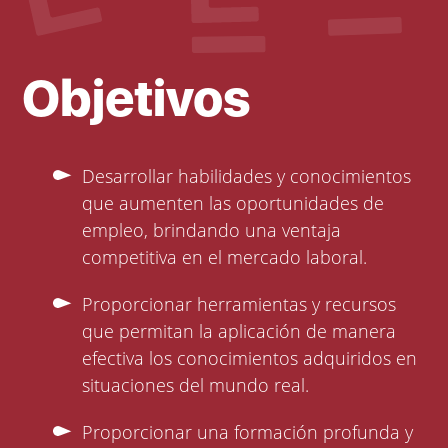
Objetivos
Desarrollar habilidades y conocimientos
que aumenten las oportunidades de
empleo, brindando una ventaja
competitiva en el mercado laboral.
Proporcionar herramientas y recursos
que permitan la aplicación de manera
efectiva los conocimientos adquiridos en
situaciones del mundo real.
Proporcionar una formación profunda y