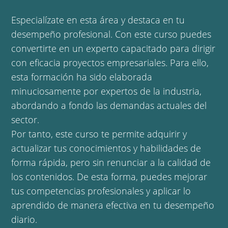
Especialízate en esta área y destaca en tu
desempeño profesional. Con este curso puedes
convertirte en un experto capacitado para dirigir
con eficacia proyectos empresariales. Para ello,
esta formación ha sido elaborada
minuciosamente por expertos de la industria,
abordando a fondo las demandas actuales del
sector.
Por tanto, este curso te permite adquirir y
actualizar tus conocimientos y habilidades de
forma rápida, pero sin renunciar a la calidad de
los contenidos. De esta forma, puedes mejorar
tus competencias profesionales y aplicar lo
aprendido de manera efectiva en tu desempeño
diario.