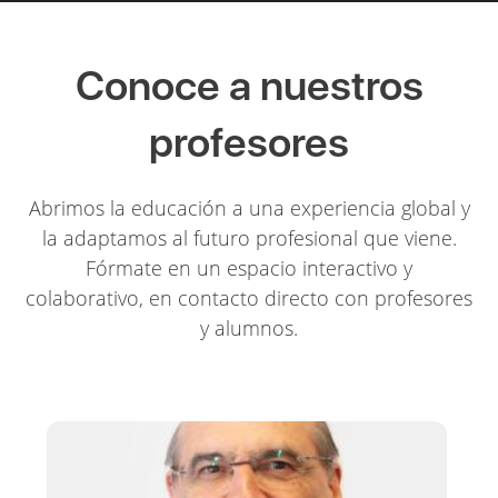
Conoce a nuestros
profesores
Abrimos la educación a una experiencia global y
la adaptamos al futuro profesional que viene.
Fórmate en un espacio interactivo y
colaborativo, en contacto directo con profesores
y alumnos.