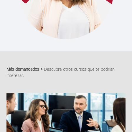
Más demandados >
Descubre otros cursos que te podrían
interesar.