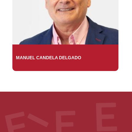
MANUEL CANDELA DELGADO