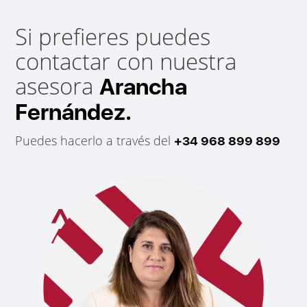
Si prefieres puedes
contactar con nuestra
asesora
Arancha
Fernández.
Puedes hacerlo a través del
+34 968 899 899