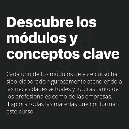
Descubre los
módulos y
conceptos clave
Cada uno de los módulos de este curso ha
sido elaborado rigurosamente atendiendo a
las necesidades actuales y futuras tanto de
los profesionales como de las empresas.
¡Explora todas las materias que conforman
este curso!