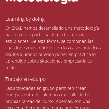
Learning by doing
En ENAE hemos desarrollado una metodología
basada en la participación activa de los
estudiantes. De esta forma, se combinan las
cuestiones más teóricas con los casos prácticos.
Así, los alumnos pueden poner en práctica lo
aprendido sobre situaciones empresariales
reales.
Trabajo en equipo
Las actividades en grupo permiten crear
sinergias entre los alumnos más allá de las
propias tareas del curso. Además, son una
excelente herramienta para conocer otras