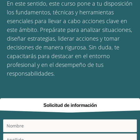
En este sentido, este curso pone a tu disposición
los fundamentos, técnicas y herramientas
esenciales para llevar a cabo acciones clave en
este ámbito. Prepárate para analizar situaciones,
diseñar estrategias, liderar acciones y tomar
decisiones de manera rigurosa. Sin duda, te
capacitarás para destacar en el entorno
profesional y en el desempeño de tus
responsabilidades.
Solicitud de información