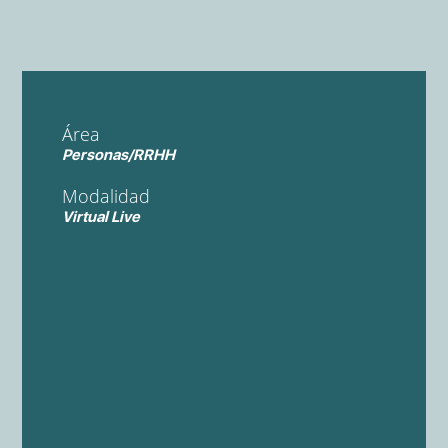
Área
Personas/RRHH
Modalidad
Virtual Live