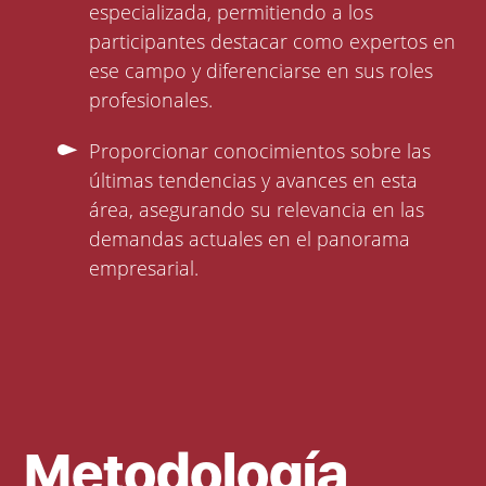
especializada, permitiendo a los
participantes destacar como expertos en
ese campo y diferenciarse en sus roles
profesionales.
Proporcionar conocimientos sobre las
últimas tendencias y avances en esta
área, asegurando su relevancia en las
demandas actuales en el panorama
empresarial.
Metodología