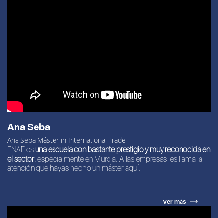
Ana Seba
Ana Seba Máster in International Trade
ENAE es
una escuela con bastante prestigio y muy reconocida en
el sector
, especialmente en Murcia. A las empresas les llama la
atención que hayas hecho un máster aquí.
Ver más