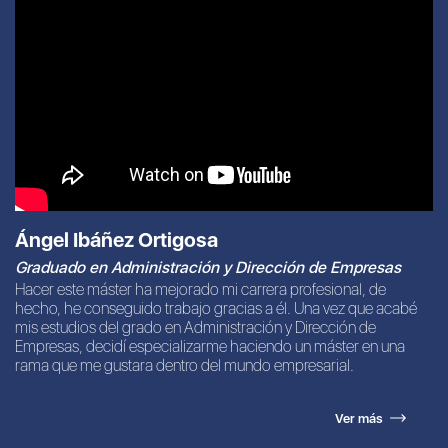
Ángel Ibáñez Ortigosa
Graduado en Administración y Dirección de Empresas
Hacer este máster ha mejorado mi carrera profesional, de
hecho, he conseguido trabajo gracias a él. Una vez que acabé
mis estudios del grado en Administración y Dirección de
Empresas, decidí especializarme haciendo un máster en una
rama que me gustara dentro del mundo empresarial.
Ver más