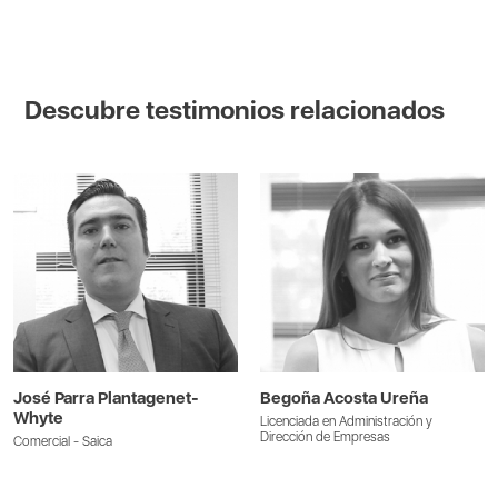
Descubre testimonios relacionados
José Parra Plantagenet-
Begoña Acosta Ureña
Whyte
Licenciada en Administración y
Dirección de Empresas
Comercial - Saica