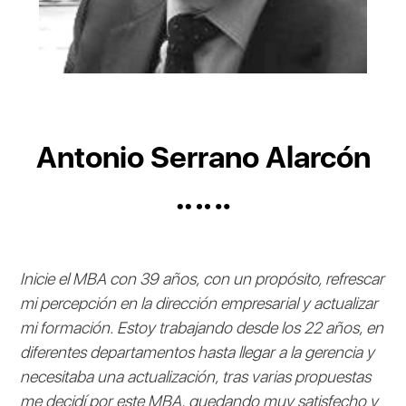
Antonio Serrano Alarcón
Inicie el MBA con 39 años, con un propósito, refrescar
mi percepción en la dirección empresarial y actualizar
mi formación. Estoy trabajando desde los 22 años, en
diferentes departamentos hasta llegar a la gerencia y
necesitaba una actualización, tras varias propuestas
me decidí por este MBA, quedando muy satisfecho y