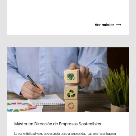
Ver máster
Máster en Dirección de Empresas Sostenibles
La sostenibilidad ya no es una opción, sino una necesidad. Las empresas buscan