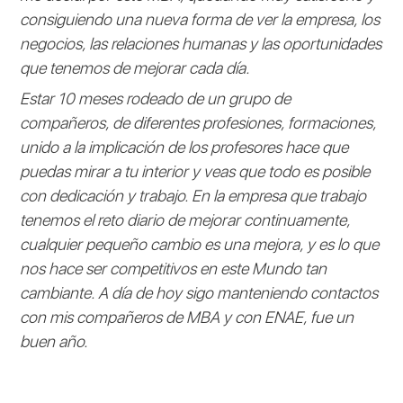
consiguiendo una nueva forma de ver la empresa, los
negocios, las relaciones humanas y las oportunidades
que tenemos de mejorar cada día.
Estar 10 meses rodeado de un grupo de
compañeros, de diferentes profesiones, formaciones,
unido a la implicación de los profesores hace que
puedas mirar a tu interior y veas que todo es posible
con dedicación y trabajo. En la empresa que trabajo
tenemos el reto diario de mejorar continuamente,
cualquier pequeño cambio es una mejora, y es lo que
nos hace ser competitivos en este Mundo tan
cambiante. A día de hoy sigo manteniendo contactos
con mis compañeros de MBA y con ENAE, fue un
buen año.