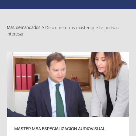
Más demandados >
Descubre otros máster que te podrían
interesar.
MASTER MBA ESPECIALIZACION AUDIOVISUAL