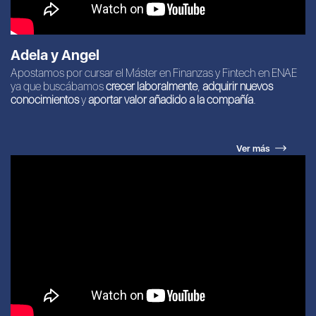
Adela y Angel
Apostamos por cursar el Máster en Finanzas y Fintech en ENAE
ya que buscábamos
crecer laboralmente
,
adquirir nuevos
conocimientos
y
aportar valor añadido a la compañía
.
Ver más