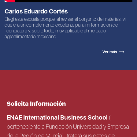
Carlos Eduardo Cortés
Elegí esta escuela porque, al revisar el conjunto de materias, vi
que era un complemento excelente para mi formación de
licenciatura y, sobre todo, muy aplicable al mercado
agroalimentario mexicano.
Ver más
Solicita Información
ENAE International Business School
(
perteneciente a Fundación Universidad y Empresa
de la Región de Murcia), tratará sus datos de