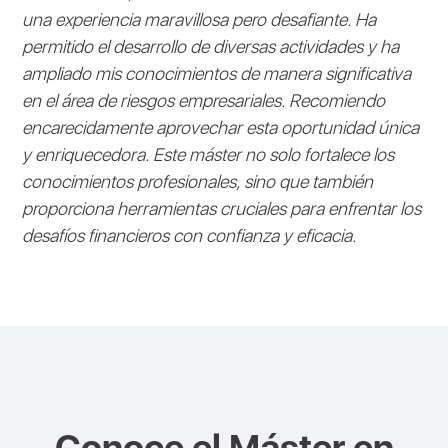
una experiencia maravillosa pero desafiante. Ha
permitido el desarrollo de diversas actividades y ha
ampliado mis conocimientos de manera significativa
en el área de riesgos empresariales. Recomiendo
encarecidamente aprovechar esta oportunidad única
y enriquecedora. Este máster no solo fortalece los
conocimientos profesionales, sino que también
proporciona herramientas cruciales para enfrentar los
desafíos financieros con confianza y eficacia.
Conoce el
Máster en