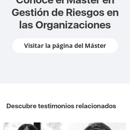
Gestión de Riesgos en
las Organizaciones
Visitar la página del Máster
Descubre testimonios relacionados