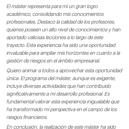
El máster representa para mí un gran logro
académico, consolidando mis conocimientos
profesionales. Destaco la calidad de los profesores,
quienes poseen un alto nivel de conocimientos y han
aportado valiosas lecciones a lo largo de este
trayecto. Esta experiencia ha sido una oportunidad
invaluable para ampliar mis horizontes en cuanto a la
gestión de riesgos en el ámbito empresarial.
Quiero animar a todos a aprovechar esta oportunidad
única. El programa del máster, aunque es exigente,
incluye diversas actividades que han contribuido
significativamente a mi desarrollo profesional. Es
fundamental valorar esta experiencia inigualable que
ha transformado mi perspectiva en el campo de los
riesgos financieros.
En conclusión, la realización de este máster ha sido