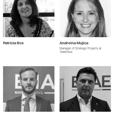
Patricia Ros
Andreina Mujica
Manager of Strategic Projects at
Telefónica