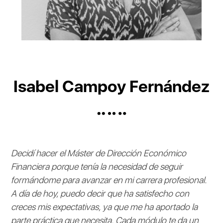
Isabel Campoy Fernández
Decidí hacer el Máster de Dirección Económico
Financiera porque tenía la necesidad de seguir
formándome para avanzar en mi carrera profesional.
A día de hoy, puedo decir que ha satisfecho con
creces mis expectativas, ya que me ha aportado la
parte práctica que necesita. Cada módulo te da un