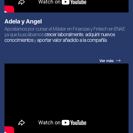
Adela y Angel
Apostamos por cursar el Máster en Finanzas y Fintech en ENAE
ya que buscábamos
crecer laboralmente
,
adquirir nuevos
conocimientos
y
aportar valor añadido a la compañía
.
Ver más