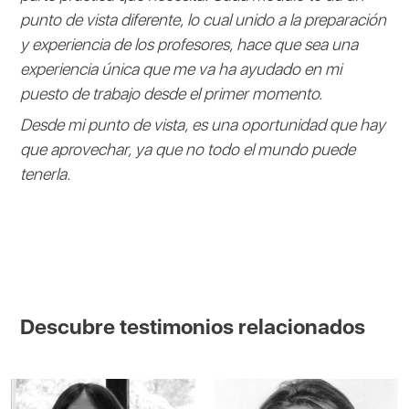
punto de vista diferente, lo cual unido a la preparación
y experiencia de los profesores, hace que sea una
experiencia única que me va ha ayudado en mi
puesto de trabajo desde el primer momento.
Desde mi punto de vista, es una oportunidad que hay
que aprovechar, ya que no todo el mundo puede
tenerla.
Descubre testimonios relacionados