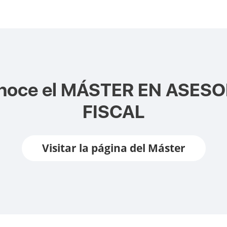
noce el
MÁSTER EN ASESO
FISCAL
Visitar la página del Máster