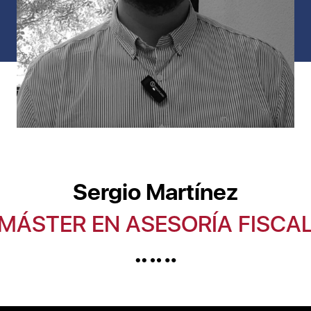
Sergio Martínez
MÁSTER EN ASESORÍA FISCA