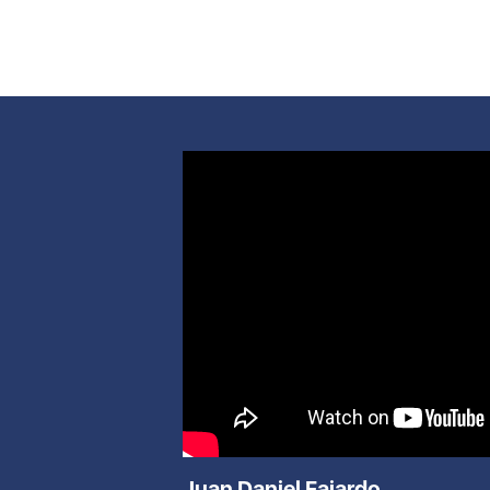
Juan Daniel Fajardo