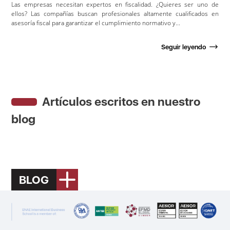
Las empresas necesitan expertos en fiscalidad. ¿Quieres ser uno de
ellos? Las compañías buscan profesionales altamente cualificados en
asesoría fiscal para garantizar el cumplimiento normativo y...
Seguir leyendo
Artículos escritos en nuestro
blog
BLOG