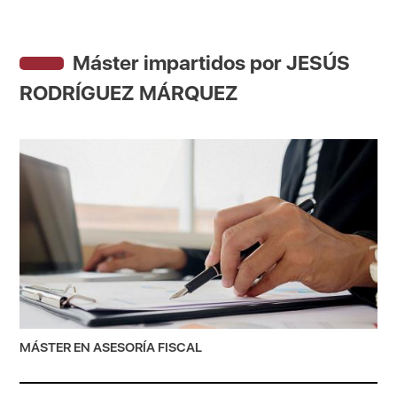
Máster impartidos por JESÚS
RODRÍGUEZ MÁRQUEZ
MÁSTER EN ASESORÍA FISCAL