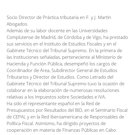
Socio Director de Práctica tributaria en F. y J. Martín
Abogados.
Además de su labor docente en las Universidades
Complutense de Madrid, de Córdoba y de Vigo, ha prestado
sus servicios en el Instituto de Estudios Fiscales y en el
Gabinete Técnico del Tribunal Supremo. En la primera de
las instituciones señaladas, perteneciente al Ministerio de
Hacienda y Función Pública, desempeñó los cargos de
Coordinador de Área, Subdirector General de Estudios
Tributarios y Director de Estudios. Como Letrado del
Gabinete Técnico del Tribunal Supremo tuvo la ocasión de
colaborar en la elaboración de numerosas resoluciones
relativas a los Impuestos sobre Sociedades e IVA.
Ha sido el representante español en la Red de
Presupuestos por Resultados del BID, en el Seminario Fiscal
de CEPAL y en la Red Iberoamericana de Responsables de
Política Fiscal. Asimismo, ha dirigido proyectos de
cooperación en materia de Finanzas Públicas en Cabo