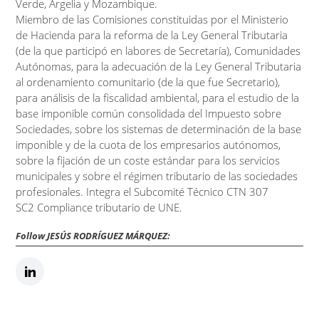
Verde, Argelia y Mozambique.
Miembro de las Comisiones constituidas por el Ministerio
de Hacienda para la reforma de la Ley General Tributaria
(de la que participó en labores de Secretaría), Comunidades
Autónomas, para la adecuación de la Ley General Tributaria
al ordenamiento comunitario (de la que fue Secretario),
para análisis de la fiscalidad ambiental, para el estudio de la
base imponible común consolidada del Impuesto sobre
Sociedades, sobre los sistemas de determinación de la base
imponible y de la cuota de los empresarios autónomos,
sobre la fijación de un coste estándar para los servicios
municipales y sobre el régimen tributario de las sociedades
profesionales. Integra el Subcomité Técnico CTN 307
SC2 Compliance tributario de UNE.
Follow JESÚS RODRÍGUEZ MÁRQUEZ: