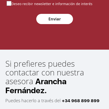
Deseo recibir newsletter e información de interés
Enviar
Si prefieres puedes
contactar con nuestra
asesora
Arancha
Fernández.
Puedes hacerlo a través del
+34 968 899 899