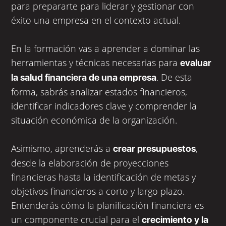
para prepararte para liderar y gestionar con
éxito una empresa en el contexto actual.
En la formación vas a aprender a dominar las
herramientas y técnicas necesarias para
evaluar
. De esta
la salud financiera de una empresa
forma, sabrás analizar estados financieros,
identificar indicadores clave y comprender la
situación económica de la organización.
Asimismo, aprenderás a
,
crear presupuestos
desde la elaboración de proyecciones
financieras hasta la identificación de metas y
objetivos financieros a corto y largo plazo.
Entenderás cómo la planificación financiera es
un componente crucial para el
crecimiento y la