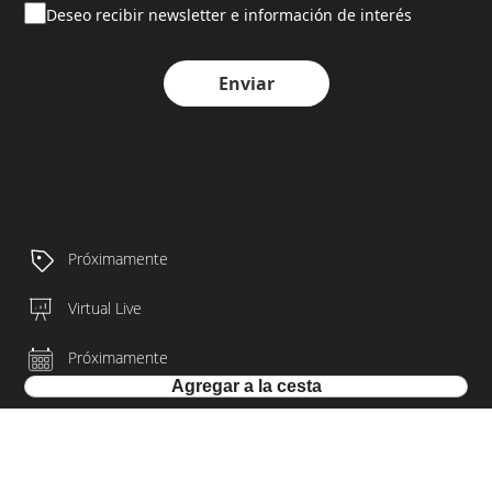
Deseo recibir newsletter e información de interés
Enviar
Próximamente
Virtual Live
Próximamente