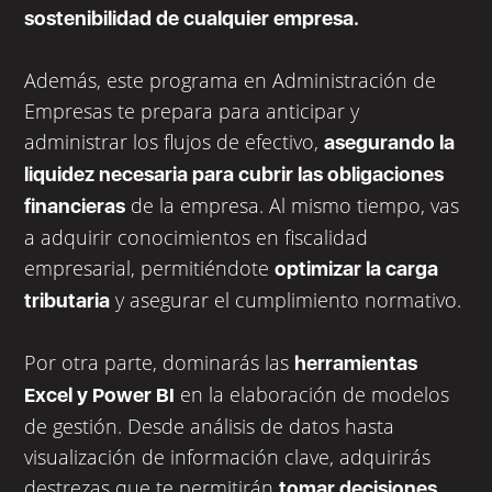
sostenibilidad de cualquier empresa.
Además, este programa en Administración de
Empresas te prepara para anticipar y
administrar los flujos de efectivo,
asegurando la
liquidez necesaria para cubrir las obligaciones
de la empresa. Al mismo tiempo, vas
financieras
a adquirir conocimientos en fiscalidad
empresarial, permitiéndote
optimizar la carga
y asegurar el cumplimiento normativo.
tributaria
Por otra parte, dominarás las
herramientas
en la elaboración de modelos
Excel y Power BI
de gestión. Desde análisis de datos hasta
visualización de información clave, adquirirás
destrezas que te permitirán
tomar decisiones