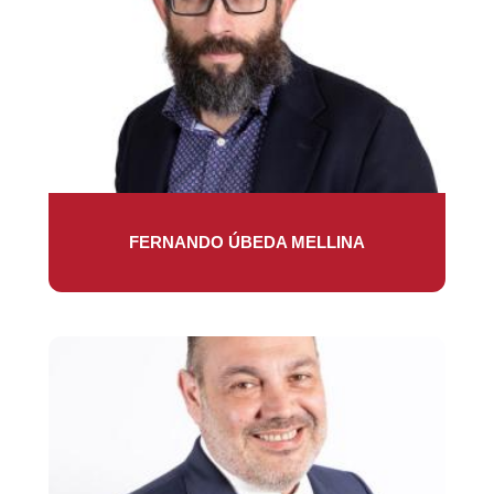
FERNANDO ÚBEDA MELLINA