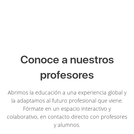
Conoce a nuestros
profesores
Abrimos la educación a una experiencia global y
la adaptamos al futuro profesional que viene.
Fórmate en un espacio interactivo y
colaborativo, en contacto directo con profesores
y alumnos.