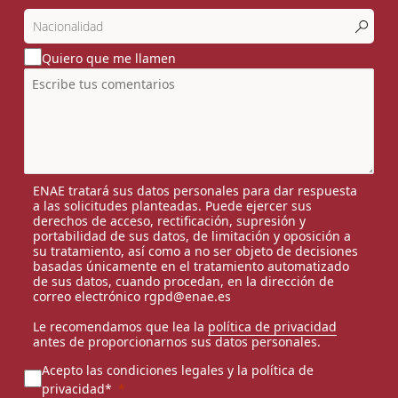
Quiero que me llamen
ENAE tratará sus datos personales para dar respuesta
a las solicitudes planteadas. Puede ejercer sus
derechos de acceso, rectificación, supresión y
portabilidad de sus datos, de limitación y oposición a
su tratamiento, así como a no ser objeto de decisiones
basadas únicamente en el tratamiento automatizado
de sus datos, cuando procedan, en la dirección de
correo electrónico rgpd@enae.es
Le recomendamos que lea la
política de privacidad
antes de proporcionarnos sus datos personales.
Acepto las condiciones legales y la política de
privacidad*