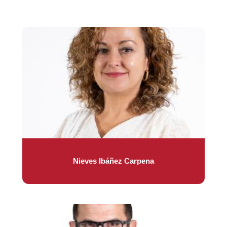
Nieves Ibáñez Carpena