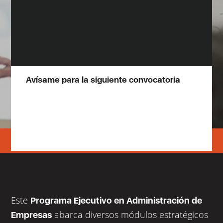
Avísame para la siguiente convocatoria
Este
Programa Ejecutivo en Administración de
abarca diversos módulos estratégicos
Empresas