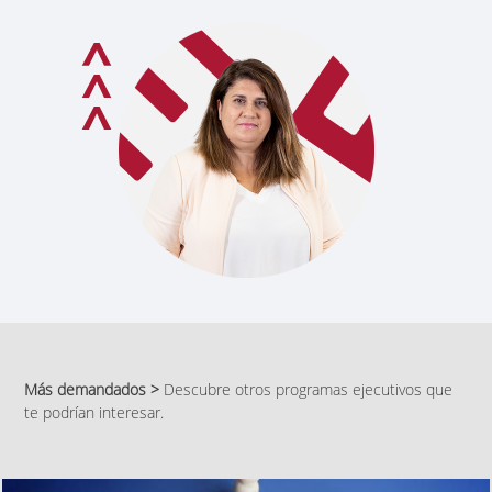
Más demandados >
Descubre otros programas ejecutivos que
te podrían interesar.