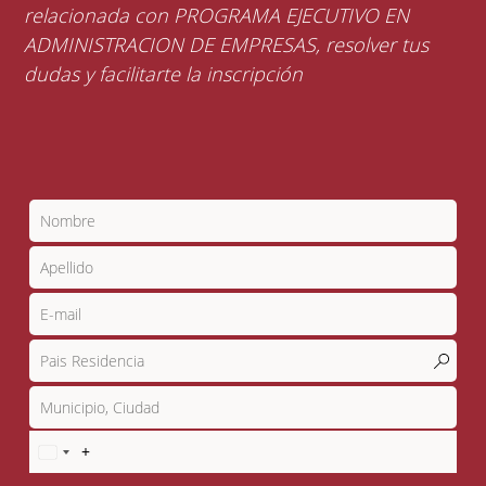
relacionada con PROGRAMA EJECUTIVO EN
ADMINISTRACION DE EMPRESAS, resolver tus
dudas y facilitarte la inscripción