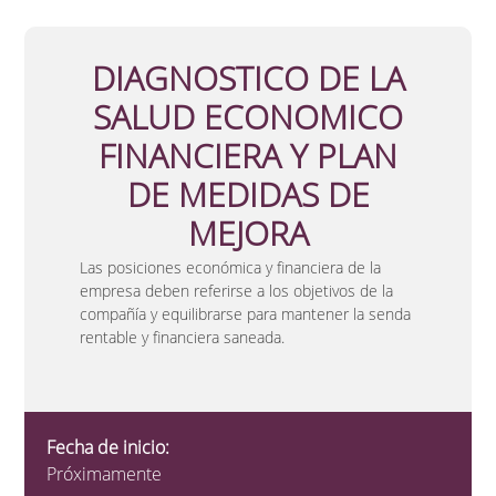
DIAGNOSTICO DE LA
SALUD ECONOMICO
FINANCIERA Y PLAN
DE MEDIDAS DE
MEJORA
Las posiciones económica y financiera de la
empresa deben referirse a los objetivos de la
compañía y equilibrarse para mantener la senda
rentable y financiera saneada.
Fecha de inicio:
Próximamente