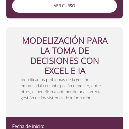
VER CURSO
MODELIZACIÓN PARA
LA TOMA DE
DECISIONES CON
EXCEL E IA
Identificar los problemas de la gestión
empresarial con anticipación debe ser, entre
otros, el beneficio a obtener de una correcta
gestión de los sistemas de información.
Fecha de inicio: