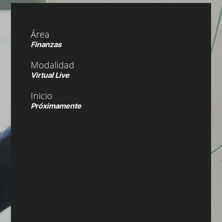
Área
Finanzas
Modalidad
Virtual Live
Inicio
Próximamente