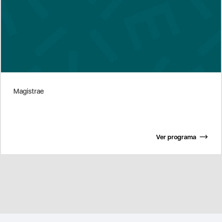
Magistrae
Ver programa