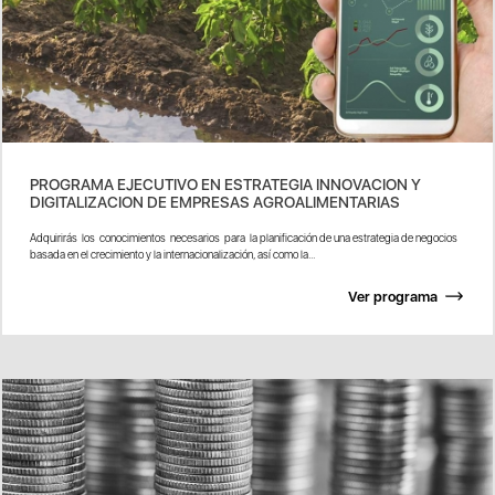
PROGRAMA EJECUTIVO EN ESTRATEGIA INNOVACION Y
DIGITALIZACION DE EMPRESAS AGROALIMENTARIAS
Adquirirás los conocimientos necesarios para la planificación de una estrategia de negocios
basada en el crecimiento y la internacionalización, así como la...
Ver programa