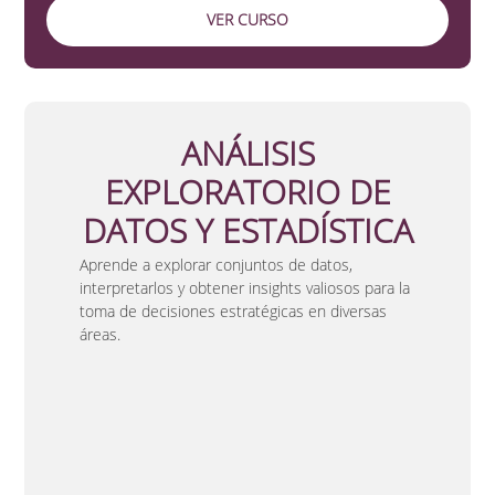
VER CURSO
ANÁLISIS
EXPLORATORIO DE
DATOS Y ESTADÍSTICA
Aprende a explorar conjuntos de datos,
interpretarlos y obtener insights valiosos para la
toma de decisiones estratégicas en diversas
áreas.