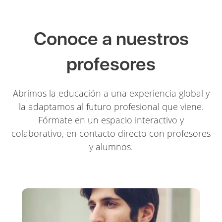
Conoce a nuestros
profesores
Abrimos la educación a una experiencia global y
la adaptamos al futuro profesional que viene.
Fórmate en un espacio interactivo y
colaborativo, en contacto directo con profesores
y alumnos.