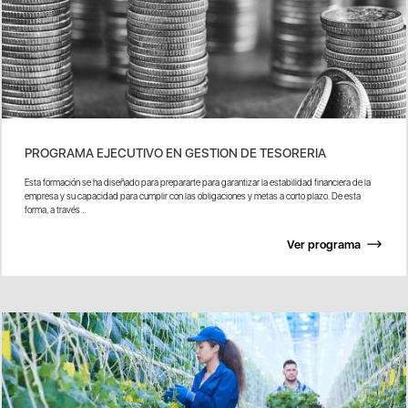
PROGRAMA EJECUTIVO EN GESTION DE TESORERIA
Esta formación se ha diseñado para prepararte para garantizar la estabilidad financiera de la
empresa y su capacidad para cumplir con las obligaciones y metas a corto plazo. De esta
forma, a través...
Ver programa