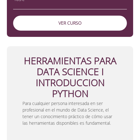
VER CURSO
HERRAMIENTAS PARA
DATA SCIENCE I
INTRODUCCION
PYTHON
Para cualquier persona interesada en ser
profesional en el mundo de Data Science, el
tener un conocimiento práctico de cómo usar
las herramientas disponibles es fundamental.