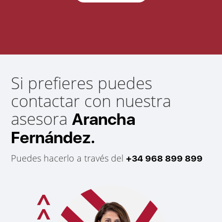
Si prefieres puedes
contactar con nuestra
asesora
Arancha
Fernández.
Puedes hacerlo a través del
+34 968 899 899