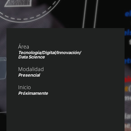
Área
Tecnología/Digital/Innovación/
Data Science
Modalidad
Presencial
Inicio
Próximamente