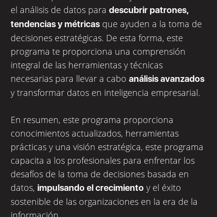
el análisis de datos para
descubrir patrones,
que ayuden a la toma de
tendencias y métricas
decisiones estratégicas. De esta forma, este
programa te proporciona una comprensión
integral de las herramientas y técnicas
necesarias para llevar a cabo
análisis avanzados
y transformar datos en inteligencia empresarial.
En resumen, este programa proporciona 
conocimientos actualizados, herramientas 
prácticas y una visión estratégica, este programa 
capacita a los profesionales para enfrentar los 
desafíos de la toma de decisiones basada en 
datos, 
 y el éxito 
impulsando el crecimiento
sostenible de las organizaciones en la era de la 
información.