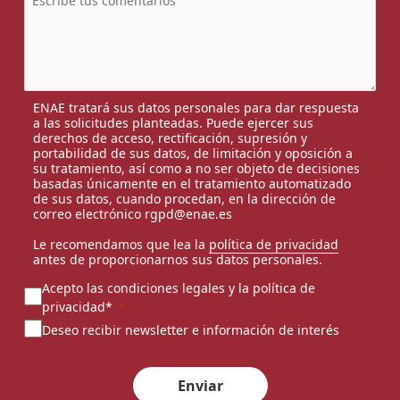
ENAE tratará sus datos personales para dar respuesta
a las solicitudes planteadas. Puede ejercer sus
derechos de acceso, rectificación, supresión y
portabilidad de sus datos, de limitación y oposición a
su tratamiento, así como a no ser objeto de decisiones
basadas únicamente en el tratamiento automatizado
de sus datos, cuando procedan, en la dirección de
correo electrónico rgpd@enae.es
Le recomendamos que lea la
política de privacidad
antes de proporcionarnos sus datos personales.
Acepto las condiciones legales y la política de
privacidad*
Deseo recibir newsletter e información de interés
Enviar