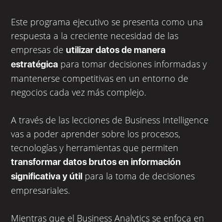
Este programa ejecutivo se presenta como una
respuesta a la creciente necesidad de las
empresas de
utilizar datos de manera
para tomar decisiones informadas y
estratégica
mantenerse competitivas en un entorno de
negocios cada vez más complejo.
A través de las lecciones de Business Intelligence
vas a poder aprender sobre los procesos,
tecnologías y herramientas que permiten
transformar datos brutos en información
para la toma de decisiones
significativa y útil
empresariales.
Mientras que el Business Analytics se enfoca en