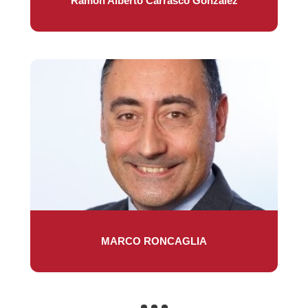
Ramón Alberto Carrasco González
MARCO RONCAGLIA