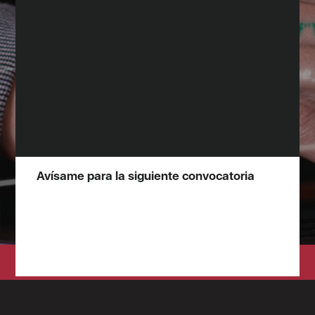
Avísame para la siguiente convocatoria