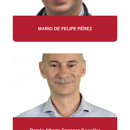
MARIO DE FELIPE PÉREZ