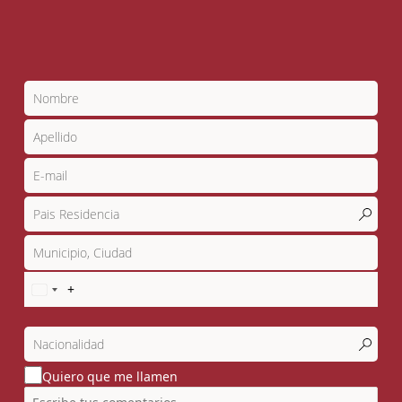
Quiero que me llamen