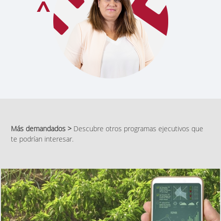
Más demandados >
Descubre otros programas ejecutivos que
te podrían interesar.