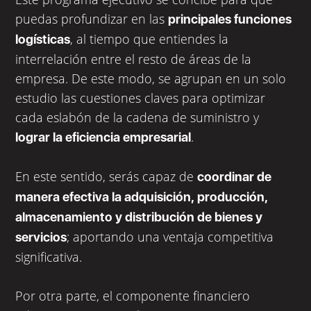
puedas profundizar en las
principales funciones
, al tiempo que entiendes la
logísticas
interrelación entre el resto de áreas de la
empresa. De este modo, se agrupan en un solo
estudio las cuestiones claves para optimizar
cada eslabón de la cadena de suministro y
.
lograr la eficiencia empresarial
En este sentido, serás capaz de
coordinar de
manera efectiva la adquisición, producción,
almacenamiento y distribución de bienes y
; aportando una ventaja competitiva
servicios
significativa.
Por otra parte, el componente financiero