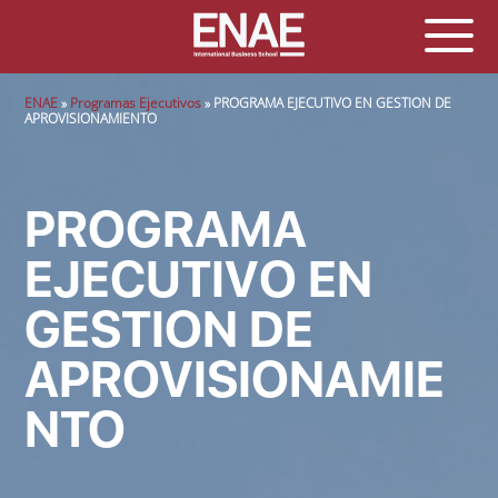
Sobrescribir enlaces de ayuda a la navegación
ENAE
Programas Ejecutivos
PROGRAMA EJECUTIVO EN GESTION DE
APROVISIONAMIENTO
PROGRAMA
EJECUTIVO EN
GESTION DE
APROVISIONAMIE
NTO