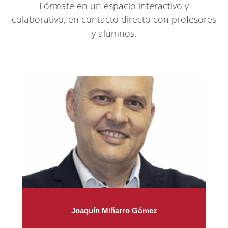
Fórmate en un espacio interactivo y
colaborativo, en contacto directo con profesores
y alumnos.
Joaquín Miñarro Gómez