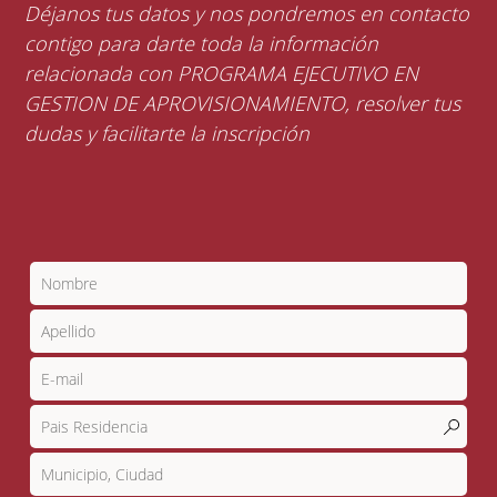
Déjanos tus datos y nos pondremos en contacto
contigo para darte toda la información
relacionada con PROGRAMA EJECUTIVO EN
GESTION DE APROVISIONAMIENTO, resolver tus
dudas y facilitarte la inscripción