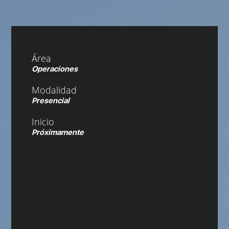
Área
Operaciones
Modalidad
Presencial
Inicio
Próximamente