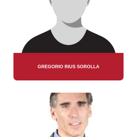
GREGORIO RIUS SOROLLA