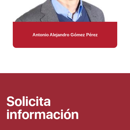
Antonio Alejandro Gómez Pérez
Solicita
información