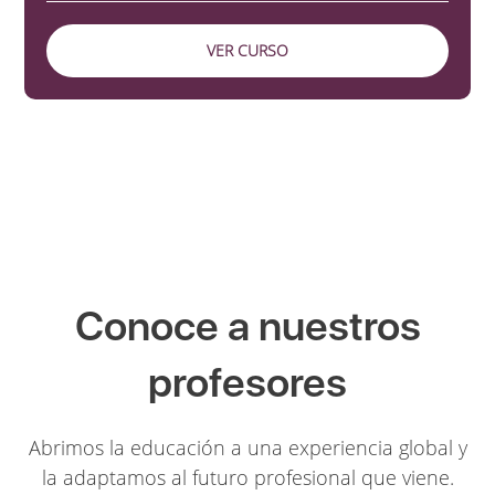
VER CURSO
Conoce a nuestros
profesores
Abrimos la educación a una experiencia global y
la adaptamos al futuro profesional que viene.