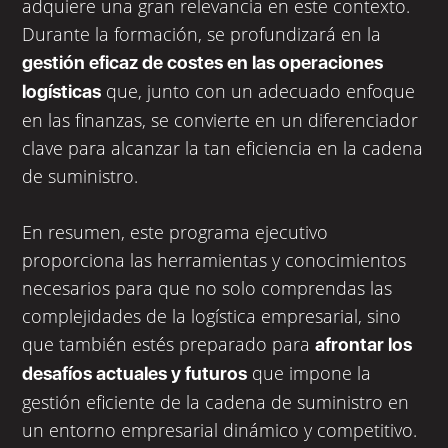
adquiere una gran relevancia en este contexto.
Durante la formación, se profundizará en la
gestión eficaz de costes en las operaciones
que, junto con un adecuado enfoque
logísticas
en las finanzas, se convierte en un diferenciador
clave para alcanzar la tan eficiencia en la cadena
de suministro.
En resumen, este programa ejecutivo
proporciona las herramientas y conocimientos
necesarios para que no solo comprendas las
complejidades de la logística empresarial, sino
que también estés preparado para
afrontar los
que impone la
desafíos actuales y futuros
gestión eficiente de la cadena de suministro en
un entorno empresarial dinámico y competitivo.