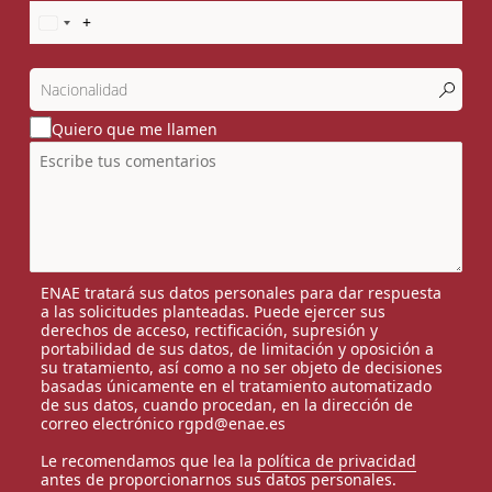
Quiero que me llamen
ENAE tratará sus datos personales para dar respuesta
a las solicitudes planteadas. Puede ejercer sus
derechos de acceso, rectificación, supresión y
portabilidad de sus datos, de limitación y oposición a
su tratamiento, así como a no ser objeto de decisiones
basadas únicamente en el tratamiento automatizado
de sus datos, cuando procedan, en la dirección de
correo electrónico rgpd@enae.es
Le recomendamos que lea la
política de privacidad
antes de proporcionarnos sus datos personales.