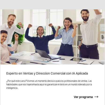
Experto en Ventas y Direccion Comercial con IA Aplicada
¿Por qué este curso?Vivimos un momento decisivo para los profesionales de ventas. Las
habilidades que nos trajeronhasta aquí no garantizan el éxito en un mundo liderado por la
inteligencia...
Ver programa