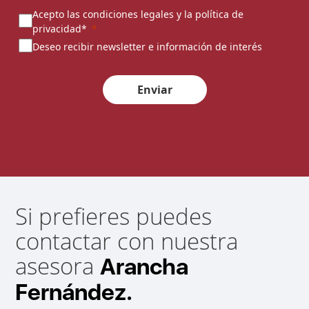
Acepto las condiciones legales y la política de
privacidad*
Deseo recibir newsletter e información de interés
Enviar
Si prefieres puedes
contactar con nuestra
asesora
Arancha
Fernández.