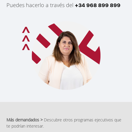
Puedes hacerlo a través del
+34 968 899 899
Más demandados >
Descubre otros programas ejecutivos que
te podrían interesar.