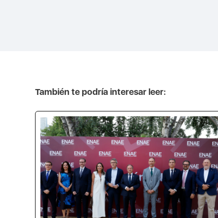
También te podría interesar leer: