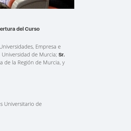
ertura del Curso
 Universidades, Empresa e
la Universidad de Murcia;
Sr.
a de la Región de Murcia, y
us Universitario de