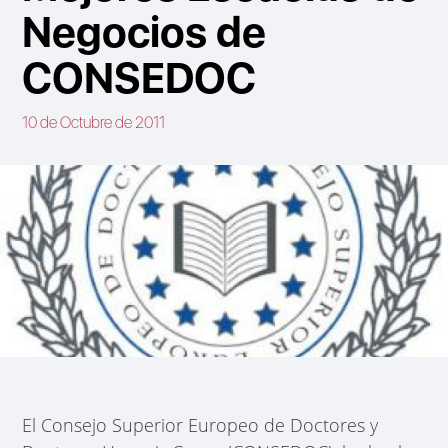
Negocios de
CONSEDOC
10 de Octubre de 2011
El Consejo Superior Europeo de Doctores y