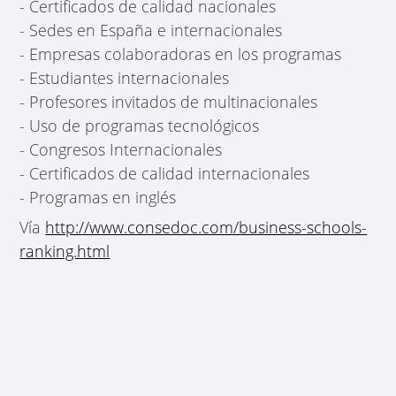
- Certificados de calidad nacionales
- Sedes en España e internacionales
- Empresas colaboradoras en los programas
- Estudiantes internacionales
- Profesores invitados de multinacionales
- Uso de programas tecnológicos
- Congresos Internacionales
- Certificados de calidad internacionales
- Programas en inglés
Vía
http://www.consedoc.com/business-schools-
ranking.html