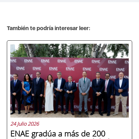
También te podría interesar leer:
24 Julio 2026
ENAE gradúa a más de 200