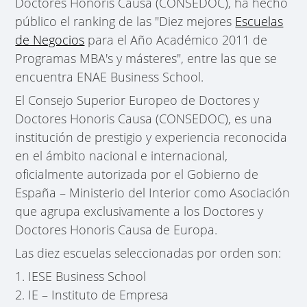
Doctores Honoris Causa (CONSEDOC), ha hecho
público el ranking de las "Diez mejores
Escuelas
de Negocios
para el Año Académico 2011 de
Programas MBA's y másteres", entre las que se
encuentra ENAE Business School.
El Consejo Superior Europeo de Doctores y
Doctores Honoris Causa (CONSEDOC), es una
institución de prestigio y experiencia reconocida
en el ámbito nacional e internacional,
oficialmente autorizada por el Gobierno de
España – Ministerio del Interior como Asociación
que agrupa exclusivamente a los Doctores y
Doctores Honoris Causa de Europa.
Las diez escuelas seleccionadas por orden son:
1. IESE Business School
2. IE – Instituto de Empresa