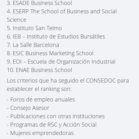
3. ESADE Business School
4. ESERP The School of Business and Social
Science
5. Instituto San Telmo
6. IEB – Instituto de Estudios Bursátiles
7. La Salle Barcelona
8. ESIC Business Marketing School
9. EOI – Escuela de Organización Industrial
10. ENAE Business School
Los criterios que ha seguido el CONSEDOC para
establecer el ranking son:
- Foros de empleo anuales
- Consejo Asesor
- Publicaciones con otras instituciones
- Programas de RSC y Acción Social
- Mujeres emprendedoras