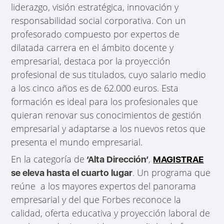
liderazgo, visión estratégica, innovación y
responsabilidad social corporativa. Con un
profesorado compuesto por expertos de
dilatada carrera en el ámbito docente y
empresarial, destaca por la proyección
profesional de sus titulados, cuyo salario medio
a los cinco años es de 62.000 euros. Esta
formación es ideal para los profesionales que
quieran renovar sus conocimientos de gestión
empresarial y adaptarse a los nuevos retos que
presenta el mundo empresarial.
En la categoría de
,
‘Alta Dirección’
MAGISTRAE
. Un programa que
se eleva hasta el cuarto lugar
reúne a los mayores expertos del panorama
empresarial y del que Forbes reconoce la
calidad, oferta educativa y proyección laboral de