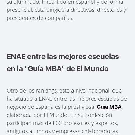
su alumnado. Impartido en español y de forma
presencial, está dirigido a directivos, directores y
presidentes de compañías.
ENAE entre las mejores escuelas
en la "Guía MBA" de El Mundo
Otro de los rankings, este a nivel nacional, que
ha situado a ENAE entre las mejores escuelas de
negocio de España es la prestigiosa '
'
Guía MBA
elaborada por El Mundo. En su confección
participan más de 800 profesores y expertos,
antiguos alumnos y empresas colaboradoras,