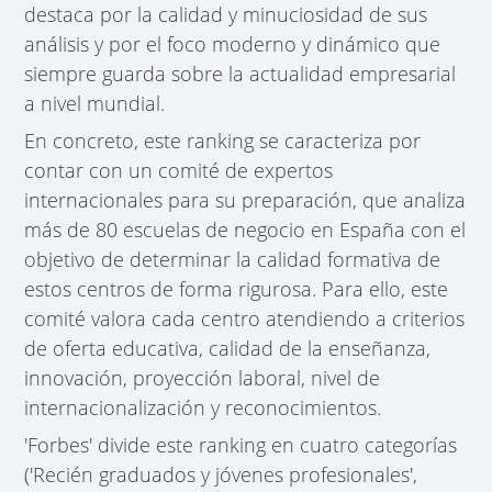
destaca por la calidad y minuciosidad de sus
análisis y por el foco moderno y dinámico que
siempre guarda sobre la actualidad empresarial
a nivel mundial.
En concreto, este ranking se caracteriza por
contar con un comité de expertos
internacionales para su preparación, que analiza
más de 80 escuelas de negocio en España con el
objetivo de determinar la calidad formativa de
estos centros de forma rigurosa. Para ello, este
comité valora cada centro atendiendo a criterios
de oferta educativa, calidad de la enseñanza,
innovación, proyección laboral, nivel de
internacionalización y reconocimientos.
'Forbes' divide este ranking en cuatro categorías
('Recién graduados y jóvenes profesionales',