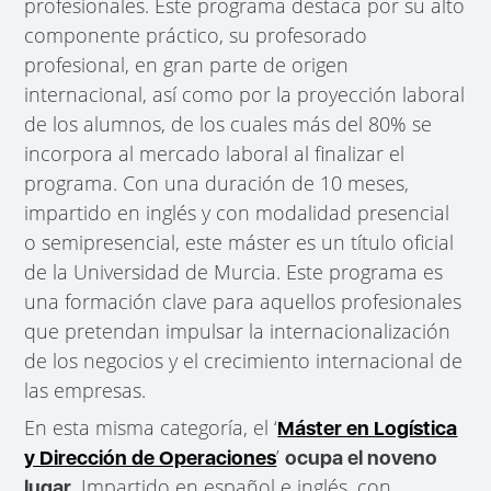
profesionales. Este programa destaca por su alto
componente práctico, su profesorado
profesional, en gran parte de origen
internacional, así como por la proyección laboral
de los alumnos, de los cuales más del 80% se
incorpora al mercado laboral al finalizar el
programa. Con una duración de 10 meses,
impartido en inglés y con modalidad presencial
o semipresencial, este máster es un título oficial
de la Universidad de Murcia. Este programa es
una formación clave para aquellos profesionales
que pretendan impulsar la internacionalización
de los negocios y el crecimiento internacional de
las empresas.
En esta misma categoría, el ‘
Máster en Logística
’
y Dirección de Operaciones
ocupa el noveno
. Impartido en español e inglés, con
lugar