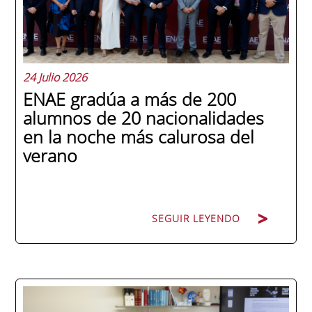
24 Julio 2026
ENAE gradúa a más de 200
alumnos de 20 nacionalidades
en la noche más calurosa del
verano
SEGUIR LEYENDO
La promoción 2025/2026 de ENAE Business
School se convirtió en una de las más