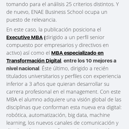
tomando para el análisis 25 criterios distintos. Y
de nuevo, ENAE Business School ocupa un
puesto de relevancia.
En este caso, la publicación posiciona el
dirigido a un perfil senior
Executive MBA
(
compuesto por empresarios y directivos en
activo) así como el
MBA especializado en
,
Transformación Digital
entre los 10 mejores a
. Éste último, dirigido a recién
nivel nacional
titulados universitarios y perfiles con experiencia
inferior a 3 años que quieran desarrollar su
carrera profesional en el management. Con este
MBA el alumno adquiere una visión global de las
disciplinas que conforman esta nueva era digital:
robótica, automatización, big data, machine
learning, los nuevos canales de comunicación y