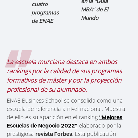
en la "Guía
cuatro
MBA" de El
programas
Mundo
de ENAE
La escuela murciana destaca en ambos
rankings por la calidad de sus programas
formativos de máster y por la proyección
profesional de su alumnado.
ENAE Business School se consolida como una
escuela de referencia a nivel nacional. Muestra
de ello es su aparición en el ranking
"Mejores
elaborado por la
Escuelas de Negocio 2022"
prestigiosa
. Esta publicación
revista Forbes