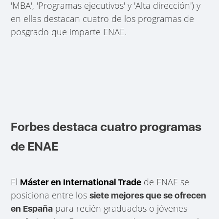
'MBA', 'Programas ejecutivos' y 'Alta dirección') y
en ellas destacan cuatro de los programas de
posgrado que imparte ENAE.
Forbes destaca cuatro programas
de ENAE
El
de ENAE se
Máster en International Trade
posiciona entre los
siete mejores que se ofrecen
para recién graduados o jóvenes
en España