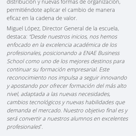
distribución y nuevas formas de organización,
permitiéndote aplicar el cambio de manera
eficaz en la cadena de valor.
Miguel López, Director General de la escuela,
destaca:
“Desde nuestros inicios, nos hemos
enfocado en la excelencia académica de los
profesionales, posicionando a ENAE Business
School como uno de los mejores destinos para
continuar su formación empresarial. Este
reconocimiento nos impulsa a seguir innovando
y apostando por ofrecer formación del más alto
nivel, adaptada a las nuevas necesidades,
cambios tecnológicos y nuevas habilidades que
demanda el mercado. Nuestro objetivo final es y
será convertir a nuestros alumnos en excelentes
profesionales
”.