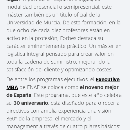
modalidad presencial o semipresencial, este
máster también es un título oficial de la
Universidad de Murcia. De esta formación, en la
que ocho de cada diez profesores están en
activo en la profesión, Forbes destaca su
carácter eminentemente práctico. Un máster en
logística integral pensado para crear valor en
toda la cadena de suministro, mejorando la
satisfacción del cliente y optimizando costes.
De entre los programas ejecutivos, el
Executive
de ENAE se coloca como
MBA
el noveno mejor
. Este programa, que este año celebra
de España
su
, está diseñado para ofrecer a
30 aniversario
directivos con amplia experiencia una visión
360º de la empresa, el mercado y el
management a través de cuatro pilares básicos: