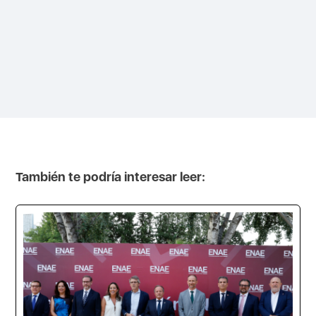
También te podría interesar leer: