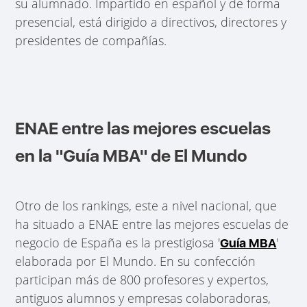
su alumnado. Impartido en español y de forma
presencial, está dirigido a directivos, directores y
presidentes de compañías.
ENAE entre las mejores escuelas
en la "Guía MBA" de El Mundo
Otro de los rankings, este a nivel nacional, que
ha situado a ENAE entre las mejores escuelas de
negocio de España es la prestigiosa '
'
Guía MBA
elaborada por El Mundo. En su confección
participan más de 800 profesores y expertos,
antiguos alumnos y empresas colaboradoras,