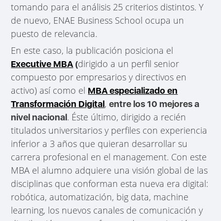
tomando para el análisis 25 criterios distintos. Y
de nuevo, ENAE Business School ocupa un
puesto de relevancia.
En este caso, la publicación posiciona el
dirigido a un perfil senior
Executive MBA
(
compuesto por empresarios y directivos en
activo) así como el
MBA especializado en
,
Transformación Digital
entre los 10 mejores a
. Éste último, dirigido a recién
nivel nacional
titulados universitarios y perfiles con experiencia
inferior a 3 años que quieran desarrollar su
carrera profesional en el management. Con este
MBA el alumno adquiere una visión global de las
disciplinas que conforman esta nueva era digital:
robótica, automatización, big data, machine
learning, los nuevos canales de comunicación y