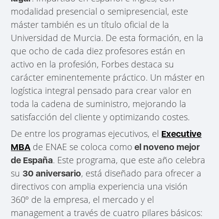
modalidad presencial o semipresencial, este
máster también es un título oficial de la
Universidad de Murcia. De esta formación, en la
que ocho de cada diez profesores están en
activo en la profesión, Forbes destaca su
carácter eminentemente práctico. Un máster en
logística integral pensado para crear valor en
toda la cadena de suministro, mejorando la
satisfacción del cliente y optimizando costes.
De entre los programas ejecutivos, el
Executive
de ENAE se coloca como
MBA
el noveno mejor
. Este programa, que este año celebra
de España
su
, está diseñado para ofrecer a
30 aniversario
directivos con amplia experiencia una visión
360º de la empresa, el mercado y el
management a través de cuatro pilares básicos: