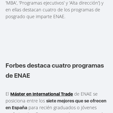
'MBA', 'Programas ejecutivos' y 'Alta dirección') y
en ellas destacan cuatro de los programas de
posgrado que imparte ENAE.
Forbes destaca cuatro programas
de ENAE
El
de ENAE se
Máster en International Trade
posiciona entre los
siete mejores que se ofrecen
para recién graduados o jóvenes
en España