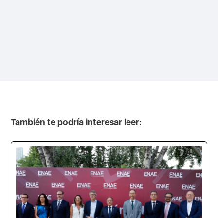
También te podría interesar leer: