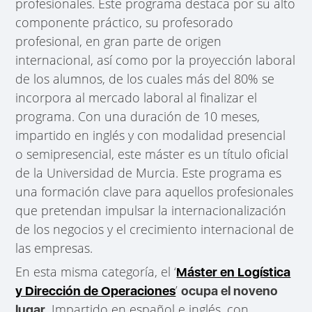
profesionales. Este programa destaca por su alto
componente práctico, su profesorado
profesional, en gran parte de origen
internacional, así como por la proyección laboral
de los alumnos, de los cuales más del 80% se
incorpora al mercado laboral al finalizar el
programa. Con una duración de 10 meses,
impartido en inglés y con modalidad presencial
o semipresencial, este máster es un título oficial
de la Universidad de Murcia. Este programa es
una formación clave para aquellos profesionales
que pretendan impulsar la internacionalización
de los negocios y el crecimiento internacional de
las empresas.
En esta misma categoría, el ‘
Máster en Logística
’
y Dirección de Operaciones
ocupa el noveno
. Impartido en español e inglés, con
lugar