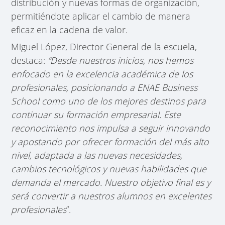
distribución y nuevas formas de organización,
permitiéndote aplicar el cambio de manera
eficaz en la cadena de valor.
Miguel López, Director General de la escuela,
destaca:
“Desde nuestros inicios, nos hemos
enfocado en la excelencia académica de los
profesionales, posicionando a ENAE Business
School como uno de los mejores destinos para
continuar su formación empresarial. Este
reconocimiento nos impulsa a seguir innovando
y apostando por ofrecer formación del más alto
nivel, adaptada a las nuevas necesidades,
cambios tecnológicos y nuevas habilidades que
demanda el mercado. Nuestro objetivo final es y
será convertir a nuestros alumnos en excelentes
profesionales
”.