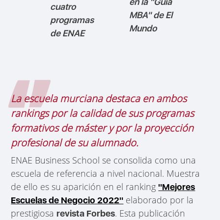
en la "Guía
cuatro
MBA" de El
programas
Mundo
de ENAE
La escuela murciana destaca en ambos
rankings por la calidad de sus programas
formativos de máster y por la proyección
profesional de su alumnado.
ENAE Business School se consolida como una
escuela de referencia a nivel nacional. Muestra
de ello es su aparición en el ranking
"Mejores
elaborado por la
Escuelas de Negocio 2022"
prestigiosa
. Esta publicación
revista Forbes