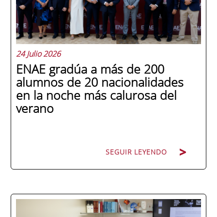
24 Julio 2026
ENAE gradúa a más de 200
alumnos de 20 nacionalidades
en la noche más calurosa del
verano
SEGUIR LEYENDO
La promoción 2025/2026 de ENAE Business
School se convirtió en una de las más