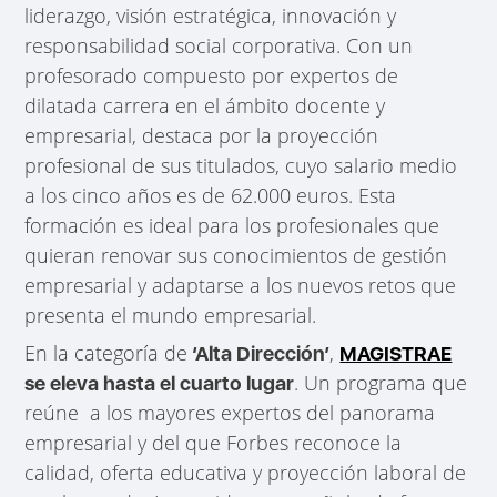
liderazgo, visión estratégica, innovación y
responsabilidad social corporativa. Con un
profesorado compuesto por expertos de
dilatada carrera en el ámbito docente y
empresarial, destaca por la proyección
profesional de sus titulados, cuyo salario medio
a los cinco años es de 62.000 euros. Esta
formación es ideal para los profesionales que
quieran renovar sus conocimientos de gestión
empresarial y adaptarse a los nuevos retos que
presenta el mundo empresarial.
En la categoría de
,
‘Alta Dirección’
MAGISTRAE
. Un programa que
se eleva hasta el cuarto lugar
reúne a los mayores expertos del panorama
empresarial y del que Forbes reconoce la
calidad, oferta educativa y proyección laboral de