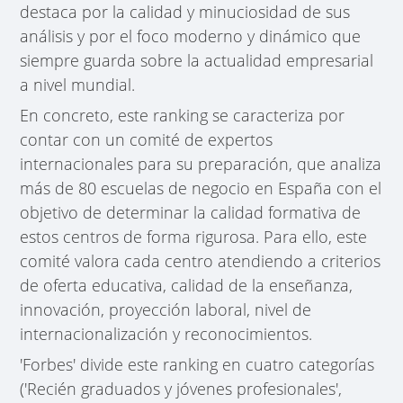
destaca por la calidad y minuciosidad de sus
análisis y por el foco moderno y dinámico que
siempre guarda sobre la actualidad empresarial
a nivel mundial.
En concreto, este ranking se caracteriza por
contar con un comité de expertos
internacionales para su preparación, que analiza
más de 80 escuelas de negocio en España con el
objetivo de determinar la calidad formativa de
estos centros de forma rigurosa. Para ello, este
comité valora cada centro atendiendo a criterios
de oferta educativa, calidad de la enseñanza,
innovación, proyección laboral, nivel de
internacionalización y reconocimientos.
'Forbes' divide este ranking en cuatro categorías
('Recién graduados y jóvenes profesionales',