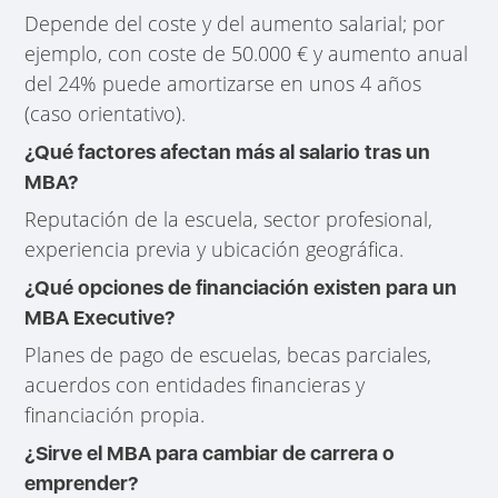
Depende del coste y del aumento salarial; por
ejemplo, con coste de 50.000 € y aumento anual
del 24% puede amortizarse en unos 4 años
(caso orientativo).
¿Qué factores afectan más al salario tras un
MBA?
Reputación de la escuela, sector profesional,
experiencia previa y ubicación geográfica.
¿Qué opciones de financiación existen para un
MBA Executive?
Planes de pago de escuelas, becas parciales,
acuerdos con entidades financieras y
financiación propia.
¿Sirve el MBA para cambiar de carrera o
emprender?