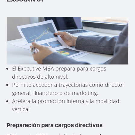
El Executive MBA prepara para cargos
directivos de alto nivel.
Permite acceder a trayectorias como director
general, financiero o de marketing.
Acelera la promoción interna y la movilidad
vertical.
Preparación para cargos directivos