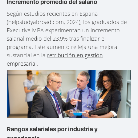
Incremento promedio del salario
Según estudios recientes en España
(helpstudyabroad.com, 2024), los graduados de
Executive MBA experimentan un incremento
salarial medio del 23,9% tras finalizar el
programa. Este aumento refleja una mejora
sustancial en la
retribución en gestión
empresarial
.
Rangos salariales por industria y