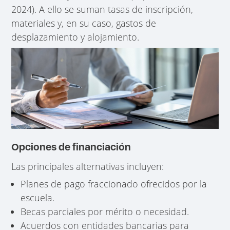
2024). A ello se suman tasas de inscripción,
materiales y, en su caso, gastos de
desplazamiento y alojamiento.
Opciones de financiación
Las principales alternativas incluyen:
Planes de pago fraccionado ofrecidos por la
escuela.
Becas parciales por mérito o necesidad.
Acuerdos con entidades bancarias para