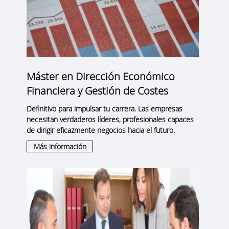
Máster en Dirección Económico
Financiera y Gestión de Costes
Definitivo para impulsar tu carrera. Las empresas
necesitan verdaderos líderes, profesionales capaces
de dirigir eficazmente negocios hacia el futuro.
Más información