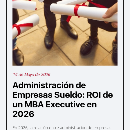
14 de Mayo de 2026
Administración de
Empresas Sueldo: ROI de
un MBA Executive en
2026
En 2026, la relación entre administración de empresas