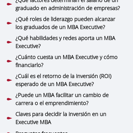
graduado en administración de empresas?
¿Qué roles de liderazgo pueden alcanzar
los graduados de un MBA Executive?
¿Qué habilidades y redes aporta un MBA
Executive?
¿Cuánto cuesta un MBA Executive y cómo
financiarlo?
¿Cuál es el retorno de la inversión (ROI)
esperado de un MBA Executive?
¿Puede un MBA facilitar un cambio de
carrera o el emprendimiento?
Claves para decidir la inversión en un
Executive MBA