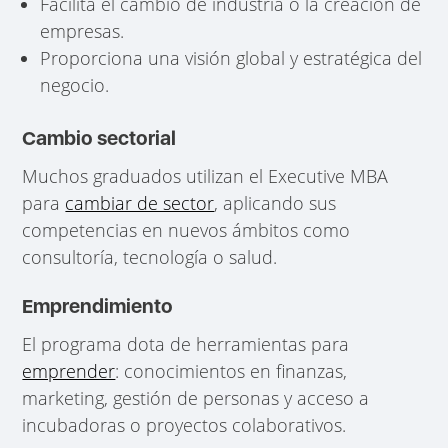
Facilita el cambio de industria o la creación de
empresas.
Proporciona una visión global y estratégica del
negocio.
Cambio sectorial
Muchos graduados utilizan el Executive MBA
para
cambiar de sector
, aplicando sus
competencias en nuevos ámbitos como
consultoría, tecnología o salud.
Emprendimiento
El programa dota de herramientas para
emprender
: conocimientos en finanzas,
marketing, gestión de personas y acceso a
incubadoras o proyectos colaborativos.