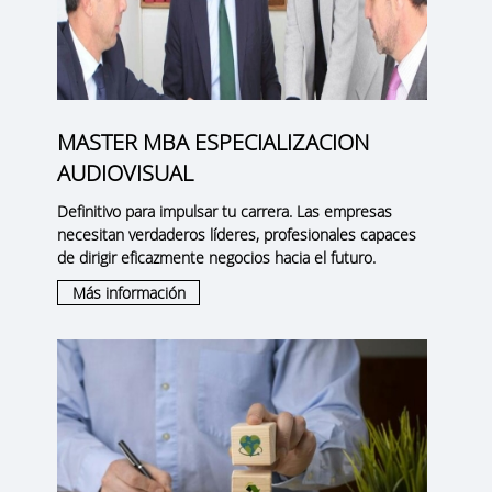
MASTER MBA ESPECIALIZACION
AUDIOVISUAL
Definitivo para impulsar tu carrera. Las empresas
necesitan verdaderos líderes, profesionales capaces
de dirigir eficazmente negocios hacia el futuro.
Más información