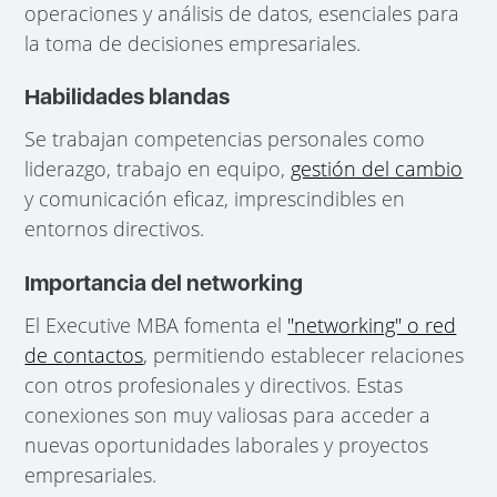
operaciones y análisis de datos, esenciales para
la toma de decisiones empresariales.
Habilidades blandas
Se trabajan competencias personales como
liderazgo, trabajo en equipo,
gestión del cambio
y comunicación eficaz, imprescindibles en
entornos directivos.
Importancia del networking
El Executive MBA fomenta el
"networking" o red
de contactos
, permitiendo establecer relaciones
con otros profesionales y directivos. Estas
conexiones son muy valiosas para acceder a
nuevas oportunidades laborales y proyectos
empresariales.