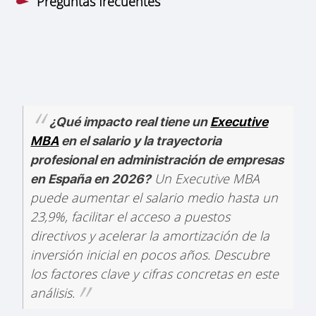
Preguntas frecuentes
¿Qué impacto real tiene un
Executive
MBA
en el salario y la trayectoria
profesional en administración de empresas
Un Executive MBA
en España en 2026?
puede aumentar el salario medio hasta un
23,9%, facilitar el acceso a puestos
directivos y acelerar la amortización de la
inversión inicial en pocos años. Descubre
los factores clave y cifras concretas en este
análisis.