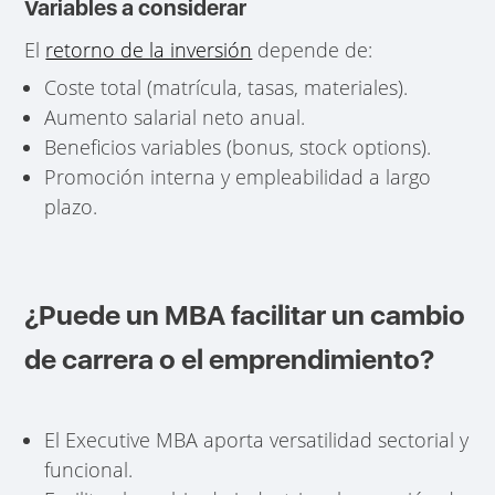
Variables a considerar
El
retorno de la inversión
depende de:
Coste total (matrícula, tasas, materiales).
Aumento salarial neto anual.
Beneficios variables (bonus, stock options).
Promoción interna y empleabilidad a largo
plazo.
¿Puede un MBA facilitar un cambio
de carrera o el emprendimiento?
El Executive MBA aporta versatilidad sectorial y
funcional.