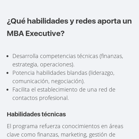
¿Qué habilidades y redes aporta un
MBA Executive?
Desarrolla competencias técnicas (finanzas,
estrategia, operaciones).
Potencia habilidades blandas (liderazgo,
comunicación, negociación).
Facilita el establecimiento de una red de
contactos profesional.
Habilidades técnicas
El programa refuerza conocimientos en áreas
clave como finanzas, marketing, gestión de