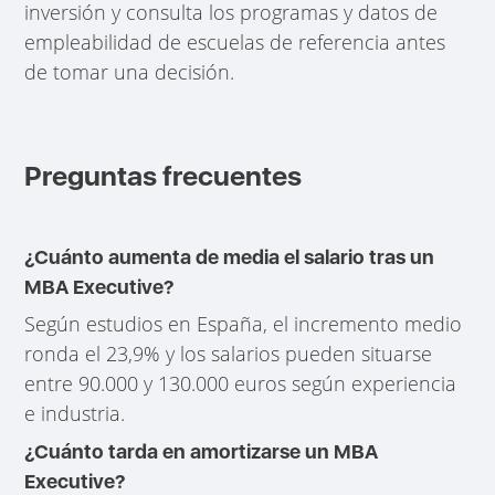
inversión y consulta los programas y datos de
empleabilidad de escuelas de referencia antes
de tomar una decisión.
Preguntas frecuentes
¿Cuánto aumenta de media el salario tras un
MBA Executive?
Según estudios en España, el incremento medio
ronda el 23,9% y los salarios pueden situarse
entre 90.000 y 130.000 euros según experiencia
e industria.
¿Cuánto tarda en amortizarse un MBA
Executive?