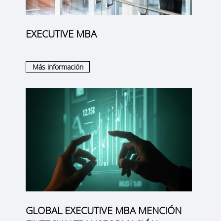
EXECUTIVE MBA
Más información
GLOBAL EXECUTIVE MBA MENCIÓN