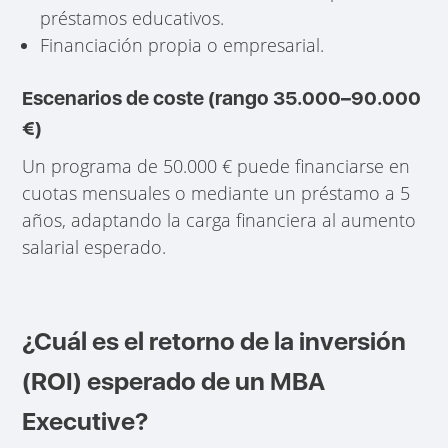
préstamos educativos.
Financiación propia o empresarial.
Escenarios de coste (rango 35.000–90.000
€)
Un programa de 50.000 € puede financiarse en
cuotas mensuales o mediante un préstamo a 5
años, adaptando la carga financiera al aumento
salarial esperado.
¿Cuál es el retorno de la inversión
(ROI) esperado de un MBA
Executive?