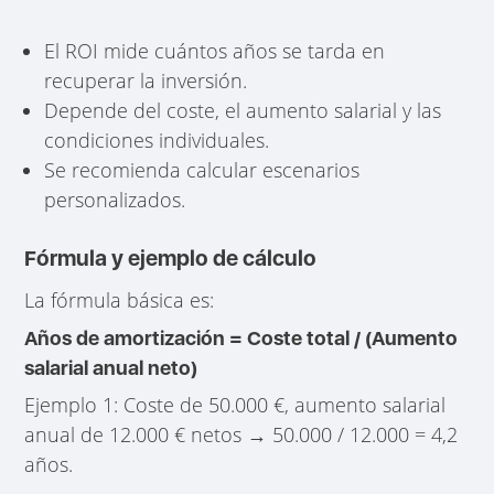
El ROI mide cuántos años se tarda en
recuperar la inversión.
Depende del coste, el aumento salarial y las
condiciones individuales.
Se recomienda calcular escenarios
personalizados.
Fórmula y ejemplo de cálculo
La fórmula básica es:
Años de amortización = Coste total / (Aumento
salarial anual neto)
Ejemplo 1: Coste de 50.000 €, aumento salarial
anual de 12.000 € netos → 50.000 / 12.000 = 4,2
años.