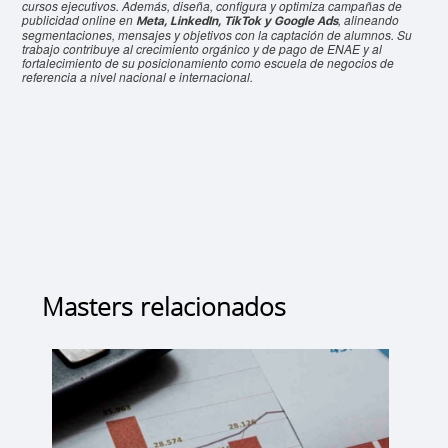
cursos ejecutivos. Además, diseña, configura y optimiza campañas de
publicidad online en
, alineando
Meta, LinkedIn, TikTok y Google Ads
segmentaciones, mensajes y objetivos con la captación de alumnos. Su
trabajo contribuye al crecimiento orgánico y de pago de ENAE y al
fortalecimiento de su posicionamiento como escuela de negocios de
referencia a nivel nacional e internacional.
Masters relacionados