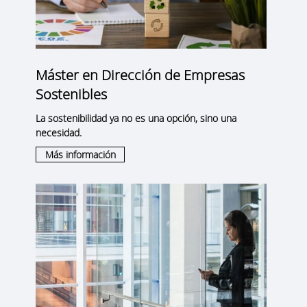
Máster en Dirección de Empresas
Sostenibles
La sostenibilidad ya no es una opción, sino una
necesidad.
Más información