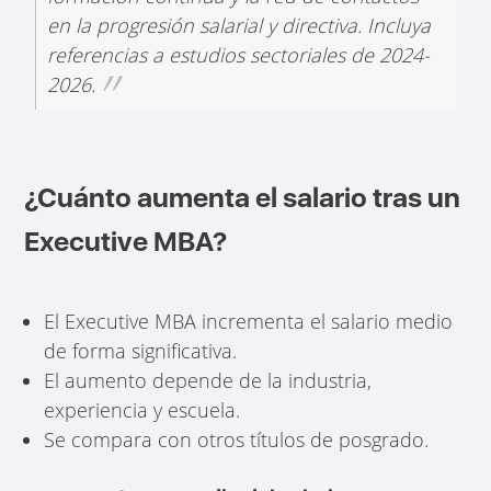
en la progresión salarial y directiva. Incluya
referencias a estudios sectoriales de 2024-
2026.
¿Cuánto aumenta el salario tras un
Executive MBA?
El Executive MBA incrementa el salario medio
de forma significativa.
El aumento depende de la industria,
experiencia y escuela.
Se compara con otros títulos de posgrado.