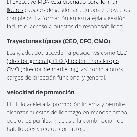
El
Executive MBA está diseñado para formar
líderes
capaces de gestionar equipos y proyectos
complejos. La formación en estrategia y gestión
facilita el acceso a puestos de responsabilidad.
Trayectorias típicas (CEO, CFO, CMO)
Los graduados acceden a posiciones como
CEO
(director general), CFO (director financiero) o
CMO (director de marketing)
, así como a otros
cargos de dirección funcional y general.
Velocidad de promoción
El título acelera la promoción interna y permite
alcanzar puestos de liderazgo en menos tiempo
que otros perfiles, gracias a la combinación de
habilidades y red de contactos.