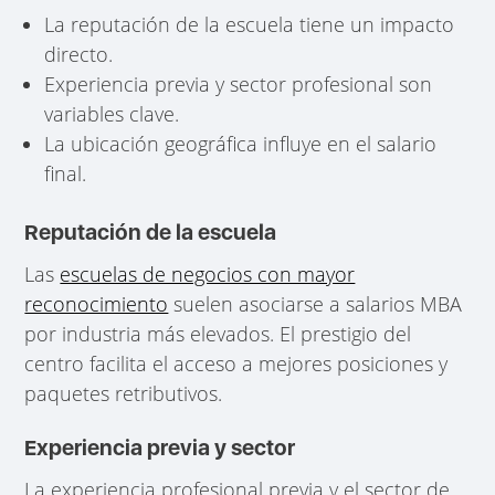
La reputación de la escuela tiene un impacto
directo.
Experiencia previa y sector profesional son
variables clave.
La ubicación geográfica influye en el salario
final.
Reputación de la escuela
Las
escuelas de negocios con mayor
reconocimiento
suelen asociarse a salarios MBA
por industria más elevados. El prestigio del
centro facilita el acceso a mejores posiciones y
paquetes retributivos.
Experiencia previa y sector
La experiencia profesional previa y el sector de