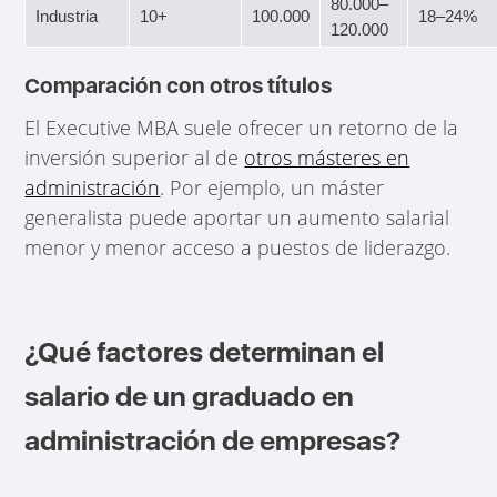
80.000–
Industria
10+
100.000
18–24%
120.000
Comparación con otros títulos
El Executive MBA suele ofrecer un retorno de la
inversión superior al de
otros másteres en
administración
. Por ejemplo, un máster
generalista puede aportar un aumento salarial
menor y menor acceso a puestos de liderazgo.
¿Qué factores determinan el
salario de un graduado en
administración de empresas?