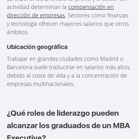
actividad determinan la
compensación en
dirección de empresas
. Sectores como finanzas
y tecnología ofrecen mayores salarios que otros
ámbitos.
Ubicación geográfica
Trabajar en grandes ciudades como Madrid o
Barcelona suele traducirse en salarios más altos,
debido al coste de vida y a la concentración de
empresas multinacionales.
¿Qué roles de liderazgo pueden
alcanzar los graduados de un MBA
Executive?