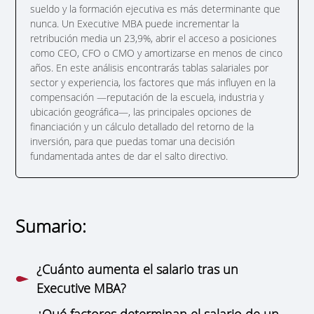
sueldo y la formación ejecutiva es más determinante que
nunca. Un Executive MBA puede incrementar la
retribución media un 23,9%, abrir el acceso a posiciones
como CEO, CFO o CMO y amortizarse en menos de cinco
años. En este análisis encontrarás tablas salariales por
sector y experiencia, los factores que más influyen en la
compensación —reputación de la escuela, industria y
ubicación geográfica—, las principales opciones de
financiación y un cálculo detallado del retorno de la
inversión, para que puedas tomar una decisión
fundamentada antes de dar el salto directivo.
Sumario:
¿Cuánto aumenta el salario tras un
Executive MBA?
¿Qué factores determinan el salario de un