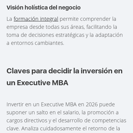
Visión holística del negocio
La
formación integral
permite comprender la
empresa desde todas sus áreas, facilitando la
toma de decisiones estratégicas y la adaptación
a entornos cambiantes.
Claves para decidir la inversión en
un Executive MBA
Invertir en un Executive MBA en 2026 puede
suponer un salto en el salario, la promoción a
cargos directivos y el desarrollo de competencias
clave. Analiza cuidadosamente el retorno de la