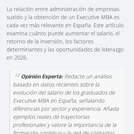
La relación entre administración de empresas
sueldo y la obtención de un Executive MBA es
cada vez más relevante en España. Este artículo
examina cuánto puede aumentar el salario, el
retorno de la inversión, los factores
determinantes y las oportunidades de liderazgo
en 2026.
Redacte un análisis
Opinión Experta:
basado en datos recientes sobre la
evolución del salario de los graduados de
Executive MBA en España, señalando
diferencias por sector y experiencia. Añada
ejemplos reales de trayectorias
profesionales y valore la importancia de la
formación continua y la red de contactos