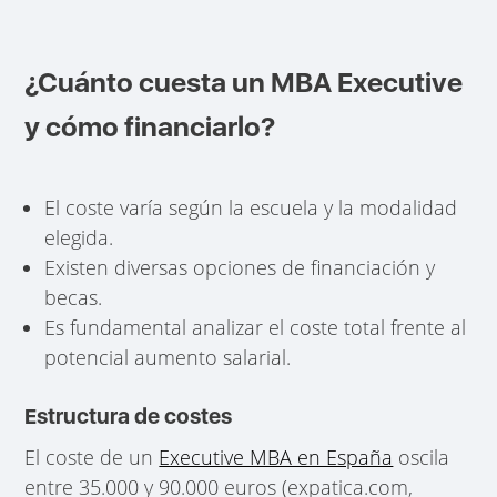
¿Cuánto cuesta un MBA Executive
y cómo financiarlo?
El coste varía según la escuela y la modalidad
elegida.
Existen diversas opciones de financiación y
becas.
Es fundamental analizar el coste total frente al
potencial aumento salarial.
Estructura de costes
El coste de un
Executive MBA en España
oscila
entre 35.000 y 90.000 euros (expatica.com,