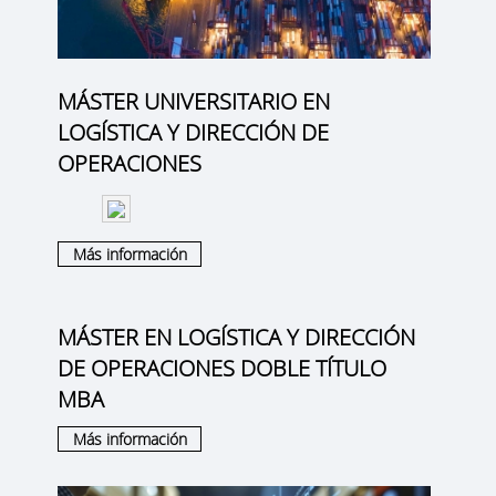
MÁSTER UNIVERSITARIO EN
LOGÍSTICA Y DIRECCIÓN DE
OPERACIONES
Más información
MÁSTER EN LOGÍSTICA Y DIRECCIÓN
DE OPERACIONES DOBLE TÍTULO
MBA
Más información