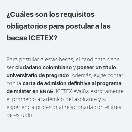
¿Cuáles son los requisitos
obligatorios para postular a las
becas ICETEX?
Para postular a estas becas, el candidato debe
ser
y
ciudadano colombiano
poseer un título
. Además, exige contar
universitario de pregrado
con la
carta de admisión definitiva al programa
. ICETEX evalúa estrictamente
de máster en ENAE
el promedio académico del aspirante y su
experiencia profesional relacionada con el área
de estudio.