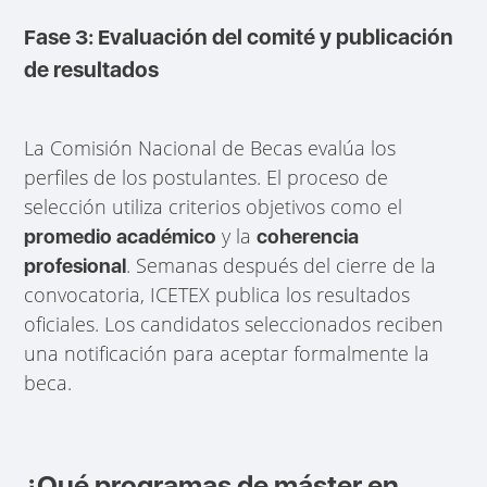
Fase 3: Evaluación del comité y publicación
de resultados
La Comisión Nacional de Becas evalúa los
perfiles de los postulantes. El proceso de
selección utiliza criterios objetivos como el
y la
promedio académico
coherencia
. Semanas después del cierre de la
profesional
convocatoria, ICETEX publica los resultados
oficiales. Los candidatos seleccionados reciben
una notificación para aceptar formalmente la
beca.
¿Qué programas de máster en