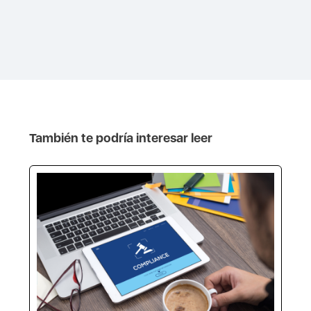
También te podría interesar leer