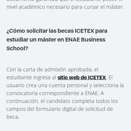
nivel académico necesario para cursar el máster.
¿Cómo solicitar las becas ICETEX para
estudiar un máster en ENAE Business
School?
Con la carta de admisión aprobada, el
estudiante ingresa al
. El
sitio web de ICETEX
usuario crea una cuenta personal y selecciona la
convocatoria correspondiente a ENAE. A
continuación, el candidato completa todos los
campos del formulario digital de solicitud de
beca.