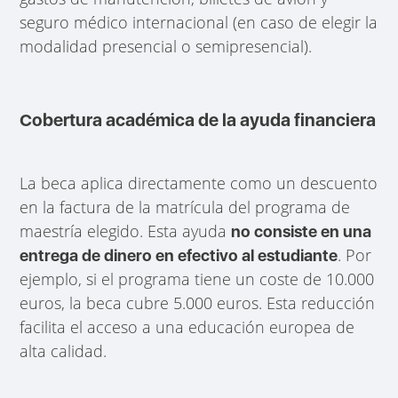
seguro médico internacional (en caso de elegir la
modalidad presencial o semipresencial).
Cobertura académica de la ayuda financiera
La beca aplica directamente como un descuento
en la factura de la matrícula del programa de
maestría elegido. Esta ayuda
no consiste en una
. Por
entrega de dinero en efectivo al estudiante
ejemplo, si el programa tiene un coste de 10.000
euros, la beca cubre 5.000 euros. Esta reducción
facilita el acceso a una educación europea de
alta calidad.