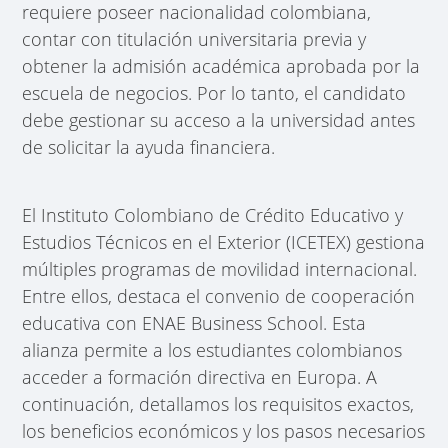
requiere poseer nacionalidad colombiana,
contar con titulación universitaria previa y
obtener la admisión académica aprobada por la
escuela de negocios. Por lo tanto, el candidato
debe gestionar su acceso a la universidad antes
de solicitar la ayuda financiera.
El Instituto Colombiano de Crédito Educativo y
Estudios Técnicos en el Exterior (ICETEX) gestiona
múltiples programas de movilidad internacional.
Entre ellos, destaca el convenio de cooperación
educativa con ENAE Business School. Esta
alianza permite a los estudiantes colombianos
acceder a formación directiva en Europa. A
continuación, detallamos los requisitos exactos,
los beneficios económicos y los pasos necesarios