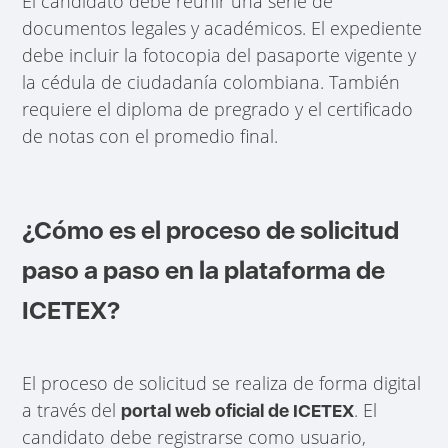
El candidato debe reunir una serie de
documentos legales y académicos. El expediente
debe incluir la fotocopia del pasaporte vigente y
la cédula de ciudadanía colombiana. También
requiere el diploma de pregrado y el certificado
de notas con el promedio final.
¿Cómo es el proceso de solicitud
paso a paso en la plataforma de
ICETEX?
El proceso de solicitud se realiza de forma digital
a través del
. El
portal web oficial de ICETEX
candidato debe registrarse como usuario,