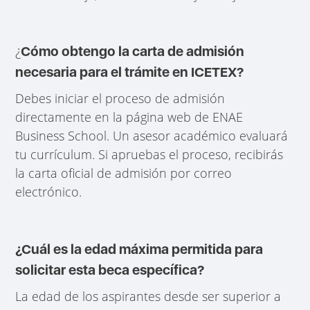
¿
Cómo obtengo la carta de admisión
necesaria para el trámite en ICETEX?
Debes iniciar el proceso de admisión
directamente en la página web de ENAE
Business School. Un asesor académico evaluará
tu currículum. Si apruebas el proceso, recibirás
la carta oficial de admisión por correo
electrónico.
¿Cuál es la edad máxima permitida para
solicitar esta beca específica?
La edad de los aspirantes desde ser superior a