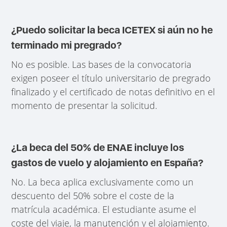
¿Puedo solicitar la beca ICETEX si aún no he
terminado mi pregrado?
No es posible. Las bases de la convocatoria
exigen poseer el título universitario de pregrado
finalizado y el certificado de notas definitivo en el
momento de presentar la solicitud.
¿La beca del 50% de ENAE incluye los
gastos de vuelo y alojamiento en España?
No. La beca aplica exclusivamente como un
descuento del 50% sobre el coste de la
matrícula académica. El estudiante asume el
coste del viaje, la manutención y el alojamiento.