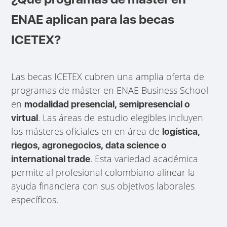
ENAE aplican para las becas
ICETEX?
Las becas ICETEX cubren una amplia oferta de
programas de máster en ENAE Business School
en
modalidad presencial, semipresencial o
. Las áreas de estudio elegibles incluyen
virtual
los másteres oficiales en en área de
logística,
riegos, agronegocios, data science o
. Esta variedad académica
international trade
permite al profesional colombiano alinear la
ayuda financiera con sus objetivos laborales
específicos.