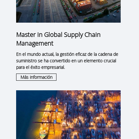
Master in Global Supply Chain
Management
En el mundo actual, la gestión eficaz de la cadena de
suministro se ha convertido en un elemento crucial
para el éxito empresarial.
Más información