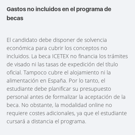
Gastos no incluidos en el programa de
becas
El candidato debe disponer de solvencia
económica para cubrir los conceptos no
incluidos. La beca ICETEX no financia los trámites
de visado ni las tasas de expedición del título
oficial. Tampoco cubre el alojamiento ni la
alimentación en España. Por lo tanto, el
estudiante debe planificar su presupuesto
personal antes de formalizar la aceptación de la
beca. No obstante, la modalidad online no
requiere costes adicionales, ya que el estudiante
cursará a distancia el programa.