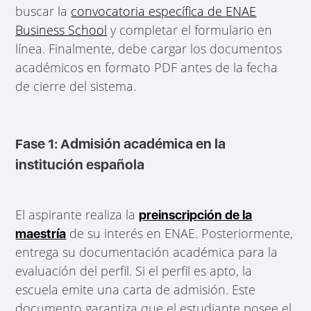
buscar la
convocatoria específica de ENAE
Business School
y completar el formulario en
línea. Finalmente, debe cargar los documentos
académicos en formato PDF antes de la fecha
de cierre del sistema.
Fase 1: Admisión académica en la
institución española
El aspirante realiza la
preinscripción de la
de su interés en ENAE. Posteriormente,
maestría
entrega su documentación académica para la
evaluación del perfil. Si el perfil es apto, la
escuela emite una carta de admisión. Este
documento garantiza que el estudiante posee el