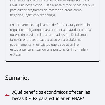
internacional gracias al convenio oficial entre ICETEX y
ENAE Business School. Esta alianza ofrece becas del 50%
para cursar programas de máster en áreas como
negocios, logística y tecnología.
En este artículo, explicamos de forma clara y directa los
requisitos obligatorios para acceder a la ayuda, como la
obtención previa de la carta de admisión. Detallamos
también el proceso paso a paso en la plataforma
gubernamental y los gastos que debe asumir el
estudiante, garantizando una postulación informada y
exitosa.
Sumario:
¿Qué beneficios económicos ofrecen las
becas ICETEX para estudiar en ENAE?