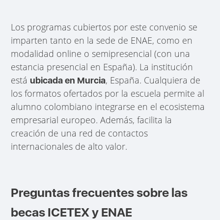
Los programas cubiertos por este convenio se
imparten tanto en la sede de ENAE, como en
modalidad online o semipresencial (con una
estancia presencial en España). La institución
está
, España. Cualquiera de
ubicada en Murcia
los formatos ofertados por la escuela permite al
alumno colombiano integrarse en el ecosistema
empresarial europeo. Además, facilita la
creación de una red de contactos
internacionales de alto valor.
Preguntas frecuentes sobre las
becas ICETEX y ENAE