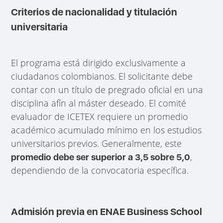
Criterios de nacionalidad y titulación
universitaria
El programa está dirigido exclusivamente a
ciudadanos colombianos. El solicitante debe
contar con un título de pregrado oficial en una
disciplina afín al máster deseado. El comité
evaluador de ICETEX requiere un promedio
académico acumulado mínimo en los estudios
universitarios previos. Generalmente, este
,
promedio debe ser superior a 3,5 sobre 5,0
dependiendo de la convocatoria específica.
Admisión previa en ENAE Business School