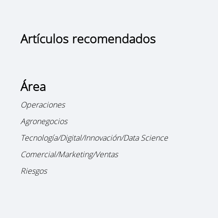
Artículos recomendados
Área
Operaciones
Agronegocios
Tecnología/Digital/Innovación/Data Science
Comercial/Marketing/Ventas
Riesgos