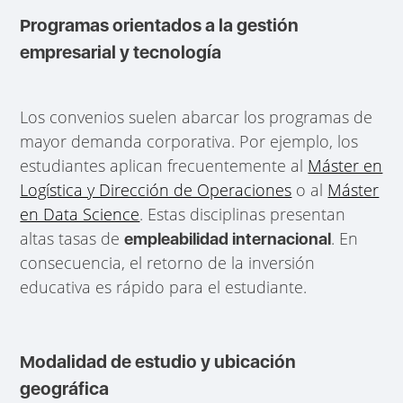
Programas orientados a la gestión
empresarial y tecnología
Los convenios suelen abarcar los programas de
mayor demanda corporativa. Por ejemplo, los
estudiantes aplican frecuentemente al
Máster en
Logística y Dirección de Operaciones
o al
Máster
en Data Science
. Estas disciplinas presentan
altas tasas de
. En
empleabilidad internacional
consecuencia, el retorno de la inversión
educativa es rápido para el estudiante.
Modalidad de estudio y ubicación
geográfica