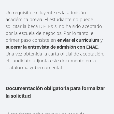
Un requisito excluyente es la admisión
académica previa. El estudiante no puede
solicitar la beca ICETEX si no ha sido aceptado
por la escuela de negocios. Por lo tanto, el
primer paso consiste en
y
enviar el currículum
.
superar la entrevista de admisión con ENAE
Una vez obtenida la carta oficial de aceptación,
el candidato adjunta este documento en la
plataforma gubernamental.
Documentación obligatoria para formalizar
la solicitud