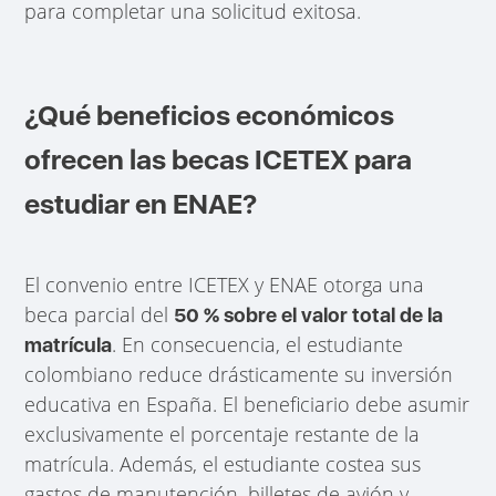
para completar una solicitud exitosa.
¿Qué beneficios económicos
ofrecen las becas ICETEX para
estudiar en ENAE?
El convenio entre ICETEX y ENAE otorga una
beca parcial del
50 % sobre el valor total de la
. En consecuencia, el estudiante
matrícula
colombiano reduce drásticamente su inversión
educativa en España. El beneficiario debe asumir
exclusivamente el porcentaje restante de la
matrícula. Además, el estudiante costea sus
gastos de manutención, billetes de avión y