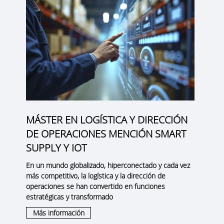
MÁSTER EN LOGÍSTICA Y DIRECCIÓN
DE OPERACIONES MENCIÓN SMART
SUPPLY Y IOT
En un mundo globalizado, hiperconectado y cada vez
más competitivo, la logística y la dirección de
operaciones se han convertido en funciones
estratégicas y transformado
Más información