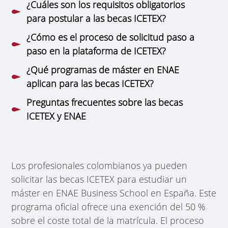
¿Cuáles son los requisitos obligatorios
para postular a las becas ICETEX?
¿Cómo es el proceso de solicitud paso a
paso en la plataforma de ICETEX?
¿Qué programas de máster en ENAE
aplican para las becas ICETEX?
Preguntas frecuentes sobre las becas
ICETEX y ENAE
Los profesionales colombianos ya pueden
solicitar las becas ICETEX para estudiar un
máster en ENAE Business School en España. Este
programa oficial ofrece una exención del 50 %
sobre el coste total de la matrícula. El proceso