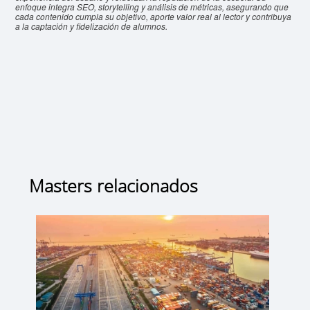
enfoque integra SEO, storytelling y análisis de métricas, asegurando que
cada contenido cumpla su objetivo, aporte valor real al lector y contribuya
a la captación y fidelización de alumnos.
Masters relacionados