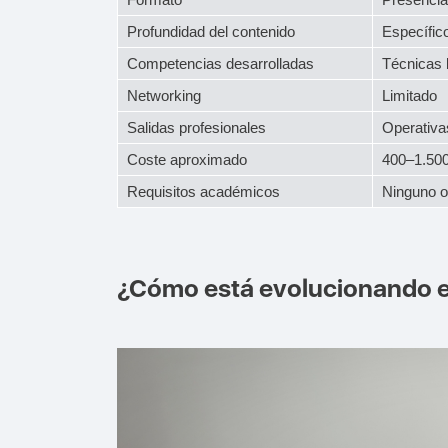
Profundidad del contenido
Específic
Competencias desarrolladas
Técnicas 
Networking
Limitado
Salidas profesionales
Operativa
Coste aproximado
400–1.500
Requisitos académicos
Ninguno o 
¿Cómo está evolucionando el