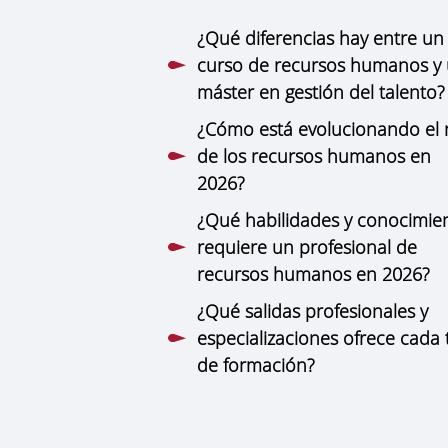
¿Qué diferencias hay entre un
curso de recursos humanos y
máster en gestión del talento?
¿Cómo está evolucionando el 
de los recursos humanos en
2026?
¿Qué habilidades y conocimie
requiere un profesional de
recursos humanos en 2026?
¿Qué salidas profesionales y
especializaciones ofrece cada 
de formación?