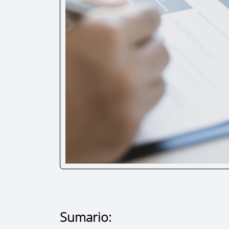
Sumario: