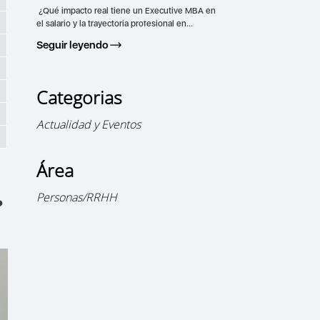
¿Qué impacto real tiene un Executive MBA en
el salario y la trayectoria profesional en...
Seguir leyendo
Categorias
Actualidad y Eventos
Área
Personas/RRHH
?