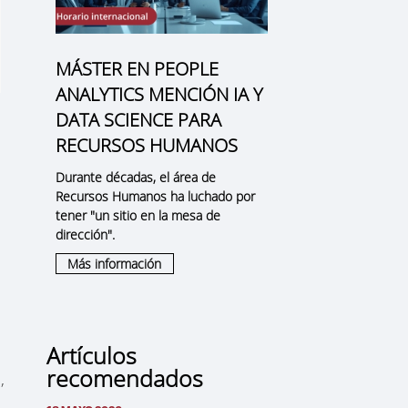
MÁSTER EN PEOPLE
ANALYTICS MENCIÓN IA Y
DATA SCIENCE PARA
RECURSOS HUMANOS
Durante décadas, el área de
Recursos Humanos ha luchado por
tener "un sitio en la mesa de
dirección".
Más información
Artículos
recomendados
,