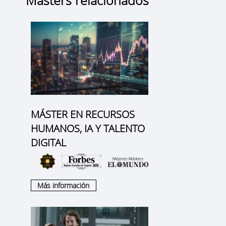
MÁSTER EN RECURSOS
HUMANOS, IA Y TALENTO
DIGITAL
Más información