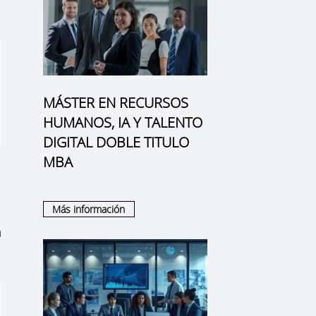
MÁSTER EN RECURSOS
HUMANOS, IA Y TALENTO
DIGITAL DOBLE TITULO
MBA
Más información
a