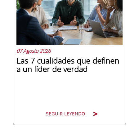
07 Agosto 2026
Las 7 cualidades que definen
a un líder de verdad
SEGUIR LEYENDO