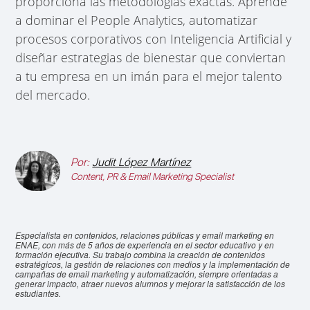
proporciona las metodologías exactas. Aprende
a dominar el People Analytics, automatizar
procesos corporativos con Inteligencia Artificial y
diseñar estrategias de bienestar que conviertan
a tu empresa en un imán para el mejor talento
del mercado.
Por:
Judit López Martínez
Content, PR & Email Marketing Specialist
Especialista en contenidos, relaciones públicas y email marketing en
ENAE, con más de 5 años de experiencia en el sector educativo y en
formación ejecutiva. Su trabajo combina la creación de contenidos
estratégicos, la gestión de relaciones con medios y la implementación de
campañas de email marketing y automatización, siempre orientadas a
generar impacto, atraer nuevos alumnos y mejorar la satisfacción de los
estudiantes.