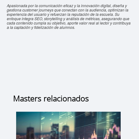
Apasionada por la comunicación eficaz y la innovación digital, diseña y
gestiona customer journeys que conectan con la audiencia, optimizan la
experiencia del usuario y refuerzan la reputación de la escuela. Su
enfoque integra SEO, storytelling y análisis de métricas, asegurando que
cada contenido cumpla su objetivo, aporte valor real al lector y contribuya
a la captación y fidelización de alumnos.
Masters relacionados