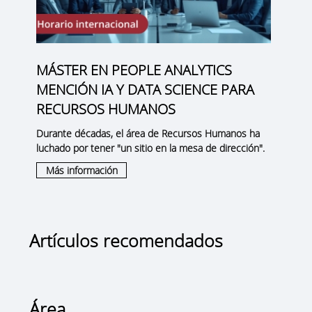
MÁSTER EN PEOPLE ANALYTICS
MENCIÓN IA Y DATA SCIENCE PARA
RECURSOS HUMANOS
Durante décadas, el área de Recursos Humanos ha
luchado por tener "un sitio en la mesa de dirección".
Más información
Artículos recomendados
Área