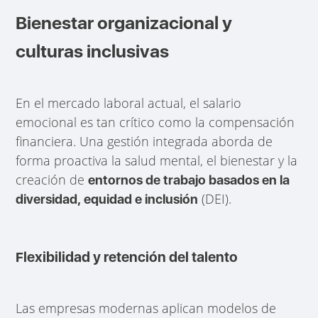
Bienestar organizacional y
culturas inclusivas
En el mercado laboral actual, el salario
emocional es tan crítico como la compensación
financiera. Una gestión integrada aborda de
forma proactiva la salud mental, el bienestar y la
creación de
entornos de trabajo basados en la
(DEI).
diversidad, equidad e inclusión
Flexibilidad y retención del talento
Las empresas modernas aplican modelos de