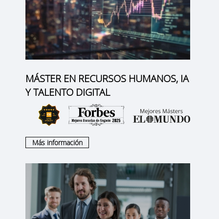
MÁSTER EN RECURSOS HUMANOS, IA
Y TALENTO DIGITAL
Más información