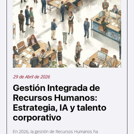
29 de Abril de 2026
Gestión Integrada de
Recursos Humanos:
Estrategia, IA y talento
corporativo
En 2026, la gestión de Recursos Humanos ha