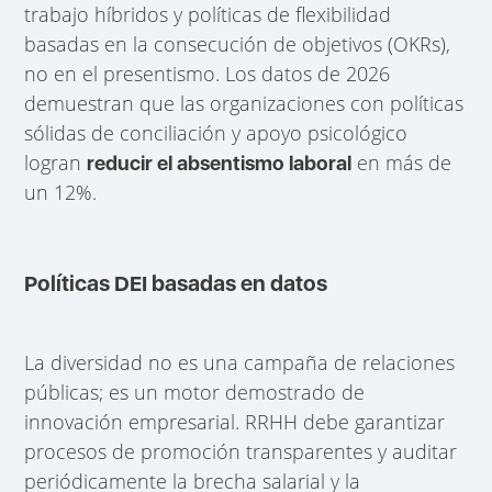
trabajo híbridos y políticas de flexibilidad
basadas en la consecución de objetivos (OKRs),
no en el presentismo. Los datos de 2026
demuestran que las organizaciones con políticas
sólidas de conciliación y apoyo psicológico
logran
en más de
reducir el absentismo laboral
un 12%.
Políticas DEI basadas en datos
La diversidad no es una campaña de relaciones
públicas; es un motor demostrado de
innovación empresarial. RRHH debe garantizar
procesos de promoción transparentes y auditar
periódicamente la brecha salarial y la