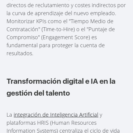
directos de reclutamiento y costes indirectos por
la curva de aprendizaje del nuevo empleado.
Monitorizar KPIs como el "Tiempo Medio de
Contratación" (Time-to-Hire) o el "Puntaje de
Compromiso" (Engagement Score) es
fundamental para proteger la cuenta de
resultados.
Transformación digital e IA en la
gestión del talento
La
integración de Inteligencia Artificial
y
plataformas HRIS (Human Resources
Information Systems) centraliza el ciclo de vida