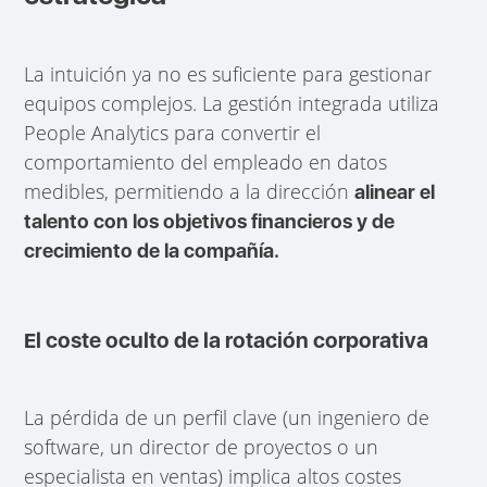
La intuición ya no es suficiente para gestionar
equipos complejos. La gestión integrada utiliza
People Analytics para convertir el
comportamiento del empleado en datos
medibles, permitiendo a la dirección
alinear el
talento con los objetivos financieros y de
crecimiento de la compañía.
El coste oculto de la rotación corporativa
La pérdida de un perfil clave (un ingeniero de
software, un director de proyectos o un
especialista en ventas) implica altos costes