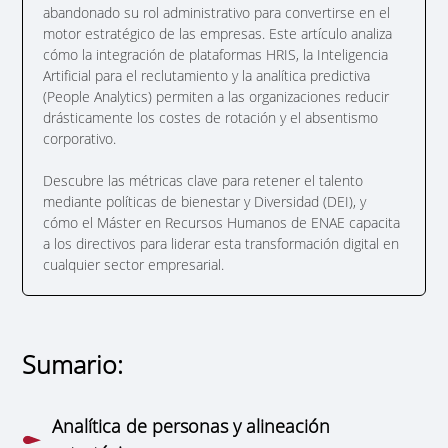
abandonado su rol administrativo para convertirse en el
motor estratégico de las empresas. Este artículo analiza
cómo la integración de plataformas HRIS, la Inteligencia
Artificial para el reclutamiento y la analítica predictiva
(People Analytics) permiten a las organizaciones reducir
drásticamente los costes de rotación y el absentismo
corporativo.
Descubre las métricas clave para retener el talento
mediante políticas de bienestar y Diversidad (DEI), y
cómo el Máster en Recursos Humanos de ENAE capacita
a los directivos para liderar esta transformación digital en
cualquier sector empresarial.
Sumario:
Analítica de personas y alineación