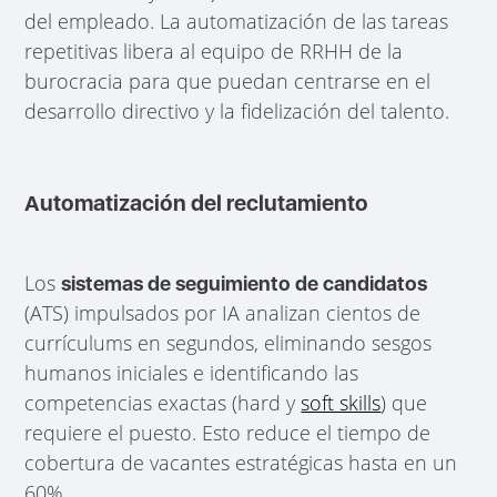
del empleado. La automatización de las tareas
repetitivas libera al equipo de RRHH de la
burocracia para que puedan centrarse en el
desarrollo directivo y la fidelización del talento.
Automatización del reclutamiento
Los
sistemas de seguimiento de candidatos
(ATS) impulsados por IA analizan cientos de
currículums en segundos, eliminando sesgos
humanos iniciales e identificando las
competencias exactas (hard y
soft skills
) que
requiere el puesto. Esto reduce el tiempo de
cobertura de vacantes estratégicas hasta en un
60%.