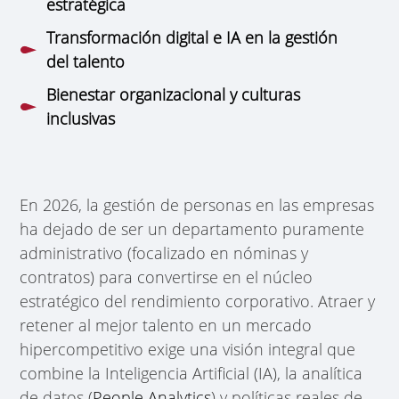
estratégica
Transformación digital e IA en la gestión
del talento
Bienestar organizacional y culturas
inclusivas
En 2026, la gestión de personas en las empresas
ha dejado de ser un departamento puramente
administrativo (focalizado en nóminas y
contratos) para convertirse en el núcleo
estratégico del rendimiento corporativo. Atraer y
retener al mejor talento en un mercado
hipercompetitivo exige una visión integral que
combine la Inteligencia Artificial (IA), la analítica
de datos (
People Analytics
) y políticas reales de