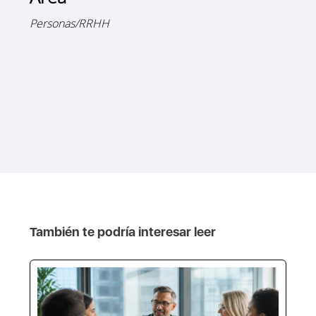
Personas/RRHH
También te podría interesar leer