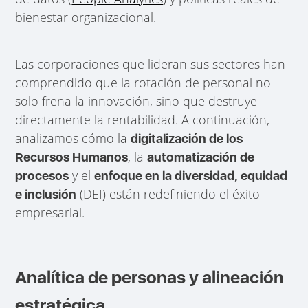
bienestar organizacional.
Las corporaciones que lideran sus sectores han
comprendido que la rotación de personal no
solo frena la innovación, sino que destruye
directamente la rentabilidad. A continuación,
analizamos cómo la
digitalización de los
, la
Recursos Humanos
automatización de
y el
procesos
enfoque en la diversidad, equidad
(DEI) están redefiniendo el éxito
e inclusión
empresarial.
Analítica de personas y alineación
estratégica