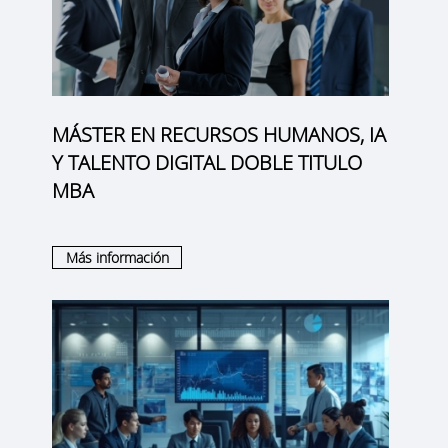
MÁSTER EN RECURSOS HUMANOS, IA
Y TALENTO DIGITAL DOBLE TITULO
MBA
Más información