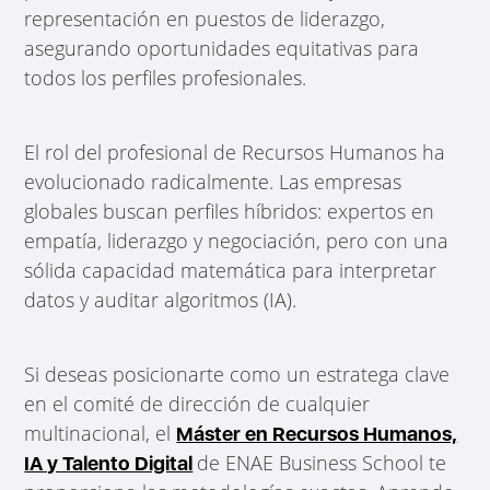
representación en puestos de liderazgo,
asegurando oportunidades equitativas para
todos los perfiles profesionales.
El rol del profesional de Recursos Humanos ha
evolucionado radicalmente. Las empresas
globales buscan perfiles híbridos: expertos en
empatía, liderazgo y negociación, pero con una
sólida capacidad matemática para interpretar
datos y auditar algoritmos (IA).
Si deseas posicionarte como un estratega clave
en el comité de dirección de cualquier
multinacional, el
Máster en Recursos Humanos,
de ENAE Business School te
IA y Talento Digital