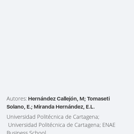
Autores:
Hernández Callejón, M; Tomaseti
Solano, E.; Miranda Hernández, E.L.
Universidad Politécnica de Cartagena;
Universidad Politécnica de Cartagena; ENAE
Business School