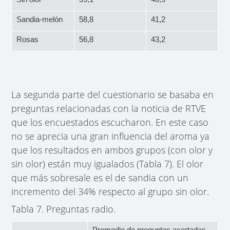
Sandia-melón
58,8
41,2
Rosas
56,8
43,2
La segunda parte del cuestionario se basaba en
preguntas relacionadas con la noticia de RTVE
que los encuestados escucharon. En este caso
no se aprecia una gran influencia del aroma ya
que los resultados en ambos grupos (con olor y
sin olor) están muy igualados (Tabla 7). El olor
que más sobresale es el de sandia con un
incremento del 34% respecto al grupo sin olor.
Tabla 7. Preguntas radio.
Promedio de preguntas acertadas