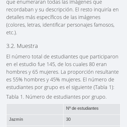
que enumeraran todas las imágenes que
recordaban y su descripción. El resto inquiría en
detalles más específicos de las imágenes
(colores, letras, identificar personajes famosos,
etc.).
3.2. Muestra
El número total de estudiantes que participaron
en el estudio fue 145, de los cuales 80 eran
hombres y 65 mujeres. La proporción resultante
es 55% hombres y 45% mujeres. El número de
estudiantes por grupo es el siguiente (Tabla 1):
Tabla 1. Número de estudiantes por grupo.
Nº de estudiantes
Jazmín
30