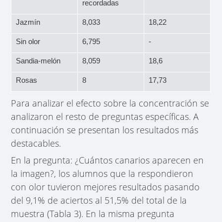
recordadas
Jazmín
8,033
18,22
Sin olor
6,795
-
Sandia-melón
8,059
18,6
Rosas
8
17,73
Para analizar el efecto sobre la concentración se
analizaron el resto de preguntas específicas. A
continuación se presentan los resultados más
destacables.
En la pregunta: ¿Cuántos canarios aparecen en
la imagen?, los alumnos que la respondieron
con olor tuvieron mejores resultados pasando
del 9,1% de aciertos al 51,5% del total de la
muestra (Tabla 3). En la misma pregunta