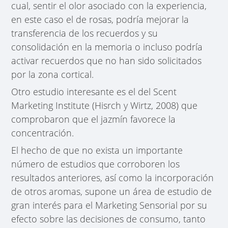
cual, sentir el olor asociado con la experiencia,
en este caso el de rosas, podría mejorar la
transferencia de los recuerdos y su
consolidación en la memoria o incluso podría
activar recuerdos que no han sido solicitados
por la zona cortical.
Otro estudio interesante es el del Scent
Marketing Institute (Hisrch y Wirtz, 2008) que
comprobaron que el jazmín favorece la
concentración.
El hecho de que no exista un importante
número de estudios que corroboren los
resultados anteriores, así como la incorporación
de otros aromas, supone un área de estudio de
gran interés para el Marketing Sensorial por su
efecto sobre las decisiones de consumo, tanto