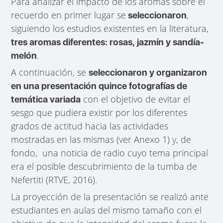
Para analizar el impacto de los aromas sobre el
recuerdo en primer lugar se
,
seleccionaron
siguiendo los estudios existentes en la literatura,
tres aromas diferentes: rosas, jazmín y sandía-
.
melón
A continuación, se
seleccionaron y organizaron
en una presentación quince fotografías de
con el objetivo de evitar el
temática variada
sesgo que pudiera existir por los diferentes
grados de actitud hacia las actividades
mostradas en las mismas (ver Anexo 1) y, de
fondo, una noticia de radio cuyo tema principal
era el posible descubrimiento de la tumba de
Nefertiti (RTVE, 2016).
La proyección de la presentación se realizó ante
estudiantes en aulas del mismo tamaño con el