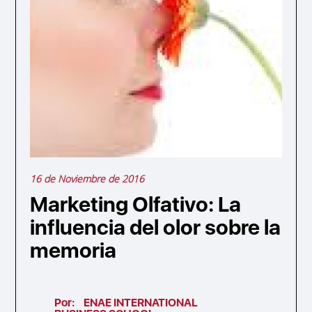
16 de Noviembre de 2016
Marketing Olfativo: La
influencia del olor sobre la
memoria
Por:
ENAE INTERNATIONAL