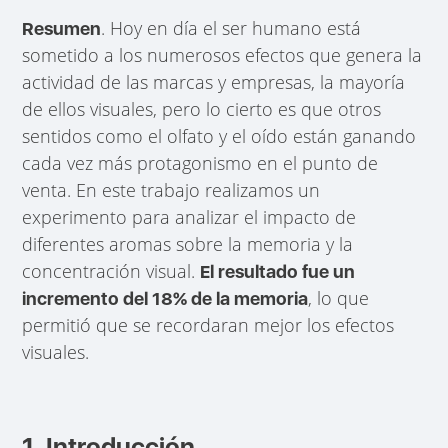
. Hoy en día el ser humano está
Resumen
sometido a los numerosos efectos que genera la
actividad de las marcas y empresas, la mayoría
de ellos visuales, pero lo cierto es que otros
sentidos como el olfato y el oído están ganando
cada vez más protagonismo en el punto de
venta. En este trabajo realizamos un
experimento para analizar el impacto de
diferentes aromas sobre la memoria y la
concentración visual.
El resultado fue un
, lo que
incremento del 18% de la memoria
permitió que se recordaran mejor los efectos
visuales.
1. Introducción