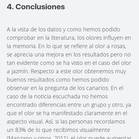
4. Conclusiones
A la vista de los datos y como hemos podido
comprobar en la literatura, los olores influyen en
la memoria.
En lo que se refiere al olor a rosas,
se aprecia una mejora en los resultados pero no
tan evidente como se ha visto en el caso del olor
a jazmín. Respecto a este olor obtenemos muy
buenos resultados como hemos podido
observar en la pregunta de los canarios. En el
caso de la noticia escuchada no hemos
encontrado diferencias entre un grupo y otro, ya
que el olor se ha manifestado claramente en el
aspecto visual. Así, si las personas recordamos
un 83% de lo que recibimos visualmente
(Manzano y otros, 2011), el olor puede aumentar