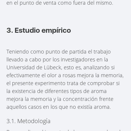
en el punto de venta como fuera del mismo.
3. Estudio empírico
Teniendo como punto de partida el trabajo
llevado a cabo por los investigadores en la
Universidad de Lübeck, esto es, analizando si
efectivamente el olor a rosas mejora la memoria,
el presente experimento trata de comprobar si
la existencia de diferentes tipos de aroma
mejora la memoria y la concentración frente
aquellos casos en los que no existía aroma.
3.1. Metodología