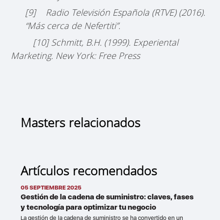
[9] Radio Televisión Española (RTVE) (2016).
“Más cerca de Nefertiti”.
[10] Schmitt, B.H. (1999). Experiental
Marketing. New York: Free Press
Masters relacionados
Artículos recomendados
05 SEPTIEMBRE 2025
Gestión de la cadena de suministro: claves, fases
y tecnología para optimizar tu negocio
La gestión de la cadena de suministro se ha convertido en un