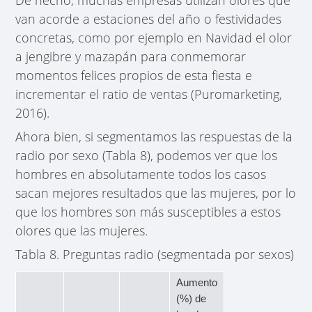
van acorde a estaciones del año o festividades
concretas, como por ejemplo en Navidad el olor
a jengibre y mazapán para conmemorar
momentos felices propios de esta fiesta e
incrementar el ratio de ventas (Puromarketing,
2016).
Ahora bien, si segmentamos las respuestas de la
radio por sexo (Tabla 8), podemos ver que los
hombres en absolutamente todos los casos
sacan mejores resultados que las mujeres, por lo
que los hombres son más susceptibles a estos
olores que las mujeres.
Tabla 8. Preguntas radio (segmentada por sexos)
Aumento
(%) de