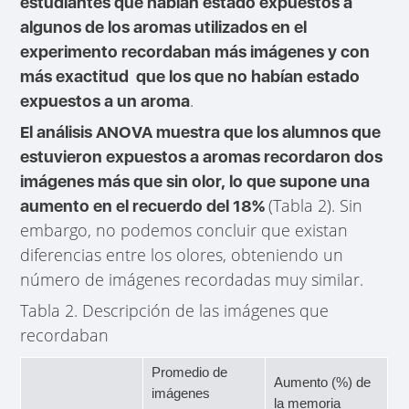
estudiantes que habían estado expuestos a
algunos de los aromas utilizados en el
experimento recordaban más imágenes y con
más exactitud que los que no habían estado
.
expuestos a un aroma
El análisis ANOVA muestra que los alumnos que
estuvieron expuestos a aromas recordaron dos
imágenes más que sin olor, lo que supone una
(Tabla 2). Sin
aumento en el recuerdo del 18%
embargo, no podemos concluir que existan
diferencias entre los olores, obteniendo un
número de imágenes recordadas muy similar.
Tabla 2. Descripción de las imágenes que
recordaban
Promedio de
Aumento (%) de
imágenes
la memoria