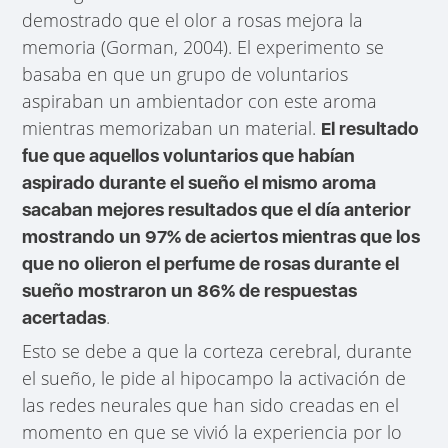
demostrado que el olor a rosas mejora la
memoria (Gorman, 2004). El experimento se
basaba en que un grupo de voluntarios
aspiraban un ambientador con este aroma
mientras memorizaban un material.
El resultado
fue que aquellos voluntarios que habían
aspirado durante el sueño el mismo aroma
sacaban mejores resultados que el día anterior
mostrando un 97% de aciertos mientras que los
que no olieron el perfume de rosas durante el
sueño mostraron un 86% de respuestas
.
acertadas
Esto se debe a que la corteza cerebral, durante
el sueño, le pide al hipocampo la activación de
las redes neurales que han sido creadas en el
momento en que se vivió la experiencia por lo