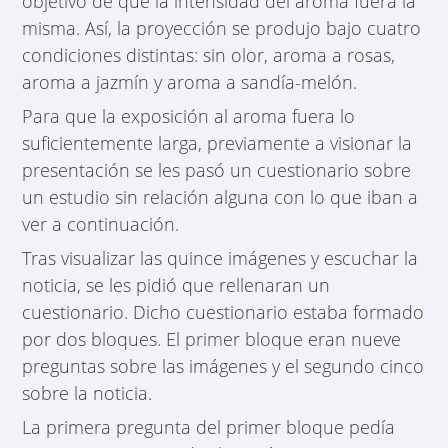
objetivo de que la intensidad del aroma fuera la
misma. Así, la proyección se produjo bajo cuatro
condiciones distintas: sin olor, aroma a rosas,
aroma a jazmín y aroma a sandía-melón.
Para que la exposición al aroma fuera lo
suficientemente larga, previamente a visionar la
presentación se les pasó un cuestionario sobre
un estudio sin relación alguna con lo que iban a
ver a continuación.
Tras visualizar las quince imágenes y escuchar la
noticia, se les pidió que rellenaran un
cuestionario. Dicho cuestionario estaba formado
por dos bloques. El primer bloque eran nueve
preguntas sobre las imágenes y el segundo cinco
sobre la noticia.
La primera pregunta del primer bloque pedía