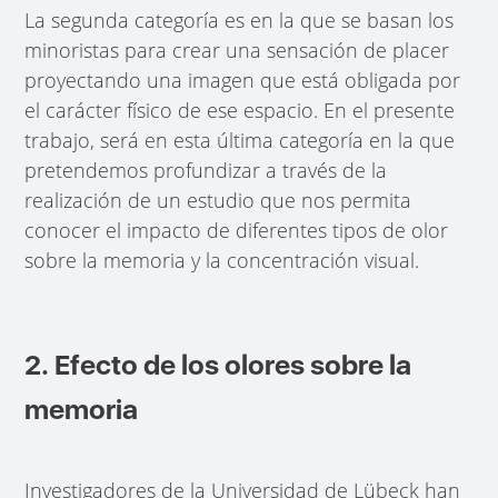
La segunda categoría es en la que se basan los
minoristas para crear una sensación de placer
proyectando una imagen que está obligada por
el carácter físico de ese espacio. En el presente
trabajo, será en esta última categoría en la que
pretendemos profundizar a través de la
realización de un estudio que nos permita
conocer el impacto de diferentes tipos de olor
sobre la memoria y la concentración visual.
2. Efecto de los olores sobre la
memoria
Investigadores de la Universidad de Lübeck han