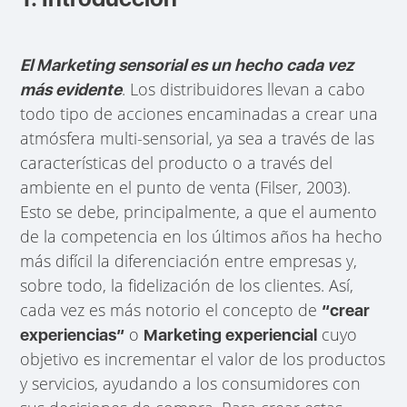
El Marketing sensorial es un hecho cada vez
. Los distribuidores llevan a cabo
más evidente
todo tipo de acciones encaminadas a crear una
atmósfera multi-sensorial, ya sea a través de las
características del producto o a través del
ambiente en el punto de venta (Filser, 2003).
Esto se debe, principalmente, a que el aumento
de la competencia en los últimos años ha hecho
más difícil la diferenciación entre empresas y,
sobre todo, la fidelización de los clientes. Así,
cada vez es más notorio el concepto de
“crear
o
cuyo
experiencias”
Marketing experiencial
objetivo es incrementar el valor de los productos
y servicios, ayudando a los consumidores con