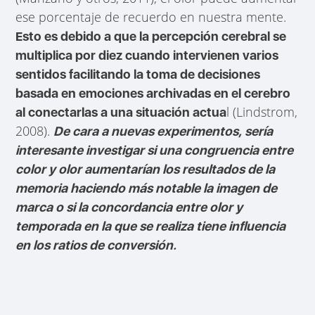
ese porcentaje de recuerdo en nuestra mente.
Esto es debido a que la percepción cerebral se
multiplica por diez cuando intervienen varios
sentidos facilitando la toma de decisiones
basada en emociones archivadas en el cerebro
l (Lindstrom,
al conectarlas a una situación actua
2008).
De cara a nuevas experimentos, sería
interesante investigar si una congruencia entre
color y olor aumentarían los resultados de la
memoria haciendo más notable la imagen de
marca o si la concordancia entre olor y
temporada en la que se realiza tiene influencia
en los ratios de conversión.