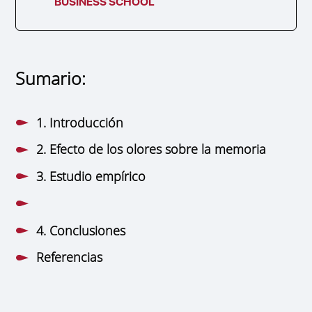
BUSINESS SCHOOL
Sumario:
1. Introducción
2. Efecto de los olores sobre la memoria
3. Estudio empírico
4. Conclusiones
Referencias