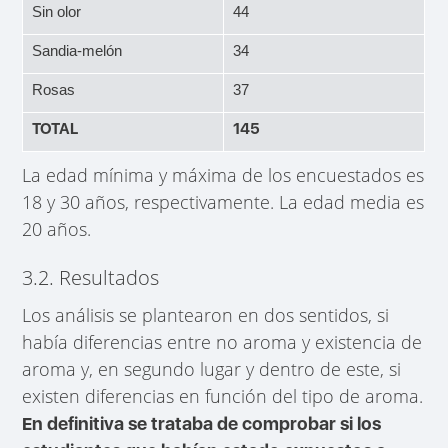
Sin olor
44
Sandia-melón
34
Rosas
37
TOTAL
145
La edad mínima y máxima de los encuestados es
18 y 30 años, respectivamente. La edad media es
20 años.
3.2. Resultados
Los análisis se plantearon en dos sentidos, si
había diferencias entre no aroma y existencia de
aroma y, en segundo lugar y dentro de este, si
existen diferencias en función del tipo de aroma.
En definitiva se trataba de comprobar si los