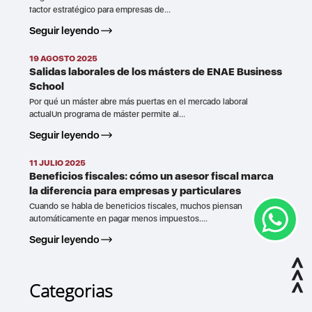
factor estratégico para empresas de...
Seguir leyendo
19 AGOSTO 2025
Salidas laborales de los másters de ENAE Business
School
Por qué un máster abre más puertas en el mercado laboral
actualUn programa de máster permite al...
Seguir leyendo
11 JULIO 2025
Beneficios fiscales: cómo un asesor fiscal marca
la diferencia para empresas y particulares
Cuando se habla de beneficios fiscales, muchos piensan
automáticamente en pagar menos impuestos....
Seguir leyendo
Categorias