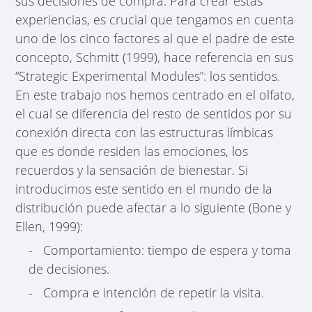
sus decisiones de compra. Para crear estas
experiencias, es crucial que tengamos en cuenta
uno de los cinco factores al que el padre de este
concepto, Schmitt (1999), hace referencia en sus
“Strategic Experimental Modules”: los sentidos.
En este trabajo nos hemos centrado en el olfato,
el cual se diferencia del resto de sentidos por su
conexión directa con las estructuras límbicas
que es donde residen las emociones, los
recuerdos y la sensación de bienestar. Si
introducimos este sentido en el mundo de la
distribución puede afectar a lo siguiente (Bone y
Ellen, 1999):
- Comportamiento: tiempo de espera y toma
de decisiones.
- Compra e intención de repetir la visita.