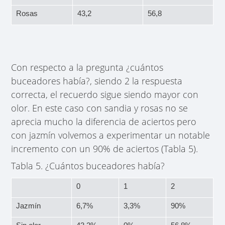
Rosas
43,2
56,8
Con respecto a la pregunta ¿cuántos
buceadores había?, siendo 2 la respuesta
correcta, el recuerdo sigue siendo mayor con
olor. En este caso con sandia y rosas no se
aprecia mucho la diferencia de aciertos pero
con jazmín volvemos a experimentar un notable
incremento con un 90% de aciertos (Tabla 5).
Tabla 5. ¿Cuántos buceadores había?
0
1
2
Jazmín
6,7%
3,3%
90%