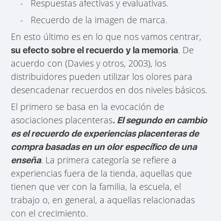
- Respuestas afectivas y evaluativas.
- Recuerdo de la imagen de marca.
En esto último es en lo que nos vamos centrar,
. De
su efecto sobre el recuerdo y la memoria
acuerdo con (Davies y otros, 2003), los
distribuidores pueden utilizar los olores para
desencadenar recuerdos en dos niveles básicos.
El primero se basa en la evocación de
asociaciones placenteras
. El segundo en cambio
es el recuerdo de experiencias placenteras de
compra basadas en un olor específico de una
. La primera categoría se refiere a
enseña
experiencias fuera de la tienda, aquellas que
tienen que ver con la familia, la escuela, el
trabajo o, en general, a aquellas relacionadas
con el crecimiento.