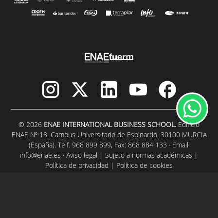
© 2026
ENAE INTERNATIONAL BUSINESS SCHOOL.
Edificio
ENAE Nº 13. Campus Universitario de Espinardo. 30100 MURCIA
(España). Telf. 968 899 899, Fax: 868 884 133 · Email:
info@enae.es
·
Aviso legal
|
Sujeto a normas académicas
|
Política de privacidad
|
Política de cookies