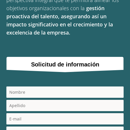
perspectiva integral que te permitirá alinear los
objetivos organizacionales con la
gestión
proactiva del talento, asegurando así un
impacto significativo en el crecimiento y la
excelencia de la empresa.
Solicitud de información