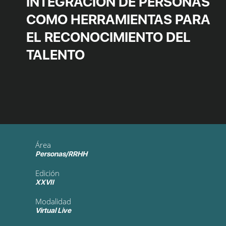
INTEGRACIÓN DE PERSONAS
COMO HERRAMIENTAS PARA
EL RECONOCIMIENTO DEL
TALENTO
Área
Personas/RRHH
Edición
XXVII
Modalidad
Virtual Live