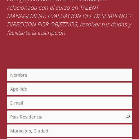
relacionada con el curso en TALENT
MANAGEMENT: EVALUACION DEL DESEMPENO Y
DIRECCION POR OBJETIVOS, resolver tus dudas y
facilitarte la inscripción