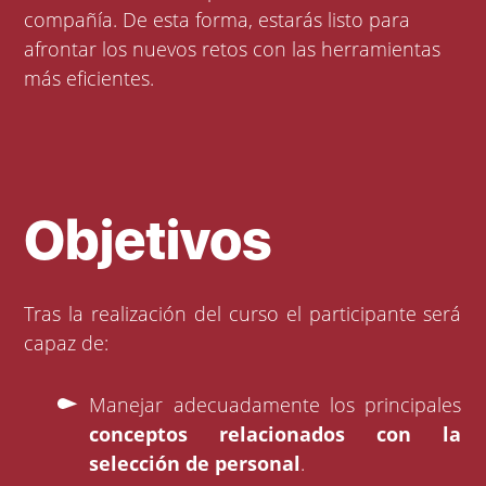
compañía. De esta forma, estarás listo para
afrontar los nuevos retos con las herramientas
más eficientes.
Objetivos
Tras la realización del curso el participante será
capaz de:
Manejar adecuadamente los principales
conceptos relacionados con la
selección de personal
.