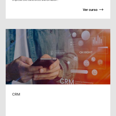
Ver curso
CRM