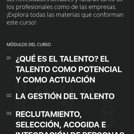
los profesionales como de las empresas.
¡Explora todas las materias que conforman
este curso!
MÓDULOS DEL CURSO
¿QUÉ ES EL TALENTO? EL
01
TALENTO COMO POTENCIAL
Y COMO ACTUACIÓN
LA GESTIÓN DEL TALENTO
02
RECLUTAMIENTO,
03
SELECCIÓN, ACOGIDA E