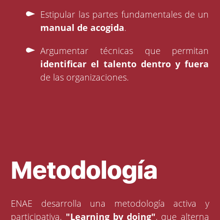
Estipular las partes fundamentales de un
manual de acogida
.
Argumentar técnicas que permitan
identificar el talento dentro y fuera
de las organizaciones.
Metodología
ENAE desarrolla una metodología activa y
participativa,
"Learning by doing"
, que alterna