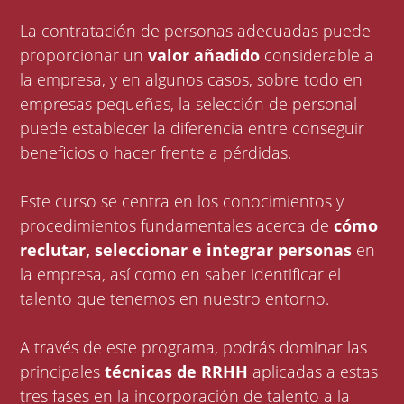
La contratación de personas adecuadas puede
proporcionar un
valor añadido
considerable a
la empresa, y en algunos casos, sobre todo en
empresas pequeñas, la selección de personal
puede establecer la diferencia entre conseguir
beneficios o hacer frente a pérdidas.
Este curso se centra en los conocimientos y
procedimientos fundamentales acerca de
cómo
reclutar, seleccionar e integrar personas
en
la empresa, así como en saber identificar el
talento que tenemos en nuestro entorno.
A través de este programa, podrás dominar las
principales
técnicas de RRHH
aplicadas a estas
tres fases en la incorporación de talento a la