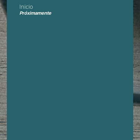
Inicio
Próximamente