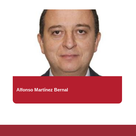
Alfonso Martínez Bernal