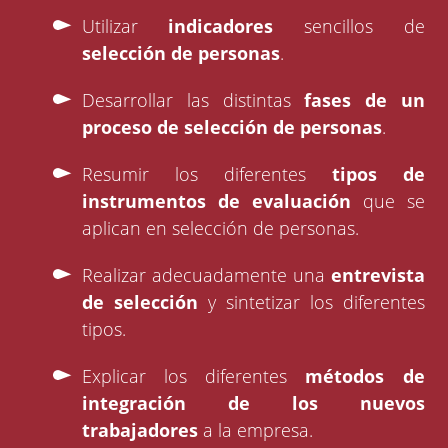
Utilizar
indicadores
sencillos de
selección de personas
.
Desarrollar las distintas
fases de un
proceso de selección de personas
.
Resumir los diferentes
tipos de
instrumentos de evaluación
que se
aplican en selección de personas.
Realizar adecuadamente una
entrevista
de selección
y sintetizar los diferentes
tipos.
Explicar los diferentes
métodos de
integración de los nuevos
trabajadores
a la empresa.