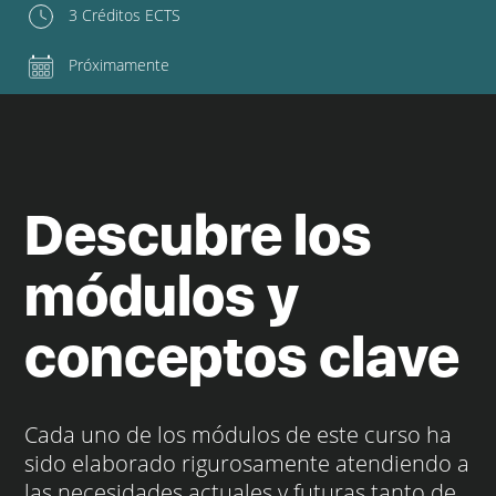
3 Créditos ECTS
Próximamente
Descubre los
módulos y
conceptos clave
Cada uno de los módulos de este curso ha
sido elaborado rigurosamente atendiendo a
las necesidades actuales y futuras tanto de