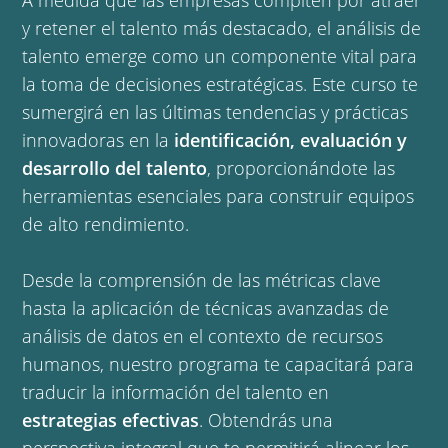
A medida que las empresas compiten por atraer
y retener el talento más destacado, el análisis de
talento emerge como un componente vital para
la toma de decisiones estratégicas. Este curso te
sumergirá en las últimas tendencias y prácticas
innovadoras en la
identificación, evaluación y
desarrollo del talento
, proporcionándote las
herramientas esenciales para construir equipos
de alto rendimiento.
Desde la comprensión de las métricas clave
hasta la aplicación de técnicas avanzadas de
análisis de datos en el contexto de recursos
humanos, nuestro programa te capacitará para
traducir la información del talento en
estrategias efectivas
. Obtendrás una