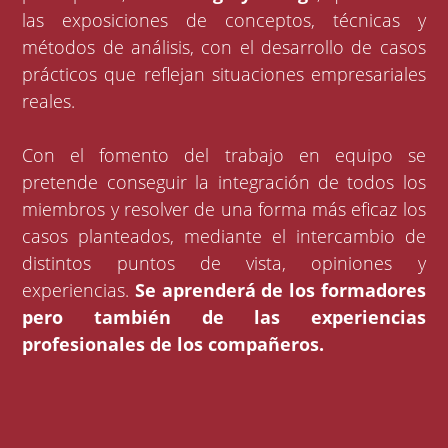
las exposiciones de conceptos, técnicas y
métodos de análisis, con el desarrollo de casos
prácticos que reflejan situaciones empresariales
reales.
Con el fomento del trabajo en equipo se
pretende conseguir la integración de todos los
miembros y resolver de una forma más eficaz los
casos planteados, mediante el intercambio de
distintos puntos de vista, opiniones y
experiencias.
Se aprenderá de los formadores
pero también de las experiencias
profesionales de los compañeros.