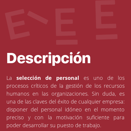
Descripción
La
selección de personal
es uno de los
procesos críticos de la gestión de los recursos
humanos en las organizaciones. Sin duda, es
una de las claves del éxito de cualquier empresa:
disponer del personal idóneo en el momento
preciso y con la motivación suficiente para
poder desarrollar su puesto de trabajo.