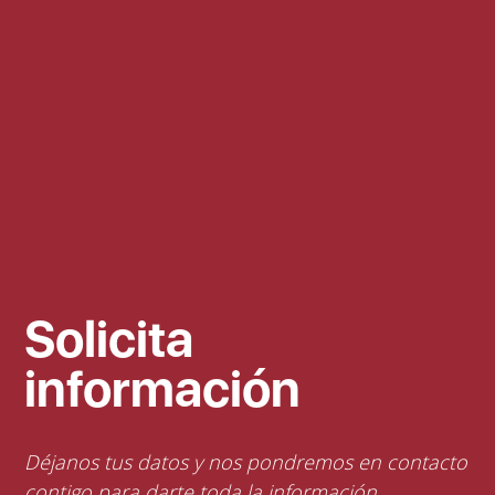
Solicita
información
Déjanos tus datos y nos pondremos en contacto
contigo para darte toda la información