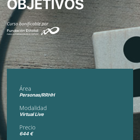
OBJETIVOS
Área
Personas/RRHH
Modalidad
Virtual Live
Precio
644 €