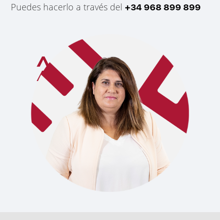
Puedes hacerlo a través del
+34 968 899 899