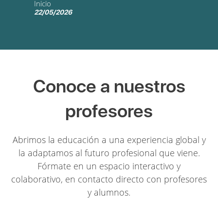
Inicio
22/05/2026
Conoce a nuestros
profesores
Abrimos la educación a una experiencia global y
la adaptamos al futuro profesional que viene.
Fórmate en un espacio interactivo y
colaborativo, en contacto directo con profesores
y alumnos.