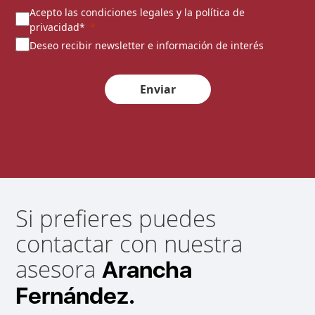
Acepto las condiciones legales y la política de
privacidad*
Deseo recibir newsletter e información de interés
Enviar
Si prefieres puedes
contactar con nuestra
asesora
Arancha
Fernández.