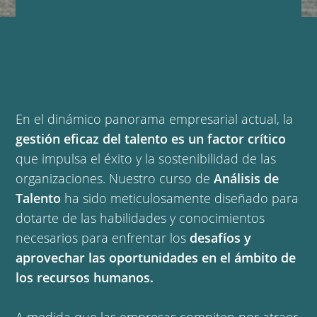
En el dinámico panorama empresarial actual, la
gestión eficaz del talento es
un factor crítico
que impulsa el éxito y la sostenibilidad de las
organizaciones. Nuestro curso de
Análisis de
Talento
ha sido meticulosamente diseñado para
dotarte de las habilidades y conocimientos
necesarios para enfrentar los
desafíos y
aprovechar las oportunidades en el ámbito de
los recursos humanos.