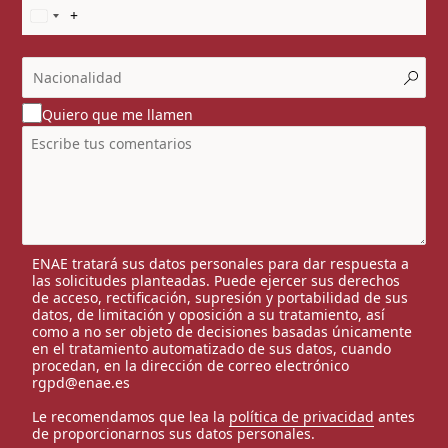
Quiero que me llamen
ENAE tratará sus datos personales para dar respuesta a
las solicitudes planteadas. Puede ejercer sus derechos
de acceso, rectificación, supresión y portabilidad de sus
datos, de limitación y oposición a su tratamiento, así
como a no ser objeto de decisiones basadas únicamente
en el tratamiento automatizado de sus datos, cuando
procedan, en la dirección de correo electrónico
rgpd@enae.es
Le recomendamos que lea la
política de privacidad
antes
de proporcionarnos sus datos personales.