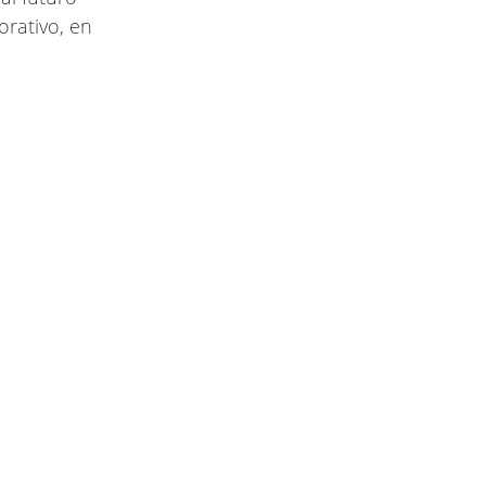
orativo, en