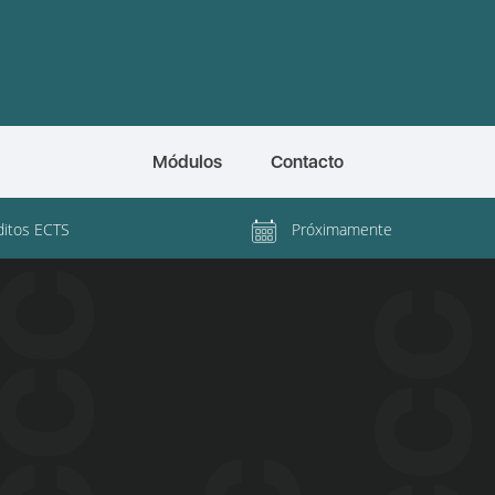
Módulos
Contacto
ditos ECTS
Próximamente