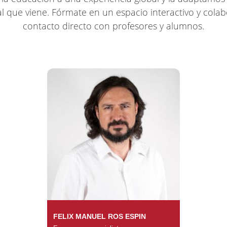
l que viene. Fórmate en un espacio interactivo y colab
contacto directo con profesores y alumnos.
FELIX MANUEL ROS ESPIN