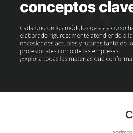
conceptos clav
Cada uno de los módulos de este curso h
elaborado rigurosamente atendiendo a la
necesidades actuales y futuras tanto de l
profesionales como de las empresas.
¡Explora todas las materias que conforma
C
Abrimos 