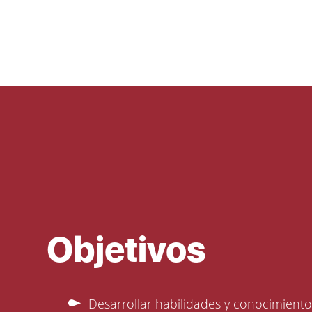
Objetivos
Desarrollar habilidades y conocimient