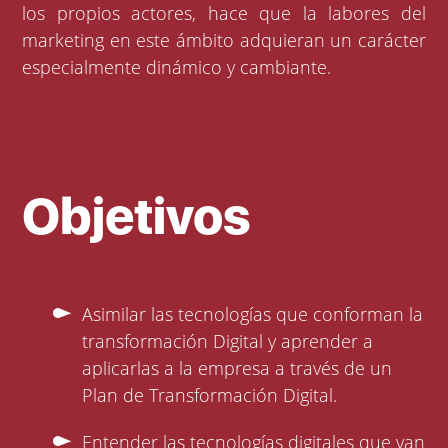
los propios actores, hace que la labores del
marketing en este ámbito adquieran un carácter
especialmente dinámico y cambiante.
Objetivos
Asimilar las tecnologías que conforman la
transformación Digital y aprender a
aplicarlas a la empresa a través de un
Plan de Transformación Digital.
Entender las tecnologías digitales que van