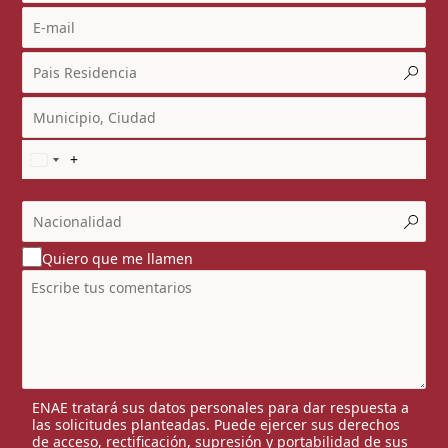
Quiero que me llamen
ENAE tratará sus datos personales para dar respuesta a
las solicitudes planteadas. Puede ejercer sus derechos
de acceso, rectificación, supresión y portabilidad de sus