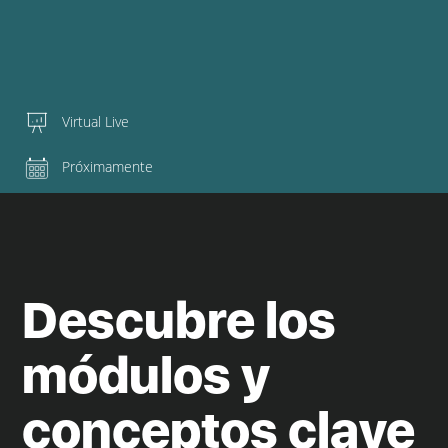
Virtual Live
Próximamente
Descubre los
módulos y
conceptos clave