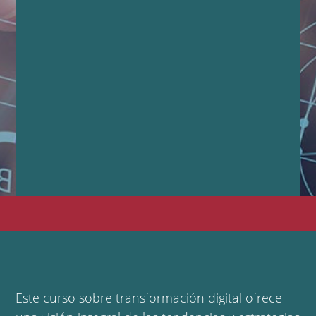
Este curso sobre transformación digital ofrece