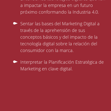
a impactar la empresa en un futuro
próximo conformando la Industria 4.0.
Sentar las bases del Marketing Digital a
través de la aprehensión de sus
conceptos básicos y del impacto de la
tecnología digital sobre la relación del
consumidor con la marca.
Interpretar la Planificación Estratégica de
Marketing en clave digital.