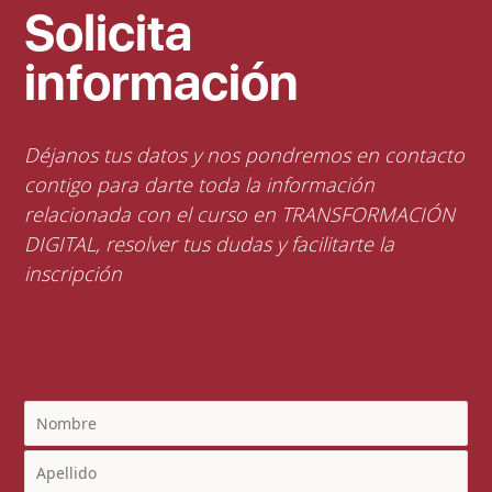
Solicita
información
Déjanos tus datos y nos pondremos en contacto
contigo para darte toda la información
relacionada con el curso en TRANSFORMACIÓN
DIGITAL, resolver tus dudas y facilitarte la
inscripción