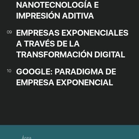
NANOTECNOLOGÍA E
IMPRESIÓN ADITIVA
EMPRESAS EXPONENCIALES
09
A TRAVÉS DE LA
TRANSFORMACIÓN DIGITAL
GOOGLE: PARADIGMA DE
10
EMPRESA EXPONENCIAL
Área