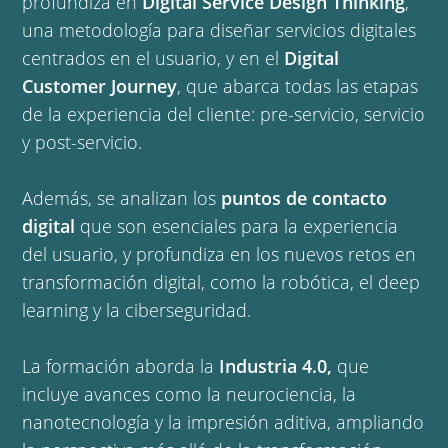
profundiza en
Digital Service Design Thinking
,
una metodología para diseñar servicios digitales
centrados en el usuario, y en el
Digital
Customer Journey
, que abarca todas las etapas
de la experiencia del cliente: pre-servicio, servicio
y post-servicio.
Además, se analizan los
puntos de contacto
digital
que son esenciales para la experiencia
del usuario, y profundiza en los nuevos retos en
transformación digital, como la robótica, el deep
learning y la ciberseguridad.
La formación aborda la
Industria 4.0,
que
incluye avances como la neurociencia, la
nanotecnología y la impresión aditiva, ampliando