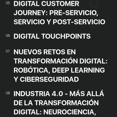
DIGITAL CUSTOMER
05
JOURNEY: PRE-SERVICIO,
SERVICIO Y POST-SERVICIO
DIGITAL TOUCHPOINTS
06
NUEVOS RETOS EN
07
TRANSFORMACIÓN DIGITAL:
ROBÓTICA, DEEP LEARNING
Y CIBERSEGURIDAD
INDUSTRIA 4.0 - MÁS ALLÁ
08
DE LA TRANSFORMACIÓN
DIGITAL: NEUROCIENCIA,