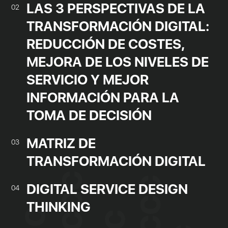
LAS 3 PERSPECTIVAS DE LA
02
TRANSFORMACIÓN DIGITAL:
REDUCCIÓN DE COSTES,
MEJORA DE LOS NIVELES DE
SERVICIO Y MEJOR
INFORMACIÓN PARA LA
TOMA DE DECISIÓN
MATRIZ DE
03
TRANSFORMACIÓN DIGITAL
DIGITAL SERVICE DESIGN
04
THINKING