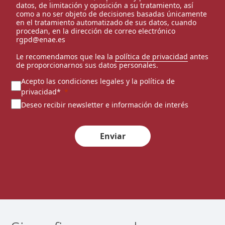
datos, de limitación y oposición a su tratamiento, así
como a no ser objeto de decisiones basadas únicamente
en el tratamiento automatizado de sus datos, cuando
procedan, en la dirección de correo electrónico
rgpd@enae.es
Le recomendamos que lea la
política de privacidad
antes
de proporcionarnos sus datos personales.
Acepto las condiciones legales y la política de
privacidad*
Deseo recibir newsletter e información de interés
Enviar