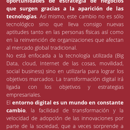
oportunidades de estrategia de negocios
que surgen gracias a la aparición de las
tecnologías
. Así mismo, este cambio no es sólo
tecnológico sino que lleva consigo nuevas
aptitudes tanto en las personas físicas así como
en la reinvención de organizaciones que afectan
al mercado global tradicional.
No está enfocada a la tecnología utilizada (Big
Data, cloud, Internet de las cosas, movilidad,
social business) sino en utilizarla para lograr los
objetivos marcados. La transformación digital irá
ligada con los objetivos y estrategias
empresariales.
El
entorno digital es un mundo en constante
cambio
, la facilidad de transformación y la
velocidad de adopción de las innovaciones por
parte de la sociedad, que a veces sorprende a