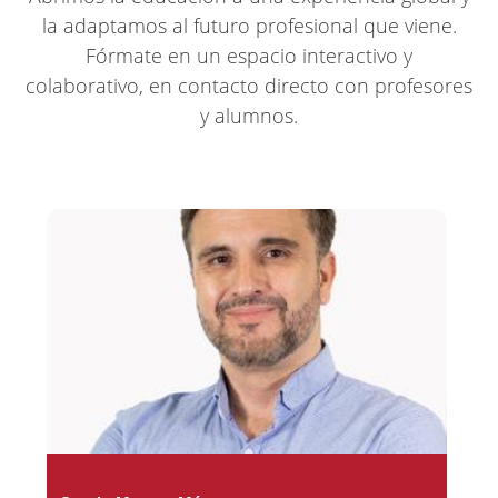
la adaptamos al futuro profesional que viene.
Fórmate en un espacio interactivo y
colaborativo, en contacto directo con profesores
y alumnos.