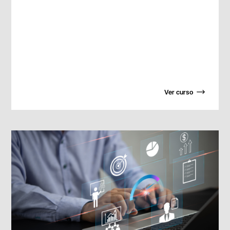
Ver curso