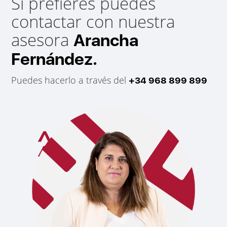
Si prefieres puedes
contactar con nuestra
asesora
Arancha
Fernández.
Puedes hacerlo a través del
+34 968 899 899