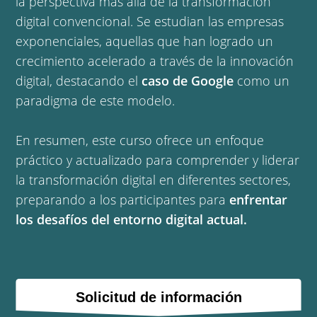
la perspectiva más allá de la transformación
digital convencional. Se estudian las empresas
exponenciales, aquellas que han logrado un
crecimiento acelerado a través de la innovación
digital, destacando el
caso de Google
como un
paradigma de este modelo.
En resumen, este curso ofrece un enfoque
práctico y actualizado para comprender y liderar
la transformación digital en diferentes sectores,
preparando a los participantes para
enfrentar
los desafíos del entorno digital actual.
Solicitud de información