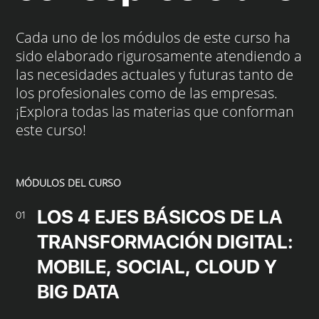
Cada uno de los módulos de este curso ha
sido elaborado rigurosamente atendiendo a
las necesidades actuales y futuras tanto de
los profesionales como de las empresas.
¡Explora todas las materias que conforman
este curso!
MÓDULOS DEL CURSO
LOS 4 EJES BÁSICOS DE LA
01
TRANSFORMACIÓN DIGITAL:
MOBILE, SOCIAL, CLOUD Y
BIG DATA