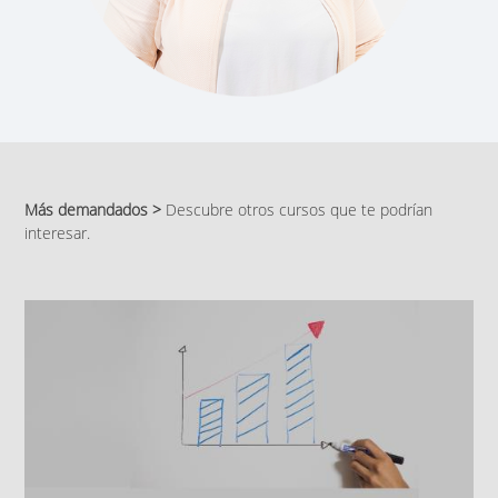
Más demandados >
Descubre otros cursos que te podrían
interesar.