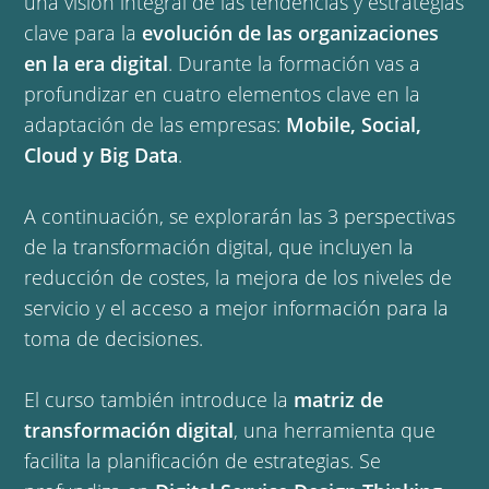
una visión integral de las tendencias y estrategias
clave para la
evolución de las organizaciones
en la era digital
. Durante la formación vas a
profundizar en cuatro elementos clave en la
adaptación de las empresas:
Mobile, Social,
Cloud y Big Data
.
A continuación, se explorarán las 3 perspectivas
de la transformación digital, que incluyen la
reducción de costes, la mejora de los niveles de
servicio y el acceso a mejor información para la
toma de decisiones.
El curso también introduce la
matriz de
transformación digital
, una herramienta que
facilita la planificación de estrategias. Se