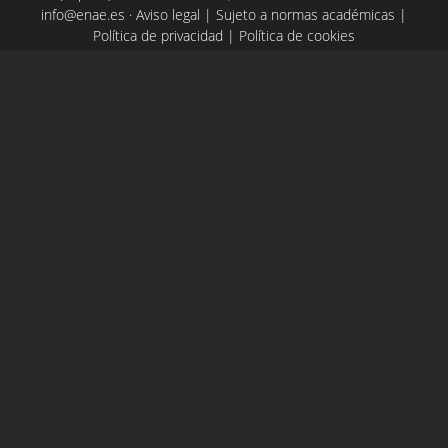
info@enae.es
·
Aviso legal
|
Sujeto a normas académicas
|
Política de privacidad
|
Política de cookies