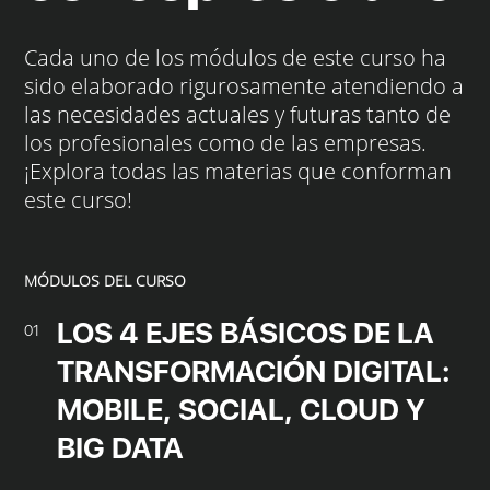
Cada uno de los módulos de este curso ha
sido elaborado rigurosamente atendiendo a
las necesidades actuales y futuras tanto de
los profesionales como de las empresas.
¡Explora todas las materias que conforman
este curso!
MÓDULOS DEL CURSO
LOS 4 EJES BÁSICOS DE LA
01
TRANSFORMACIÓN DIGITAL:
MOBILE, SOCIAL, CLOUD Y
BIG DATA