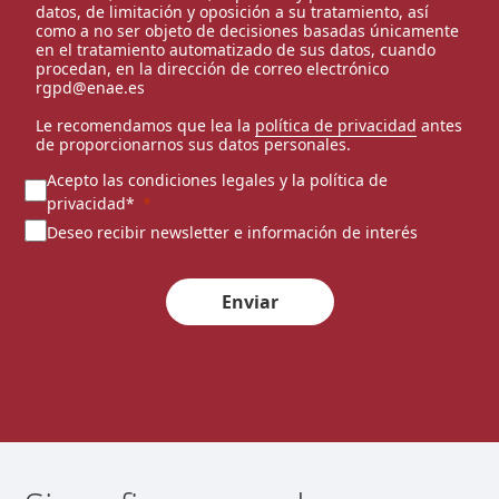
datos, de limitación y oposición a su tratamiento, así
como a no ser objeto de decisiones basadas únicamente
en el tratamiento automatizado de sus datos, cuando
procedan, en la dirección de correo electrónico
rgpd@enae.es
Le recomendamos que lea la
política de privacidad
antes
de proporcionarnos sus datos personales.
Acepto las condiciones legales y la política de
privacidad*
Deseo recibir newsletter e información de interés
Enviar