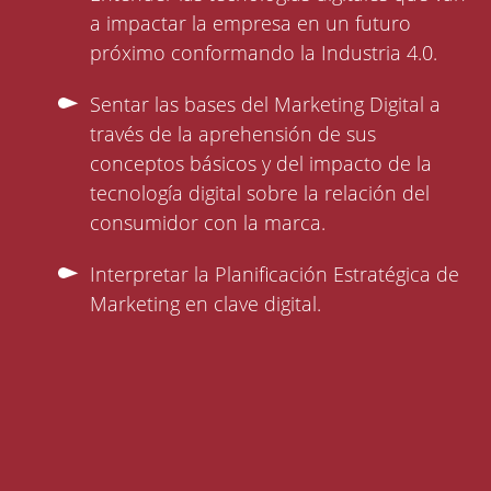
a impactar la empresa en un futuro
próximo conformando la Industria 4.0.
Sentar las bases del Marketing Digital a
través de la aprehensión de sus
conceptos básicos y del impacto de la
tecnología digital sobre la relación del
consumidor con la marca.
Interpretar la Planificación Estratégica de
Marketing en clave digital.