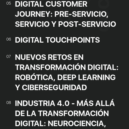
DIGITAL CUSTOMER
05
JOURNEY: PRE-SERVICIO,
SERVICIO Y POST-SERVICIO
DIGITAL TOUCHPOINTS
06
NUEVOS RETOS EN
07
TRANSFORMACIÓN DIGITAL:
ROBÓTICA, DEEP LEARNING
Y CIBERSEGURIDAD
INDUSTRIA 4.0 - MÁS ALLÁ
08
DE LA TRANSFORMACIÓN
DIGITAL: NEUROCIENCIA,