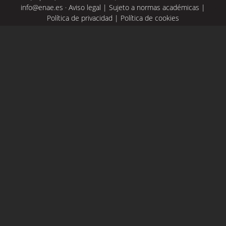
info@enae.es
·
Aviso legal
|
Sujeto a normas académicas
|
Política de privacidad
|
Política de cookies