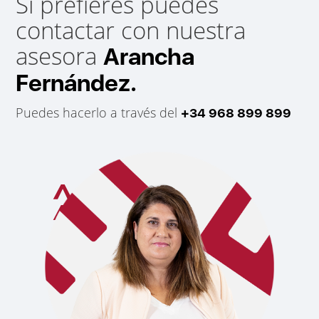
Si prefieres puedes
contactar con nuestra
asesora
Arancha
Fernández.
Puedes hacerlo a través del
+34 968 899 899