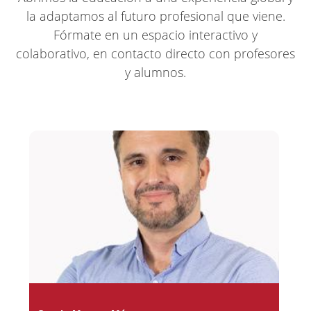
la adaptamos al futuro profesional que viene.
Fórmate en un espacio interactivo y
colaborativo, en contacto directo con profesores
y alumnos.