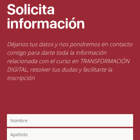
Solicita
información
Déjanos tus datos y nos pondremos en contacto
contigo para darte toda la información
relacionada con el curso en TRANSFORMACIÓN
DIGITAL, resolver tus dudas y facilitarte la
inscripción