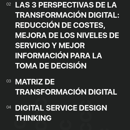
LAS 3 PERSPECTIVAS DE LA
02
TRANSFORMACIÓN DIGITAL:
REDUCCIÓN DE COSTES,
MEJORA DE LOS NIVELES DE
SERVICIO Y MEJOR
INFORMACIÓN PARA LA
TOMA DE DECISIÓN
MATRIZ DE
03
TRANSFORMACIÓN DIGITAL
DIGITAL SERVICE DESIGN
04
THINKING