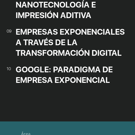
NANOTECNOLOGÍA E
IMPRESIÓN ADITIVA
EMPRESAS EXPONENCIALES
09
A TRAVÉS DE LA
TRANSFORMACIÓN DIGITAL
GOOGLE: PARADIGMA DE
10
EMPRESA EXPONENCIAL
Área