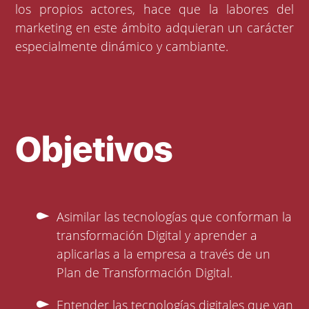
los propios actores, hace que la labores del
marketing en este ámbito adquieran un carácter
especialmente dinámico y cambiante.
Objetivos
Asimilar las tecnologías que conforman la
transformación Digital y aprender a
aplicarlas a la empresa a través de un
Plan de Transformación Digital.
Entender las tecnologías digitales que van