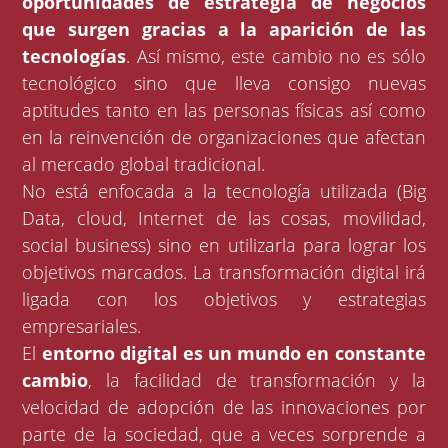
oportunidades de estrategia de negocios
que surgen gracias a la aparición de las
tecnologías
. Así mismo, este cambio no es sólo
tecnológico sino que lleva consigo nuevas
aptitudes tanto en las personas físicas así como
en la reinvención de organizaciones que afectan
al mercado global tradicional.
No está enfocada a la tecnología utilizada (Big
Data, cloud, Internet de las cosas, movilidad,
social business) sino en utilizarla para lograr los
objetivos marcados. La transformación digital irá
ligada con los objetivos y estrategias
empresariales.
El
entorno digital es un mundo en constante
cambio
, la facilidad de transformación y la
velocidad de adopción de las innovaciones por
parte de la sociedad, que a veces sorprende a