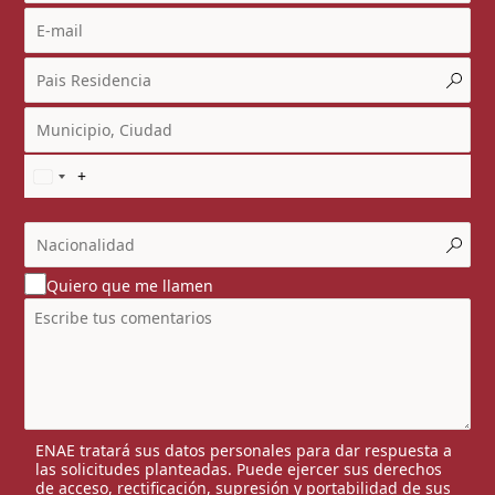
Quiero que me llamen
ENAE tratará sus datos personales para dar respuesta a
las solicitudes planteadas. Puede ejercer sus derechos
de acceso, rectificación, supresión y portabilidad de sus