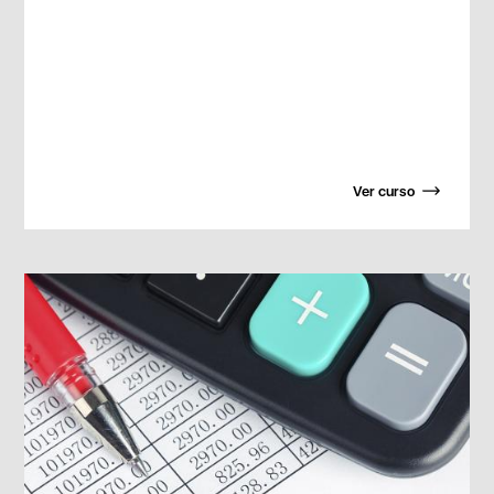
Ver curso