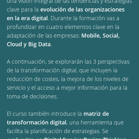
una visión integral de las tendencias y estrategias
clave para la
evolución de las organizaciones
en la era digital
. Durante la formación vas a
profundizar en cuatro elementos clave en la
adaptación de las empresas:
Mobile, Social,
Cloud y Big Data
.
A continuación, se explorarán las 3 perspectivas
de la transformación digital, que incluyen la
reducción de costes, la mejora de los niveles de
servicio y el acceso a mejor información para la
toma de decisiones.
El curso también introduce la
matriz de
transformación digital
, una herramienta que
facilita la planificación de estrategias. Se