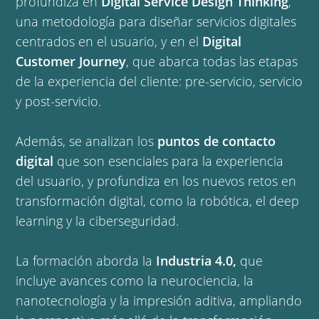
profundiza en
Digital Service Design Thinking
,
una metodología para diseñar servicios digitales
centrados en el usuario, y en el
Digital
Customer Journey
, que abarca todas las etapas
de la experiencia del cliente: pre-servicio, servicio
y post-servicio.
Además, se analizan los
puntos de contacto
digital
que son esenciales para la experiencia
del usuario, y profundiza en los nuevos retos en
transformación digital, como la robótica, el deep
learning y la ciberseguridad.
La formación aborda la
Industria 4.0,
que
incluye avances como la neurociencia, la
nanotecnología y la impresión aditiva, ampliando