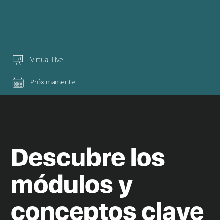
Virtual Live
Próximamente
Descubre los
módulos y
conceptos clave