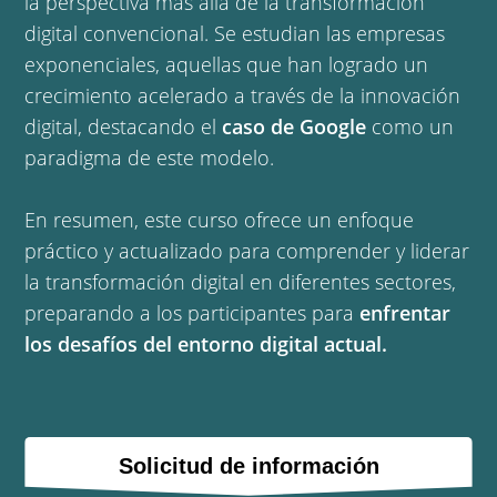
la perspectiva más allá de la transformación
digital convencional. Se estudian las empresas
exponenciales, aquellas que han logrado un
crecimiento acelerado a través de la innovación
digital, destacando el
caso de Google
como un
paradigma de este modelo.
En resumen, este curso ofrece un enfoque
práctico y actualizado para comprender y liderar
la transformación digital en diferentes sectores,
preparando a los participantes para
enfrentar
los desafíos del entorno digital actual.
Solicitud de información