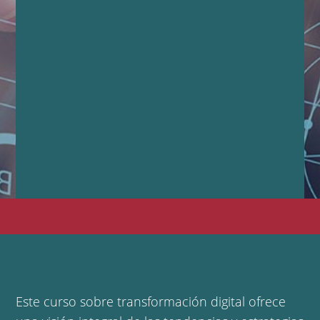
Este curso sobre transformación digital ofrece