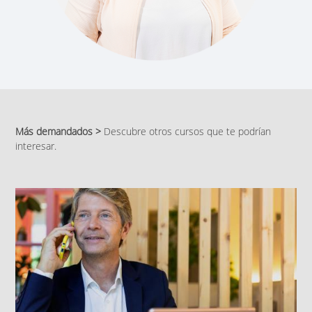
Más demandados >
Descubre otros cursos que te podrían
interesar.