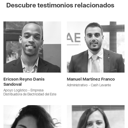
Descubre testimonios relacionados
Ericson Reyno Danis
Manuel Martínez Franco
Sandoval
Administrativo - Cash Levante
Apoyo Logístico - Empresa
Distribuidora de Electricidad del Este