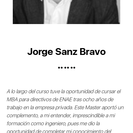
Jorge Sanz Bravo
A lo largo del curso tuve la oportunidad de cursar el
MBA para directivos de ENAE tras ocho años de
trabajo en la empresa privada. Este Master aportó un
complemento, a mi entender, imprescindible a mi
formación como ingeniero, pues me dio la
oportunidad de completar mi conocimiento del