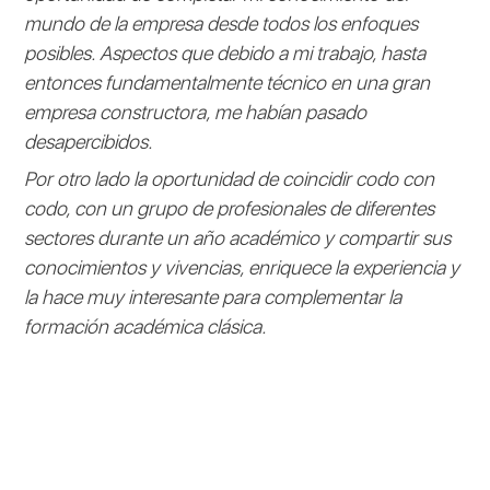
mundo de la empresa desde todos los enfoques
posibles. Aspectos que debido a mi trabajo, hasta
entonces fundamentalmente técnico en una gran
empresa constructora, me habían pasado
desapercibidos.
Por otro lado la oportunidad de coincidir codo con
codo, con un grupo de profesionales de diferentes
sectores durante un año académico y compartir sus
conocimientos y vivencias, enriquece la experiencia y
la hace muy interesante para complementar la
formación académica clásica.