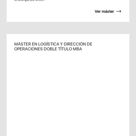
Ver máster
MÁSTER EN LOGÍSTICA Y DIRECCIÓN DE
OPERACIONES DOBLE TÍTULO MBA