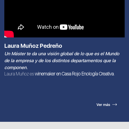
Laura Muñoz Pedreño
Un Máster te da una visión global de lo que es el Mundo
de la empresa y de los distintos departamentos que la
componen.
Laura Muñoz es
winemaker en Casa Rojo Enología Creativa
.
Ver más