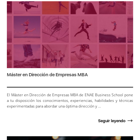
Máster en Dirección de Empresas MBA
El Máster en Dirección de Empresas MBA de ENAE Business School pone
a tu disposición los conocimientos, experiencias, habilidades y técnicas
experimentadas para abordar una óptima dirección y ...
Seguir leyendo