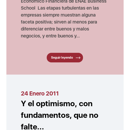
Económico Financiera de ENAE Business
School Las etapas turbulentas en las
empresas siempre muestran alguna
faceta positiva; sirven al menos para
diferenciar entre buenos y malos
negocios, y entre buenos y...
Seguir leyendo
24 Enero 2011
Y el optimismo, con
fundamentos, que no
falte...