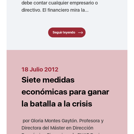
debe contar cualquier empresario o
directivo. El financiero mira la...
Seguir leyendo
18 Julio 2012
Siete medidas
económicas para ganar
la batalla a la crisis
por Gloria Montes Gaytón. Profesora y
Directora del Máster en Dirección