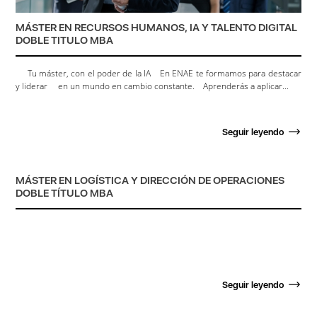
MÁSTER EN RECURSOS HUMANOS, IA Y TALENTO DIGITAL
DOBLE TITULO MBA
Tu máster, con el poder de la IA En ENAE te formamos para destacar
y liderar en un mundo en cambio constante. Aprenderás a aplicar...
Seguir leyendo
MÁSTER EN LOGÍSTICA Y DIRECCIÓN DE OPERACIONES
DOBLE TÍTULO MBA
Seguir leyendo