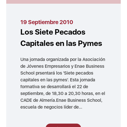
19 Septiembre 2010
Los Siete Pecados
Capitales en las Pymes
Una jornada organizada por la Asociación
de Jóvenes Empresarios y Enae Business
School prsentará los 'Siete pecados
capitales en las pymes'. Esta jornada
formativa se desarrollará el 22 de
septiembre, de 18,30 a 20,30 horas, en el
CADE de Almería.Enae Business School,
escuela de negocios líder de...