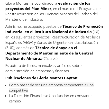
Gloria Montes ha coordinado la
evaluación de los
proyectos del Plan Miner
, en el marco del Programa de
Reestructuración de las Cuencas Mineras del Carbón del
Ministerio de Industria.
Asimismo, ha ocupado puestos de
Técnico de Promoción
Industrial en el Instituto Nacional de Industria
(INI)
en los siguientes proyectos: Reestructuración de Astilleros
Españoles (AESA) y Zonas de Urgente Reindustrialización
(ZUR); además de
Técnico de Apoyo en el
Departamento de Mantenimiento de la Central
Nuclear de Almaraz
(Cáceres).
Es autora de libros, manuales y artículos sobre
administración de empresas y finanzas.
Publicaciones de Gloria Montes Gaytón:
Cómo pasar de ser una empresa competente a una
competitiva
La Dirección Financiera: Una función en constante
cambio