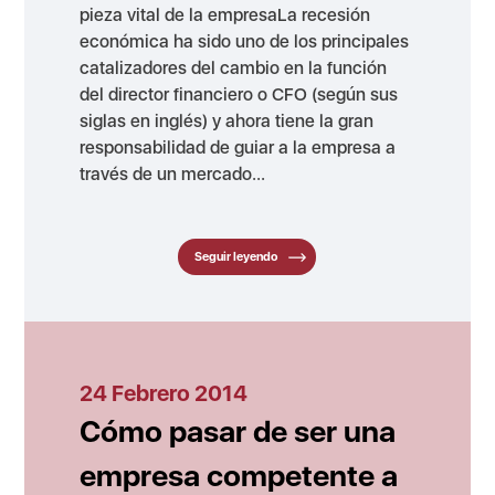
pieza vital de la empresaLa recesión
económica ha sido uno de los principales
catalizadores del cambio en la función
del director financiero o CFO (según sus
siglas en inglés) y ahora tiene la gran
responsabilidad de guiar a la empresa a
través de un mercado...
Seguir leyendo
24 Febrero 2014
Cómo pasar de ser una
empresa competente a