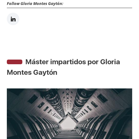
Follow Gloria Montes Gaytón:
Máster impartidos por Gloria
Montes Gaytón