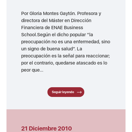
Por Gloria Montes Gaytón. Profesora y
directora del Máster en Dirección
Financiera de ENAE Business
School.Según el dicho popular “la
preocupación no es una enfermedad, sino
un signo de buena salud”. La
preocupación es la señal para reaccionar;
por el contrario, quedarse atascado es lo
peor que...
Seguir leyendo
21 Diciembre 2010