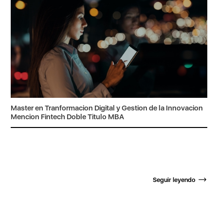
Master en Tranformacion Digital y Gestion de la Innovacion
Mencion Fintech Doble Titulo MBA
Seguir leyendo