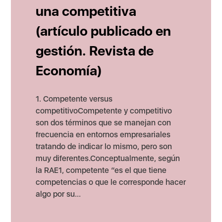
una competitiva
(artículo publicado en
gestión. Revista de
Economía)
1. Competente versus
competitivoCompetente y competitivo
son dos términos que se manejan con
frecuencia en entornos empresariales
tratando de indicar lo mismo, pero son
muy diferentes.Conceptualmente, según
la RAE1, competente “es el que tiene
competencias o que le corresponde hacer
algo por su...