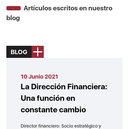
Artículos escritos en nuestro
blog
BLOG
10 Junio 2021
La Dirección Financiera:
Una función en
constante cambio
Director financiero: Socio estratégico y