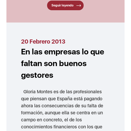
Seguir leyendo
20 Febrero 2013
En las empresas lo que
faltan son buenos
gestores
Gloria Montes es de las profesionales
que piensan que España está pagando
ahora las consecuencias de su falta de
formación, aunque ella se centra en un
campo en concreto, el de los
conocimientos financieros con los que