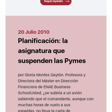
Seguir leyendo
20 Julio 2010
Planificación: la
asignatura que
suspenden las Pymes
por Gloria Montes Gaytón. Profesora y
Directora del Máster en Dirección
Financiera de ENAE Business
SchoolUsted, ¿se subiría a un avión
sabiendo que el comandante, aunque con
muchas horas de vuelo a sus
espaldas, no lleva la carta de