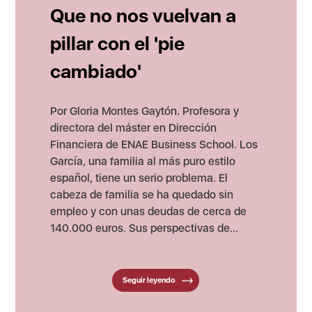
Que no nos vuelvan a
pillar con el 'pie
cambiado'
Por Gloria Montes Gaytón. Profesora y
directora del máster en Dirección
Financiera de ENAE Business School. Los
García, una familia al más puro estilo
español, tiene un serio problema. El
cabeza de familia se ha quedado sin
empleo y con unas deudas de cerca de
140.000 euros. Sus perspectivas de...
Seguir leyendo