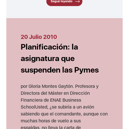
Seguir leyendo
20 Julio 2010
Planificación: la
asignatura que
suspenden las Pymes
por Gloria Montes Gaytón. Profesora y
Directora del Máster en Dirección
Financiera de ENAE Business
SchoolUsted, ¿se subiría a un avión
sabiendo que el comandante, aunque con
muchas horas de vuelo a sus
espaldas, no lleva la carta de