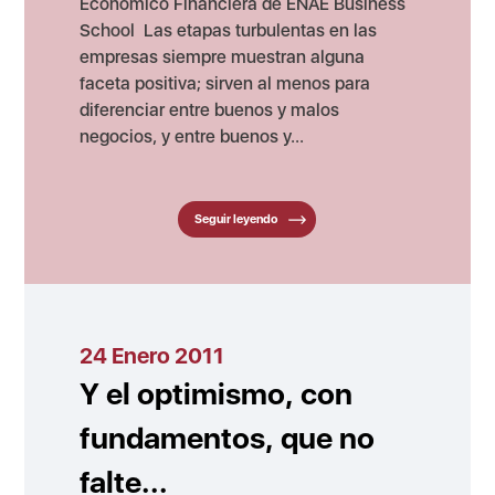
Económico Financiera de ENAE Business
School Las etapas turbulentas en las
empresas siempre muestran alguna
faceta positiva; sirven al menos para
diferenciar entre buenos y malos
negocios, y entre buenos y...
Seguir leyendo
24 Enero 2011
Y el optimismo, con
fundamentos, que no
falte...