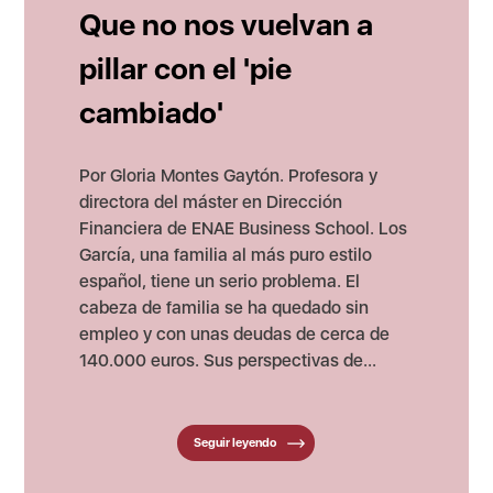
Que no nos vuelvan a
pillar con el 'pie
cambiado'
Por Gloria Montes Gaytón. Profesora y
directora del máster en Dirección
Financiera de ENAE Business School. Los
García, una familia al más puro estilo
español, tiene un serio problema. El
cabeza de familia se ha quedado sin
empleo y con unas deudas de cerca de
140.000 euros. Sus perspectivas de...
Seguir leyendo