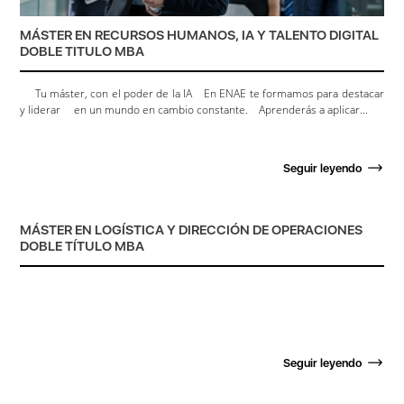
MÁSTER EN RECURSOS HUMANOS, IA Y TALENTO DIGITAL
DOBLE TITULO MBA
Tu máster, con el poder de la IA En ENAE te formamos para destacar
y liderar en un mundo en cambio constante. Aprenderás a aplicar...
Seguir leyendo
MÁSTER EN LOGÍSTICA Y DIRECCIÓN DE OPERACIONES
DOBLE TÍTULO MBA
Seguir leyendo