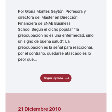
Por Gloria Montes Gaytón. Profesora y
directora del Máster en Dirección
Financiera de ENAE Business
School.Según el dicho popular “la
preocupación no es una enfermedad, sino
un signo de buena salud”. La
preocupación es la señal para reaccionar;
por el contrario, quedarse atascado es lo
peor que...
Seguir leyendo
21 Diciembre 2010