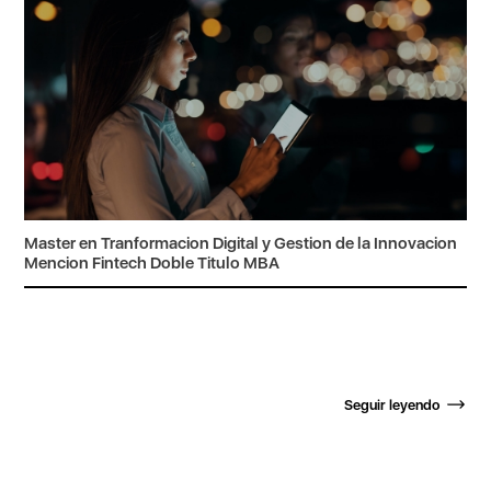
Master en Tranformacion Digital y Gestion de la Innovacion
Mencion Fintech Doble Titulo MBA
Seguir leyendo