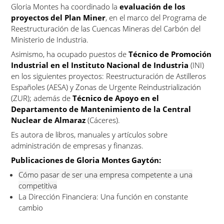
Gloria Montes ha coordinado la
evaluación de los
proyectos del Plan Miner
, en el marco del Programa de
Reestructuración de las Cuencas Mineras del Carbón del
Ministerio de Industria.
Asimismo, ha ocupado puestos de
Técnico de Promoción
Industrial en el Instituto Nacional de Industria
(INI)
en los siguientes proyectos: Reestructuración de Astilleros
Españoles (AESA) y Zonas de Urgente Reindustrialización
(ZUR); además de
Técnico de Apoyo en el
Departamento de Mantenimiento de la Central
Nuclear de Almaraz
(Cáceres).
Es autora de libros, manuales y artículos sobre
administración de empresas y finanzas.
Publicaciones de Gloria Montes Gaytón:
Cómo pasar de ser una empresa competente a una
competitiva
La Dirección Financiera: Una función en constante
cambio