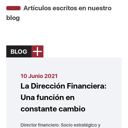
Artículos escritos en nuestro
blog
BLOG
10 Junio 2021
La Dirección Financiera:
Una función en
constante cambio
Director financiero: Socio estratégico y