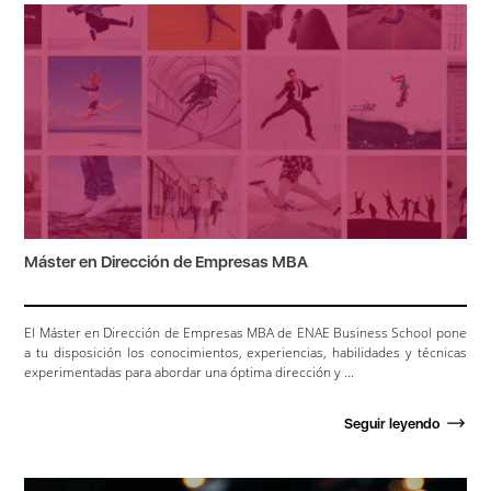
Máster en Dirección de Empresas MBA
El Máster en Dirección de Empresas MBA de ENAE Business School pone
a tu disposición los conocimientos, experiencias, habilidades y técnicas
experimentadas para abordar una óptima dirección y ...
Seguir leyendo