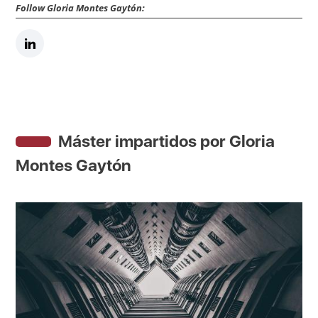
Follow Gloria Montes Gaytón:
Máster impartidos por Gloria
Montes Gaytón