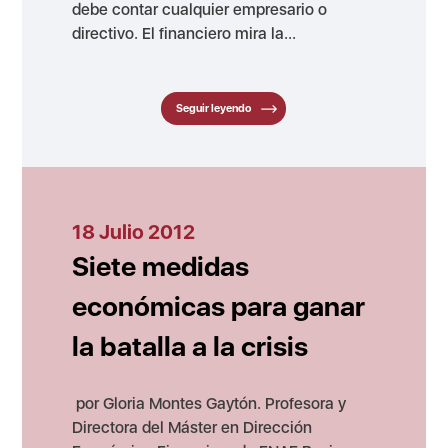
debe contar cualquier empresario o
directivo. El financiero mira la...
Seguir leyendo
18 Julio 2012
Siete medidas
económicas para ganar
la batalla a la crisis
por Gloria Montes Gaytón. Profesora y
Directora del Máster en Dirección