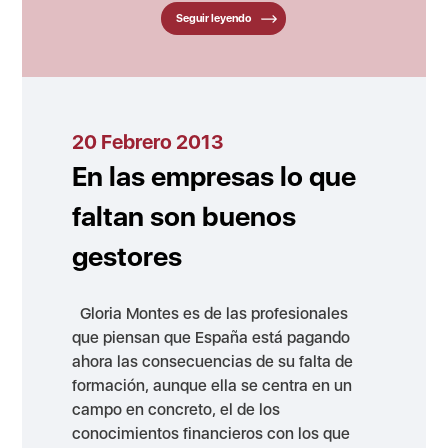
Seguir leyendo
20 Febrero 2013
En las empresas lo que
faltan son buenos
gestores
Gloria Montes es de las profesionales
que piensan que España está pagando
ahora las consecuencias de su falta de
formación, aunque ella se centra en un
campo en concreto, el de los
conocimientos financieros con los que