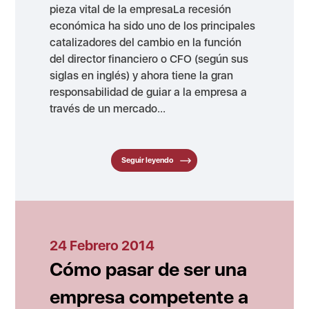
pieza vital de la empresaLa recesión
económica ha sido uno de los principales
catalizadores del cambio en la función
del director financiero o CFO (según sus
siglas en inglés) y ahora tiene la gran
responsabilidad de guiar a la empresa a
través de un mercado...
Seguir leyendo
24 Febrero 2014
Cómo pasar de ser una
empresa competente a