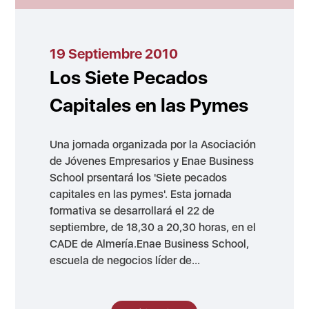
19 Septiembre 2010
Los Siete Pecados
Capitales en las Pymes
Una jornada organizada por la Asociación
de Jóvenes Empresarios y Enae Business
School prsentará los 'Siete pecados
capitales en las pymes'. Esta jornada
formativa se desarrollará el 22 de
septiembre, de 18,30 a 20,30 horas, en el
CADE de Almería.Enae Business School,
escuela de negocios líder de...