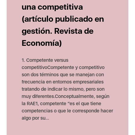
una competitiva
(artículo publicado en
gestión. Revista de
Economía)
1. Competente versus
competitivoCompetente y competitivo
son dos términos que se manejan con
frecuencia en entornos empresariales
tratando de indicar lo mismo, pero son
muy diferentes.Conceptualmente, según
la RAE1, competente “es el que tiene
competencias o que le corresponde hacer
algo por su...