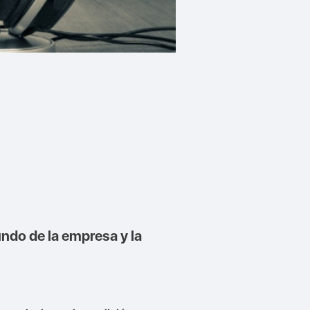
do de la empresa y la