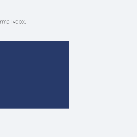
orma Ivoox.