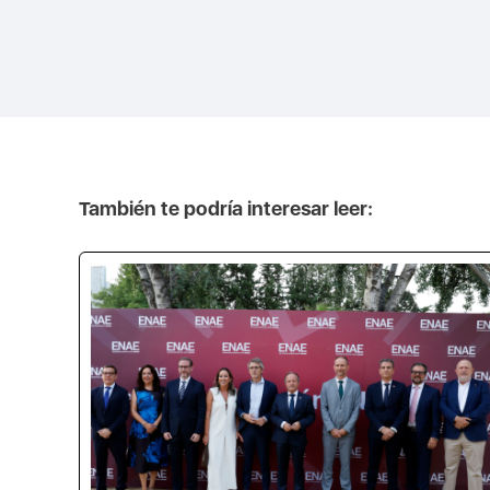
También te podría interesar leer: