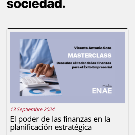
sociedad.
Paginación
13 Septiembre 2024
El poder de las finanzas en la
planificación estratégica