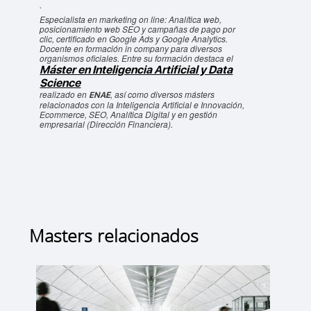
.
Especialista en marketing on line: Analítica web,
posicionamiento web SEO y campañas de pago por
clic, certificado en Google Ads y Google Analytics.
Docente en formación in company para diversos
organismos oficiales. Entre su formación destaca el
Máster en Inteligencia Artificial y Data
Science
realizado en
, así como diversos másters
ENAE
relacionados con la Inteligencia Artificial e Innovación,
Ecommerce, SEO, Analítica Digital y en gestión
empresarial (Dirección Financiera).
Masters relacionados