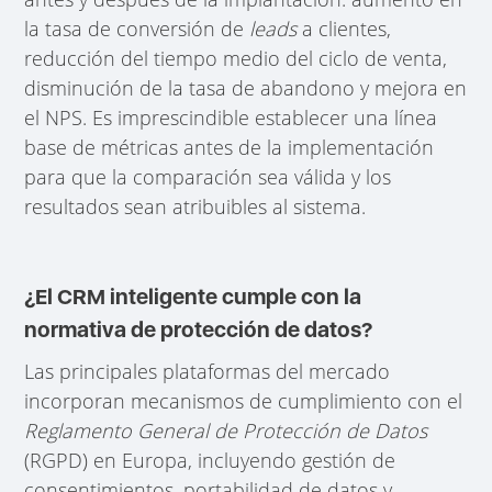
la tasa de conversión de
leads
a clientes,
reducción del tiempo medio del ciclo de venta,
disminución de la tasa de abandono y mejora en
el NPS. Es imprescindible establecer una línea
base de métricas antes de la implementación
para que la comparación sea válida y los
resultados sean atribuibles al sistema.
¿El CRM inteligente cumple con la
normativa de protección de datos?
Las principales plataformas del mercado
incorporan mecanismos de cumplimiento con el
Reglamento General de Protección de Datos
(RGPD) en Europa, incluyendo gestión de
consentimientos, portabilidad de datos y