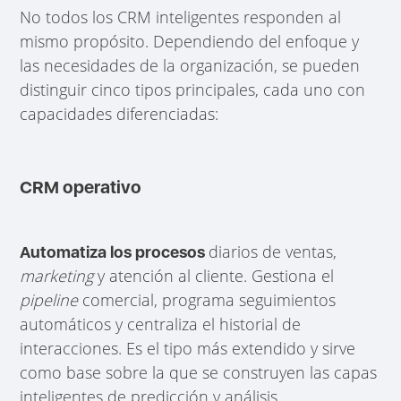
No todos los CRM inteligentes responden al
mismo propósito. Dependiendo del enfoque y
las necesidades de la organización, se pueden
distinguir cinco tipos principales, cada uno con
capacidades diferenciadas:
CRM operativo
diarios de ventas,
Automatiza los procesos
marketing
y atención al cliente. Gestiona el
pipeline
comercial, programa seguimientos
automáticos y centraliza el historial de
interacciones. Es el tipo más extendido y sirve
como base sobre la que se construyen las capas
inteligentes de predicción y análisis.