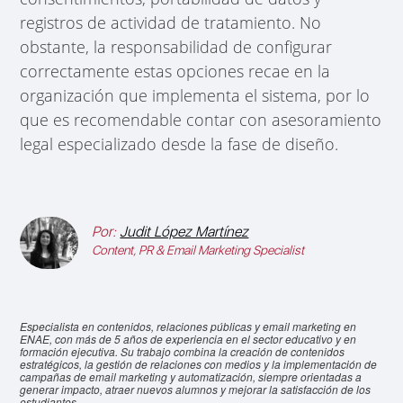
registros de actividad de tratamiento. No
obstante, la responsabilidad de configurar
correctamente estas opciones recae en la
organización que implementa el sistema, por lo
que es recomendable contar con asesoramiento
legal especializado desde la fase de diseño.
Por:
Judit López Martínez
Content, PR & Email Marketing Specialist
Especialista en contenidos, relaciones públicas y email marketing en
ENAE, con más de 5 años de experiencia en el sector educativo y en
formación ejecutiva. Su trabajo combina la creación de contenidos
estratégicos, la gestión de relaciones con medios y la implementación de
campañas de email marketing y automatización, siempre orientadas a
generar impacto, atraer nuevos alumnos y mejorar la satisfacción de los
estudiantes.