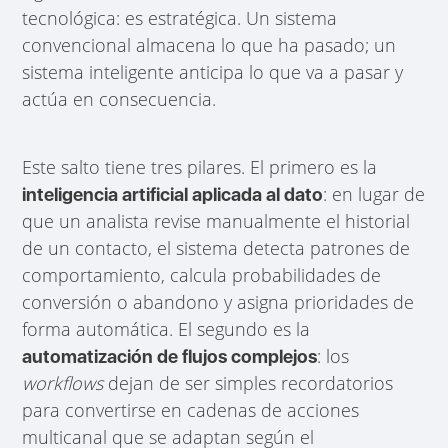
tecnológica: es estratégica. Un sistema
convencional almacena lo que ha pasado; un
sistema inteligente anticipa lo que va a pasar y
actúa en consecuencia.
Este salto tiene tres pilares. El primero es la
: en lugar de
inteligencia artificial aplicada al dato
que un analista revise manualmente el historial
de un contacto, el sistema detecta patrones de
comportamiento, calcula probabilidades de
conversión o abandono y asigna prioridades de
forma automática. El segundo es la
: los
automatización de flujos complejos
workflows
dejan de ser simples recordatorios
para convertirse en cadenas de acciones
multicanal que se adaptan según el