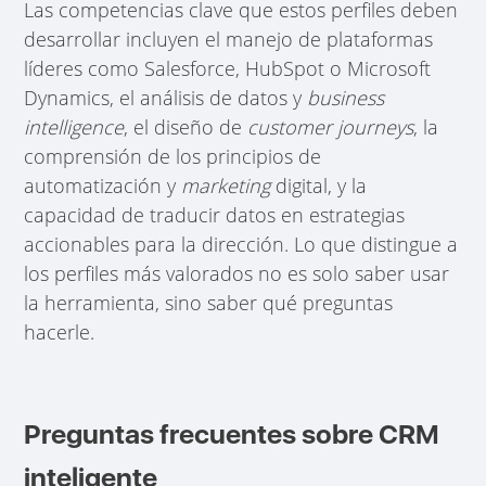
Las competencias clave que estos perfiles deben
desarrollar incluyen el manejo de plataformas
líderes como Salesforce, HubSpot o Microsoft
Dynamics, el análisis de datos y
business
intelligence
, el diseño de
customer journeys
, la
comprensión de los principios de
automatización y
marketing
digital, y la
capacidad de traducir datos en estrategias
accionables para la dirección. Lo que distingue a
los perfiles más valorados no es solo saber usar
la herramienta, sino saber qué preguntas
hacerle.
Preguntas frecuentes sobre CRM
inteligente