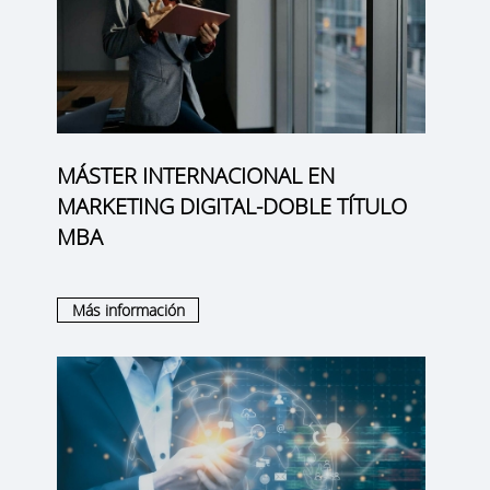
MÁSTER INTERNACIONAL EN
MARKETING DIGITAL-DOBLE TÍTULO
MBA
Más información