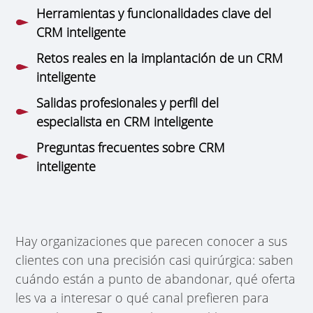
Herramientas y funcionalidades clave del
CRM inteligente
Retos reales en la implantación de un CRM
inteligente
Salidas profesionales y perfil del
especialista en CRM inteligente
Preguntas frecuentes sobre CRM
inteligente
Hay organizaciones que parecen conocer a sus
clientes con una precisión casi quirúrgica: saben
cuándo están a punto de abandonar, qué oferta
les va a interesar o qué canal prefieren para