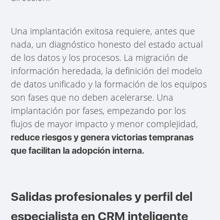
Una implantación exitosa requiere, antes que
nada, un diagnóstico honesto del estado actual
de los datos y los procesos. La migración de
información heredada, la definición del modelo
de datos unificado y la formación de los equipos
son fases que no deben acelerarse. Una
implantación por fases, empezando por los
flujos de mayor impacto y menor complejidad,
reduce riesgos y genera victorias tempranas
que facilitan la adopción interna.
Salidas profesionales y perfil del
especialista en CRM inteligente