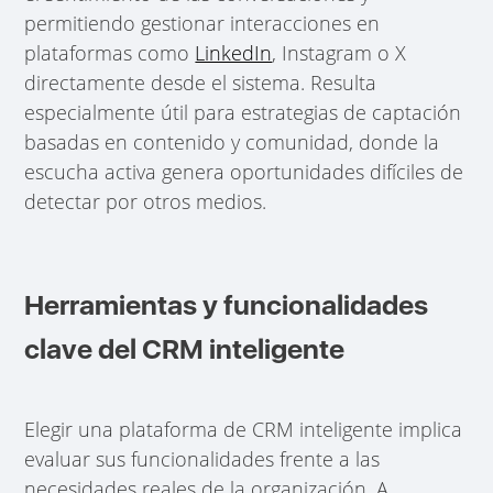
permitiendo gestionar interacciones en
plataformas como
LinkedIn
, Instagram o X
directamente desde el sistema. Resulta
especialmente útil para estrategias de captación
basadas en contenido y comunidad, donde la
escucha activa genera oportunidades difíciles de
detectar por otros medios.
Herramientas y funcionalidades
clave del CRM inteligente
Elegir una plataforma de CRM inteligente implica
evaluar sus funcionalidades frente a las
necesidades reales de la organización. A