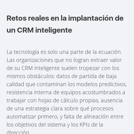
Retos reales en la implantación de
un CRM inteligente
La tecnología es solo una parte de la ecuación.
Las organizaciones que no logran extraer valor
de su CRM inteligente suelen tropezar con los
mismos obstáculos: datos de partida de baja
calidad que contaminan los modelos predictivos,
resistencia interna de equipos acostumbrados a
trabajar con hojas de cálculo propias, ausencia
de una estrategia clara sobre qué procesos
automatizar primero, y falta de alineación entre
los objetivos del sistema y los KPIs de la
dirección.