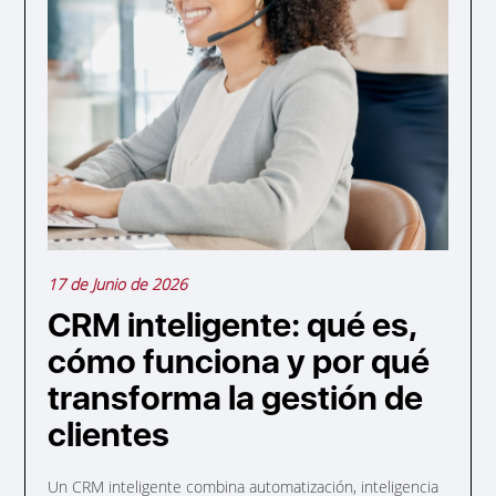
17 de Junio de 2026
CRM inteligente: qué es,
cómo funciona y por qué
transforma la gestión de
clientes
Un CRM inteligente combina automatización, inteligencia