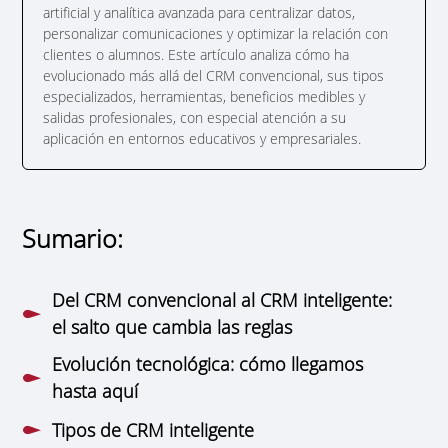
artificial y analítica avanzada para centralizar datos,
personalizar comunicaciones y optimizar la relación con
clientes o alumnos. Este artículo analiza cómo ha
evolucionado más allá del CRM convencional, sus tipos
especializados, herramientas, beneficios medibles y
salidas profesionales, con especial atención a su
aplicación en entornos educativos y empresariales.
Sumario:
Del CRM convencional al CRM inteligente:
el salto que cambia las reglas
Evolución tecnológica: cómo llegamos
hasta aquí
Tipos de CRM inteligente