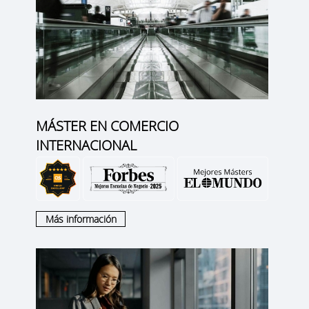
MÁSTER EN COMERCIO
INTERNACIONAL
Más información