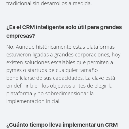
tradicional sin desarrollos a medida.
¿Es el CRM inteligente solo útil para grandes
empresas?
No. Aunque históricamente estas plataformas
estuvieron ligadas a grandes corporaciones, hoy
existen soluciones escalables que permiten a
pymes o startups de cualquier tamaño
beneficiarse de sus capacidades. La clave está
en definir bien los objetivos antes de elegir la
plataforma y no sobredimensionar la
implementación inicial.
¿Cuánto tiempo lleva implementar un CRM