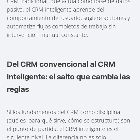
CRM tradicional, que actúa como base de datos
pasiva, el CRM inteligente aprende del
comportamiento del usuario, sugiere acciones y
automatiza flujos completos de trabajo sin
intervención manual constante.
Del CRM convencional al CRM
inteligente: el salto que cambia las
reglas
Si los fundamentos del CRM como disciplina
(qué es, para qué sirve, cómo se estructura) son
el punto de partida, el CRM inteligente es el
siguiente nivel. La diferencia no es solo