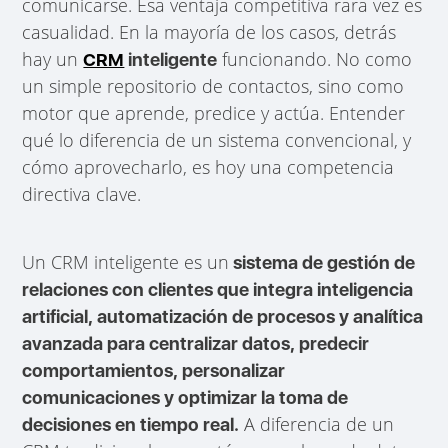
comunicarse. Esa ventaja competitiva rara vez es
casualidad. En la mayoría de los casos, detrás
hay un
funcionando. No como
CRM
inteligente
un simple repositorio de contactos, sino como
motor que aprende, predice y actúa. Entender
qué lo diferencia de un sistema convencional, y
cómo aprovecharlo, es hoy una competencia
directiva clave.
Un CRM inteligente es un
sistema de gestión de
relaciones con clientes que integra inteligencia
artificial, automatización de procesos y analítica
avanzada para centralizar datos, predecir
comportamientos, personalizar
comunicaciones y optimizar la toma de
A diferencia de un
decisiones en tiempo real.