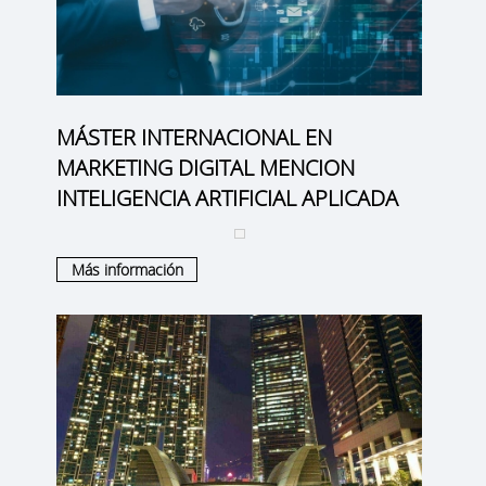
MÁSTER INTERNACIONAL EN
MARKETING DIGITAL MENCION
INTELIGENCIA ARTIFICIAL APLICADA
Más información