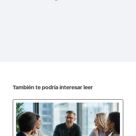
También te podría interesar leer