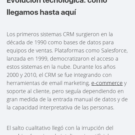
llegamos hasta aquí
Los primeros sistemas CRM surgieron en la
década de 1990 como bases de datos para
equipos de ventas. Plataformas como Salesforce,
lanzada en 1999, democratizaron el acceso a
estos sistemas en la nube. Durante los años
2000 y 2010, el CRM se fue integrando con
herramientas de email marketing,
e-commerce
y
soporte al cliente, pero seguía dependiendo en
gran medida de la entrada manual de datos y de
la capacidad interpretativa de las personas.
El salto cualitativo llegó con la irrupción del