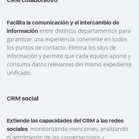
CRM colaborativo
Facilita la comunicación y el intercambio de
entre distintos departamentos para
información
garantizar una experiencia coherente en todos
los puntos de contacto. Elimina los silos de
información y permite que cada equipo aporte y
consuma datos relevantes del mismo expediente
unificado.
CRM social
Extiende las capacidades del CRM a las redes
, monitorizando menciones, analizando
sociales
el sentimiento de las conversaciones y