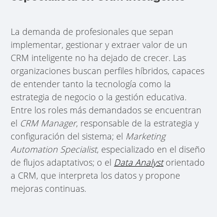
La demanda de profesionales que sepan
implementar, gestionar y extraer valor de un
CRM inteligente no ha dejado de crecer. Las
organizaciones buscan perfiles híbridos, capaces
de entender tanto la tecnología como la
estrategia de negocio o la gestión educativa.
Entre los roles más demandados se encuentran
el
CRM Manager
, responsable de la estrategia y
configuración del sistema; el
Marketing
Automation Specialist
, especializado en el diseño
de flujos adaptativos; o el
Data Analyst
orientado
a CRM, que interpreta los datos y propone
mejoras continuas.