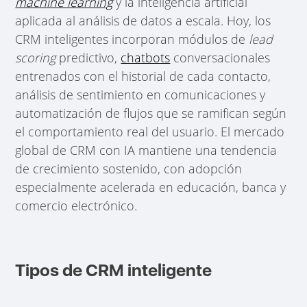
machine learning
y la inteligencia artificial
aplicada al análisis de datos a escala. Hoy, los
CRM inteligentes incorporan módulos de
lead
scoring
predictivo,
chatbots
conversacionales
entrenados con el historial de cada contacto,
análisis de sentimiento en comunicaciones y
automatización de flujos que se ramifican según
el comportamiento real del usuario. El mercado
global de CRM con IA mantiene una tendencia
de crecimiento sostenido, con adopción
especialmente acelerada en educación, banca y
comercio electrónico.
Tipos de CRM inteligente