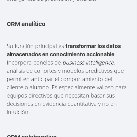
CRM analítico
Su función principal es
transformar los datos
.
almacenados en conocimiento accionable
Incorpora paneles de
business intelligence
,
análisis de cohortes y modelos predictivos que
permiten anticipar el comportamiento del
cliente o alumno. Es especialmente valioso para
equipos directivos que necesitan basar sus
decisiones en evidencia cuantitativa y no en
intuición.