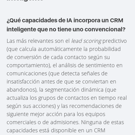
¿Qué capacidades de IA incorpora un CRM
inteligente que no tiene uno convencional?
Las más relevantes son el
lead scoring
predictivo
(que calcula automáticamente la probabilidad
de conversión de cada contacto según su
comportamiento), el análisis de sentimiento en
comunicaciones (que detecta señales de
insatisfacción antes de que se conviertan en
abandonos), la segmentación dinámica (que
actualiza los grupos de contactos en tiempo real
según sus acciones) y las recomendaciones de
siguiente mejor acción para los equipos
comerciales o de admisiones. Ninguna de estas
capacidades está disponible en un CRM