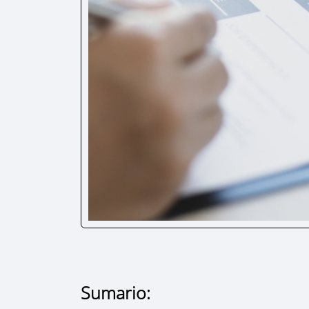
Sumario: