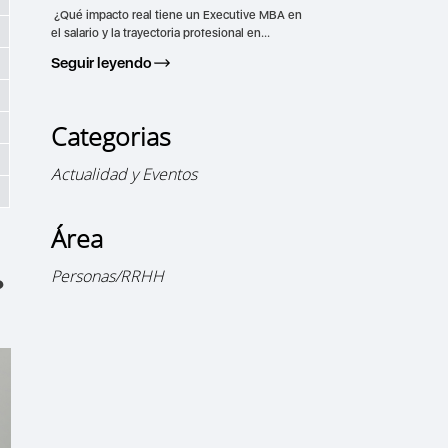
¿Qué impacto real tiene un Executive MBA en
el salario y la trayectoria profesional en...
Seguir leyendo
Categorias
Actualidad y Eventos
Área
Personas/RRHH
?