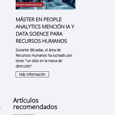
MÁSTER EN PEOPLE
ANALYTICS MENCIÓN IA Y
DATA SCIENCE PARA
RECURSOS HUMANOS
Durante décadas, el área de
Recursos Humanos ha luchado por
tener "un sitio en la mesa de
dirección".
Más información
Artículos
recomendados
,