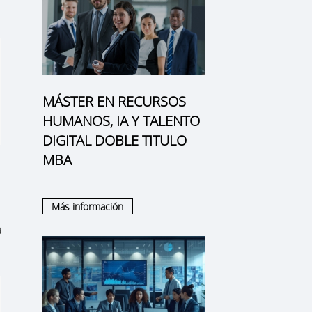
MÁSTER EN RECURSOS
HUMANOS, IA Y TALENTO
DIGITAL DOBLE TITULO
MBA
Más información
a