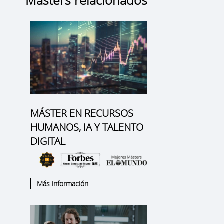
MÁSTER EN RECURSOS
HUMANOS, IA Y TALENTO
DIGITAL
Más información