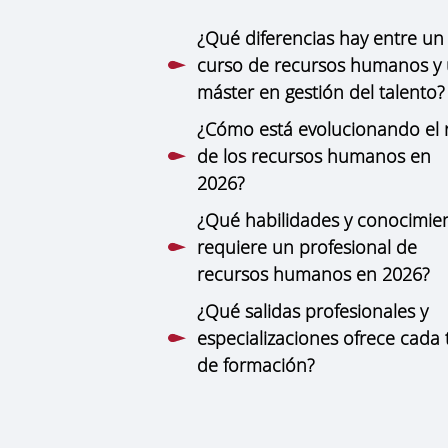
¿Qué diferencias hay entre un
curso de recursos humanos y
máster en gestión del talento?
¿Cómo está evolucionando el 
de los recursos humanos en
2026?
¿Qué habilidades y conocimie
requiere un profesional de
recursos humanos en 2026?
¿Qué salidas profesionales y
especializaciones ofrece cada 
de formación?