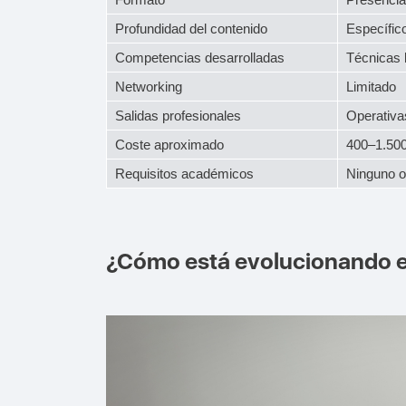
Profundidad del contenido
Específic
Competencias desarrolladas
Técnicas 
Networking
Limitado
Salidas profesionales
Operativa
Coste aproximado
400–1.500
Requisitos académicos
Ninguno o 
¿Cómo está evolucionando el