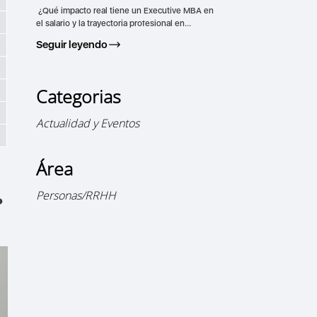
¿Qué impacto real tiene un Executive MBA en
el salario y la trayectoria profesional en...
Seguir leyendo
Categorias
Actualidad y Eventos
Área
Personas/RRHH
?