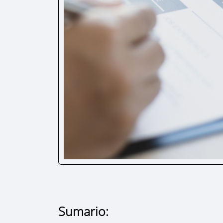
Sumario: