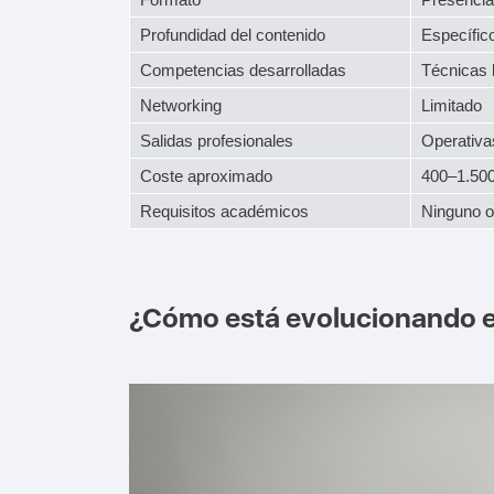
Profundidad del contenido
Específic
Competencias desarrolladas
Técnicas 
Networking
Limitado
Salidas profesionales
Operativa
Coste aproximado
400–1.500
Requisitos académicos
Ninguno o 
¿Cómo está evolucionando el