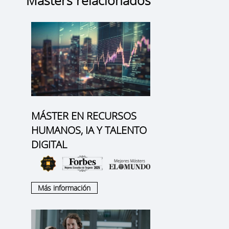
MÁSTER EN RECURSOS
HUMANOS, IA Y TALENTO
DIGITAL
Más información