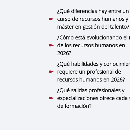
¿Qué diferencias hay entre un
curso de recursos humanos y
máster en gestión del talento?
¿Cómo está evolucionando el 
de los recursos humanos en
2026?
¿Qué habilidades y conocimie
requiere un profesional de
recursos humanos en 2026?
¿Qué salidas profesionales y
especializaciones ofrece cada 
de formación?