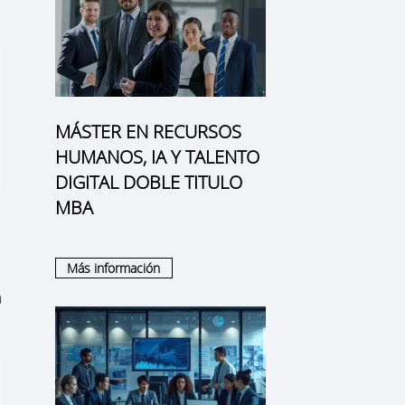
MÁSTER EN RECURSOS
HUMANOS, IA Y TALENTO
DIGITAL DOBLE TITULO
MBA
Más información
a