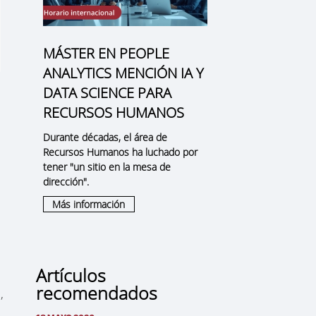
MÁSTER EN PEOPLE
ANALYTICS MENCIÓN IA Y
DATA SCIENCE PARA
RECURSOS HUMANOS
Durante décadas, el área de
Recursos Humanos ha luchado por
tener "un sitio en la mesa de
dirección".
Más información
Artículos
recomendados
,