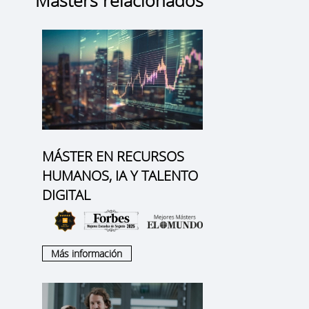
MÁSTER EN RECURSOS
HUMANOS, IA Y TALENTO
DIGITAL
Más información