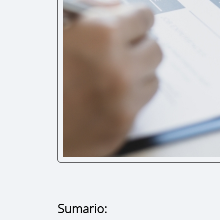
Sumario: