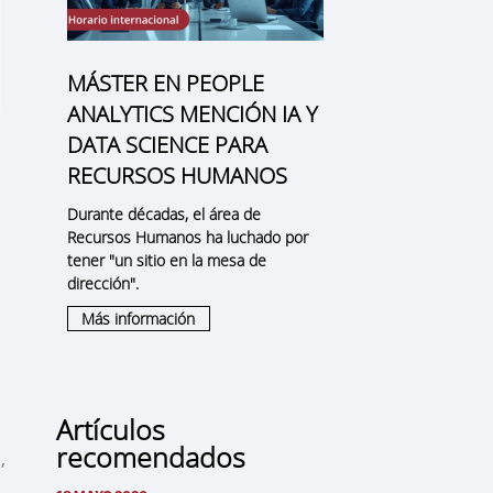
MÁSTER EN PEOPLE
ANALYTICS MENCIÓN IA Y
DATA SCIENCE PARA
RECURSOS HUMANOS
Durante décadas, el área de
Recursos Humanos ha luchado por
tener "un sitio en la mesa de
dirección".
Más información
Artículos
recomendados
,