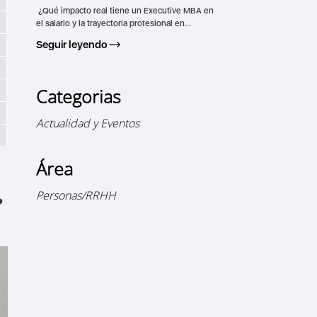
¿Qué impacto real tiene un Executive MBA en
el salario y la trayectoria profesional en...
Seguir leyendo
Categorias
Actualidad y Eventos
Área
Personas/RRHH
?