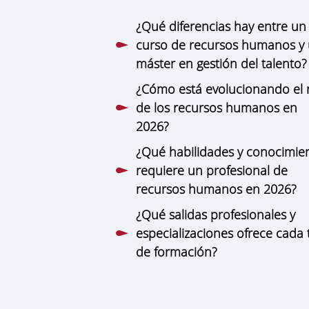
¿Qué diferencias hay entre un
curso de recursos humanos y
máster en gestión del talento?
¿Cómo está evolucionando el 
de los recursos humanos en
2026?
¿Qué habilidades y conocimie
requiere un profesional de
recursos humanos en 2026?
¿Qué salidas profesionales y
especializaciones ofrece cada 
de formación?