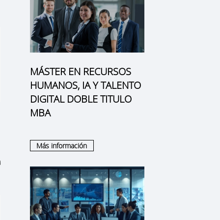
MÁSTER EN RECURSOS
HUMANOS, IA Y TALENTO
DIGITAL DOBLE TITULO
MBA
Más información
a