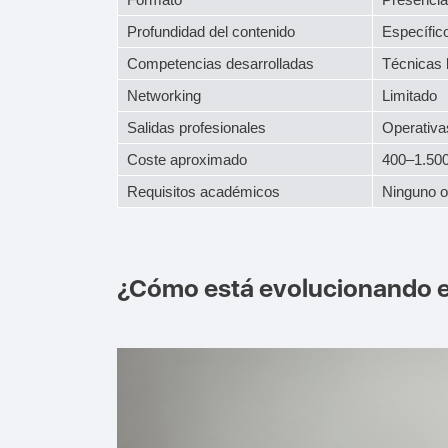
Profundidad del contenido
Específic
Competencias desarrolladas
Técnicas 
Networking
Limitado
Salidas profesionales
Operativa
Coste aproximado
400–1.500
Requisitos académicos
Ninguno o 
¿Cómo está evolucionando el