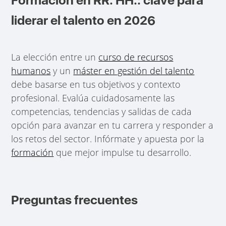
liderar el talento en 2026
La elección entre un
curso de recursos
humanos
y un
máster en gestión del talento
debe basarse en tus objetivos y contexto
profesional. Evalúa cuidadosamente las
competencias, tendencias y salidas de cada
opción para avanzar en tu carrera y responder a
los retos del sector. Infórmate y apuesta por la
formación
que mejor impulse tu desarrollo.
Preguntas frecuentes