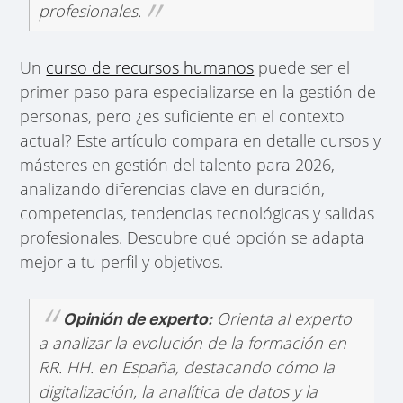
profesionales.
Un
curso de recursos humanos
puede ser el
primer paso para especializarse en la gestión de
personas, pero ¿es suficiente en el contexto
actual? Este artículo compara en detalle cursos y
másteres en gestión del talento para 2026,
analizando diferencias clave en duración,
competencias, tendencias tecnológicas y salidas
profesionales. Descubre qué opción se adapta
mejor a tu perfil y objetivos.
Orienta al experto
Opinión de experto:
a analizar la evolución de la formación en
RR. HH. en España, destacando cómo la
digitalización, la analítica de datos y la