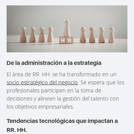
De la administración a la estrategia
El área de RR. HH. se ha transformado en un
socio estratégico del negocio
. Se espera que los
profesionales participen en la toma de
decisiones y alineen la gestión del talento con
los objetivos empresariales.
Tendencias tecnológicas que impactan a
RR. HH.