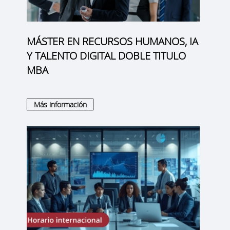
MÁSTER EN RECURSOS HUMANOS, IA
Y TALENTO DIGITAL DOBLE TITULO
MBA
Más información