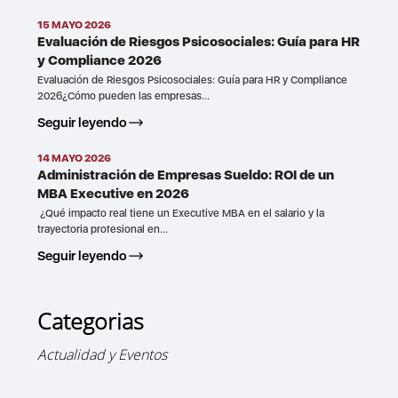
15 MAYO 2026
Evaluación de Riesgos Psicosociales: Guía para HR
y Compliance 2026
Evaluación de Riesgos Psicosociales: Guía para HR y Compliance
2026¿Cómo pueden las empresas...
Seguir leyendo
14 MAYO 2026
Administración de Empresas Sueldo: ROI de un
MBA Executive en 2026
¿Qué impacto real tiene un Executive MBA en el salario y la
trayectoria profesional en...
Seguir leyendo
Categorias
Actualidad y Eventos