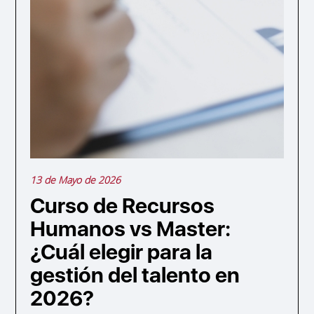
13 de Mayo de 2026
Curso de Recursos
Humanos vs Master:
¿Cuál elegir para la
gestión del talento en
2026?