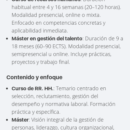
habitual entre 4 y 16 semanas (20–120 horas).
Modalidad presencial, online o mixta.
Enfocado en competencias concretas y
aplicabilidad inmediata.
: Duración de 9 a
Máster en gestión del talento
18 meses (60–90 ECTS). Modalidad presencial,
semipresencial u online. Incluye prácticas,
proyectos y trabajo final.
Contenido y enfoque
: Temario centrado en
Curso de RR. HH.
selección, reclutamiento, gestión del
desempeño y normativa laboral. Formación
práctica y específica.
: Visión integral de la gestión de
Máster
personas, liderazgo, cultura organizacional,