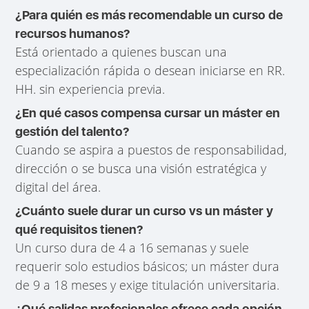
¿Para quién es más recomendable un curso de
recursos humanos?
Está orientado a quienes buscan una
especialización rápida o desean iniciarse en RR.
HH. sin experiencia previa.
¿En qué casos compensa cursar un máster en
gestión del talento?
Cuando se aspira a puestos de responsabilidad,
dirección o se busca una visión estratégica y
digital del área.
¿Cuánto suele durar un curso vs un máster y
qué requisitos tienen?
Un curso dura de 4 a 16 semanas y suele
requerir solo estudios básicos; un máster dura
de 9 a 18 meses y exige titulación universitaria.
¿Qué salidas profesionales ofrece cada opción