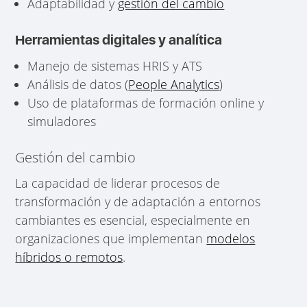
Adaptabilidad y
gestión del cambio
Herramientas digitales y analítica
Manejo de sistemas HRIS y ATS
Análisis de datos (
People Analytics
)
Uso de plataformas de formación online y
simuladores
Gestión del cambio
La capacidad de liderar procesos de
transformación y de adaptación a entornos
cambiantes es esencial, especialmente en
organizaciones que implementan
modelos
híbridos o remotos
.