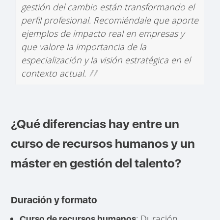
gestión del cambio están transformando el
perfil profesional. Recomiéndale que aporte
ejemplos de impacto real en empresas y
que valore la importancia de la
especialización y la visión estratégica en el
contexto actual.
¿Qué diferencias hay entre un
curso de recursos humanos y un
máster en gestión del talento?
Duración y formato
: Duración
Curso de recursos humanos