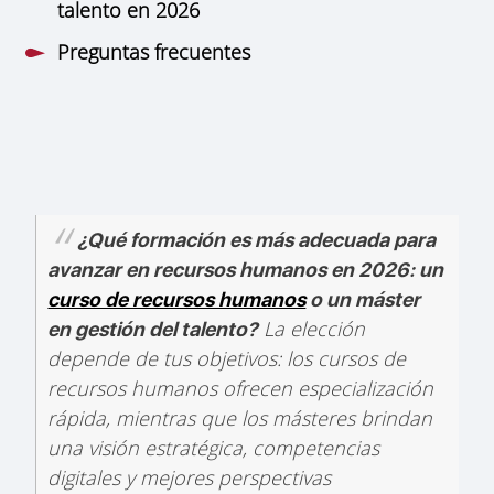
talento en 2026
Preguntas frecuentes
¿Qué formación es más adecuada para
avanzar en recursos humanos en 2026: un
curso de recursos humanos
o un máster
La elección
en gestión del talento?
depende de tus objetivos: los cursos de
recursos humanos ofrecen especialización
rápida, mientras que los másteres brindan
una visión estratégica, competencias
digitales y mejores perspectivas