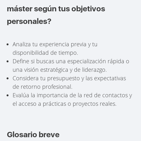
máster según tus objetivos
personales?
Analiza tu experiencia previa y tu
disponibilidad de tiempo.
Define si buscas una especialización rápida o
una visión estratégica y de liderazgo.
Considera tu presupuesto y las expectativas
de retorno profesional.
Evalúa la importancia de la red de contactos y
el acceso a prácticas o proyectos reales.
Glosario breve