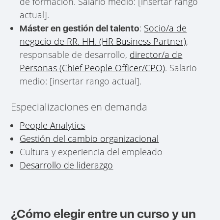
de formación. Salario medio: [insertar rango
actual].
:
Socio/a de
Máster en gestión del talento
negocio de RR. HH. (HR Business Partner)
,
responsable de desarrollo,
director/a de
Personas (Chief People Officer/CPO)
. Salario
medio: [insertar rango actual].
Especializaciones en demanda
People Analytics
Gestión del cambio organizacional
Cultura y experiencia del empleado
Desarrollo de liderazgo
¿Cómo elegir entre un curso y un