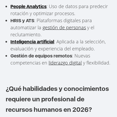
: Uso de datos para predecir
People Analytics
rotación y optimizar procesos.
: Plataformas digitales para
HRIS y ATS
automatizar la
gestión de personas
y el
reclutamiento.
: Aplicada a la selección,
Inteligencia artificial
evaluación y experiencia del empleado.
: Nuevas
Gestión de equipos remotos
competencias en
liderazgo digital
y flexibilidad.
¿Qué habilidades y conocimientos
requiere un profesional de
recursos humanos en 2026?