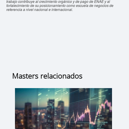
trabajo contribuye al crecimiento orgánico y de pago de ENAE y al
fortalecimiento de su posicionamiento como escuela de negocios de
referencia a nivel nacional e internacional.
Masters relacionados