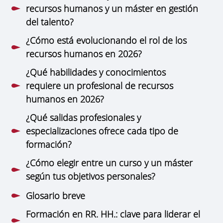
recursos humanos y un máster en gestión
del talento?
¿Cómo está evolucionando el rol de los
recursos humanos en 2026?
¿Qué habilidades y conocimientos
requiere un profesional de recursos
humanos en 2026?
¿Qué salidas profesionales y
especializaciones ofrece cada tipo de
formación?
¿Cómo elegir entre un curso y un máster
según tus objetivos personales?
Glosario breve
Formación en RR. HH.: clave para liderar el