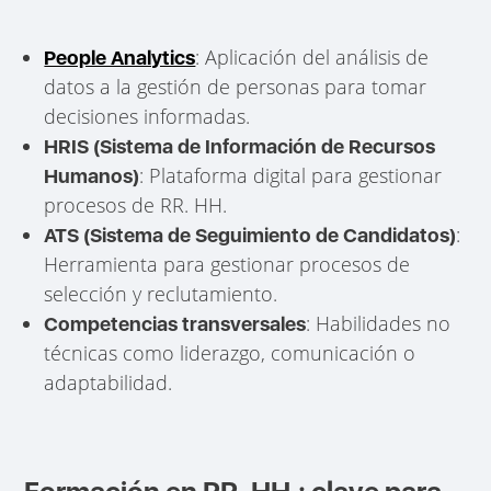
: Aplicación del análisis de
People Analytics
datos a la gestión de personas para tomar
decisiones informadas.
HRIS (Sistema de Información de Recursos
: Plataforma digital para gestionar
Humanos)
procesos de RR. HH.
:
ATS (Sistema de Seguimiento de Candidatos)
Herramienta para gestionar procesos de
selección y reclutamiento.
: Habilidades no
Competencias transversales
técnicas como liderazgo, comunicación o
adaptabilidad.
Formación en RR. HH.: clave para