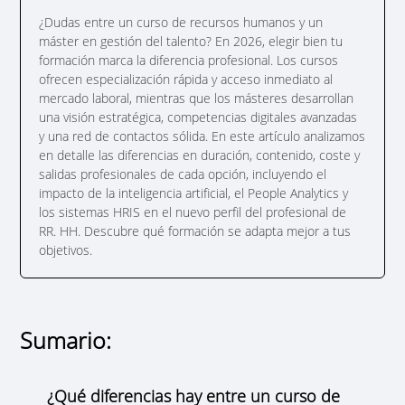
¿Dudas entre un curso de recursos humanos y un
máster en gestión del talento? En 2026, elegir bien tu
formación marca la diferencia profesional. Los cursos
ofrecen especialización rápida y acceso inmediato al
mercado laboral, mientras que los másteres desarrollan
una visión estratégica, competencias digitales avanzadas
y una red de contactos sólida. En este artículo analizamos
en detalle las diferencias en duración, contenido, coste y
salidas profesionales de cada opción, incluyendo el
impacto de la inteligencia artificial, el People Analytics y
los sistemas HRIS en el nuevo perfil del profesional de
RR. HH. Descubre qué formación se adapta mejor a tus
objetivos.
Sumario:
¿Qué diferencias hay entre un curso de