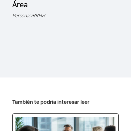
Área
Personas/RRHH
También te podría interesar leer