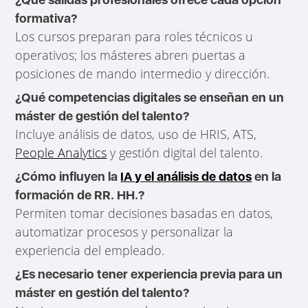
formativa?
Los cursos preparan para roles técnicos u
operativos; los másteres abren puertas a
posiciones de mando intermedio y dirección.
¿Qué competencias digitales se enseñan en un
máster de gestión del talento?
Incluye análisis de datos, uso de HRIS, ATS,
People Analytics
y gestión digital del talento.
¿Cómo influyen la
IA y el análisis de datos
en la
formación de RR. HH.?
Permiten tomar decisiones basadas en datos,
automatizar procesos y personalizar la
experiencia del empleado.
¿Es necesario tener experiencia previa para un
máster en gestión del talento?