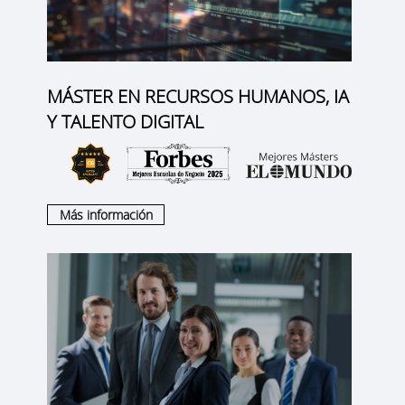
MÁSTER EN RECURSOS HUMANOS, IA
Y TALENTO DIGITAL
Más información