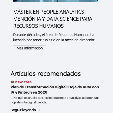
MÁSTER EN PEOPLE ANALYTICS
MENCIÓN IA Y DATA SCIENCE PARA
RECURSOS HUMANOS
Durante décadas, el área de Recursos Humanos ha
luchado por tener "un sitio en la mesa de dirección".
Más información
Artículos recomendados
18 MAYO 2026
Plan de Transformación Digital: Hoja de Ruta con
IA y Fintech en 2026
¿Por qué es crucial que las instituciones educativas adopten una
hoja de ruta digital basada...
Seguir leyendo