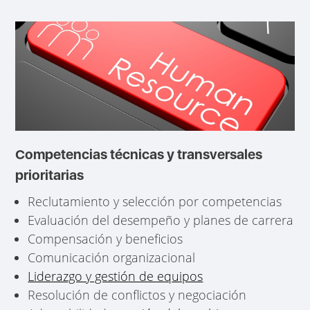
Competencias técnicas y transversales
prioritarias
Reclutamiento y selección por competencias
Evaluación del desempeño y planes de carrera
Compensación y beneficios
Comunicación organizacional
Liderazgo y gestión de equipos
Resolución de conflictos y negociación