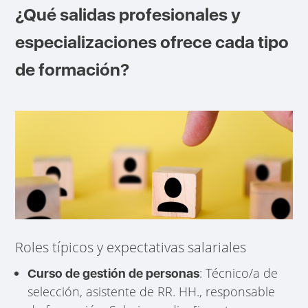
¿Qué salidas profesionales y
especializaciones ofrece cada tipo
de formación?
Roles típicos y expectativas salariales
: Técnico/a de
Curso de gestión de personas
selección, asistente de RR. HH., responsable