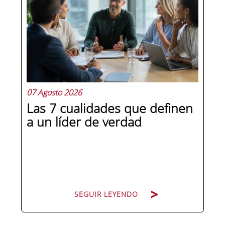
07 Agosto 2026
Las 7 cualidades que definen
a un líder de verdad
SEGUIR LEYENDO