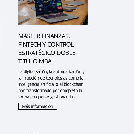
MÁSTER FINANZAS,
FINTECH Y CONTROL
ESTRATÉGICO DOBLE
TITULO MBA
La digitalización, la automatización y
la irrupción de tecnologías como la
inteligencia artificial o el blockchain
han transformado por completo la
forma en que se gestionan las
Más información