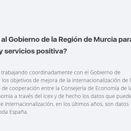
l Gobierno de la Región de Murcia par
y servicios positiva?
tá trabajando coordinadamente con el Gobierno de
los objetivos de mejora de la internacionalización de 
s de cooperación entre la Consejería de Economía de l
nomia a través del Icex y de hecho los datos que pued
e internacionalización, en los últimos años, son datos
toda España.