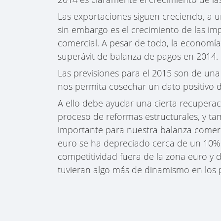
Las exportaciones siguen creciendo, a 
sin embargo es el crecimiento de las im
comercial. A pesar de todo, la economía
superávit de balanza de pagos en 2014.
Las previsiones para el 2015 son de una
nos permita cosechar un dato positivo 
A ello debe ayudar una cierta recuper
proceso de reformas estructurales, y t
importante para nuestra balanza comerci
euro se ha depreciado cerca de un 10% 
competitividad fuera de la zona euro y
tuvieran algo más de dinamismo en los p