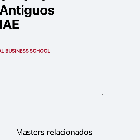
 Antiguos
NAE
AL BUSINESS SCHOOL
Masters relacionados