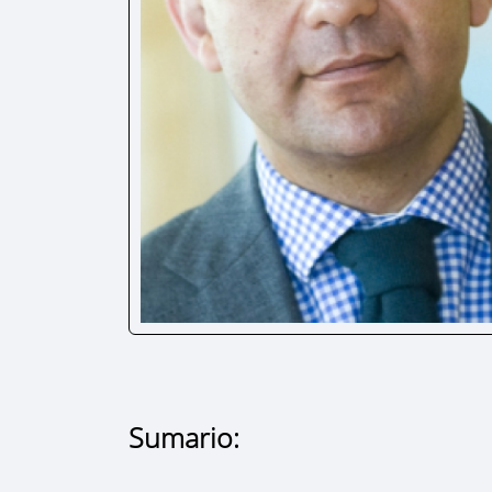
Sumario: