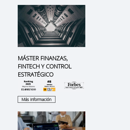
MÁSTER FINANZAS,
FINTECH Y CONTROL
ESTRATÉGICO
Más información