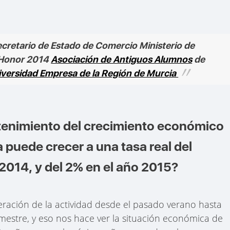
cretario de Estado de Comercio Ministerio de
 Honor 2014
Asociación de Antiguos Alumnos
de
versidad Empresa de la Región de Murcia
etenimiento del crecimiento económico
puede crecer a una tasa real del
2014, y del 2% en el año 2015?
ación de la actividad desde el pasado verano hasta
rimestre, y eso nos hace ver la situación económica de