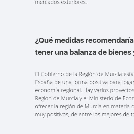
mercados exteriores.
¿Qué medidas recomendaría a
tener una balanza de bienes 
El Gobierno de la Región de Murcia es
España de una forma positiva para logar 
economía regional. Hay varios proyecto
Región de Murcia y el Ministerio de Eco
ofrecer la región de Murcia en materia d
muy positivos, de entre los mejores de 