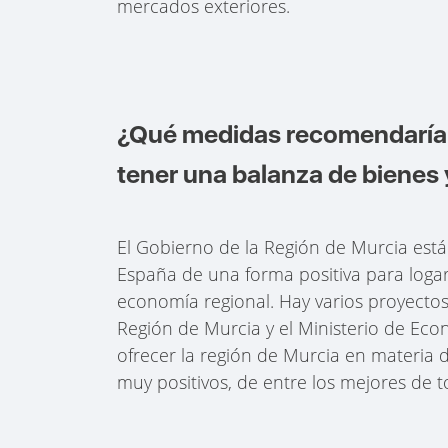
mercados exteriores.
¿Qué medidas recomendaría a
tener una balanza de bienes 
El Gobierno de la Región de Murcia es
España de una forma positiva para logar 
economía regional. Hay varios proyecto
Región de Murcia y el Ministerio de Eco
ofrecer la región de Murcia en materia d
muy positivos, de entre los mejores de 