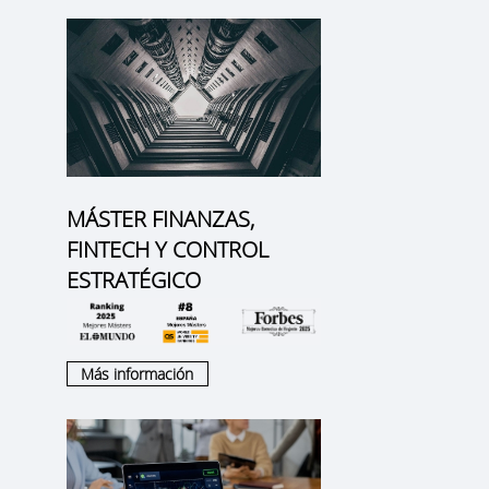
MÁSTER FINANZAS,
FINTECH Y CONTROL
ESTRATÉGICO
Más información