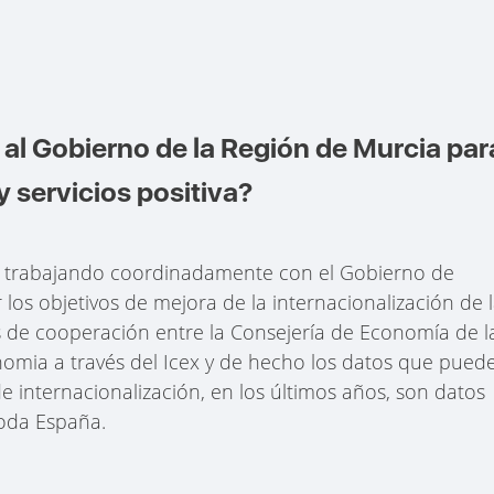
l Gobierno de la Región de Murcia par
y servicios positiva?
tá trabajando coordinadamente con el Gobierno de
los objetivos de mejora de la internacionalización de 
s de cooperación entre la Consejería de Economía de l
nomia a través del Icex y de hecho los datos que pued
e internacionalización, en los últimos años, son datos
toda España.