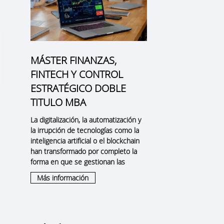
MÁSTER FINANZAS,
FINTECH Y CONTROL
ESTRATÉGICO DOBLE
TITULO MBA
La digitalización, la automatización y
la irrupción de tecnologías como la
inteligencia artificial o el blockchain
han transformado por completo la
forma en que se gestionan las
Más información