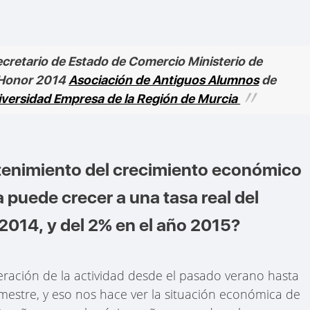
cretario de Estado de Comercio Ministerio de
 Honor 2014
Asociación de Antiguos Alumnos
de
versidad Empresa de la Región de Murcia
etenimiento del crecimiento económico
puede crecer a una tasa real del
2014, y del 2% en el año 2015?
ación de la actividad desde el pasado verano hasta
rimestre, y eso nos hace ver la situación económica de