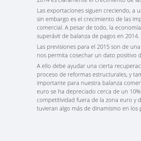
Las exportaciones siguen creciendo, a 
sin embargo es el crecimiento de las im
comercial. A pesar de todo, la economía
superávit de balanza de pagos en 2014.
Las previsiones para el 2015 son de una
nos permita cosechar un dato positivo 
A ello debe ayudar una cierta recuper
proceso de reformas estructurales, y t
importante para nuestra balanza comerci
euro se ha depreciado cerca de un 10% 
competitividad fuera de la zona euro y
tuvieran algo más de dinamismo en los p