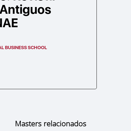
 Antiguos
NAE
AL BUSINESS SCHOOL
Masters relacionados