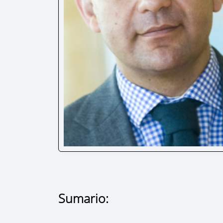
Sumario: