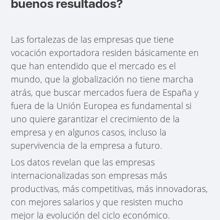
buenos resultados?
Las fortalezas de las empresas que tiene
vocación exportadora residen básicamente en
que han entendido que el mercado es el
mundo, que la globalización no tiene marcha
atrás, que buscar mercados fuera de España y
fuera de la Unión Europea es fundamental si
uno quiere garantizar el crecimiento de la
empresa y en algunos casos, incluso la
supervivencia de la empresa a futuro.
Los datos revelan que las empresas
internacionalizadas son empresas más
productivas, más competitivas, más innovadoras,
con mejores salarios y que resisten mucho
mejor la evolución del ciclo económico.