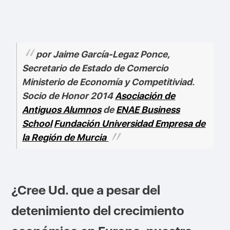
por Jaime García-Legaz Ponce,
Secretario de Estado de Comercio
Ministerio de Economía y Competitiviad.
Socio de Honor 2014
Asociación de
Antiguos Alumnos
de
ENAE Business
School
Fundación Universidad Empresa de
la Región de Murcia
¿Cree Ud. que a pesar del
detenimiento del crecimiento