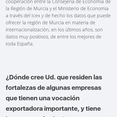
cooperación entre la Consejería de Economía de
la Región de Murcia y el Ministerio de Economia
a través del Icex y de hecho los datos que puede
ofrecer la región de Murcia en materia de
internacionalización, en los últimos años, son
datos muy positivos, de entre los mejores de
toda España.
¿Dónde cree Ud. que residen las
fortalezas de algunas empresas
que tienen una vocación
exportadora importante, y tiene