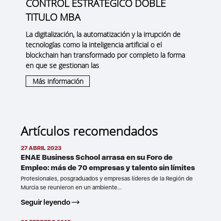
CONTROL ESTRATÉGICO DOBLE
TITULO MBA
La digitalización, la automatización y la irrupción de
tecnologías como la inteligencia artificial o el
blockchain han transformado por completo la forma
en que se gestionan las
Más información
Artículos recomendados
27 ABRIL 2023
ENAE Business School arrasa en su Foro de
Empleo: más de 70 empresas y talento sin límites
Profesionales, posgraduados y empresas líderes de la Región de
Murcia se reunieron en un ambiente...
Seguir leyendo