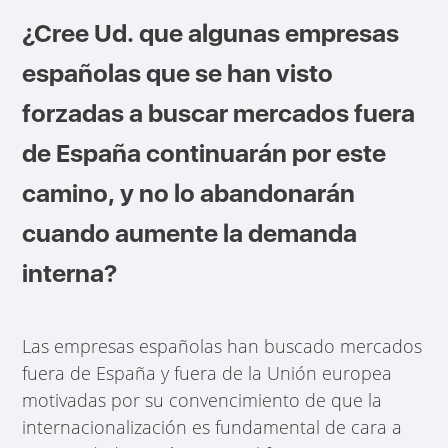
¿Cree Ud. que algunas empresas
españolas que se han visto
forzadas a buscar mercados fuera
de España continuarán por este
camino, y no lo abandonarán
cuando aumente la demanda
interna?
Las empresas españolas han buscado mercados
fuera de España y fuera de la Unión europea
motivadas por su convencimiento de que la
internacionalización es fundamental de cara a