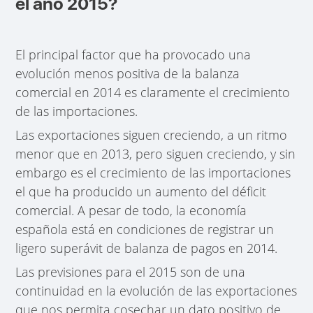
el año 2015?
El principal factor que ha provocado una
evolución menos positiva de la balanza
comercial en 2014 es claramente el crecimiento
de las importaciones.
Las exportaciones siguen creciendo, a un ritmo
menor que en 2013, pero siguen creciendo, y sin
embargo es el crecimiento de las importaciones
el que ha producido un aumento del déficit
comercial. A pesar de todo, la economía
española está en condiciones de registrar un
ligero superávit de balanza de pagos en 2014.
Las previsiones para el 2015 son de una
continuidad en la evolución de las exportaciones
que nos permita cosechar un dato positivo de