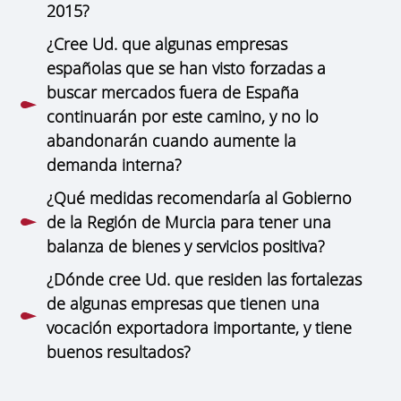
2015?
¿Cree Ud. que algunas empresas
españolas que se han visto forzadas a
buscar mercados fuera de España
continuarán por este camino, y no lo
abandonarán cuando aumente la
demanda interna?
¿Qué medidas recomendaría al Gobierno
de la Región de Murcia para tener una
balanza de bienes y servicios positiva?
¿Dónde cree Ud. que residen las fortalezas
de algunas empresas que tienen una
vocación exportadora importante, y tiene
buenos resultados?