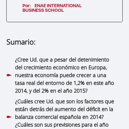
Por:
ENAE INTERNATIONAL
BUSINESS SCHOOL
Sumario:
¿Cree Ud. que a pesar del detenimiento
del crecimiento económico en Europa,
nuestra economía puede crecer a una
tasa real del entorno de 1,2% en este año
2014, y del 2% en el año 2015?
¿Cuáles cree Ud. que son los factores que
están detrás del aumento del déficit en la
balanza comercial española en 2014?
¿Cuáles son sus previsiones para el año