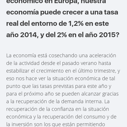
económico en Europa, nuestra
economía puede crecer a una tasa
real del entorno de 1,2% en este
año 2014, y del 2% en el año 2015?
La economía está cosechando una aceleración
de la actividad desde el pasado verano hasta
estabilizar el crecimiento en el último trimestre, y
eso nos hace ver la situación económica de tal
punto que las tasas previstas para este año y
para el próximo año se pueden alcanzar gracias
a la recuperación de la demanda interna. La
recuperación de la confianza en la situación
económica y la recuperación del consumo y de
la inversión son los que están permitiendo