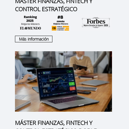
MÁSTER FINANZAS, FINTECH Y
CONTROL ESTRATÉGICO
Más información
MÁSTER FINANZAS, FINTECH Y