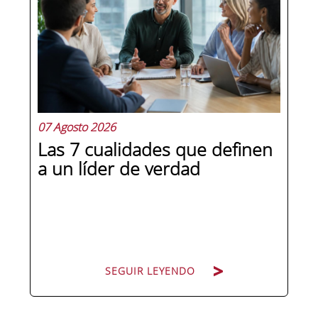
07 Agosto 2026
Las 7 cualidades que definen
a un líder de verdad
SEGUIR LEYENDO