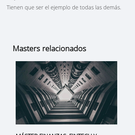
Tienen que ser el ejemplo de todas las demás.
Masters relacionados