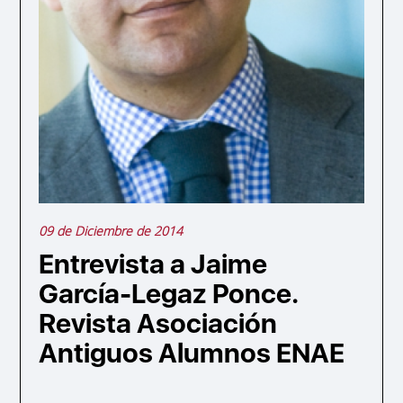
09 de Diciembre de 2014
Entrevista a Jaime
García-Legaz Ponce.
Revista Asociación
Antiguos Alumnos ENAE