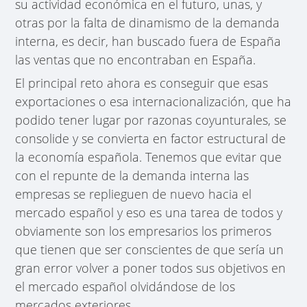
su actividad económica en el futuro, unas, y
otras por la falta de dinamismo de la demanda
interna, es decir, han buscado fuera de España
las ventas que no encontraban en España.
El principal reto ahora es conseguir que esas
exportaciones o esa internacionalización, que ha
podido tener lugar por razonas coyunturales, se
consolide y se convierta en factor estructural de
la economía española. Tenemos que evitar que
con el repunte de la demanda interna las
empresas se replieguen de nuevo hacia el
mercado español y eso es una tarea de todos y
obviamente son los empresarios los primeros
que tienen que ser conscientes de que sería un
gran error volver a poner todos sus objetivos en
el mercado español olvidándose de los
mercados exteriores.