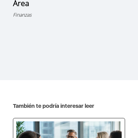
Área
Finanzas
También te podría interesar leer