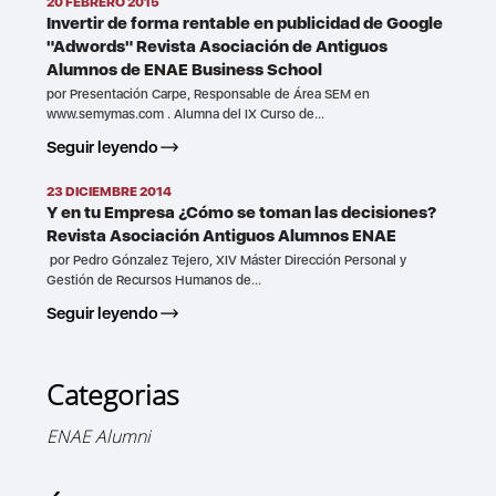
20 FEBRERO 2015
Invertir de forma rentable en publicidad de Google
"Adwords" Revista Asociación de Antiguos
Alumnos de ENAE Business School
por Presentación Carpe, Responsable de Área SEM en
www.semymas.com . Alumna del IX Curso de...
Seguir leyendo
23 DICIEMBRE 2014
Y en tu Empresa ¿Cómo se toman las decisiones?
Revista Asociación Antiguos Alumnos ENAE
por Pedro Gónzalez Tejero, XIV Máster Dirección Personal y
Gestión de Recursos Humanos de...
Seguir leyendo
Categorias
ENAE Alumni