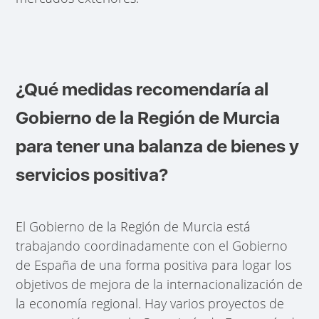
¿Qué medidas recomendaría al
Gobierno de la Región de Murcia
para tener una balanza de bienes y
servicios positiva?
El Gobierno de la Región de Murcia está
trabajando coordinadamente con el Gobierno
de España de una forma positiva para logar los
objetivos de mejora de la internacionalización de
la economía regional. Hay varios proyectos de