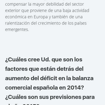
compensar la mayor debilidad del sector
exterior que proviene de una baja actividad
económica en Europa y también de una
ralentización del crecimiento de los países
emergentes.
¿Cuáles cree Ud. que son los
factores que están detrás del
aumento del déficit en la balanza
comercial española en 2014?
¿Cuáles son sus previsiones para