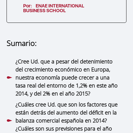
Por:
ENAE INTERNATIONAL
BUSINESS SCHOOL
Sumario:
¿Cree Ud. que a pesar del detenimiento
del crecimiento económico en Europa,
nuestra economía puede crecer a una
tasa real del entorno de 1,2% en este año
2014, y del 2% en el año 2015?
¿Cuáles cree Ud. que son los factores que
están detrás del aumento del déficit en la
balanza comercial española en 2014?
¿Cuáles son sus previsiones para el año