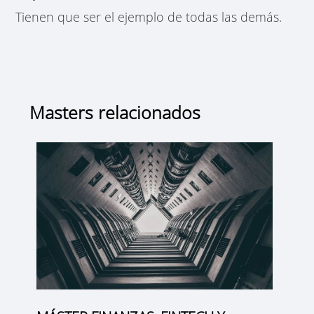
Tienen que ser el ejemplo de todas las demás.
Masters relacionados