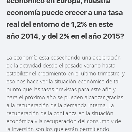
económico en Europa, nuestra
economía puede crecer a una tasa
real del entorno de 1,2% en este
año 2014, y del 2% en el año 2015?
La economía está cosechando una aceleración
de la actividad desde el pasado verano hasta
estabilizar el crecimiento en el último trimestre, y
eso nos hace ver la situación económica de tal
punto que las tasas previstas para este año y
para el próximo año se pueden alcanzar gracias
a la recuperación de la demanda interna. La
recuperación de la confianza en la situación
económica y la recuperación del consumo y de
la inversión son los que están permitiendo