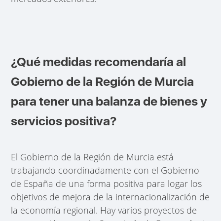
¿Qué medidas recomendaría al
Gobierno de la Región de Murcia
para tener una balanza de bienes y
servicios positiva?
El Gobierno de la Región de Murcia está
trabajando coordinadamente con el Gobierno
de España de una forma positiva para logar los
objetivos de mejora de la internacionalización de
la economía regional. Hay varios proyectos de