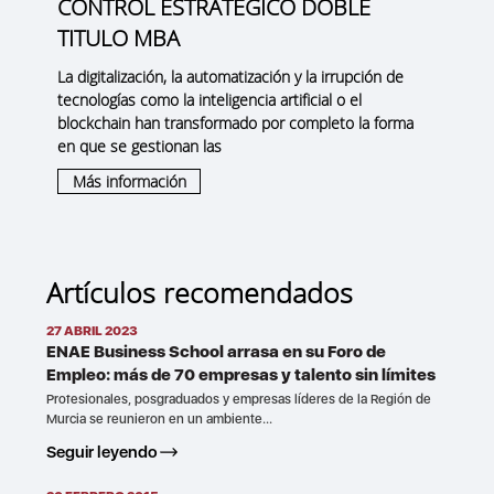
CONTROL ESTRATÉGICO DOBLE
TITULO MBA
La digitalización, la automatización y la irrupción de
tecnologías como la inteligencia artificial o el
blockchain han transformado por completo la forma
en que se gestionan las
Más información
Artículos recomendados
27 ABRIL 2023
ENAE Business School arrasa en su Foro de
Empleo: más de 70 empresas y talento sin límites
Profesionales, posgraduados y empresas líderes de la Región de
Murcia se reunieron en un ambiente...
Seguir leyendo