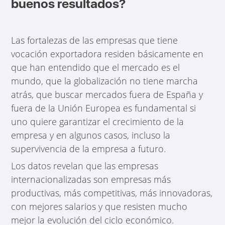
buenos resultados?
Las fortalezas de las empresas que tiene
vocación exportadora residen básicamente en
que han entendido que el mercado es el
mundo, que la globalización no tiene marcha
atrás, que buscar mercados fuera de España y
fuera de la Unión Europea es fundamental si
uno quiere garantizar el crecimiento de la
empresa y en algunos casos, incluso la
supervivencia de la empresa a futuro.
Los datos revelan que las empresas
internacionalizadas son empresas más
productivas, más competitivas, más innovadoras,
con mejores salarios y que resisten mucho
mejor la evolución del ciclo económico.