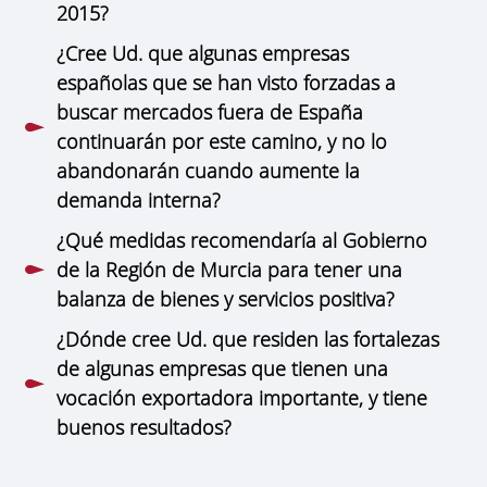
2015?
¿Cree Ud. que algunas empresas
españolas que se han visto forzadas a
buscar mercados fuera de España
continuarán por este camino, y no lo
abandonarán cuando aumente la
demanda interna?
¿Qué medidas recomendaría al Gobierno
de la Región de Murcia para tener una
balanza de bienes y servicios positiva?
¿Dónde cree Ud. que residen las fortalezas
de algunas empresas que tienen una
vocación exportadora importante, y tiene
buenos resultados?