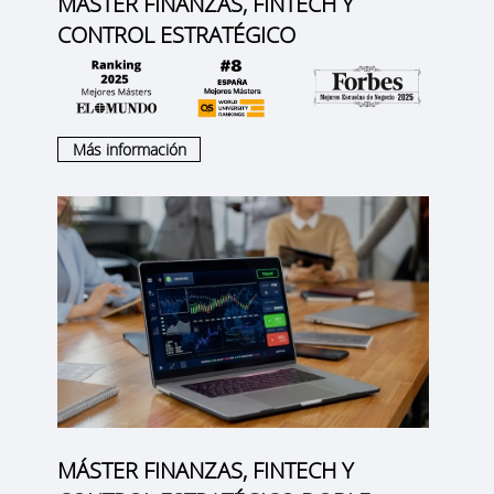
MÁSTER FINANZAS, FINTECH Y
CONTROL ESTRATÉGICO
Más información
MÁSTER FINANZAS, FINTECH Y