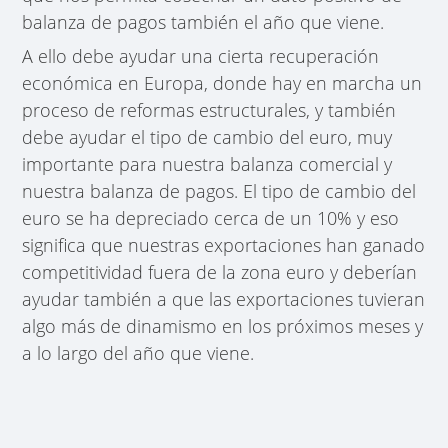
balanza de pagos también el año que viene.
A ello debe ayudar una cierta recuperación
económica en Europa, donde hay en marcha un
proceso de reformas estructurales, y también
debe ayudar el tipo de cambio del euro, muy
importante para nuestra balanza comercial y
nuestra balanza de pagos. El tipo de cambio del
euro se ha depreciado cerca de un 10% y eso
significa que nuestras exportaciones han ganado
competitividad fuera de la zona euro y deberían
ayudar también a que las exportaciones tuvieran
algo más de dinamismo en los próximos meses y
a lo largo del año que viene.