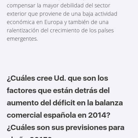
compensar la mayor debilidad del sector
exterior que proviene de una baja actividad
económica en Europa y también de una
ralentización del crecimiento de los países
emergentes.
¿Cuáles cree Ud. que son los
factores que están detrás del
aumento del déficit en la balanza
comercial española en 2014?
¿Cuáles son sus previsiones para