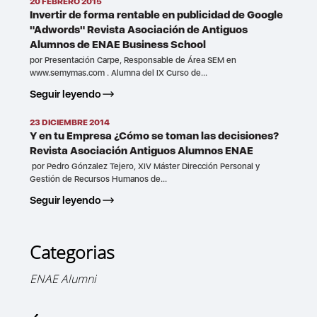
20 FEBRERO 2015
Invertir de forma rentable en publicidad de Google
"Adwords" Revista Asociación de Antiguos
Alumnos de ENAE Business School
por Presentación Carpe, Responsable de Área SEM en
www.semymas.com . Alumna del IX Curso de...
Seguir leyendo
23 DICIEMBRE 2014
Y en tu Empresa ¿Cómo se toman las decisiones?
Revista Asociación Antiguos Alumnos ENAE
por Pedro Gónzalez Tejero, XIV Máster Dirección Personal y
Gestión de Recursos Humanos de...
Seguir leyendo
Categorias
ENAE Alumni