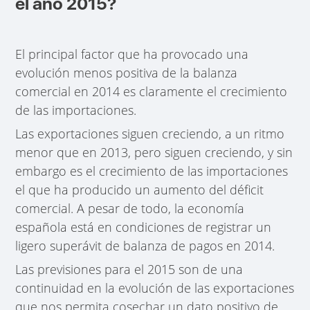
el año 2015?
El principal factor que ha provocado una
evolución menos positiva de la balanza
comercial en 2014 es claramente el crecimiento
de las importaciones.
Las exportaciones siguen creciendo, a un ritmo
menor que en 2013, pero siguen creciendo, y sin
embargo es el crecimiento de las importaciones
el que ha producido un aumento del déficit
comercial. A pesar de todo, la economía
española está en condiciones de registrar un
ligero superávit de balanza de pagos en 2014.
Las previsiones para el 2015 son de una
continuidad en la evolución de las exportaciones
que nos permita cosechar un dato positivo de