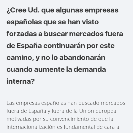
¿Cree Ud. que algunas empresas
españolas que se han visto
forzadas a buscar mercados fuera
de España continuarán por este
camino, y no lo abandonarán
cuando aumente la demanda
interna?
Las empresas españolas han buscado mercados
fuera de España y fuera de la Unión europea
motivadas por su convencimiento de que la
internacionalización es fundamental de cara a