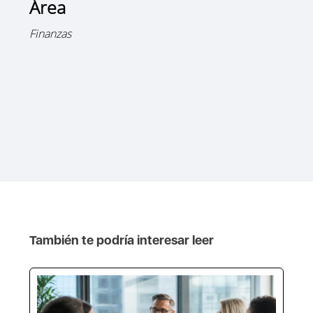
Área
Finanzas
También te podría interesar leer