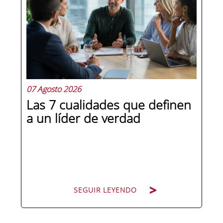
07 Agosto 2026
Las 7 cualidades que definen
a un líder de verdad
SEGUIR LEYENDO