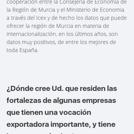
cooperación entre la Consejería de Economía de
la Región de Murcia y el Ministerio de Economia
a través del Icex y de hecho los datos que puede
ofrecer la región de Murcia en materia de
internacionalización, en los últimos años, son
datos muy positivos, de entre los mejores de
toda España.
¿Dónde cree Ud. que residen las
fortalezas de algunas empresas
que tienen una vocación
exportadora importante, y tiene