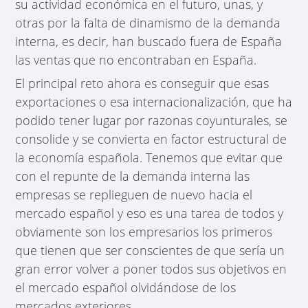
su actividad económica en el futuro, unas, y
otras por la falta de dinamismo de la demanda
interna, es decir, han buscado fuera de España
las ventas que no encontraban en España.
El principal reto ahora es conseguir que esas
exportaciones o esa internacionalización, que ha
podido tener lugar por razonas coyunturales, se
consolide y se convierta en factor estructural de
la economía española. Tenemos que evitar que
con el repunte de la demanda interna las
empresas se replieguen de nuevo hacia el
mercado español y eso es una tarea de todos y
obviamente son los empresarios los primeros
que tienen que ser conscientes de que sería un
gran error volver a poner todos sus objetivos en
el mercado español olvidándose de los
mercados exteriores.