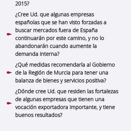
2015?
¿Cree Ud. que algunas empresas
españolas que se han visto forzadas a
buscar mercados fuera de España
continuarán por este camino, y no lo
abandonarán cuando aumente la
demanda interna?
¿Qué medidas recomendaría al Gobierno
de la Región de Murcia para tener una
balanza de bienes y servicios positiva?
¿Dónde cree Ud. que residen las fortalezas
de algunas empresas que tienen una
vocación exportadora importante, y tiene
buenos resultados?