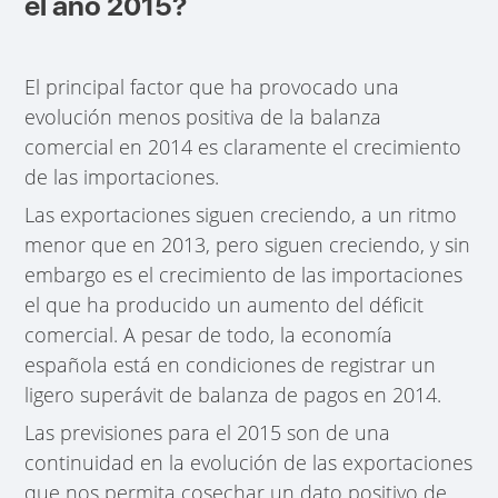
el año 2015?
El principal factor que ha provocado una
evolución menos positiva de la balanza
comercial en 2014 es claramente el crecimiento
de las importaciones.
Las exportaciones siguen creciendo, a un ritmo
menor que en 2013, pero siguen creciendo, y sin
embargo es el crecimiento de las importaciones
el que ha producido un aumento del déficit
comercial. A pesar de todo, la economía
española está en condiciones de registrar un
ligero superávit de balanza de pagos en 2014.
Las previsiones para el 2015 son de una
continuidad en la evolución de las exportaciones
que nos permita cosechar un dato positivo de