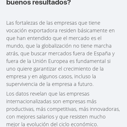
buenos resultados?
Las fortalezas de las empresas que tiene
vocación exportadora residen básicamente en
que han entendido que el mercado es el
mundo, que la globalización no tiene marcha
atrás, que buscar mercados fuera de España y
fuera de la Unión Europea es fundamental si
uno quiere garantizar el crecimiento de la
empresa y en algunos casos, incluso la
supervivencia de la empresa a futuro.
Los datos revelan que las empresas
internacionalizadas son empresas más
productivas, más competitivas, más innovadoras,
con mejores salarios y que resisten mucho
mejor la evolución del ciclo económico.