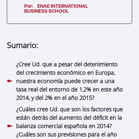
Por:
ENAE INTERNATIONAL
BUSINESS SCHOOL
Sumario:
¿Cree Ud. que a pesar del detenimiento
del crecimiento económico en Europa,
nuestra economía puede crecer a una
tasa real del entorno de 1,2% en este año
2014, y del 2% en el año 2015?
¿Cuáles cree Ud. que son los factores que
están detrás del aumento del déficit en la
balanza comercial española en 2014?
¿Cuáles son sus previsiones para el año