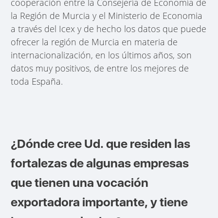
cooperación entre la Consejería de Economía de
la Región de Murcia y el Ministerio de Economia
a través del Icex y de hecho los datos que puede
ofrecer la región de Murcia en materia de
internacionalización, en los últimos años, son
datos muy positivos, de entre los mejores de
toda España.
¿Dónde cree Ud. que residen las
fortalezas de algunas empresas
que tienen una vocación
exportadora importante, y tiene