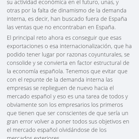
su actividad económica en el futuro, unas, y
otras por la falta de dinamismo de la demanda
interna, es decir, han buscado fuera de España
las ventas que no encontraban en España.
El principal reto ahora es conseguir que esas
exportaciones o esa internacionalización, que ha
podido tener lugar por razonas coyunturales, se
consolide y se convierta en factor estructural de
la economía española. Tenemos que evitar que
con el repunte de la demanda interna las
empresas se replieguen de nuevo hacia el
mercado español y eso es una tarea de todos y
obviamente son los empresarios los primeros
que tienen que ser conscientes de que sería un
gran error volver a poner todos sus objetivos en
el mercado español olvidándose de los
mercados exteriores.