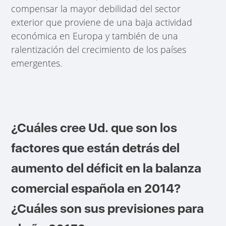
compensar la mayor debilidad del sector
exterior que proviene de una baja actividad
económica en Europa y también de una
ralentización del crecimiento de los países
emergentes.
¿Cuáles cree Ud. que son los
factores que están detrás del
aumento del déficit en la balanza
comercial española en 2014?
¿Cuáles son sus previsiones para