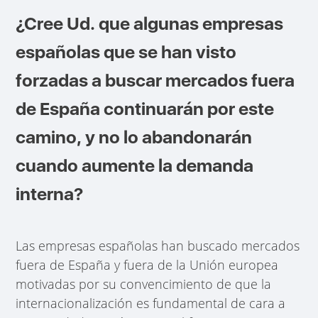
¿Cree Ud. que algunas empresas
españolas que se han visto
forzadas a buscar mercados fuera
de España continuarán por este
camino, y no lo abandonarán
cuando aumente la demanda
interna?
Las empresas españolas han buscado mercados
fuera de España y fuera de la Unión europea
motivadas por su convencimiento de que la
internacionalización es fundamental de cara a