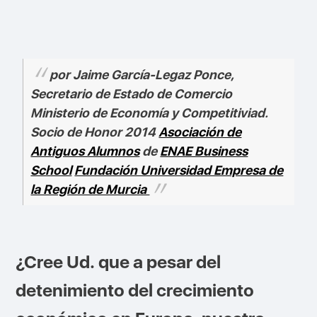
por Jaime García-Legaz Ponce,
Secretario de Estado de Comercio
Ministerio de Economía y Competitiviad.
Socio de Honor 2014
Asociación de
Antiguos Alumnos
de
ENAE Business
School
Fundación Universidad Empresa de
la Región de Murcia
¿Cree Ud. que a pesar del
detenimiento del crecimiento