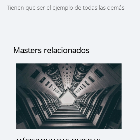
Tienen que ser el ejemplo de todas las demás.
Masters relacionados