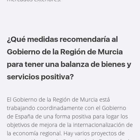
¿Qué medidas recomendaría al
Gobierno de la Región de Murcia
para tener una balanza de bienes y
servicios positiva?
El Gobierno de la Región de Murcia está
trabajando coordinadamente con el Gobierno
de España de una forma positiva para logar los
objetivos de mejora de la internacionalización de
la economía regional. Hay varios proyectos de