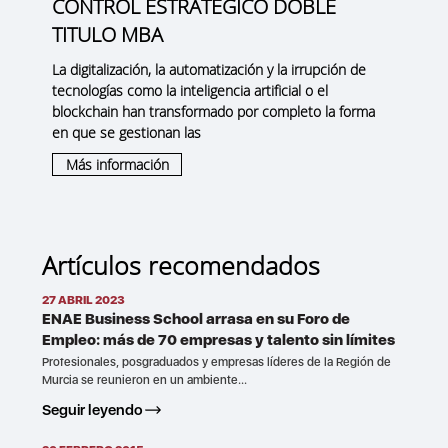
CONTROL ESTRATÉGICO DOBLE
TITULO MBA
La digitalización, la automatización y la irrupción de
tecnologías como la inteligencia artificial o el
blockchain han transformado por completo la forma
en que se gestionan las
Más información
Artículos recomendados
27 ABRIL 2023
ENAE Business School arrasa en su Foro de
Empleo: más de 70 empresas y talento sin límites
Profesionales, posgraduados y empresas líderes de la Región de
Murcia se reunieron en un ambiente...
Seguir leyendo