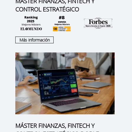
MÁSTER FINANZAS, FINTECH Y
CONTROL ESTRATÉGICO
Más información
MÁSTER FINANZAS, FINTECH Y