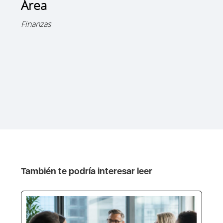
Área
Finanzas
También te podría interesar leer