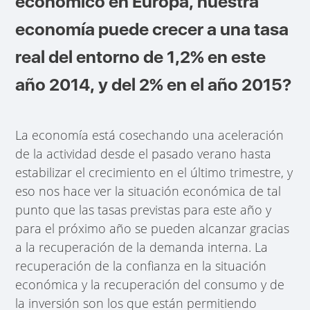
económico en Europa, nuestra
economía puede crecer a una tasa
real del entorno de 1,2% en este
año 2014, y del 2% en el año 2015?
La economía está cosechando una aceleración
de la actividad desde el pasado verano hasta
estabilizar el crecimiento en el último trimestre, y
eso nos hace ver la situación económica de tal
punto que las tasas previstas para este año y
para el próximo año se pueden alcanzar gracias
a la recuperación de la demanda interna. La
recuperación de la confianza en la situación
económica y la recuperación del consumo y de
la inversión son los que están permitiendo