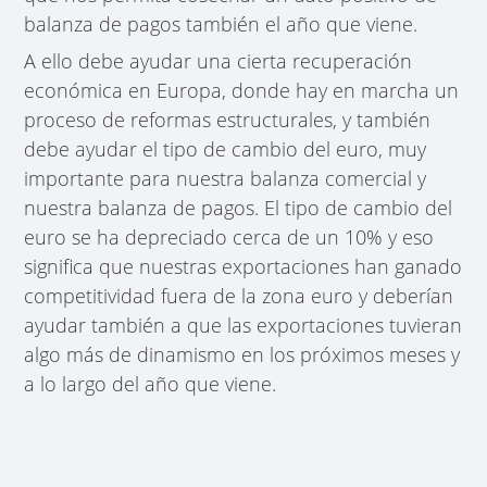
balanza de pagos también el año que viene.
A ello debe ayudar una cierta recuperación
económica en Europa, donde hay en marcha un
proceso de reformas estructurales, y también
debe ayudar el tipo de cambio del euro, muy
importante para nuestra balanza comercial y
nuestra balanza de pagos. El tipo de cambio del
euro se ha depreciado cerca de un 10% y eso
significa que nuestras exportaciones han ganado
competitividad fuera de la zona euro y deberían
ayudar también a que las exportaciones tuvieran
algo más de dinamismo en los próximos meses y
a lo largo del año que viene.