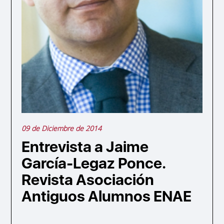
09 de Diciembre de 2014
Entrevista a Jaime
García-Legaz Ponce.
Revista Asociación
Antiguos Alumnos ENAE