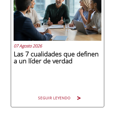
07 Agosto 2026
Las 7 cualidades que definen
a un líder de verdad
SEGUIR LEYENDO