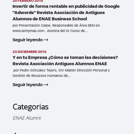
20 FEBRERO 2015
Invertir de forma rentable en publicidad de Google
"Adwords" Revista Asociación de Antiguos
Alumnos de ENAE Business School
por Presentación Carpe, Responsable de Área SEM en
www.semymas.com . Alumna del IX Curso de...
Seguir leyendo
23 DICIEMBRE 2014
Y en tu Empresa ¿Cómo se toman las decisiones?
Revista Asociación Antiguos Alumnos ENAE
por Pedro Gónzalez Tejero, XIV Máster Dirección Personal y
Gestión de Recursos Humanos de...
Seguir leyendo
Categorias
ENAE Alumni