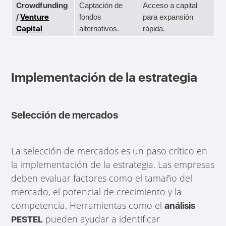
Crowdfunding
Captación de
Acceso a capital
/
Venture
fondos
para expansión
Capital
alternativos.
rápida.
Implementación de la estrategia
Selección de mercados
La selección de mercados es un paso crítico en
la implementación de la estrategia. Las empresas
deben evaluar factores como el tamaño del
mercado, el potencial de crecimiento y la
competencia. Herramientas como el
análisis
pueden ayudar a identificar
PESTEL