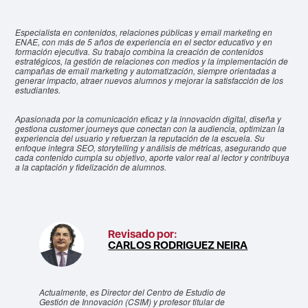
Especialista en contenidos, relaciones públicas y email marketing en
ENAE, con más de 5 años de experiencia en el sector educativo y en
formación ejecutiva. Su trabajo combina la creación de contenidos
estratégicos, la gestión de relaciones con medios y la implementación de
campañas de email marketing y automatización, siempre orientadas a
generar impacto, atraer nuevos alumnos y mejorar la satisfacción de los
estudiantes.
Apasionada por la comunicación eficaz y la innovación digital, diseña y
gestiona customer journeys que conectan con la audiencia, optimizan la
experiencia del usuario y refuerzan la reputación de la escuela. Su
enfoque integra SEO, storytelling y análisis de métricas, asegurando que
cada contenido cumpla su objetivo, aporte valor real al lector y contribuya
a la captación y fidelización de alumnos.
Revisado por:
CARLOS RODRIGUEZ NEIRA
Actualmente, es Director del Centro de Estudio de
Gestión de Innovación (CSIM) y profesor titular de