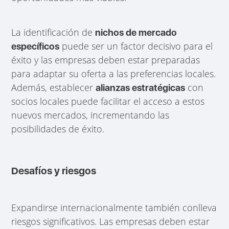
La identificación de
nichos de mercado
puede ser un factor decisivo para el
específicos
éxito y las empresas deben estar preparadas
para adaptar su oferta a las preferencias locales.
Además, establecer
con
alianzas estratégicas
socios locales puede facilitar el acceso a estos
nuevos mercados, incrementando las
posibilidades de éxito.
Desafíos y riesgos
Expandirse internacionalmente también conlleva
riesgos significativos. Las empresas deben estar