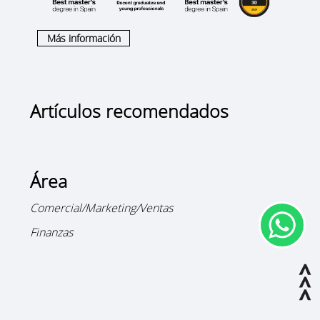
Más información
Artículos recomendados
Área
Comercial/Marketing/Ventas
Finanzas