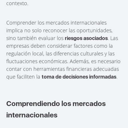
contexto.
Comprender los mercados internacionales
implica no solo reconocer las oportunidades,
sino también evaluar los
. Las
riesgos asociados
empresas deben considerar factores como la
regulación local, las diferencias culturales y las
fluctuaciones económicas. Además, es necesario
contar con herramientas financieras adecuadas
que faciliten la
.
toma de decisiones informadas
Comprendiendo los mercados
internacionales