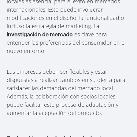
locales es esencial para el éxito en mercados
internacionales. Esto puede involucrar
modificaciones en el diseño, la funcionalidad o
incluso la estrategia de marketing. La
es clave para
investigación de mercado
entender las preferencias del consumidor en el
nuevo entorno.
Las empresas deben ser flexibles y estar
dispuestas a realizar cambios en su oferta para
satisfacer las demandas del mercado local.
Además, la colaboración con socios locales
puede facilitar este proceso de adaptación y
aumentar la aceptación del producto.