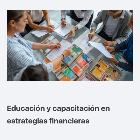
Educación y capacitación en
estrategias financieras