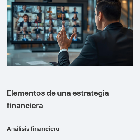
Elementos de una estrategia
financiera
Análisis financiero