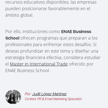
recursos educativos disponibles, las empresas
pueden posicionarse favorablemente en el
ámbito global.
Por ello, instituciones como
ENAE Business
ofrecen programas que preparan a los
School
profesionales para enfrentar estos desafíos. Si
deseas profundizar en este tema y diseñar una
estrategia financiera efectiva, considera estudiar
el
Master in International Trade
ofrecido por
ENAE Business School.
Por:
Judit López Martínez
Content, PR & Email Marketing Specialist