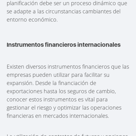
planificación debe ser un proceso dinámico que
se adapte a las circunstancias cambiantes del
entorno económico.
Instrumentos financieros internacionales
Existen diversos instrumentos financieros que las
empresas pueden utilizar para facilitar su
expansión. Desde la financiación de
exportaciones hasta los seguros de cambio,
conocer estos instrumentos es vital para
gestionar el riesgo y optimizar las operaciones
financieras en mercados internacionales.