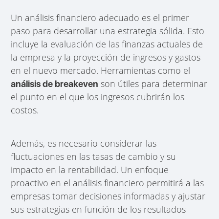
Un análisis financiero adecuado es el primer
paso para desarrollar una estrategia sólida. Esto
incluye la evaluación de las finanzas actuales de
la empresa y la proyección de ingresos y gastos
en el nuevo mercado. Herramientas como el
son útiles para determinar
análisis de breakeven
el punto en el que los ingresos cubrirán los
costos.
Además, es necesario considerar las
fluctuaciones en las tasas de cambio y su
impacto en la rentabilidad. Un enfoque
proactivo en el análisis financiero permitirá a las
empresas tomar decisiones informadas y ajustar
sus estrategias en función de los resultados