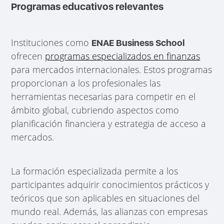
Programas educativos relevantes
Instituciones como
ENAE Business School
ofrecen
programas especializados en finanzas
para mercados internacionales. Estos programas
proporcionan a los profesionales las
herramientas necesarias para competir en el
ámbito global, cubriendo aspectos como
planificación financiera y estrategia de acceso a
mercados.
La formación especializada permite a los
participantes adquirir conocimientos prácticos y
teóricos que son aplicables en situaciones del
mundo real. Además, las alianzas con empresas