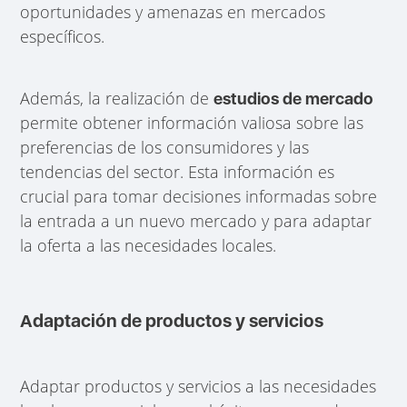
oportunidades y amenazas en mercados
específicos.
Además, la realización de
estudios de mercado
permite obtener información valiosa sobre las
preferencias de los consumidores y las
tendencias del sector. Esta información es
crucial para tomar decisiones informadas sobre
la entrada a un nuevo mercado y para adaptar
la oferta a las necesidades locales.
Adaptación de productos y servicios
Adaptar productos y servicios a las necesidades