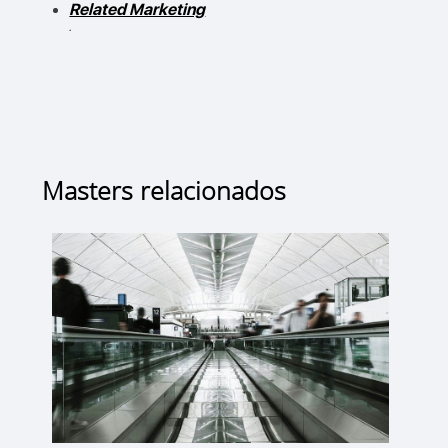
Related Marketing
.
Masters relacionados