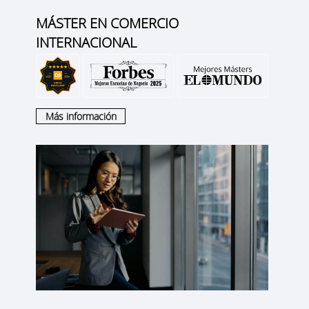
MÁSTER EN COMERCIO
INTERNACIONAL
Más información