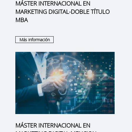
MÁSTER INTERNACIONAL EN
MARKETING DIGITAL-DOBLE TÍTULO
MBA
Más información
MÁSTER INTERNACIONAL EN