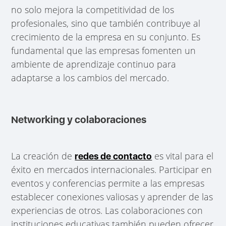
no solo mejora la competitividad de los
profesionales, sino que también contribuye al
crecimiento de la empresa en su conjunto. Es
fundamental que las empresas fomenten un
ambiente de aprendizaje continuo para
adaptarse a los cambios del mercado.
Networking y colaboraciones
La creación de
es vital para el
redes de contacto
éxito en mercados internacionales. Participar en
eventos y conferencias permite a las empresas
establecer conexiones valiosas y aprender de las
experiencias de otros. Las colaboraciones con
instituciones educativas también pueden ofrecer