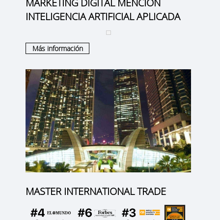
MARKETING DIGITAL MENCION
INTELIGENCIA ARTIFICIAL APLICADA
Más información
MASTER INTERNATIONAL TRADE