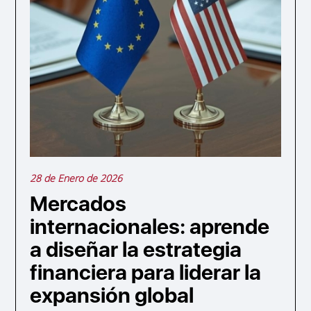
28 de Enero de 2026
Mercados
internacionales: aprende
a diseñar la estrategia
financiera para liderar la
expansión global