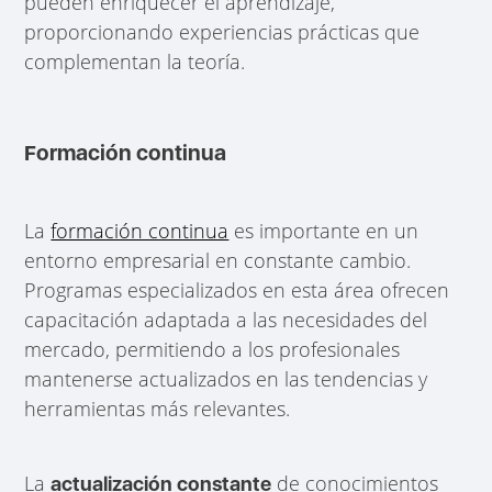
pueden enriquecer el aprendizaje,
proporcionando experiencias prácticas que
complementan la teoría.
Formación continua
La
formación continua
es importante en un
entorno empresarial en constante cambio.
Programas especializados en esta área ofrecen
capacitación adaptada a las necesidades del
mercado, permitiendo a los profesionales
mantenerse actualizados en las tendencias y
herramientas más relevantes.
La
de conocimientos
actualización constante