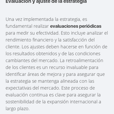
Evaluación y ajuste de la estrategia
Una vez implementada la estrategia, es
fundamental realizar
evaluaciones periódicas
para medir su efectividad. Esto incluye analizar el
rendimiento financiero y la satisfacción del
cliente. Los ajustes deben hacerse en función de
los resultados obtenidos y de las condiciones
cambiantes del mercado. La retroalimentación
de los clientes es un recurso invaluable para
identificar áreas de mejora y para asegurar que
la estrategia se mantenga alineada con las
expectativas del mercado. Este proceso de
evaluación continua es clave para asegurar la
sostenibilidad de la expansión internacional a
largo plazo.