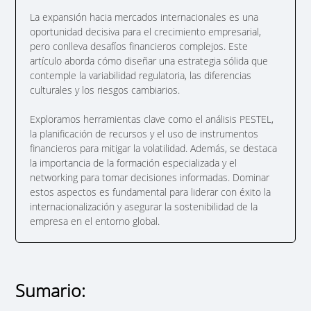
La expansión hacia mercados internacionales es una
oportunidad decisiva para el crecimiento empresarial,
pero conlleva desafíos financieros complejos. Este
artículo aborda cómo diseñar una estrategia sólida que
contemple la variabilidad regulatoria, las diferencias
culturales y los riesgos cambiarios.
Exploramos herramientas clave como el análisis PESTEL,
la planificación de recursos y el uso de instrumentos
financieros para mitigar la volatilidad. Además, se destaca
la importancia de la formación especializada y el
networking para tomar decisiones informadas. Dominar
estos aspectos es fundamental para liderar con éxito la
internacionalización y asegurar la sostenibilidad de la
empresa en el entorno global.
Sumario: