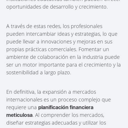
oportunidades de desarrollo y crecimiento.
A través de estas redes, los profesionales
pueden intercambiar ideas y estrategias, lo que
puede llevar a innovaciones y mejoras en sus
propias prácticas comerciales. Fomentar un
ambiente de colaboración en la industria puede
ser un motor importante para el crecimiento y la
sostenibilidad a largo plazo.
En definitiva, la expansión a mercados
internacionales es un proceso complejo que
requiere una
planificación financiera
. Al comprender los mercados,
meticulosa
diseñar estrategias adecuadas y utilizar los