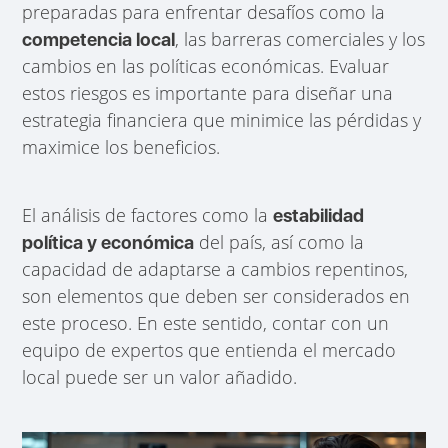
preparadas para enfrentar desafíos como la
, las barreras comerciales y los
competencia local
cambios en las políticas económicas. Evaluar
estos riesgos es importante para diseñar una
estrategia financiera que minimice las pérdidas y
maximice los beneficios.
El análisis de factores como la
estabilidad
del país, así como la
política y económica
capacidad de adaptarse a cambios repentinos,
son elementos que deben ser considerados en
este proceso. En este sentido, contar con un
equipo de expertos que entienda el mercado
local puede ser un valor añadido.