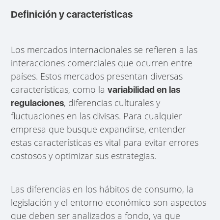
Definición y características
Los mercados internacionales se refieren a las
interacciones comerciales que ocurren entre
países. Estos mercados presentan diversas
características, como la
variabilidad en las
, diferencias culturales y
regulaciones
fluctuaciones en las divisas. Para cualquier
empresa que busque expandirse, entender
estas características es vital para evitar errores
costosos y optimizar sus estrategias.
Las diferencias en los hábitos de consumo, la
legislación y el entorno económico son aspectos
que deben ser analizados a fondo, ya que