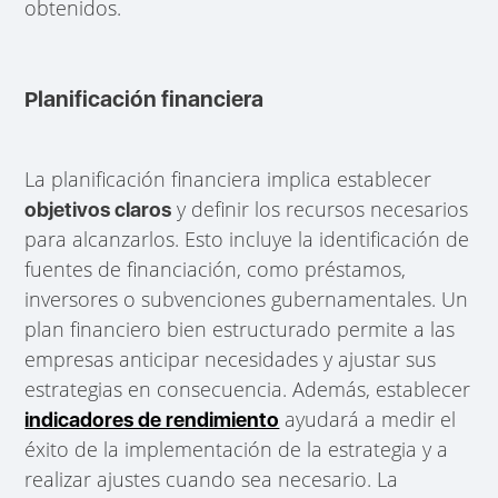
obtenidos.
Planificación financiera
La planificación financiera implica establecer
y definir los recursos necesarios
objetivos claros
para alcanzarlos. Esto incluye la identificación de
fuentes de financiación, como préstamos,
inversores o subvenciones gubernamentales. Un
plan financiero bien estructurado permite a las
empresas anticipar necesidades y ajustar sus
estrategias en consecuencia. Además, establecer
ayudará a medir el
indicadores de rendimiento
éxito de la implementación de la estrategia y a
realizar ajustes cuando sea necesario. La