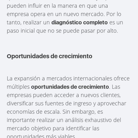
pueden influir en la manera en que una
empresa opera en un nuevo mercado. Por lo
tanto, realizar un
es un
diagnóstico completo
paso inicial que no se puede pasar por alto.
Oportunidades de crecimiento
La expansión a mercados internacionales ofrece
múltiples
. Las
oportunidades de crecimiento
empresas pueden acceder a nuevos clientes,
diversificar sus fuentes de ingreso y aprovechar
economías de escala. Sin embargo, es
importante realizar un análisis exhaustivo del
mercado objetivo para identificar las
oportunidades más viables.