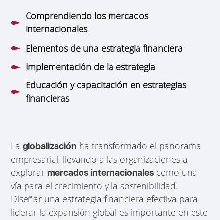
Comprendiendo los mercados
internacionales
Elementos de una estrategia financiera
Implementación de la estrategia
Educación y capacitación en estrategias
financieras
La
ha transformado el panorama
globalización
empresarial, llevando a las organizaciones a
explorar
como una
mercados internacionales
vía para el crecimiento y la sostenibilidad.
Diseñar una estrategia financiera efectiva para
liderar la expansión global es importante en este