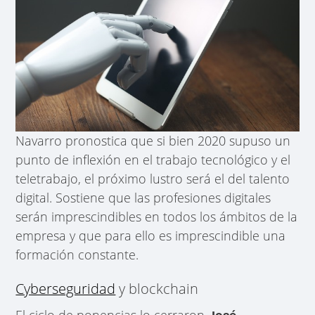
Navarro pronostica que si bien 2020 supuso un
punto de inflexión en el trabajo tecnológico y el
teletrabajo, el próximo lustro será el del talento
digital. Sostiene que las profesiones digitales
serán imprescindibles en todos los ámbitos de la
empresa y que para ello es imprescindible una
formación constante.
Cyberseguridad
y blockchain
El ciclo de ponencias lo cerraron