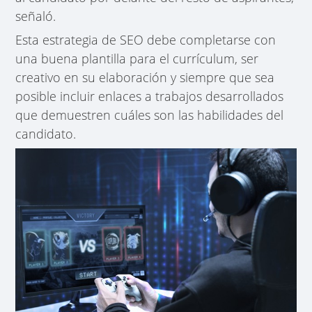
señaló.
Esta estrategia de SEO debe completarse con
una buena plantilla para el currículum, ser
creativo en su elaboración y siempre que sea
posible incluir enlaces a trabajos desarrollados
que demuestren cuáles son las habilidades del
candidato.