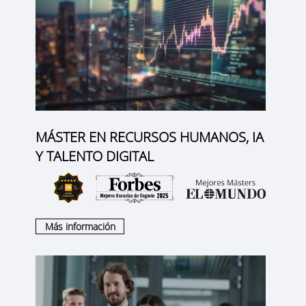
MÁSTER EN RECURSOS HUMANOS, IA
Y TALENTO DIGITAL
Más información