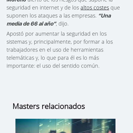
seguridad en internet y de los
altos costes
que
suponen los ataques a las empresas.
“Una
, dijo.
media de 66 al año”
Apostó por aumentar la seguridad en los
sistemas y, principalmente, por formar a los
trabajadores en el uso de herramientas
telemáticas y, lo que para él es lo más
importante: el uso del sentido común.
Masters relacionados