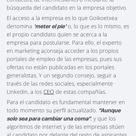
búsqueda del candidato en la empresa objetivo.
El acceso a la empresa es lo que Goikoetxea
denomina
o, lo que es lo mismo, es
‘meter el pie’
el propio candidato quien se acerca a la
empresa para postularse. Para ello, el experto
en marketing aconseja acceder a los propios
portales de empleo de las empresas, pues sus
ofertas no están publicadas en los portales
generalistas. Y un segundo consejo, seguir a
través de las redes sociales, especialmente
Linkedin, a los
CEO
de estas compañías.
Para el candidato es fundamental mantener en
todo momento su perfil actualizado.
“Aunque
, y que los
solo sea para cambiar una coma”
algoritmos de internet y de las empresas sitúen
al candidato por delante del resto de aspirantes,