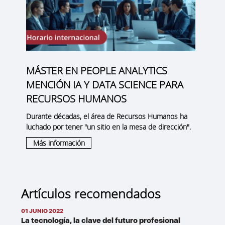
MÁSTER EN PEOPLE ANALYTICS
MENCIÓN IA Y DATA SCIENCE PARA
RECURSOS HUMANOS
Durante décadas, el área de Recursos Humanos ha
luchado por tener "un sitio en la mesa de dirección".
Más información
Artículos recomendados
01 JUNIO 2022
La tecnología, la clave del futuro profesional