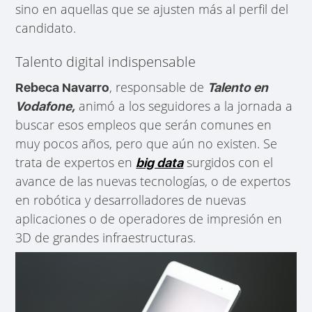
sino en aquellas que se ajusten más al perfil del
candidato.
Talento digital indispensable
, r
esponsable de
Rebeca Navarro
Talento en
animó a los seguidores a la jornada a
Vodafone,
buscar esos empleos que serán comunes en
muy pocos años, pero que aún no existen. Se
trata de expertos en
surgidos con el
big data
avance de las nuevas tecnologías, o de expertos
en robótica y desarrolladores de nuevas
aplicaciones o de operadores de impresión en
3D de grandes infraestructuras.