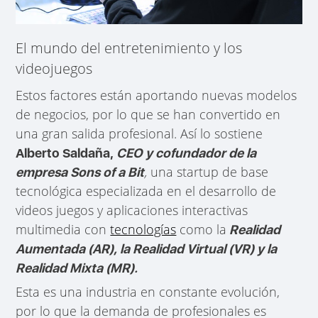
El mundo del entretenimiento y los
videojuegos
Estos factores están aportando nuevas modelos
de negocios, por lo que se han convertido en
una gran salida profesional. Así lo sostiene
Alberto Saldaña,
CEO y cofundador de la
,
una startup de base
empresa Sons of a Bit
tecnológica especializada en el desarrollo de
videos juegos y aplicaciones interactivas
multimedia con
tecnologías
como la
Realidad
Aumentada (AR), la Realidad Virtual (VR) y la
Realidad Mixta (MR).
Esta es una industria en constante evolución,
por lo que la demanda de profesionales es