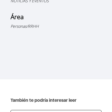
NOTICIAS Y EVENTOS
Área
Personas/RRHH
También te podría interesar leer