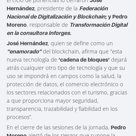
José
, presidente de la
Hernández
Federación
Nacional de Digitalización y Blockchain
; y Pedro
, responsable de
Moreno
Transformación Digital
en la consultora Inforges.
, quien se define como un
José Hernández
del blockchain, afirma que "esta
“enamorado”
nueva tecnología de
dejará
‘cadena de bloques’
atrás cualquier otro tipo de tecnología y que su
uso se impondrá en campos como la salud, la
protección de datos, el comercio electrónico o
los sectores relacionados con el turismo, gracias
a que proporciona mayor seguridad,
transparencia, trazabilidad y fiabilidad en los
procesos”.
En el cierre de las sesiones de la jornada,
Pedro
alertó de los riesgos que supone la
Moreno