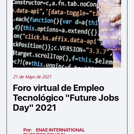
21 de Mayo de 2021
Foro virtual de Empleo
Tecnológico "Future Jobs
Day" 2021
Por:
ENAE INTERNATIONAL