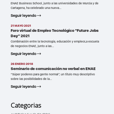
ENAE Business School, junto a las universidades de Murcia y de
Cartagena, ha celebrado una nueva...
Seguir leyendo
21 MAYO 2021
Foro virtual de Empleo Tecnológico "Future Jobs
Day" 2021
Combinación entre la tecnología, educación y empleoLa escuela
de negocios ENAE, junto a las...
Seguir leyendo
26 ENERO 2018
Seminario de comunicación no verbal en ENAE
“Súper poderes para gente normal”, un título muy descriptivo
sobre las posibilidades de la...
Seguir leyendo
Categorias