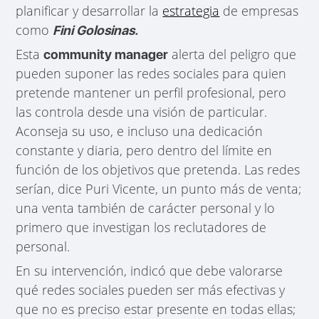
planificar y desarrollar la
estrategia
de empresas
como
Fini Golosinas.
Esta
alerta del peligro que
community manager
pueden suponer las redes sociales para quien
pretende mantener un perfil profesional, pero
las controla desde una visión de particular.
Aconseja su uso, e incluso una dedicación
constante y diaria, pero dentro del límite en
función de los objetivos que pretenda. Las redes
serían, dice Puri Vicente, un punto más de venta;
una venta también de carácter personal y lo
primero que investigan los reclutadores de
personal.
En su intervención, indicó que debe valorarse
qué redes sociales pueden ser más efectivas y
que no es preciso estar presente en todas ellas;