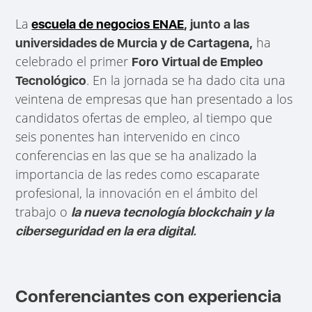
La
escuela de negocios
ENAE
, junto a las
ha
universidades de Murcia y de Cartagena,
celebrado el primer
Foro Virtual de Empleo
. En la jornada se ha dado cita una
Tecnológico
veintena de empresas que han presentado a los
candidatos ofertas de empleo, al tiempo que
seis ponentes han intervenido en cinco
conferencias en las que se ha analizado la
importancia de las redes como escaparate
profesional, la innovación en el ámbito del
trabajo o
la nueva tecnología blockchain y la
ciberseguridad en la era digital.
Conferenciantes con experiencia