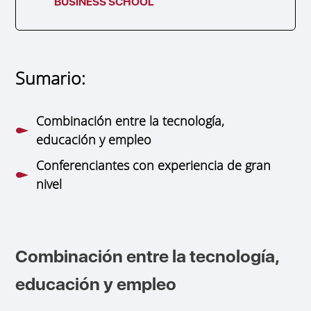
BUSINESS SCHOOL
Sumario:
Combinación entre la tecnología,
educación y empleo
Conferenciantes con experiencia de gran
nivel
Combinación entre la tecnología,
educación y empleo