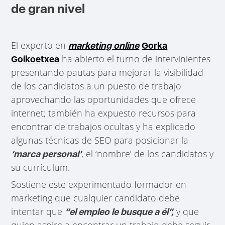
de gran nivel
El experto en
marketing online
Gorka
ha abierto el turno de intervinientes
Goikoetxea
presentando pautas para mejorar la visibilidad
de los candidatos a un puesto de trabajo
aprovechando las oportunidades que ofrece
internet; también ha expuesto recursos para
encontrar de trabajos ocultas y ha explicado
algunas técnicas de SEO para posicionar la
, el ‘nombre’ de los candidatos y
‘marca personal’
su currículum.
Sostiene este experimentado formador en
marketing que cualquier candidato debe
intentar que
y que
“el empleo le busque a él”,
quien aspire a encontrar un trabajo debe seguir