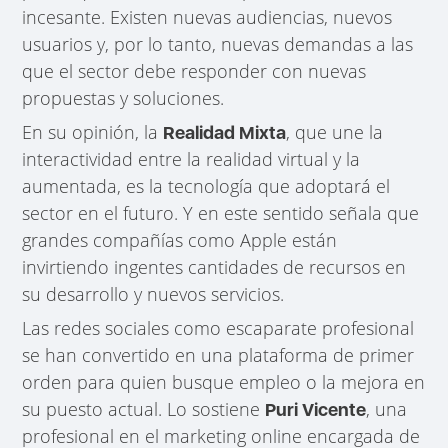
incesante. Existen nuevas audiencias, nuevos
usuarios y, por lo tanto, nuevas demandas a las
que el sector debe responder con nuevas
propuestas y soluciones.
En su opinión, la
, que une la
Realidad Mixta
interactividad entre la realidad virtual y la
aumentada, es la tecnología que adoptará el
sector en el futuro. Y en este sentido señala que
grandes compañías como Apple están
invirtiendo ingentes cantidades de recursos en
su desarrollo y nuevos servicios.
Las redes sociales como escaparate profesional
se han convertido en una plataforma de primer
orden para quien busque empleo o la mejora en
su puesto actual. Lo sostiene
, una
Puri Vicente
profesional en el marketing online encargada de