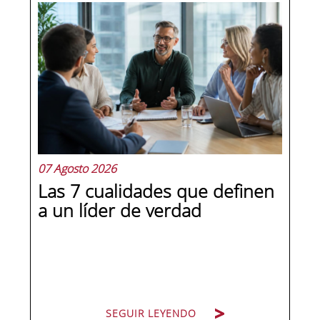
07 Agosto 2026
Las 7 cualidades que definen
a un líder de verdad
SEGUIR LEYENDO