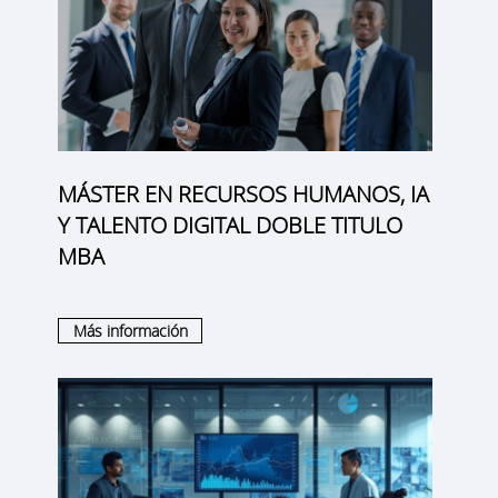
MÁSTER EN RECURSOS HUMANOS, IA
Y TALENTO DIGITAL DOBLE TITULO
MBA
Más información