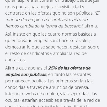
unas pautas para mejorar la visibilidad y
centrarse en las ofertas que no son públicas.
“El
mundo del empleo ha cambiado, pero no
hemos cambiado la forma de buscarlo”
, afirma.
Así, insiste en que las cuatro normas básicas a
quien busque empleo son: hacerse visibles,
demostrar lo que se sabe hacer, destacar sobre
el resto de candidatos y ampliar la red de
contactos.
Afirma que apenas el
25% de las ofertas de
; en tanto las restantes
empleo son públicas
permanecen ocultas. Las primeras serían las
conocidas a través de anuncios de prensa,
internet o webs de empleo; y las segundas –las
ocultas- estarían accesibles a través de la red de
contactos, de intermediarios o mediante la