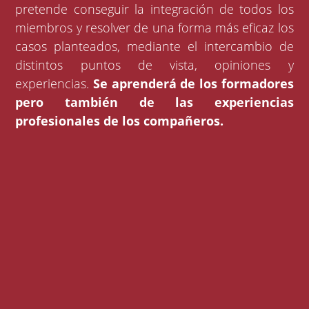
pretende conseguir la integración de todos los
miembros y resolver de una forma más eficaz los
casos planteados, mediante el intercambio de
distintos puntos de vista, opiniones y
experiencias.
Se aprenderá de los formadores
pero también de las experiencias
profesionales de los compañeros.