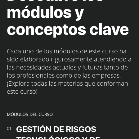
módulos y
conceptos clave
Cada uno de los módulos de este curso ha
sido elaborado rigurosamente atendiendo a
las necesidades actuales y futuras tanto de
los profesionales como de las empresas.
¡Explora todas las materias que conforman
este curso!
MÓDULOS DEL CURSO
GESTIÓN DE RISGOS
01