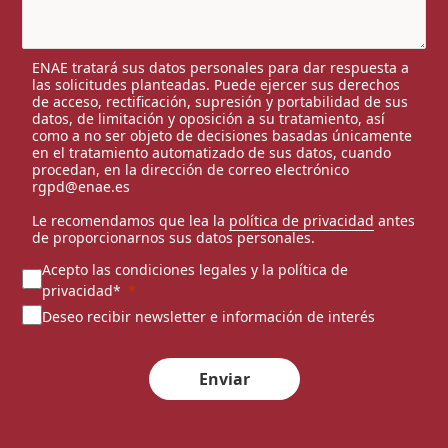
ENAE tratará sus datos personales para dar respuesta a
las solicitudes planteadas. Puede ejercer sus derechos
de acceso, rectificación, supresión y portabilidad de sus
datos, de limitación y oposición a su tratamiento, así
como a no ser objeto de decisiones basadas únicamente
en el tratamiento automatizado de sus datos, cuando
procedan, en la dirección de correo electrónico
rgpd@enae.es
Le recomendamos que lea la
política de privacidad
antes
de proporcionarnos sus datos personales.
Acepto las condiciones legales y la política de
privacidad*
Deseo recibir newsletter e información de interés
Enviar