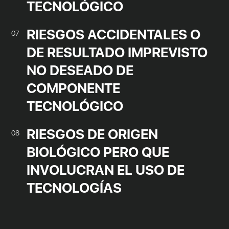
TECNOLÓGICO
RIESGOS ACCIDENTALES O
07
DE RESULTADO IMPREVISTO
NO DESEADO DE
COMPONENTE
TECNOLÓGICO
RIESGOS DE ORIGEN
08
BIOLÓGICO PERO QUE
INVOLUCRAN EL USO DE
TECNOLOGÍAS