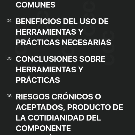
COMUNES
BENEFICIOS DEL USO DE
04
HERRAMIENTAS Y
PRÁCTICAS NECESARIAS
CONCLUSIONES SOBRE
05
HERRAMIENTAS Y
PRÁCTICAS
RIESGOS CRÓNICOS O
06
ACEPTADOS, PRODUCTO DE
LA COTIDIANIDAD DEL
COMPONENTE