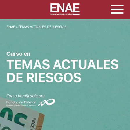
SOBRESCRIBIR ENLACES DE AYUDA A LA NAVEGACIÓN
ENAE
TEMAS ACTUALES DE RIESGOS
Curso en
TEMAS ACTUALES
DE RIESGOS