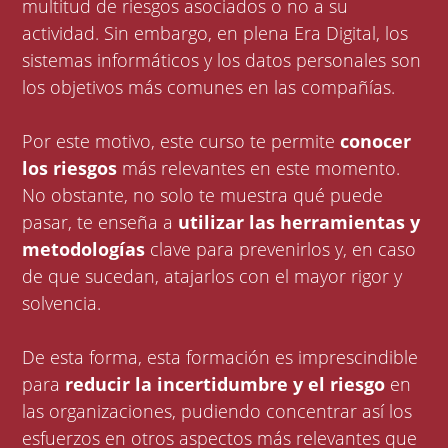
multitud de riesgos asociados o no a su
actividad. Sin embargo, en plena Era Digital, los
sistemas informáticos y los datos personales son
los objetivos más comunes en las compañías.
Por este motivo, este curso te permite
conocer
los riesgos
más relevantes en este momento.
No obstante, no solo te muestra qué puede
pasar, te enseña a
utilizar las herramientas y
metodologías
clave para prevenirlos y, en caso
de que sucedan, atajarlos con el mayor rigor y
solvencia.
De esta forma, esta formación es imprescindible
para
reducir la incertidumbre y el riesgo
en
las organizaciones, pudiendo concentrar así los
esfuerzos en otros aspectos más relevantes que