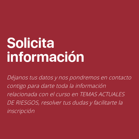
Solicita
información
Déjanos tus datos y nos pondremos en contacto
contigo para darte toda la información
relacionada con el curso en TEMAS ACTUALES
DE RIESGOS, resolver tus dudas y facilitarte la
inscripción