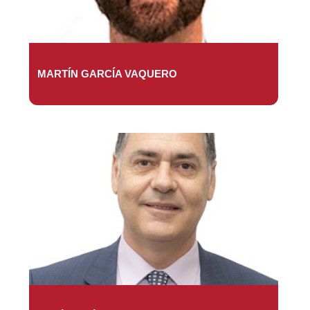
MARTÍN GARCÍA VAQUERO