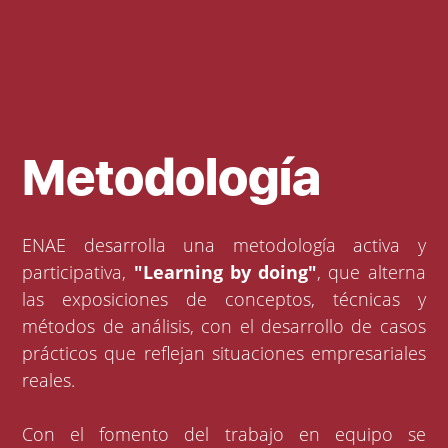
Metodología
ENAE desarrolla una metodología activa y
participativa,
"Learning by doing"
, que alterna
las exposiciones de conceptos, técnicas y
métodos de análisis, con el desarrollo de casos
prácticos que reflejan situaciones empresariales
reales.
Con el fomento del trabajo en equipo se