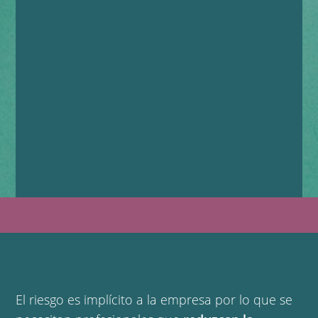
El riesgo es implícito a la empresa por lo que se