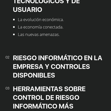
TECNOLÓGICOS Y DE
USUARIO
La evolución económica.
La economía conectada.
Las nuevas amenazas.
RIESGO INFORMÁTICO EN LA
02
EMPRESA Y CONTROLES
DISPONIBLES
HERRAMIENTAS SOBRE
03
CONTROL DE RIESGO
INFORMÁTICO MÁS