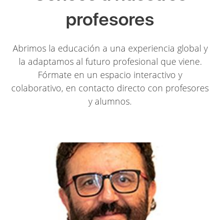
profesores
Abrimos la educación a una experiencia global y
la adaptamos al futuro profesional que viene.
Fórmate en un espacio interactivo y
colaborativo, en contacto directo con profesores
y alumnos.