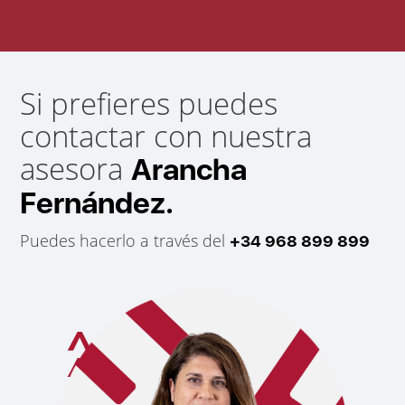
Si prefieres puedes
contactar con nuestra
asesora
Arancha
Fernández.
Puedes hacerlo a través del
+34 968 899 899