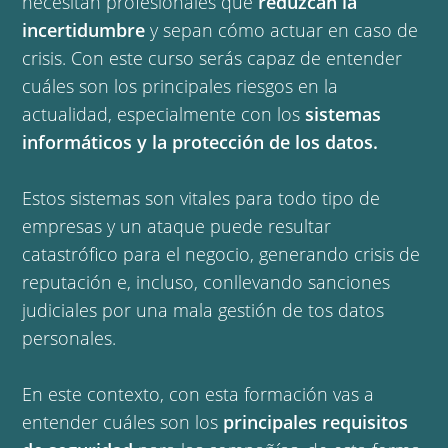
necesitan profesionales que
reduzcan la
incertidumbre
y sepan cómo actuar en caso de
crisis. Con este curso serás capaz de entender
cuáles son los principales riesgos en la
actualidad, especialmente con los
sistemas
informáticos y la protección de los datos.
Estos sistemas son vitales para todo tipo de
empresas y un ataque puede resultar
catastrófico para el negocio, generando crisis de
reputación e, incluso, conllevando sanciones
judiciales por una mala gestión de tos datos
personales.
En este contexto, con esta formación vas a
entender cuáles son los
principales requisitos