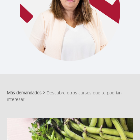
Más demandados >
Descubre otros cursos que te podrían
interesar.