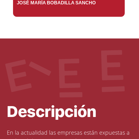
JOSÉ MARÍA BOBADILLA SANCHO
Descripción
En la actualidad las empresas están expuestas a