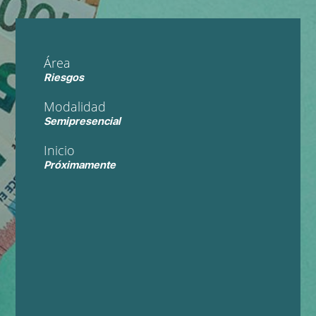
Área
Riesgos
Modalidad
Semipresencial
Inicio
Próximamente