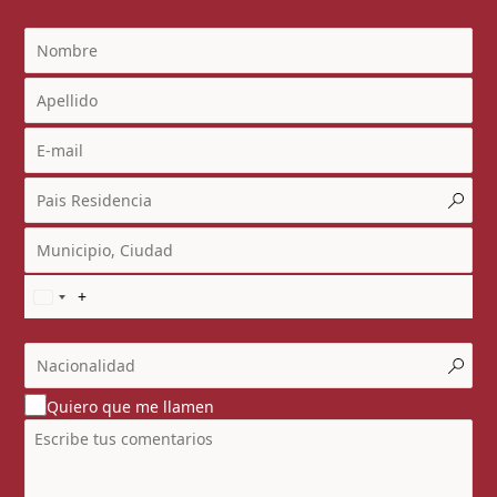
Quiero que me llamen