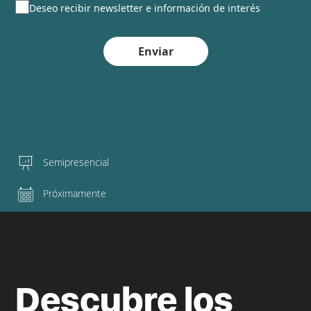
Deseo recibir newsletter e información de interés
Enviar
Semipresencial
Próximamente
Descubre los