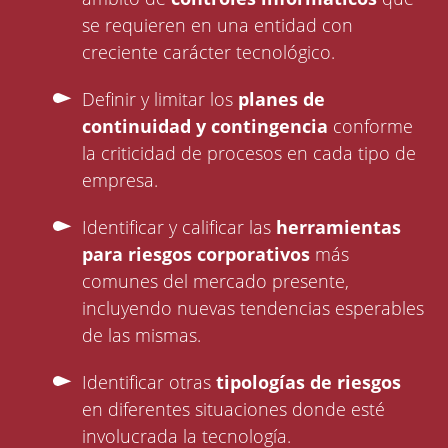
se requieren en una entidad con
creciente carácter tecnológico.
Definir y limitar los
planes de
continuidad y contingencia
conforme
la criticidad de procesos en cada tipo de
empresa.
Identificar y calificar las
herramientas
para riesgos corporativos
más
comunes del mercado presente,
incluyendo nuevas tendencias esperables
de las mismas.
Identificar otras
tipologías de riesgos
en diferentes situaciones donde esté
involucrada la tecnología.