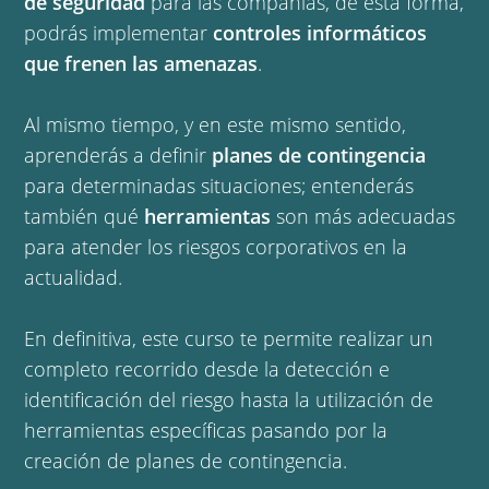
de seguridad
para las compañías, de esta forma,
podrás implementar
controles informáticos
que frenen las amenazas
.
Al mismo tiempo, y en este mismo sentido,
aprenderás a definir
planes de contingencia
para determinadas situaciones; entenderás
también qué
herramientas
son más adecuadas
para atender los riesgos corporativos en la
actualidad.
En definitiva, este curso te permite realizar un
completo recorrido desde la detección e
identificación del riesgo hasta la utilización de
herramientas específicas pasando por la
creación de planes de contingencia.