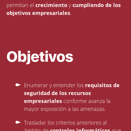
permitan el
crecimiento
y
cumpliendo de los
objetivos empresariales
.
Objetivos
Enumerar y entender los
requisitos de
seguridad de los recursos
empresariales
conforme avanza la
mayor exposición a las amenazas.
Trasladar los criterios anteriores al
ámbito de
controles informáticos
que