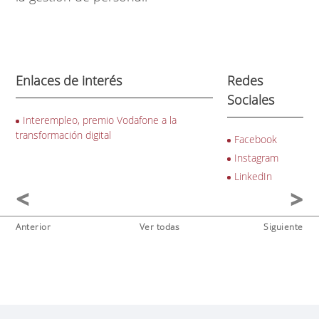
Enlaces de interés
Redes
Sociales
Interempleo, premio Vodafone a la
transformación digital
Facebook
Instagram
LinkedIn
Anterior
Ver todas
Siguiente