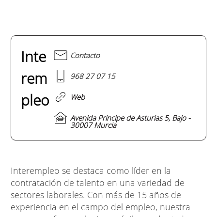
Inte
Contacto
rem
968 27 07 15
pleo
Web
Avenida Principe de Asturias 5, Bajo -
30007 Murcia
Interempleo se destaca como líder en la
contratación de talento en una variedad de
sectores laborales. Con más de 15 años de
experiencia en el campo del empleo, nuestra