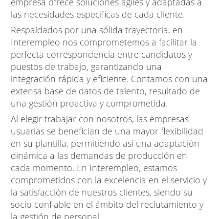
empresa ofrece soluciones ágiles y adaptadas a
las necesidades específicas de cada cliente.
Respaldados por una sólida trayectoria, en
Interempleo nos comprometemos a facilitar la
perfecta correspondencia entre candidatos y
puestos de trabajo, garantizando una
integración rápida y eficiente. Contamos con una
extensa base de datos de talento, resultado de
una gestión proactiva y comprometida.
Al elegir trabajar con nosotros, las empresas
usuarias se benefician de una mayor flexibilidad
en su plantilla, permitiendo así una adaptación
dinámica a las demandas de producción en
cada momento. En Interempleo, estamos
comprometidos con la excelencia en el servicio y
la satisfacción de nuestros clientes, siendo su
socio confiable en el ámbito del reclutamiento y
la gestión de personal.