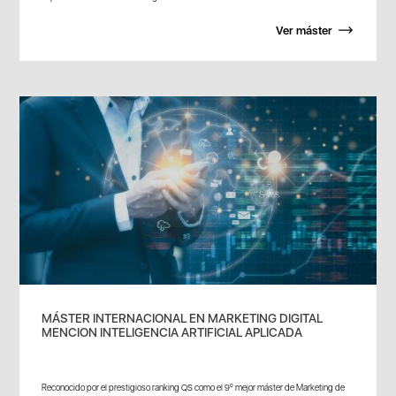
Ver máster
MÁSTER INTERNACIONAL EN MARKETING DIGITAL
MENCION INTELIGENCIA ARTIFICIAL APLICADA
Reconocido por el prestigioso ranking QS como el 9º mejor máster de Marketing de