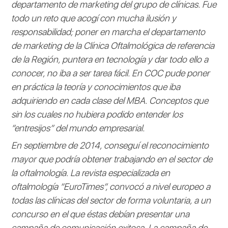
departamento de marketing del grupo de clínicas. Fue
todo un reto que acogí con mucha ilusión y
responsabilidad; poner en marcha el departamento
de marketing de la Clínica Oftalmológica de referencia
de la Región, puntera en tecnología y dar todo ello a
conocer, no iba a ser tarea fácil. En COC pude poner
en práctica la teoría y conocimientos que iba
adquiriendo en cada clase del MBA. Conceptos que
sin los cuales no hubiera podido entender los
“entresijos” del mundo empresarial.
En septiembre de 2014, conseguí el reconocimiento
mayor que podría obtener trabajando en el sector de
la oftalmología. La revista especializada en
oftalmología “EuroTimes”, convocó a nivel europeo a
todas las clínicas del sector de forma voluntaria, a un
concurso en el que éstas debían presentar una
campaña de comunicación exitosa. La campaña de