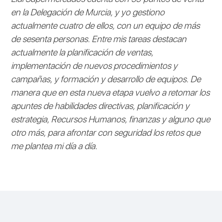
en la Delegación de Murcia, y yo gestiono
actualmente cuatro de ellos, con un equipo de más
de sesenta personas. Entre mis tareas destacan
actualmente la planificación de ventas,
implementación de nuevos procedimientos y
campañas, y formación y desarrollo de equipos. De
manera que en esta nueva etapa vuelvo a retomar los
apuntes de habilidades directivas, planificación y
estrategia, Recursos Humanos, finanzas y alguno que
otro más, para afrontar con seguridad los retos que
me plantea mi día a día.