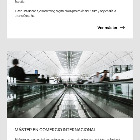
España
Hace una década, el marketing digital era la profesión del futuro y hoy en día la
previsión se ha...
Ver máster
MÁSTER EN COMERCIO INTERNACIONAL
El Máster en Comercio Internacional es tu puerta de entrada a un futuro profesional