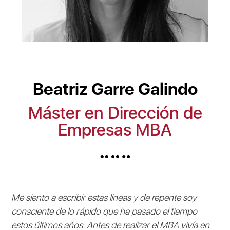
Beatriz Garre Galindo
Máster en Dirección de
Empresas MBA
Me siento a escribir estas líneas y de repente soy
consciente de lo rápido que ha pasado el tiempo
estos últimos años. Antes de realizar el MBA vivía en