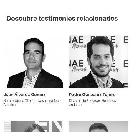
Descubre testimonios relacionados
Juan Álvarez Gómez
Pedro González Tejero
Natural Stone Director Cosentino North
Director de Recursos Humanos
America
Andamur