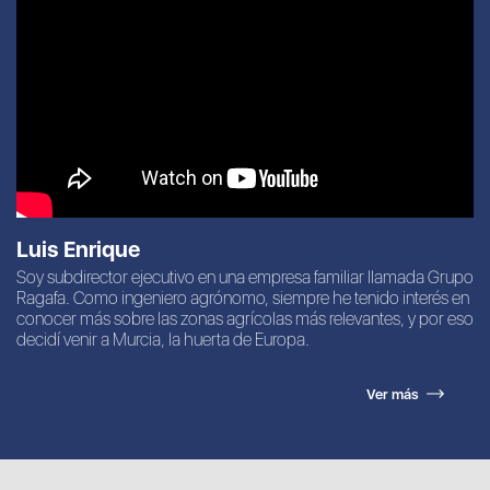
Luis Enrique
Soy subdirector ejecutivo en una empresa familiar llamada Grupo
Ragafa. Como ingeniero agrónomo, siempre he tenido interés en
conocer más sobre las zonas agrícolas más relevantes, y por eso
decidí venir a Murcia, la huerta de Europa.
Ver más