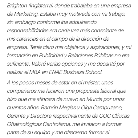
Brighton (Inglaterra) donde trabajaba en una empresa
de Marketing. Estaba muy motivada con mi trabajo,
sin embargo conforme iba adquiriendo
responsabilidades era cada vez más consciente de
mis carencias en el campo de la dirección de
empresa. Tenía claro mis objetivos y aspiraciones, y mi
formación en Publicidad y Relaciones Públicas no era
suficiente. Valoré varias opciones y me decanté por
realizar el MBA en ENAE Business School.
A los pocos meses de estar en el máster, unos
compañeros me hicieron una propuesta laboral que
hizo que me afincara de nuevo en Murcia por unos
cuantos años. Ramón Megías y Olga Campuzano,
Gerente y Directora respectivamente de COC Clínicas
Oftalmológicas Centrofama, me invitaron a formar
parte de su equipo y me ofrecieron formar el