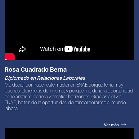
Rosa Cuadrado Berna
Diplomado en Relaciones Laborales
Me decidí por hacer este máster en ENAE porque tenía muy
buenas referencias del mismo, y porque me daría la oportunidad
de relanzar mi carrera y ampliar horizontes. Gracias a él y a
ENAE, he tenido la oportunidad de reincorporarme al mundo
laboral.
Ver más