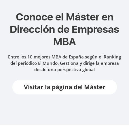
Conoce el
Máster en
Dirección de Empresas
MBA
Entre los 10 mejores MBA de España según el Ranking
del periódico El Mundo. Gestiona y dirige la empresa
desde una perspectiva global
Visitar la página del Máster