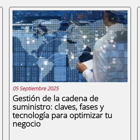
05 Septiembre 2025
Gestión de la cadena de
suministro: claves, fases y
tecnología para optimizar tu
negocio