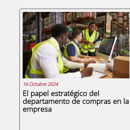
16 Octubre 2024
El papel estratégico del
departamento de compras en la
empresa