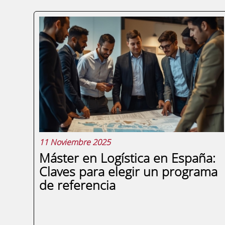
11 Noviembre 2025
Máster en Logística en España:
Claves para elegir un programa
de referencia