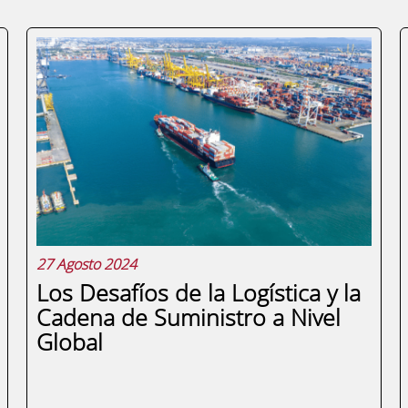
27 Agosto 2024
Los Desafíos de la Logística y la
Cadena de Suministro a Nivel
Global