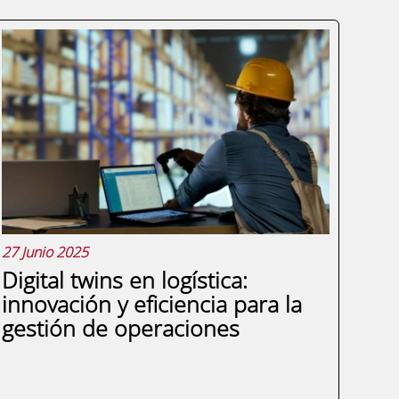
27 Junio 2025
Digital twins en logística:
innovación y eficiencia para la
gestión de operaciones