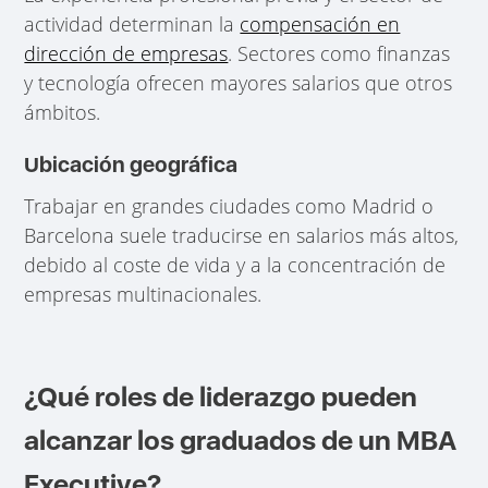
actividad determinan la
compensación en
dirección de empresas
. Sectores como finanzas
y tecnología ofrecen mayores salarios que otros
ámbitos.
Ubicación geográfica
Trabajar en grandes ciudades como Madrid o
Barcelona suele traducirse en salarios más altos,
debido al coste de vida y a la concentración de
empresas multinacionales.
¿Qué roles de liderazgo pueden
alcanzar los graduados de un MBA
Executive?