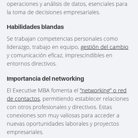
operaciones y análisis de datos, esenciales para
la toma de decisiones empresariales.
Habilidades blandas
Se trabajan competencias personales como
liderazgo, trabajo en equipo,
gestión del cambio
y comunicación eficaz, imprescindibles en
entornos directivos.
Importancia del networking
El Executive MBA fomenta el
"networking" o red
de contactos
, permitiendo establecer relaciones
con otros profesionales y directivos. Estas
conexiones son muy valiosas para acceder a
nuevas oportunidades laborales y proyectos
empresariales.