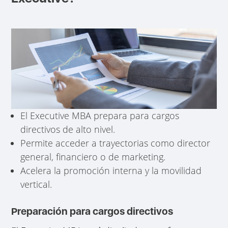
El Executive MBA prepara para cargos
directivos de alto nivel.
Permite acceder a trayectorias como director
general, financiero o de marketing.
Acelera la promoción interna y la movilidad
vertical.
Preparación para cargos directivos