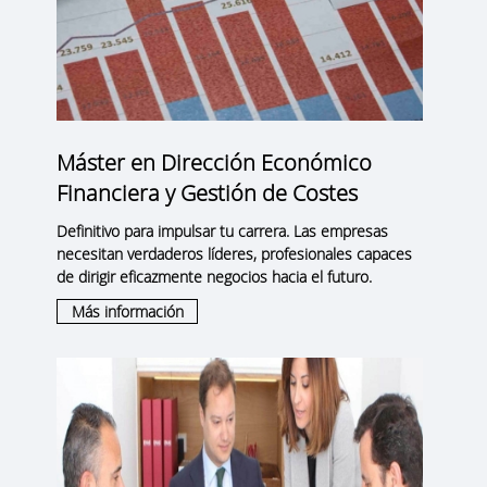
Máster en Dirección Económico
Financiera y Gestión de Costes
Definitivo para impulsar tu carrera. Las empresas
necesitan verdaderos líderes, profesionales capaces
de dirigir eficazmente negocios hacia el futuro.
Más información