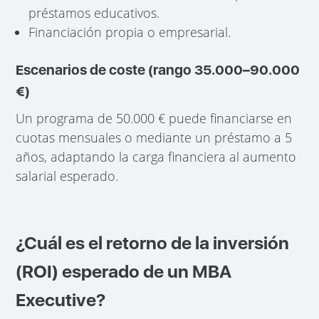
préstamos educativos.
Financiación propia o empresarial.
Escenarios de coste (rango 35.000–90.000
€)
Un programa de 50.000 € puede financiarse en
cuotas mensuales o mediante un préstamo a 5
años, adaptando la carga financiera al aumento
salarial esperado.
¿Cuál es el retorno de la inversión
(ROI) esperado de un MBA
Executive?