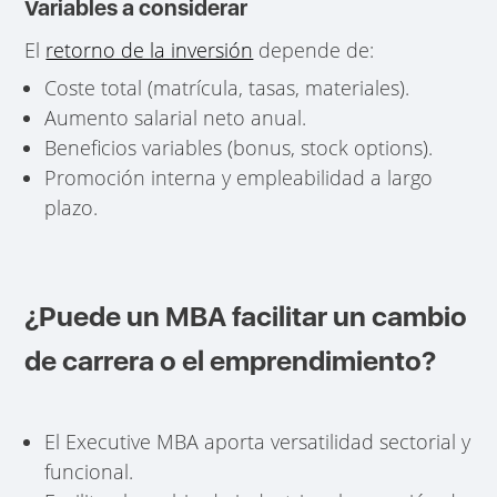
Variables a considerar
El
retorno de la inversión
depende de:
Coste total (matrícula, tasas, materiales).
Aumento salarial neto anual.
Beneficios variables (bonus, stock options).
Promoción interna y empleabilidad a largo
plazo.
¿Puede un MBA facilitar un cambio
de carrera o el emprendimiento?
El Executive MBA aporta versatilidad sectorial y
funcional.