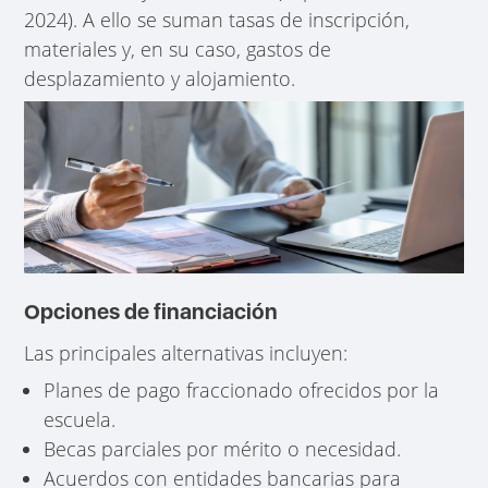
2024). A ello se suman tasas de inscripción,
materiales y, en su caso, gastos de
desplazamiento y alojamiento.
Opciones de financiación
Las principales alternativas incluyen:
Planes de pago fraccionado ofrecidos por la
escuela.
Becas parciales por mérito o necesidad.
Acuerdos con entidades bancarias para