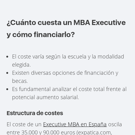
¿Cuánto cuesta un MBA Executive
y cómo financiarlo?
El coste varía según la escuela y la modalidad
elegida.
Existen diversas opciones de financiación y
becas.
Es fundamental analizar el coste total frente al
potencial aumento salarial.
Estructura de costes
El coste de un
Executive MBA en España
oscila
entre 35.000 y 90.000 euros (expatica.com,