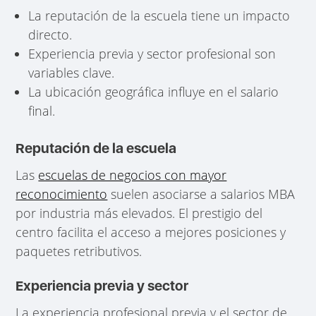
La reputación de la escuela tiene un impacto
directo.
Experiencia previa y sector profesional son
variables clave.
La ubicación geográfica influye en el salario
final.
Reputación de la escuela
Las
escuelas de negocios con mayor
reconocimiento
suelen asociarse a salarios MBA
por industria más elevados. El prestigio del
centro facilita el acceso a mejores posiciones y
paquetes retributivos.
Experiencia previa y sector
La experiencia profesional previa y el sector de