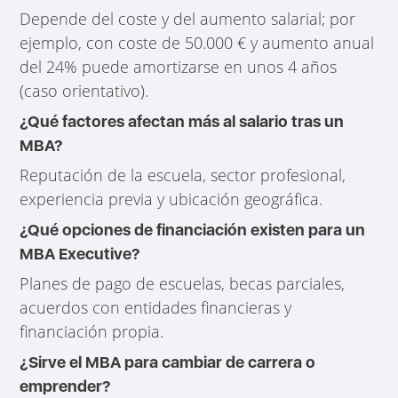
Depende del coste y del aumento salarial; por
ejemplo, con coste de 50.000 € y aumento anual
del 24% puede amortizarse en unos 4 años
(caso orientativo).
¿Qué factores afectan más al salario tras un
MBA?
Reputación de la escuela, sector profesional,
experiencia previa y ubicación geográfica.
¿Qué opciones de financiación existen para un
MBA Executive?
Planes de pago de escuelas, becas parciales,
acuerdos con entidades financieras y
financiación propia.
¿Sirve el MBA para cambiar de carrera o
emprender?