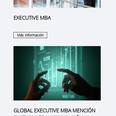
EXECUTIVE MBA
Más información
GLOBAL EXECUTIVE MBA MENCIÓN