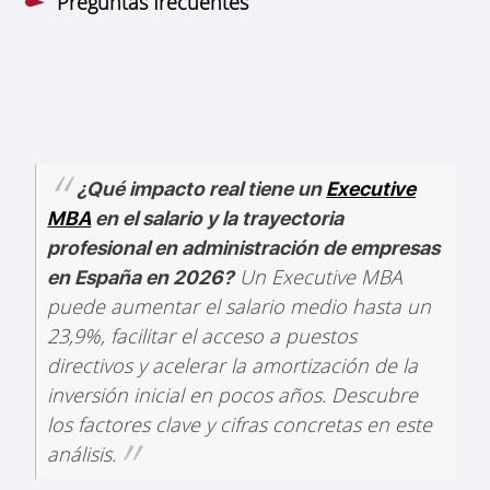
Preguntas frecuentes
¿Qué impacto real tiene un
Executive
MBA
en el salario y la trayectoria
profesional en administración de empresas
Un Executive MBA
en España en 2026?
puede aumentar el salario medio hasta un
23,9%, facilitar el acceso a puestos
directivos y acelerar la amortización de la
inversión inicial en pocos años. Descubre
los factores clave y cifras concretas en este
análisis.