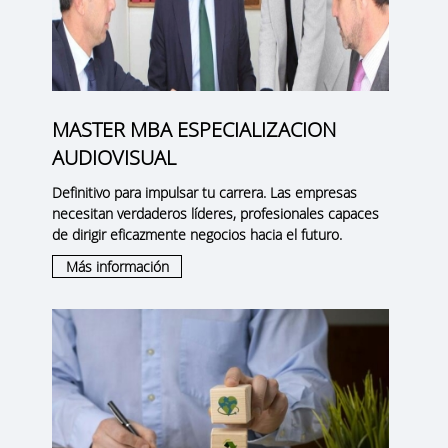
MASTER MBA ESPECIALIZACION
AUDIOVISUAL
Definitivo para impulsar tu carrera. Las empresas
necesitan verdaderos líderes, profesionales capaces
de dirigir eficazmente negocios hacia el futuro.
Más información