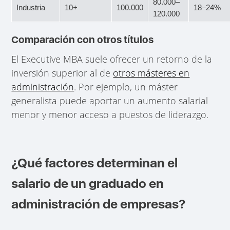
80.000–
Industria
10+
100.000
18–24%
120.000
Comparación con otros títulos
El Executive MBA suele ofrecer un retorno de la
inversión superior al de
otros másteres en
administración
. Por ejemplo, un máster
generalista puede aportar un aumento salarial
menor y menor acceso a puestos de liderazgo.
¿Qué factores determinan el
salario de un graduado en
administración de empresas?