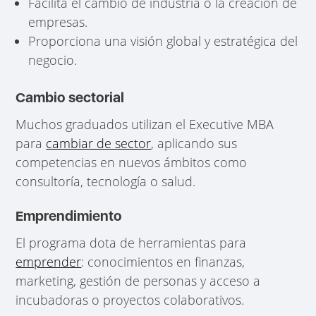
Facilita el cambio de industria o la creación de
empresas.
Proporciona una visión global y estratégica del
negocio.
Cambio sectorial
Muchos graduados utilizan el Executive MBA
para
cambiar de sector
, aplicando sus
competencias en nuevos ámbitos como
consultoría, tecnología o salud.
Emprendimiento
El programa dota de herramientas para
emprender
: conocimientos en finanzas,
marketing, gestión de personas y acceso a
incubadoras o proyectos colaborativos.