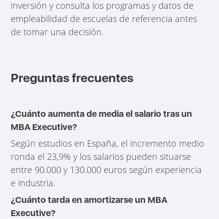
inversión y consulta los programas y datos de
empleabilidad de escuelas de referencia antes
de tomar una decisión.
Preguntas frecuentes
¿Cuánto aumenta de media el salario tras un
MBA Executive?
Según estudios en España, el incremento medio
ronda el 23,9% y los salarios pueden situarse
entre 90.000 y 130.000 euros según experiencia
e industria.
¿Cuánto tarda en amortizarse un MBA
Executive?