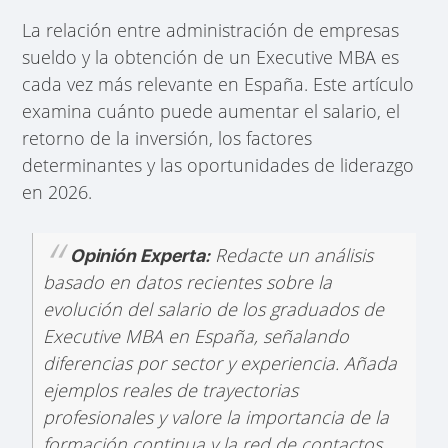
La relación entre administración de empresas
sueldo y la obtención de un Executive MBA es
cada vez más relevante en España. Este artículo
examina cuánto puede aumentar el salario, el
retorno de la inversión, los factores
determinantes y las oportunidades de liderazgo
en 2026.
Redacte un análisis
Opinión Experta:
basado en datos recientes sobre la
evolución del salario de los graduados de
Executive MBA en España, señalando
diferencias por sector y experiencia. Añada
ejemplos reales de trayectorias
profesionales y valore la importancia de la
formación continua y la red de contactos