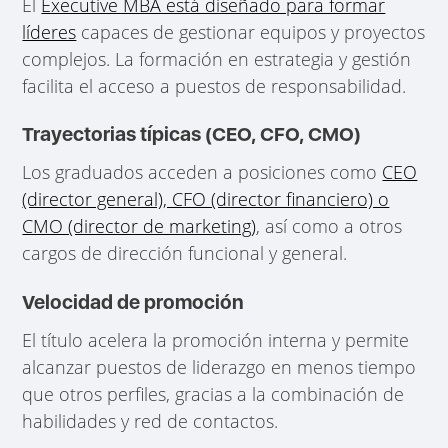
El
Executive MBA está diseñado para formar
líderes
capaces de gestionar equipos y proyectos
complejos. La formación en estrategia y gestión
facilita el acceso a puestos de responsabilidad.
Trayectorias típicas (CEO, CFO, CMO)
Los graduados acceden a posiciones como
CEO
(director general), CFO (director financiero) o
CMO (director de marketing)
, así como a otros
cargos de dirección funcional y general.
Velocidad de promoción
El título acelera la promoción interna y permite
alcanzar puestos de liderazgo en menos tiempo
que otros perfiles, gracias a la combinación de
habilidades y red de contactos.