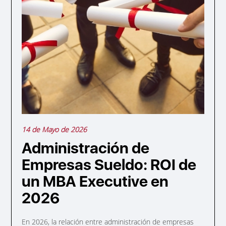
14 de Mayo de 2026
Administración de
Empresas Sueldo: ROI de
un MBA Executive en
2026
En 2026, la relación entre administración de empresas