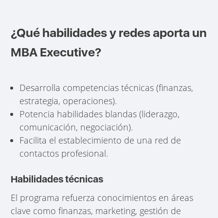
¿Qué habilidades y redes aporta un
MBA Executive?
Desarrolla competencias técnicas (finanzas,
estrategia, operaciones).
Potencia habilidades blandas (liderazgo,
comunicación, negociación).
Facilita el establecimiento de una red de
contactos profesional.
Habilidades técnicas
El programa refuerza conocimientos en áreas
clave como finanzas, marketing, gestión de