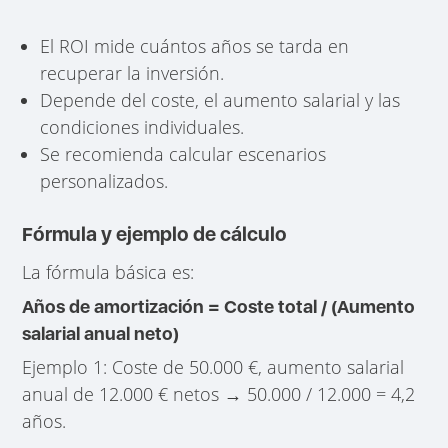
El ROI mide cuántos años se tarda en
recuperar la inversión.
Depende del coste, el aumento salarial y las
condiciones individuales.
Se recomienda calcular escenarios
personalizados.
Fórmula y ejemplo de cálculo
La fórmula básica es:
Años de amortización = Coste total / (Aumento
salarial anual neto)
Ejemplo 1: Coste de 50.000 €, aumento salarial
anual de 12.000 € netos → 50.000 / 12.000 = 4,2
años.