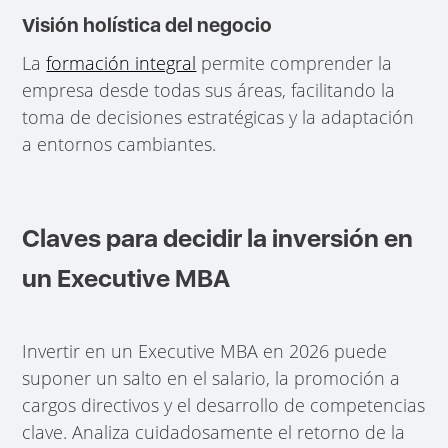
Visión holística del negocio
La
formación integral
permite comprender la
empresa desde todas sus áreas, facilitando la
toma de decisiones estratégicas y la adaptación
a entornos cambiantes.
Claves para decidir la inversión en
un Executive MBA
Invertir en un Executive MBA en 2026 puede
suponer un salto en el salario, la promoción a
cargos directivos y el desarrollo de competencias
clave. Analiza cuidadosamente el retorno de la