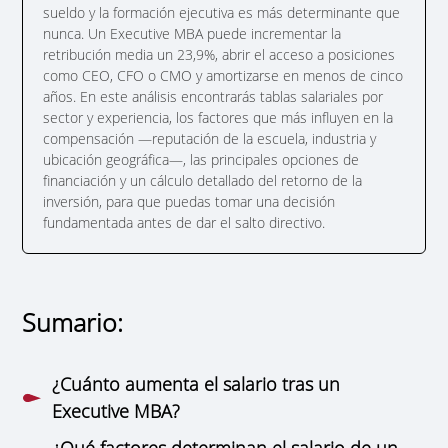
sueldo y la formación ejecutiva es más determinante que
nunca. Un Executive MBA puede incrementar la
retribución media un 23,9%, abrir el acceso a posiciones
como CEO, CFO o CMO y amortizarse en menos de cinco
años. En este análisis encontrarás tablas salariales por
sector y experiencia, los factores que más influyen en la
compensación —reputación de la escuela, industria y
ubicación geográfica—, las principales opciones de
financiación y un cálculo detallado del retorno de la
inversión, para que puedas tomar una decisión
fundamentada antes de dar el salto directivo.
Sumario:
¿Cuánto aumenta el salario tras un
Executive MBA?
¿Qué factores determinan el salario de un