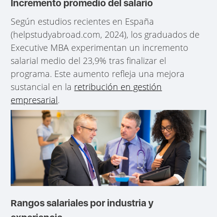
Incremento promedio del salario
Según estudios recientes en España
(helpstudyabroad.com, 2024), los graduados de
Executive MBA experimentan un incremento
salarial medio del 23,9% tras finalizar el
programa. Este aumento refleja una mejora
sustancial en la
retribución en gestión
empresarial
.
Rangos salariales por industria y