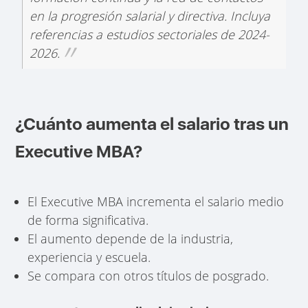
en la progresión salarial y directiva. Incluya
referencias a estudios sectoriales de 2024-
2026.
¿Cuánto aumenta el salario tras un
Executive MBA?
El Executive MBA incrementa el salario medio
de forma significativa.
El aumento depende de la industria,
experiencia y escuela.
Se compara con otros títulos de posgrado.