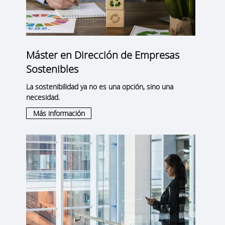
Máster en Dirección de Empresas
Sostenibles
La sostenibilidad ya no es una opción, sino una
necesidad.
Más información