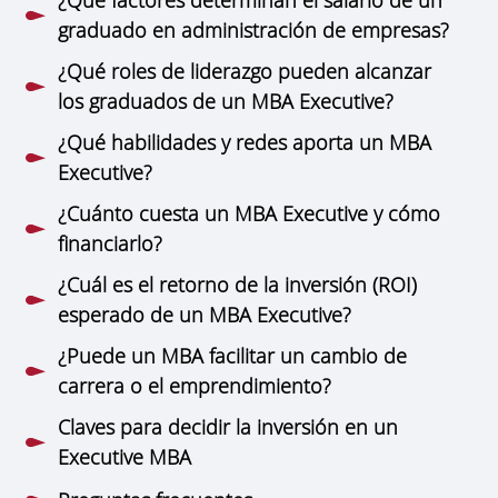
graduado en administración de empresas?
¿Qué roles de liderazgo pueden alcanzar
los graduados de un MBA Executive?
¿Qué habilidades y redes aporta un MBA
Executive?
¿Cuánto cuesta un MBA Executive y cómo
financiarlo?
¿Cuál es el retorno de la inversión (ROI)
esperado de un MBA Executive?
¿Puede un MBA facilitar un cambio de
carrera o el emprendimiento?
Claves para decidir la inversión en un
Executive MBA