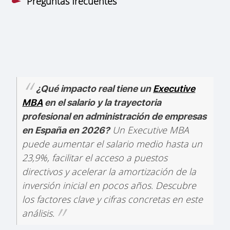
Preguntas frecuentes
¿Qué impacto real tiene un
Executive
MBA
en el salario y la trayectoria
profesional en administración de empresas
Un Executive MBA
en España en 2026?
puede aumentar el salario medio hasta un
23,9%, facilitar el acceso a puestos
directivos y acelerar la amortización de la
inversión inicial en pocos años. Descubre
los factores clave y cifras concretas en este
análisis.