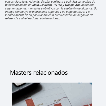
cursos ejecutivos. Además, diseña, configura y optimiza campañas de
publicidad online en
, alineando
Meta, LinkedIn, TikTok y Google Ads
segmentaciones, mensajes y objetivos con la captación de alumnos. Su
trabajo contribuye al crecimiento orgánico y de pago de ENAE y al
fortalecimiento de su posicionamiento como escuela de negocios de
referencia a nivel nacional e internacional.
Masters relacionados