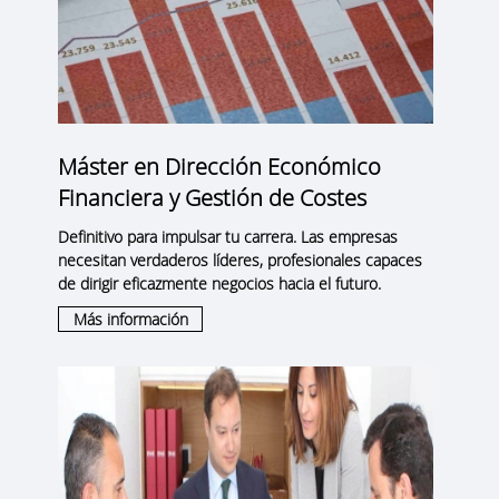
Máster en Dirección Económico
Financiera y Gestión de Costes
Definitivo para impulsar tu carrera. Las empresas
necesitan verdaderos líderes, profesionales capaces
de dirigir eficazmente negocios hacia el futuro.
Más información