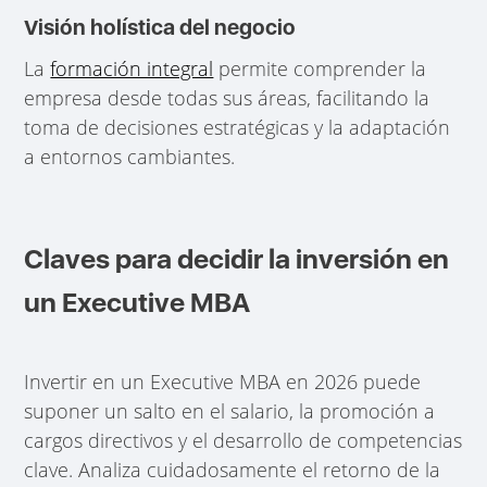
Visión holística del negocio
La
formación integral
permite comprender la
empresa desde todas sus áreas, facilitando la
toma de decisiones estratégicas y la adaptación
a entornos cambiantes.
Claves para decidir la inversión en
un Executive MBA
Invertir en un Executive MBA en 2026 puede
suponer un salto en el salario, la promoción a
cargos directivos y el desarrollo de competencias
clave. Analiza cuidadosamente el retorno de la