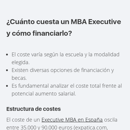
¿Cuánto cuesta un MBA Executive
y cómo financiarlo?
El coste varía según la escuela y la modalidad
elegida.
Existen diversas opciones de financiación y
becas.
Es fundamental analizar el coste total frente al
potencial aumento salarial.
Estructura de costes
El coste de un
Executive MBA en España
oscila
entre 35.000 y 90.000 euros (expatica.com,