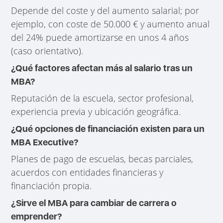
Depende del coste y del aumento salarial; por
ejemplo, con coste de 50.000 € y aumento anual
del 24% puede amortizarse en unos 4 años
(caso orientativo).
¿Qué factores afectan más al salario tras un
MBA?
Reputación de la escuela, sector profesional,
experiencia previa y ubicación geográfica.
¿Qué opciones de financiación existen para un
MBA Executive?
Planes de pago de escuelas, becas parciales,
acuerdos con entidades financieras y
financiación propia.
¿Sirve el MBA para cambiar de carrera o
emprender?