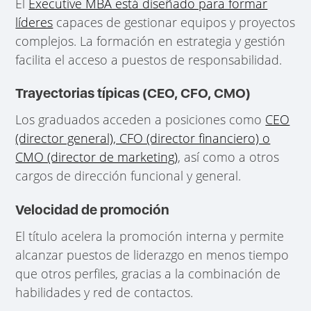
El
Executive MBA está diseñado para formar
líderes
capaces de gestionar equipos y proyectos
complejos. La formación en estrategia y gestión
facilita el acceso a puestos de responsabilidad.
Trayectorias típicas (CEO, CFO, CMO)
Los graduados acceden a posiciones como
CEO
(director general), CFO (director financiero) o
CMO (director de marketing)
, así como a otros
cargos de dirección funcional y general.
Velocidad de promoción
El título acelera la promoción interna y permite
alcanzar puestos de liderazgo en menos tiempo
que otros perfiles, gracias a la combinación de
habilidades y red de contactos.