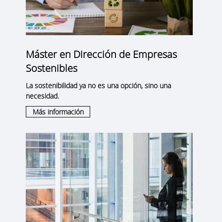
Máster en Dirección de Empresas
Sostenibles
La sostenibilidad ya no es una opción, sino una
necesidad.
Más información