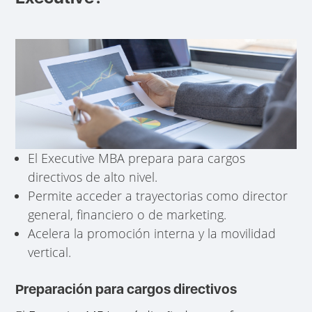
El Executive MBA prepara para cargos
directivos de alto nivel.
Permite acceder a trayectorias como director
general, financiero o de marketing.
Acelera la promoción interna y la movilidad
vertical.
Preparación para cargos directivos