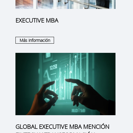
EXECUTIVE MBA
Más información
GLOBAL EXECUTIVE MBA MENCIÓN