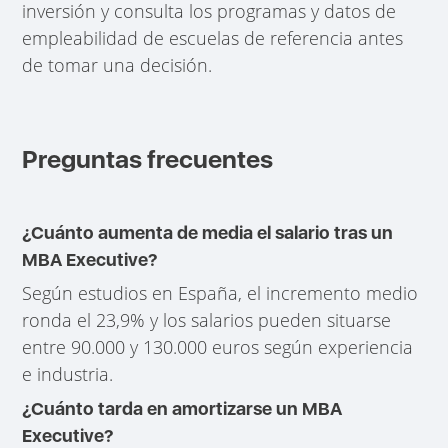
inversión y consulta los programas y datos de
empleabilidad de escuelas de referencia antes
de tomar una decisión.
Preguntas frecuentes
¿Cuánto aumenta de media el salario tras un
MBA Executive?
Según estudios en España, el incremento medio
ronda el 23,9% y los salarios pueden situarse
entre 90.000 y 130.000 euros según experiencia
e industria.
¿Cuánto tarda en amortizarse un MBA
Executive?