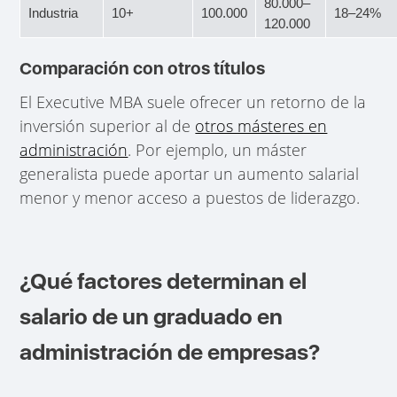
80.000–
Industria
10+
100.000
18–24%
120.000
Comparación con otros títulos
El Executive MBA suele ofrecer un retorno de la
inversión superior al de
otros másteres en
administración
. Por ejemplo, un máster
generalista puede aportar un aumento salarial
menor y menor acceso a puestos de liderazgo.
¿Qué factores determinan el
salario de un graduado en
administración de empresas?