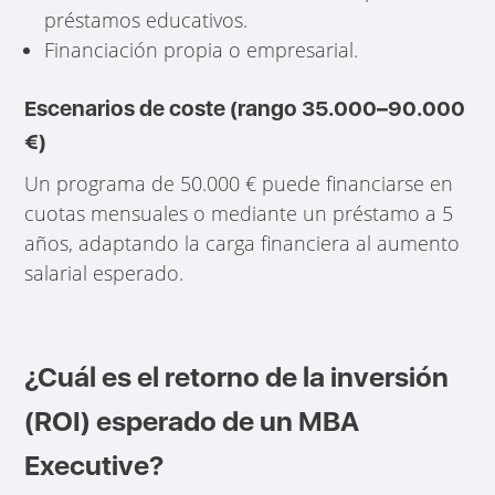
préstamos educativos.
Financiación propia o empresarial.
Escenarios de coste (rango 35.000–90.000
€)
Un programa de 50.000 € puede financiarse en
cuotas mensuales o mediante un préstamo a 5
años, adaptando la carga financiera al aumento
salarial esperado.
¿Cuál es el retorno de la inversión
(ROI) esperado de un MBA
Executive?