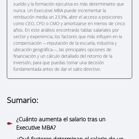
sueldo y la formación ejecutiva es más determinante que
nunca. Un Executive MBA puede incrementar la
retribución media un 23,9%, abrir el acceso a posiciones
como CEO, CFO o CMO y amortizarse en menos de cinco
años. En este análisis encontrarás tablas salariales por
sector y experiencia, los factores que más influyen en la
compensación —reputación de la escuela, industria y
ubicación geográfica—, las principales opciones de
financiación y un cálculo detallado del retorno de la
inversión, para que puedas tomar una decisión
fundamentada antes de dar el salto directivo.
Sumario:
¿Cuánto aumenta el salario tras un
Executive MBA?
¿Qué factores determinan el salario de un