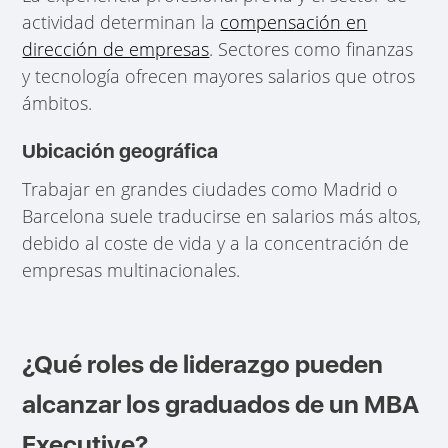
actividad determinan la
compensación en
dirección de empresas
. Sectores como finanzas
y tecnología ofrecen mayores salarios que otros
ámbitos.
Ubicación geográfica
Trabajar en grandes ciudades como Madrid o
Barcelona suele traducirse en salarios más altos,
debido al coste de vida y a la concentración de
empresas multinacionales.
¿Qué roles de liderazgo pueden
alcanzar los graduados de un MBA
Executive?