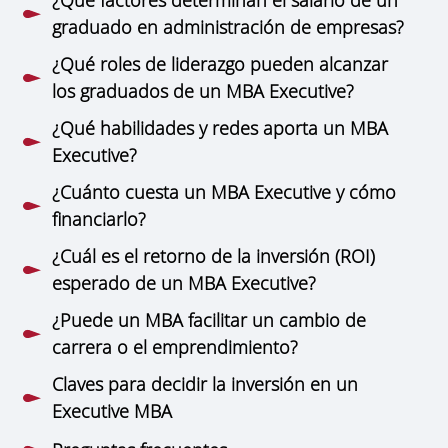
graduado en administración de empresas?
¿Qué roles de liderazgo pueden alcanzar
los graduados de un MBA Executive?
¿Qué habilidades y redes aporta un MBA
Executive?
¿Cuánto cuesta un MBA Executive y cómo
financiarlo?
¿Cuál es el retorno de la inversión (ROI)
esperado de un MBA Executive?
¿Puede un MBA facilitar un cambio de
carrera o el emprendimiento?
Claves para decidir la inversión en un
Executive MBA