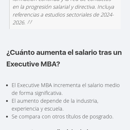
en la progresión salarial y directiva. Incluya
referencias a estudios sectoriales de 2024-
2026.
¿Cuánto aumenta el salario tras un
Executive MBA?
El Executive MBA incrementa el salario medio
de forma significativa.
El aumento depende de la industria,
experiencia y escuela.
Se compara con otros títulos de posgrado.