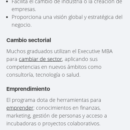
Facilita el cambio de industria o la creación de
empresas.
Proporciona una visión global y estratégica del
negocio.
Cambio sectorial
Muchos graduados utilizan el Executive MBA
para
cambiar de sector
, aplicando sus
competencias en nuevos ámbitos como
consultoría, tecnología o salud.
Emprendimiento
El programa dota de herramientas para
emprender
: conocimientos en finanzas,
marketing, gestión de personas y acceso a
incubadoras o proyectos colaborativos.