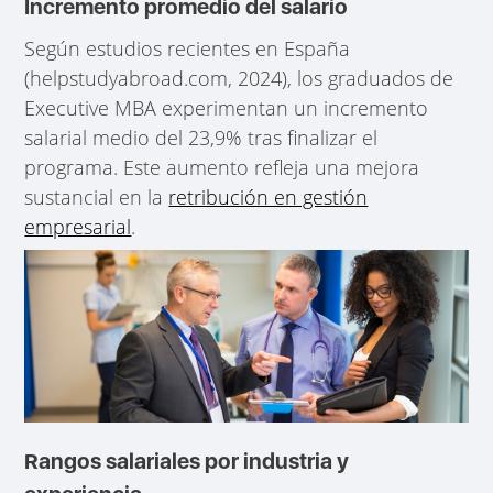
Incremento promedio del salario
Según estudios recientes en España
(helpstudyabroad.com, 2024), los graduados de
Executive MBA experimentan un incremento
salarial medio del 23,9% tras finalizar el
programa. Este aumento refleja una mejora
sustancial en la
retribución en gestión
empresarial
.
Rangos salariales por industria y