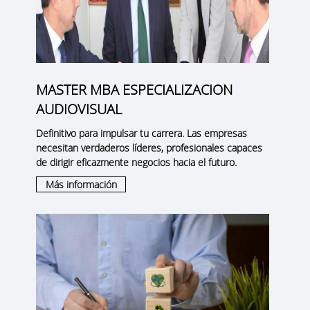
MASTER MBA ESPECIALIZACION
AUDIOVISUAL
Definitivo para impulsar tu carrera. Las empresas
necesitan verdaderos líderes, profesionales capaces
de dirigir eficazmente negocios hacia el futuro.
Más información