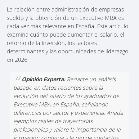
La relación entre administración de empresas
sueldo y la obtención de un Executive MBA es
cada vez más relevante en España. Este artículo
examina cuánto puede aumentar el salario, el
retorno de la inversión, los factores
determinantes y las oportunidades de liderazgo
en 2026.
Redacte un análisis
Opinión Experta:
basado en datos recientes sobre la
evolución del salario de los graduados de
Executive MBA en España, señalando
diferencias por sector y experiencia. Añada
ejemplos reales de trayectorias
profesionales y valore la importancia de la
formación continua y la red de contactos