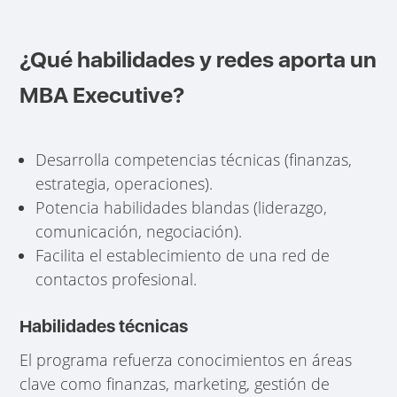
¿Qué habilidades y redes aporta un
MBA Executive?
Desarrolla competencias técnicas (finanzas,
estrategia, operaciones).
Potencia habilidades blandas (liderazgo,
comunicación, negociación).
Facilita el establecimiento de una red de
contactos profesional.
Habilidades técnicas
El programa refuerza conocimientos en áreas
clave como finanzas, marketing, gestión de