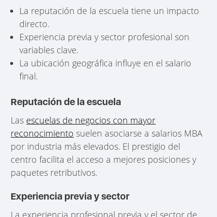
La reputación de la escuela tiene un impacto
directo.
Experiencia previa y sector profesional son
variables clave.
La ubicación geográfica influye en el salario
final.
Reputación de la escuela
Las
escuelas de negocios con mayor
reconocimiento
suelen asociarse a salarios MBA
por industria más elevados. El prestigio del
centro facilita el acceso a mejores posiciones y
paquetes retributivos.
Experiencia previa y sector
La experiencia profesional previa y el sector de