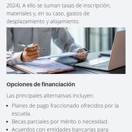
2024). A ello se suman tasas de inscripción,
materiales y, en su caso, gastos de
desplazamiento y alojamiento.
Opciones de financiación
Las principales alternativas incluyen:
Planes de pago fraccionado ofrecidos por la
escuela.
Becas parciales por mérito o necesidad.
Acuerdos con entidades bancarias para