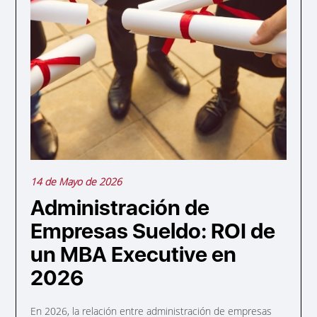
14 de Mayo de 2026
Administración de
Empresas Sueldo: ROI de
un MBA Executive en
2026
En 2026, la relación entre administración de empresas