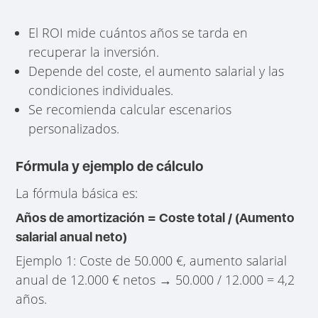
El ROI mide cuántos años se tarda en
recuperar la inversión.
Depende del coste, el aumento salarial y las
condiciones individuales.
Se recomienda calcular escenarios
personalizados.
Fórmula y ejemplo de cálculo
La fórmula básica es:
Años de amortización = Coste total / (Aumento
salarial anual neto)
Ejemplo 1: Coste de 50.000 €, aumento salarial
anual de 12.000 € netos → 50.000 / 12.000 = 4,2
años.