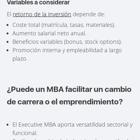
Variables a considerar
El
retorno de la inversión
depende de:
Coste total (matrícula, tasas, materiales).
Aumento salarial neto anual.
Beneficios variables (bonus, stock options).
Promoción interna y empleabilidad a largo
plazo.
¿Puede un MBA facilitar un cambio
de carrera o el emprendimiento?
El Executive MBA aporta versatilidad sectorial y
funcional.