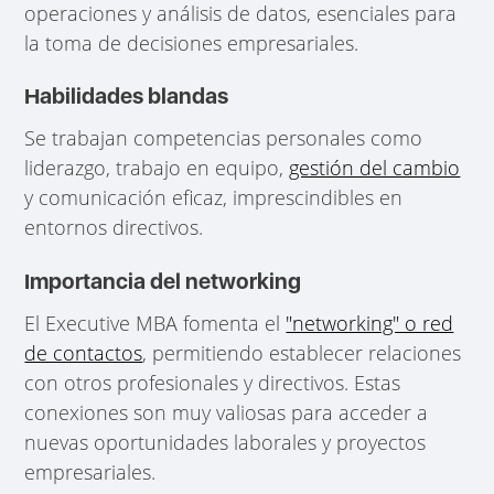
operaciones y análisis de datos, esenciales para
la toma de decisiones empresariales.
Habilidades blandas
Se trabajan competencias personales como
liderazgo, trabajo en equipo,
gestión del cambio
y comunicación eficaz, imprescindibles en
entornos directivos.
Importancia del networking
El Executive MBA fomenta el
"networking" o red
de contactos
, permitiendo establecer relaciones
con otros profesionales y directivos. Estas
conexiones son muy valiosas para acceder a
nuevas oportunidades laborales y proyectos
empresariales.