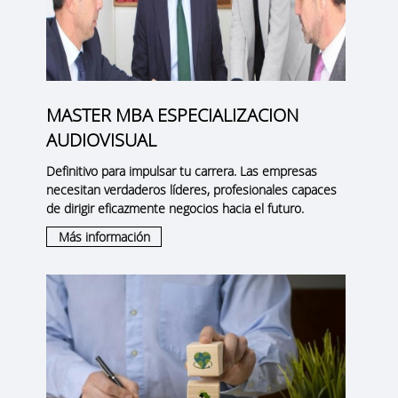
MASTER MBA ESPECIALIZACION
AUDIOVISUAL
Definitivo para impulsar tu carrera. Las empresas
necesitan verdaderos líderes, profesionales capaces
de dirigir eficazmente negocios hacia el futuro.
Más información