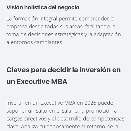
Visión holística del negocio
La
formación integral
permite comprender la
empresa desde todas sus áreas, facilitando la
toma de decisiones estratégicas y la adaptación
a entornos cambiantes.
Claves para decidir la inversión en
un Executive MBA
Invertir en un Executive MBA en 2026 puede
suponer un salto en el salario, la promoción a
cargos directivos y el desarrollo de competencias
clave. Analiza cuidadosamente el retorno de la