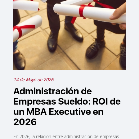
14 de Mayo de 2026
Administración de
Empresas Sueldo: ROI de
un MBA Executive en
2026
En 2026, la relación entre administración de empresas