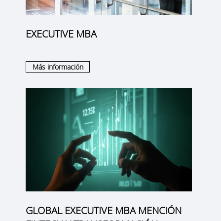
EXECUTIVE MBA
Más información
GLOBAL EXECUTIVE MBA MENCIÓN