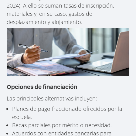
2024). A ello se suman tasas de inscripción,
materiales y, en su caso, gastos de
desplazamiento y alojamiento.
Opciones de financiación
Las principales alternativas incluyen:
Planes de pago fraccionado ofrecidos por la
escuela.
Becas parciales por mérito o necesidad.
Acuerdos con entidades bancarias para