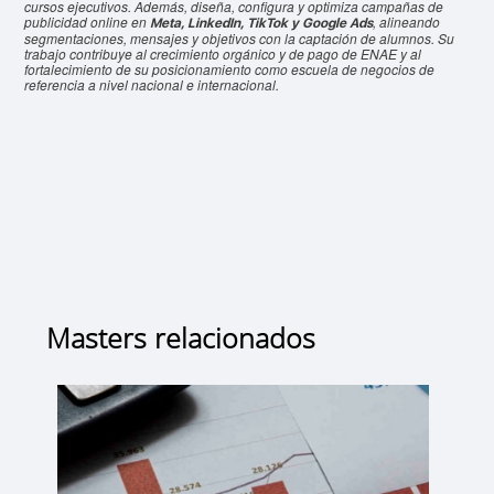
cursos ejecutivos. Además, diseña, configura y optimiza campañas de
publicidad online en
, alineando
Meta, LinkedIn, TikTok y Google Ads
segmentaciones, mensajes y objetivos con la captación de alumnos. Su
trabajo contribuye al crecimiento orgánico y de pago de ENAE y al
fortalecimiento de su posicionamiento como escuela de negocios de
referencia a nivel nacional e internacional.
Masters relacionados