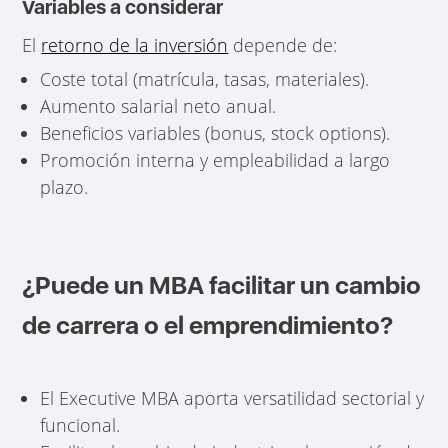
Variables a considerar
El
retorno de la inversión
depende de:
Coste total (matrícula, tasas, materiales).
Aumento salarial neto anual.
Beneficios variables (bonus, stock options).
Promoción interna y empleabilidad a largo
plazo.
¿Puede un MBA facilitar un cambio
de carrera o el emprendimiento?
El Executive MBA aporta versatilidad sectorial y
funcional.