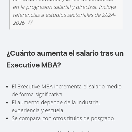
en la progresión salarial y directiva. Incluya
referencias a estudios sectoriales de 2024-
2026.
¿Cuánto aumenta el salario tras un
Executive MBA?
El Executive MBA incrementa el salario medio
de forma significativa.
El aumento depende de la industria,
experiencia y escuela.
Se compara con otros títulos de posgrado.