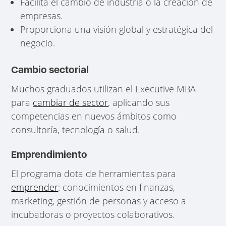
Facilita el cambio de industria o la creación de
empresas.
Proporciona una visión global y estratégica del
negocio.
Cambio sectorial
Muchos graduados utilizan el Executive MBA
para
cambiar de sector
, aplicando sus
competencias en nuevos ámbitos como
consultoría, tecnología o salud.
Emprendimiento
El programa dota de herramientas para
emprender
: conocimientos en finanzas,
marketing, gestión de personas y acceso a
incubadoras o proyectos colaborativos.