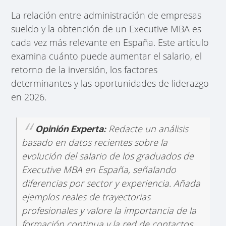
La relación entre administración de empresas
sueldo y la obtención de un Executive MBA es
cada vez más relevante en España. Este artículo
examina cuánto puede aumentar el salario, el
retorno de la inversión, los factores
determinantes y las oportunidades de liderazgo
en 2026.
Redacte un análisis
Opinión Experta:
basado en datos recientes sobre la
evolución del salario de los graduados de
Executive MBA en España, señalando
diferencias por sector y experiencia. Añada
ejemplos reales de trayectorias
profesionales y valore la importancia de la
formación continua y la red de contactos