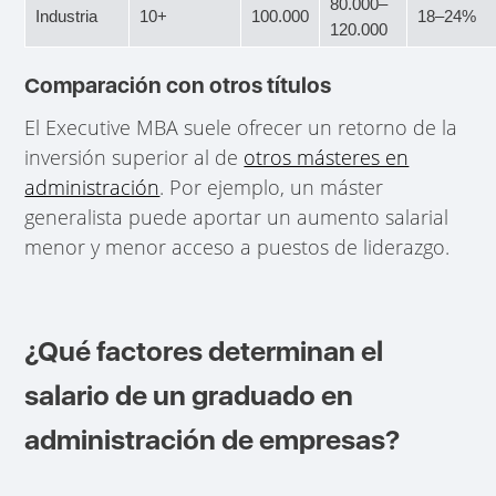
80.000–
Industria
10+
100.000
18–24%
120.000
Comparación con otros títulos
El Executive MBA suele ofrecer un retorno de la
inversión superior al de
otros másteres en
administración
. Por ejemplo, un máster
generalista puede aportar un aumento salarial
menor y menor acceso a puestos de liderazgo.
¿Qué factores determinan el
salario de un graduado en
administración de empresas?