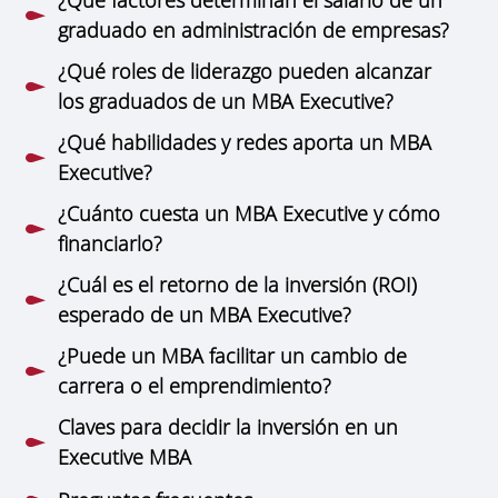
graduado en administración de empresas?
¿Qué roles de liderazgo pueden alcanzar
los graduados de un MBA Executive?
¿Qué habilidades y redes aporta un MBA
Executive?
¿Cuánto cuesta un MBA Executive y cómo
financiarlo?
¿Cuál es el retorno de la inversión (ROI)
esperado de un MBA Executive?
¿Puede un MBA facilitar un cambio de
carrera o el emprendimiento?
Claves para decidir la inversión en un
Executive MBA