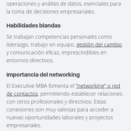
operaciones y análisis de datos, esenciales para
la toma de decisiones empresariales.
Habilidades blandas
Se trabajan competencias personales como
liderazgo, trabajo en equipo,
gestión del cambio
y comunicación eficaz, imprescindibles en
entornos directivos.
Importancia del networking
El Executive MBA fomenta el
"networking" o red
de contactos
, permitiendo establecer relaciones
con otros profesionales y directivos. Estas
conexiones son muy valiosas para acceder a
nuevas oportunidades laborales y proyectos
empresariales.