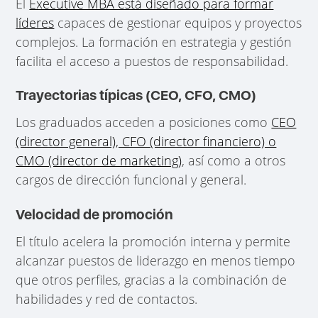
El
Executive MBA está diseñado para formar
líderes
capaces de gestionar equipos y proyectos
complejos. La formación en estrategia y gestión
facilita el acceso a puestos de responsabilidad.
Trayectorias típicas (CEO, CFO, CMO)
Los graduados acceden a posiciones como
CEO
(director general), CFO (director financiero) o
CMO (director de marketing)
, así como a otros
cargos de dirección funcional y general.
Velocidad de promoción
El título acelera la promoción interna y permite
alcanzar puestos de liderazgo en menos tiempo
que otros perfiles, gracias a la combinación de
habilidades y red de contactos.