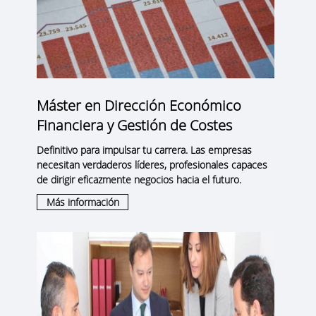
Máster en Dirección Económico
Financiera y Gestión de Costes
Definitivo para impulsar tu carrera. Las empresas
necesitan verdaderos líderes, profesionales capaces
de dirigir eficazmente negocios hacia el futuro.
Más información