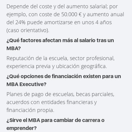
Depende del coste y del aumento salarial; por
ejemplo, con coste de 50.000 € y aumento anual
del 24% puede amortizarse en unos 4 años
(caso orientativo).
¿Qué factores afectan más al salario tras un
MBA?
Reputación de la escuela, sector profesional,
experiencia previa y ubicación geográfica.
¿Qué opciones de financiación existen para un
MBA Executive?
Planes de pago de escuelas, becas parciales,
acuerdos con entidades financieras y
financiación propia.
¿Sirve el MBA para cambiar de carrera o
emprender?