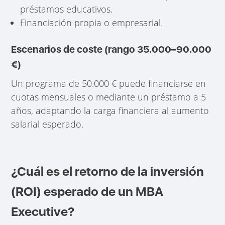
préstamos educativos.
Financiación propia o empresarial.
Escenarios de coste (rango 35.000–90.000
€)
Un programa de 50.000 € puede financiarse en
cuotas mensuales o mediante un préstamo a 5
años, adaptando la carga financiera al aumento
salarial esperado.
¿Cuál es el retorno de la inversión
(ROI) esperado de un MBA
Executive?