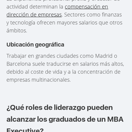
actividad determinan la
compensación en
dirección de empresas
. Sectores como finanzas
y tecnología ofrecen mayores salarios que otros
ámbitos.
Ubicación geográfica
Trabajar en grandes ciudades como Madrid o
Barcelona suele traducirse en salarios más altos,
debido al coste de vida y a la concentración de
empresas multinacionales.
¿Qué roles de liderazgo pueden
alcanzar los graduados de un MBA
Executive?