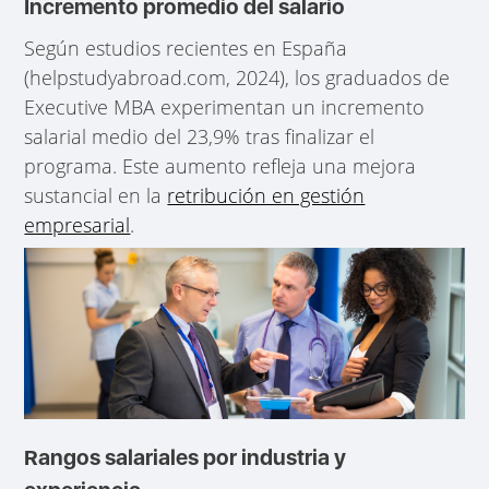
Incremento promedio del salario
Según estudios recientes en España
(helpstudyabroad.com, 2024), los graduados de
Executive MBA experimentan un incremento
salarial medio del 23,9% tras finalizar el
programa. Este aumento refleja una mejora
sustancial en la
retribución en gestión
empresarial
.
Rangos salariales por industria y