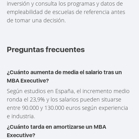
inversión y consulta los programas y datos de
empleabilidad de escuelas de referencia antes
de tomar una decisión.
Preguntas frecuentes
¿Cuánto aumenta de media el salario tras un
MBA Executive?
Según estudios en España, el incremento medio
ronda el 23,9% y los salarios pueden situarse
entre 90.000 y 130.000 euros según experiencia
e industria.
¿Cuánto tarda en amortizarse un MBA
Executive?