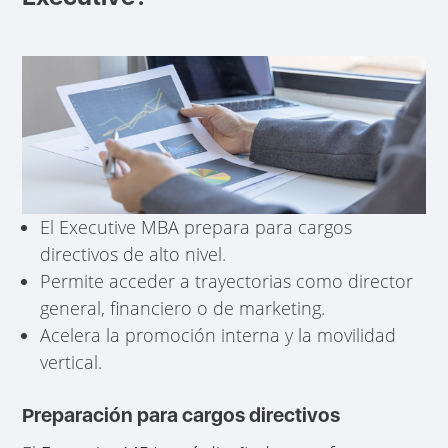
El Executive MBA prepara para cargos
directivos de alto nivel.
Permite acceder a trayectorias como director
general, financiero o de marketing.
Acelera la promoción interna y la movilidad
vertical.
Preparación para cargos directivos