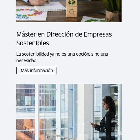
Máster en Dirección de Empresas
Sostenibles
La sostenibilidad ya no es una opción, sino una
necesidad.
Más información