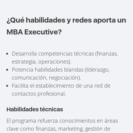
¿Qué habilidades y redes aporta un
MBA Executive?
Desarrolla competencias técnicas (finanzas,
estrategia, operaciones).
Potencia habilidades blandas (liderazgo,
comunicación, negociación).
Facilita el establecimiento de una red de
contactos profesional.
Habilidades técnicas
El programa refuerza conocimientos en áreas
clave como finanzas, marketing, gestión de