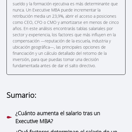
sueldo y la formación ejecutiva es más determinante que
nunca. Un Executive MBA puede incrementar la
retribución media un 23,9%, abrir el acceso a posiciones
como CEO, CFO o CMO y amortizarse en menos de cinco
años. En este análisis encontrarás tablas salariales por
sector y experiencia, los factores que más influyen en la
compensación —reputación de la escuela, industria y
ubicación geográfica—, las principales opciones de
financiación y un cálculo detallado del retorno de la
inversión, para que puedas tomar una decisión
fundamentada antes de dar el salto directivo.
Sumario:
¿Cuánto aumenta el salario tras un
Executive MBA?
¿Qué factores determinan el salario de un