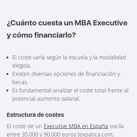
¿Cuánto cuesta un MBA Executive
y cómo financiarlo?
El coste varía según la escuela y la modalidad
elegida.
Existen diversas opciones de financiación y
becas.
Es fundamental analizar el coste total frente al
potencial aumento salarial.
Estructura de costes
El coste de un
Executive MBA en España
oscila
entre 35.000 y 90.000 euros (expatica.com,