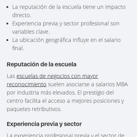
La reputación de la escuela tiene un impacto
directo.
Experiencia previa y sector profesional son
variables clave.
La ubicación geográfica influye en el salario
final.
Reputación de la escuela
Las
escuelas de negocios con mayor
reconocimiento
suelen asociarse a salarios MBA
por industria más elevados. El prestigio del
centro facilita el acceso a mejores posiciones y
paquetes retributivos.
Experiencia previa y sector
La experiencia profesional previa y el sector de