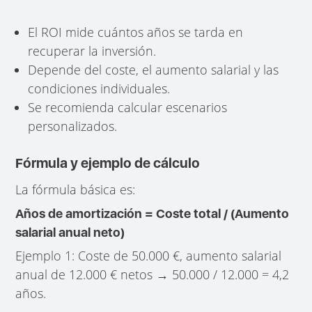
El ROI mide cuántos años se tarda en
recuperar la inversión.
Depende del coste, el aumento salarial y las
condiciones individuales.
Se recomienda calcular escenarios
personalizados.
Fórmula y ejemplo de cálculo
La fórmula básica es:
Años de amortización = Coste total / (Aumento
salarial anual neto)
Ejemplo 1: Coste de 50.000 €, aumento salarial
anual de 12.000 € netos → 50.000 / 12.000 = 4,2
años.