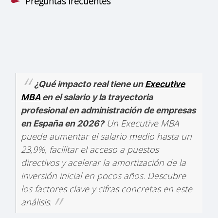
Preguntas frecuentes
¿Qué impacto real tiene un
Executive
MBA
en el salario y la trayectoria
profesional en administración de empresas
Un Executive MBA
en España en 2026?
puede aumentar el salario medio hasta un
23,9%, facilitar el acceso a puestos
directivos y acelerar la amortización de la
inversión inicial en pocos años. Descubre
los factores clave y cifras concretas en este
análisis.