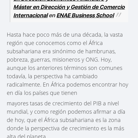
Máster en Dirección y Gestión de Comercio
Internacional
en
ENAE Business School
Hasta hace poco más de una década, la vasta
región que conocemos como el África
subsahariana era sinónimo de hambrunas,
pobreza, guerras, misioneros y ONG. Hoy,
aunque los anteriores términos son comunes
todavía, la perspectiva ha cambiado
radicalmente. En África podemos encontrar hoy
en día los países que tienen
mayores tasas de crecimiento del PIB a nivel
mundial, y como región podemos afirmar a día
de hoy, que el África subsahariana es la zona
donde la perspectiva de crecimiento es la más
alta del planeta.