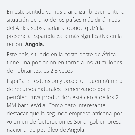
En este sentido vamos a analizar brevemente la
situación de uno de los países más dinámicos
del África subsahariana, donde quizá la
presencia española es la más significativa en la
región:
Angola.
Este país, situado en la costa oeste de África
tiene una población en torno a los 20 millones
de habitantes, es 2,5 veces
España en extensión y posee un buen número
de recursos naturales, comenzando por el
petróleo cuya producción está cerca de los 2
MM barriles/día. Como dato interesante
destacar que la segunda empresa africana por
volumen de facturación es Sonangol, empresa
nacional de petróleo de Angola.