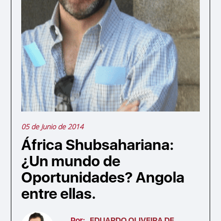
05 de Junio de 2014
África Shubsahariana:
¿Un mundo de
Oportunidades? Angola
entre ellas.
Por:
EDUARDO OLIVEIRA DE