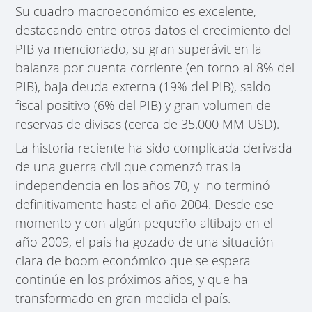
Su cuadro macroeconómico es excelente,
destacando entre otros datos el crecimiento del
PIB ya mencionado, su gran superávit en la
balanza por cuenta corriente (en torno al 8% del
PIB), baja deuda externa (19% del PIB), saldo
fiscal positivo (6% del PIB) y gran volumen de
reservas de divisas (cerca de 35.000 MM USD).
La historia reciente ha sido complicada derivada
de una guerra civil que comenzó tras la
independencia en los años 70, y no terminó
definitivamente hasta el año 2004. Desde ese
momento y con algún pequeño altibajo en el
año 2009, el país ha gozado de una situación
clara de boom económico que se espera
continúe en los próximos años, y que ha
transformado en gran medida el país.