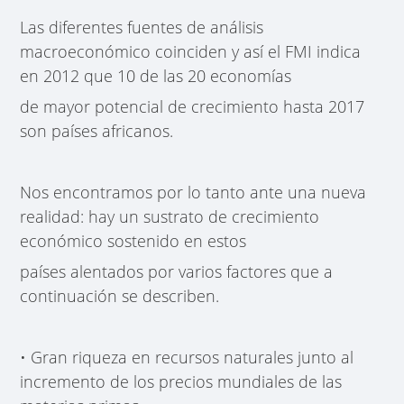
Las diferentes fuentes de análisis
macroeconómico coinciden y así el FMI indica
en 2012 que 10 de las 20 economías
de mayor potencial de crecimiento hasta 2017
son países africanos.
Nos encontramos por lo tanto ante una nueva
realidad: hay un sustrato de crecimiento
económico sostenido en estos
países alentados por varios factores que a
continuación se describen.
• Gran riqueza en recursos naturales junto al
incremento de los precios mundiales de las