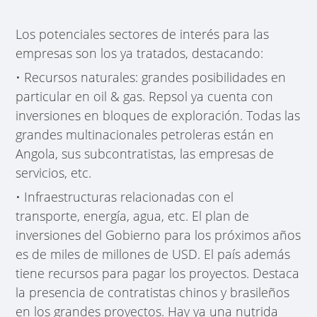
Los potenciales sectores de interés para las
empresas son los ya tratados, destacando:
• Recursos naturales: grandes posibilidades en
particular en oil & gas. Repsol ya cuenta con
inversiones en bloques de exploración. Todas las
grandes multinacionales petroleras están en
Angola, sus subcontratistas, las empresas de
servicios, etc.
• Infraestructuras relacionadas con el
transporte, energía, agua, etc. El plan de
inversiones del Gobierno para los próximos años
es de miles de millones de USD. El país además
tiene recursos para pagar los proyectos. Destaca
la presencia de contratistas chinos y brasileños
en los grandes proyectos. Hay ya una nutrida