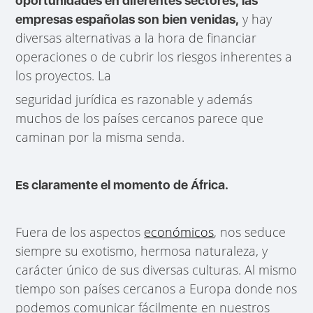
oportunidades en diferentes sectores, las
y hay
empresas españolas son bien venidas,
diversas alternativas a la hora de financiar
operaciones o de cubrir los riesgos inherentes a
los proyectos. La
seguridad jurídica es razonable y además
muchos de los países cercanos parece que
caminan por la misma senda.
Es claramente el momento de África.
Fuera de los aspectos
económicos
, nos seduce
siempre su exotismo, hermosa naturaleza, y
carácter único de sus diversas culturas. Al mismo
tiempo son países cercanos a Europa donde nos
podemos comunicar fácilmente en nuestros