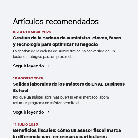
Artículos recomendados
05 SEPTIEMBRE 2025
Gestión de la cadena de suministro: claves, fases
y tecnología para optimizar tu negocio
La gestión de la cadena de suministro se ha convertido en un
factor estratégico para empresas de...
Seguir leyendo
19 AGOSTO 2025
Salidas laborales de los másters de ENAE Business
School
Por qué un máster abre más puertas en el mercado laboral
actualUn programa de máster permite al...
Seguir leyendo
11 JULIO 2025
Beneficios fiscales: cómo un asesor fiscal marca
la diferencia para empresas y particulares