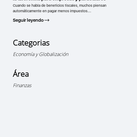
Cuando se habla de beneficios fiscales, muchos piensan
automáticamente en pagar menos impuestos....
Seguir leyendo
Categorias
Economía y Globalización
Área
Finanzas