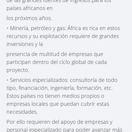
países africanos en
los próximos años.
• Minería, petróleo y gas: África es rica en estos
recursos y su explotación requiere de grandes
inversiones y la
presencia de multitud de empresas que
participan dentro del ciclo global de cada
proyecto.
• Servicios especializados: consultoría de todo
tipo, financiación, ingeniería, formación, etc.
Estos países no tienen medios propios o
empresas locales que puedan cubrir estas
necesidades.
Por ello requieren del apoyo de empresas y
personal especializado para poder avanzar más