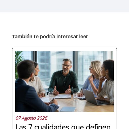
También te podría interesar leer
07 Agosto 2026
Las 7 cualidades que definen