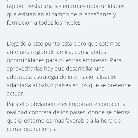
rápido. Destacaría las enormes oportunidades
que existen en el campo de la enseñanza y
formación a todos los niveles.
Llegado a este punto está claro que estamos
ante una región dinámica, con grandes
oportunidades para nuestras empresas. Para
aprovecharlas hay que desarrollar una
adecuada estrategia de internacionalización
adaptada al país o países en los que se pretende
actuar.
Para ello obviamente es importante conocer la
realidad concreta de los países, donde se piensa
que el entorno es más favorable a la hora de
cerrar operaciones.