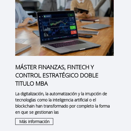
MÁSTER FINANZAS, FINTECH Y
CONTROL ESTRATÉGICO DOBLE
TITULO MBA
La digitalización, la automatización y la irrupción de
tecnologías como la inteligencia artificial o el
blockchain han transformado por completo la forma
en que se gestionan las
Más información