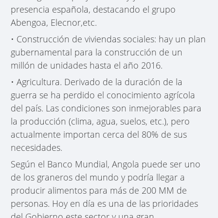
presencia española, destacando el grupo
Abengoa, Elecnor,etc.
• Construcción de viviendas sociales: hay un plan
gubernamental para la construcción de un
millón de unidades hasta el año 2016.
• Agricultura. Derivado de la duración de la
guerra se ha perdido el conocimiento agrícola
del país. Las condiciones son inmejorables para
la producción (clima, agua, suelos, etc.), pero
actualmente importan cerca del 80% de sus
necesidades.
Según el Banco Mundial, Angola puede ser uno
de los graneros del mundo y podría llegar a
producir alimentos para más de 200 MM de
personas. Hoy en día es una de las prioridades
del Gobierno este sector y una gran