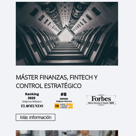
MÁSTER FINANZAS, FINTECH Y
CONTROL ESTRATÉGICO
Más información