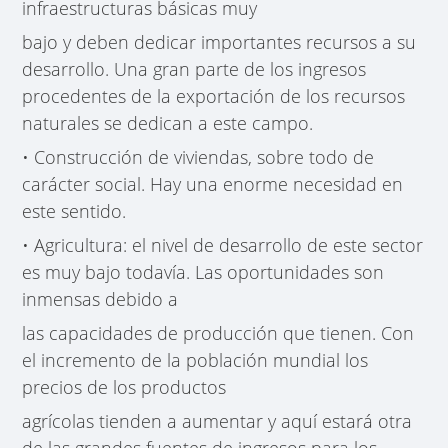
infraestructuras básicas muy
bajo y deben dedicar importantes recursos a su
desarrollo. Una gran parte de los ingresos
procedentes de la exportación de los recursos
naturales se dedican a este campo.
• Construcción de viviendas, sobre todo de
carácter social. Hay una enorme necesidad en
este sentido.
• Agricultura: el nivel de desarrollo de este sector
es muy bajo todavía. Las oportunidades son
inmensas debido a
las capacidades de producción que tienen. Con
el incremento de la población mundial los
precios de los productos
agrícolas tienden a aumentar y aquí estará otra
de las grandes fuentes de ingresos para los