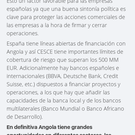
Esto un factor favorable para las empresas
españolas ya que una buena sintonía política es
clave para proteger las acciones comerciales de
las empresas a la hora de firmar y cerrar
operaciones.
España tiene líneas abiertas de financiación con
Angola y así CESCE tiene importantes límites de
cobertura de riesgo que superan los 500 MM
EUR. Adicionalmente hay bancos españoles e
internacionales (BBVA, Deutsche Bank, Credit
Suisse, etc.) dispuestos a financiar proyectos y
operaciones, a los que hay que añadir las
capacidades de la banca local y de los bancos
multilaterales (Banco Mundial o Banco Africano
de Desarrollo).
En definitiva Angola tiene grandes