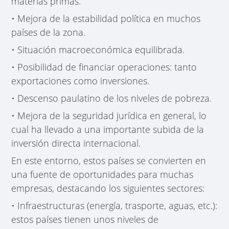
materias primas.
• Mejora de la estabilidad política en muchos
países de la zona.
• Situación macroeconómica equilibrada.
• Posibilidad de financiar operaciones: tanto
exportaciones como inversiones.
• Descenso paulatino de los niveles de pobreza.
• Mejora de la seguridad jurídica en general, lo
cual ha llevado a una importante subida de la
inversión directa internacional.
En este entorno, estos países se convierten en
una fuente de oportunidades para muchas
empresas, destacando los siguientes sectores:
• Infraestructuras (energía, trasporte, aguas, etc.):
estos países tienen unos niveles de