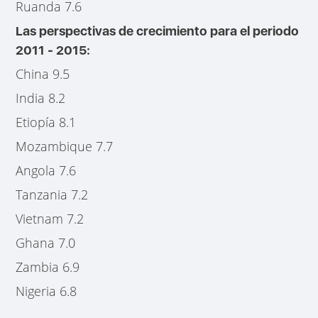
Ruanda 7.6
Las perspectivas de crecimiento para el periodo
2011 - 2015:
China 9.5
India 8.2
Etiopía 8.1
Mozambique 7.7
Angola 7.6
Tanzania 7.2
Vietnam 7.2
Ghana 7.0
Zambia 6.9
Nigeria 6.8