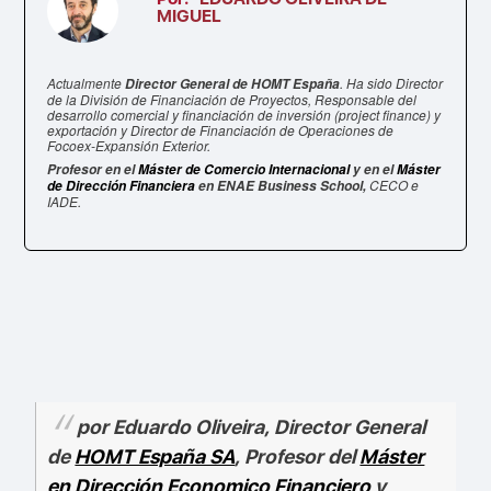
MIGUEL
Actualmente
. Ha sido Director
Director General de HOMT España
de la División de Financiación de Proyectos, Responsable del
desarrollo comercial y financiación de inversión (project finance) y
exportación y Director de Financiación de Operaciones de
Focoex-Expansión Exterior.
Profesor en el
Máster de Comercio Internacional
y en el
Máster
CECO e
de Dirección Financiera
en ENAE Business School,
IADE.
por Eduardo Oliveira, Director General
de
HOMT España SA
, Profesor del
Máster
en Dirección Economico Financiero
y