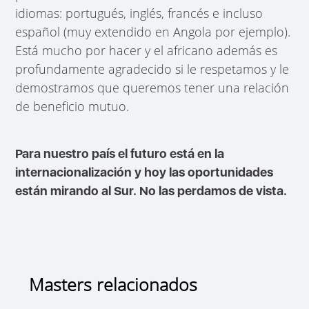
idiomas: portugués, inglés, francés e incluso
español (muy extendido en Angola por ejemplo).
Está mucho por hacer y el africano además es
profundamente agradecido si le respetamos y le
demostramos que queremos tener una relación
de beneficio mutuo.
Para nuestro país el futuro está en la
internacionalización y hoy las oportunidades
están mirando al Sur. No las perdamos de vista.
Masters relacionados