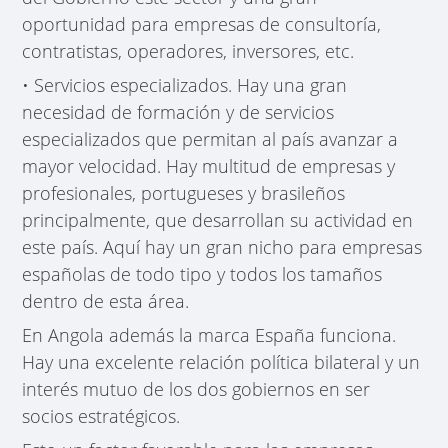
oportunidad para empresas de consultoría,
contratistas, operadores, inversores, etc.
• Servicios especializados. Hay una gran
necesidad de formación y de servicios
especializados que permitan al país avanzar a
mayor velocidad. Hay multitud de empresas y
profesionales, portugueses y brasileños
principalmente, que desarrollan su actividad en
este país. Aquí hay un gran nicho para empresas
españolas de todo tipo y todos los tamaños
dentro de esta área.
En Angola además la marca España funciona.
Hay una excelente relación política bilateral y un
interés mutuo de los dos gobiernos en ser
socios estratégicos.