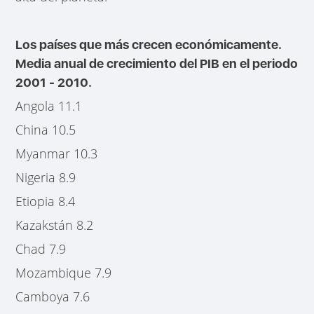
Los países que más crecen económicamente.
Media anual de crecimiento del PIB en el periodo
2001 - 2010.
Angola 11.1
China 10.5
Myanmar 10.3
Nigeria 8.9
Etiopia 8.4
Kazakstán 8.2
Chad 7.9
Mozambique 7.9
Camboya 7.6